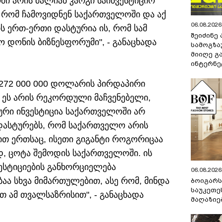
ში არის ძალიან კარგი საინვესტიციო
, რომ ჩამოვიდნენ საქართველოში და აქ
06.08.2026 
ის ერთ-ერთი დასტურია ის, რომ სამ
შეიძინე
 დონის ბიზნესფორუმი", - განაცხადა
სამოგზა
მიიღე გ
ინტერნე
 272 000 000 დოლარის პირდაპირი
 ეს არის რეკორდული მაჩვენებელი,
ური ინვესტიცია საქართველოში არ
ადასტურებს, რომ საქართველო არის
ით ერთსაც, ისეთი გიგანტი როგორიცაა
ოდ, ცოტა შემოდის საქართველოში. ის
ესტიციების განხორციელება
06.08.2026 
ა სხვა მიმართულებით, ასე რომ, მინდა
ბოიგარ
საუკეთე
თ ამ თვალსაზრისით", - განაცხადა
მაღაზიე