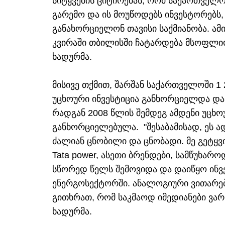
სიტყვების ციტირებას, რომ საქართველო
გარემო და ის მოუწოდებს ინვესტორებს
განახორციელონ თავისი საქმიანობა. ამ
კვირაში თბილისში ჩატარდება მსოფლიო
ხადურმა.
მისივე თქმით, შარშან საქართველოში 1
უცხოური ინვესტიცია განხორციელდა და
რადგან 2008 წლის შემდეგ ამდენი უცხო
განხორციელებულა. "შესაბამისად, ეს 
ძალიან ცნობილი და ცნობადი. მე გეტყვ
Tata power, ასეთი ბრენდები, სამწუხარ
სწორედ წელს შემოვიდა და დაიწყო ინვ
ენერგოსექტორში. ანალოგიური ვითარება
გითხრათ, რომ საკმაოდ იმედიანები ვარ
ხადურმა.