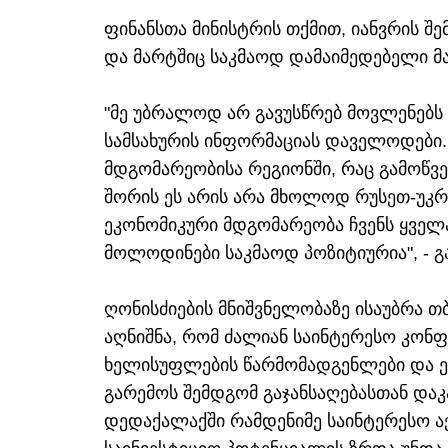
ფინანსთა მინისტრის თქმით, იანვრის შ
და მარტშიც საკმაოდ დამაიმედებელი მა
"მე უბრალოდ არ გავუსწრებ მოვლენებს
სამსახურის ინფორმაციას დაველოდები.
მდგომარეობისა რეგიონში, რაც გამოწვ
შორის ეს არის არა მხოლოდ რუსეთ-უკრ
ეკონომიკური მდგომარეობა ჩვენს ყველა
მოლოდინები საკმაოდ პოზიტიურია", - გ
ღონისძიების მნიშვნელობაზე ისაუბრა თ
აღნიშნა, რომ ძალიან საინტერესო კონფე
ხელისუფლების წარმომადგენლები და ექ
გარემოს შემდგომ გაჯანსაღებასთან დაკ
დედაქალაქში რამდენიმე საინტერესო ა