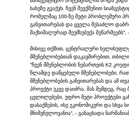
საინვესტიციო პოტენციალის ზრდა უნდა 
სახეზე გვაქვს. ჩვენ შევქმენით სიანვეს
რომელმაც 100-ზე მეტი პრობლემური პრო
განვითარებას და ყველა შესაძლო დაბ
მაქსიმალურად შეუმსუბუქა მეწარმეებს", 
მისივე თქმით, ცენტრალური ხელისუფლე
მშენებლობებთან დაკავშირებით, თბილი
"ჩვენ მშენებლობის ნებართვის K2 კოეფ
წლამდე დაწყებული მშენებლობები, რათ
მშენებლობების განვითარებას და ამ თ
პროექტი უკვე დაიძრა. მას შემდეგ, რაც
ცვლილებები, უფრო მეტი პროექტები გ
დასაქმების, ისე ეკონომიკური და სხვა
მნიშვნელოვანია", - განაცხადა ნარმანიამ