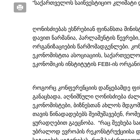
"საქართველოს საინვესტიციო კლიმატი 
ღონისძიებას ესწრებიან ფინანსთა მინი
დავით ნარმანია, პარლამენტის წევრები
ორგანიზაციების წარმომადგენლები. კო
ეკონომისტთა ასოციაციის, საქართველო
ეკონომიკის ინსტიტუტის FEBI-ის ორგანი
როგორც კონფერენციის დაწყებამდე ფი
განაცხადა, აღნიშნული ღონისძიება ძალ
ეკონომისტები, ბიზნესთან ახლოს მდგომი
თავის წინადადებებს შეიმუშავებენ, რ
ყურადღებით გაეცნობა. "რაც შეეხება სა
უბრალოდ ევროპის რეკონსტრუქციისა და