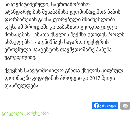
სისტემატიზებული, საერთაშორისო
სტანდარტების შესაბამისი გეომონაცემთა ბაზის
ფორმირებას განსაკუთრებული მნიშვენლობა
აქვს. ამ პროცესში კი საბაზისო გეოგრაფიული
მონაცემის - გზათა ქსელის შექმნა უდიდეს როლს
ასრულებს", - აღნიშნავს საჯარო რეესტრის
ეროვნული სააგენტოს თავმჯდომარე პაპუნა
უგრეხელიძე.
ქვეყნის საავტომობილო გზათა ქსელის ციფრულ
ფორმატში გადატანის პროცესი კი 2017 წელს
დასრულდება.
გაზიარება
გააკეთეთ კომენტარი