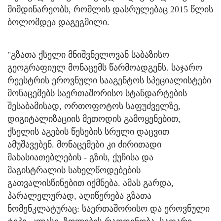
მიმდინარეობს, რომლის დასრულებაც 2015 წლის
ბოლომდეა დაგეგმილი.
"გზათა ქსელი მნიშვნელოვან საბაზისო
გეოგრაფიულ მონაცემს წარმოადგენს. საჯარო
რეესტრის ეროვნული სააგენტოს სპეციალისტები
მონაცემებს საერთაშორისო სტანდარტების
შესაბამისად, ორთოფოტოს საფუძველზე,
დიგიტალიზაციის მეთოდის გამოყენებით,
ქსელის აგების წესების სრული დაცვით
ამუშავებენ. მონაცემები კი ძირითადი
მახასიათებლების - გზის, ქუჩისა და
მაგისტრალის სახელწოდებების
გათვალისწინებით იქმნება. ამას გარდა,
პარალელურად, აღიწერება გზათა
ნომენკლატურაც: საერთაშორისო და ეროვნული