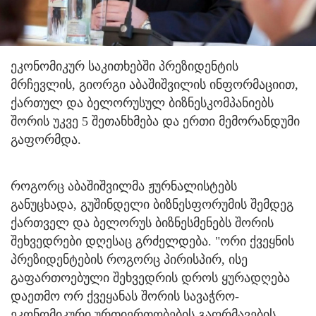
ეკონომიკურ საკითხებში პრეზიდენტის
მრჩევლის, გიორგი აბაშიშვილის ინფორმაციით,
ქართულ და ბელორუსულ ბიზნესკომპანიებს
შორის უკვე 5 შეთანხმება და ერთი მემორანდუმი
გაფორმდა.
როგორც აბაშიშვილმა ჟურნალისტებს
განუცხადა, გუშინდელი ბიზნესფორუმის შემდეგ
ქართველ და ბელორუს ბიზნესმენებს შორის
შეხვედრები დღესაც გრძელდება. "ორი ქვეყნის
პრეზიდენტების როგორც პირისპირ, ისე
გაფართოებული შეხვედრის დროს ყურადღება
დაეთმო ორ ქვეყანას შორის სავაჭრო-
ეკონომიკური ურთიერთობების გაღრმავების