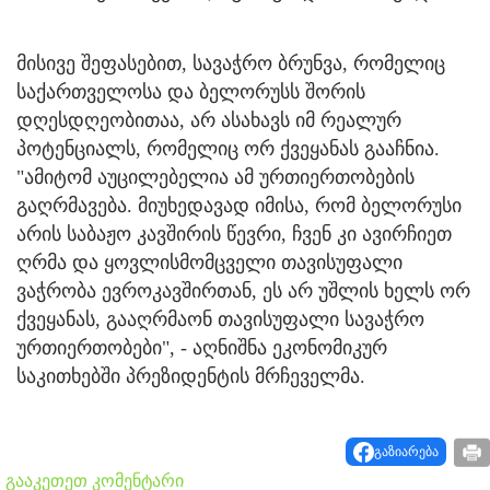
მისივე შეფასებით, სავაჭრო ბრუნვა, რომელიც
საქართველოსა და ბელორუსს შორის
დღესდღეობითაა, არ ასახავს იმ რეალურ
პოტენციალს, რომელიც ორ ქვეყანას გააჩნია.
"ამიტომ აუცილებელია ამ ურთიერთობების
გაღრმავება. მიუხედავად იმისა, რომ ბელორუსი
არის საბაჟო კავშირის წევრი, ჩვენ კი ავირჩიეთ
ღრმა და ყოვლისმომცველი თავისუფალი
ვაჭრობა ევროკავშირთან, ეს არ უშლის ხელს ორ
ქვეყანას, გააღრმაონ თავისუფალი სავაჭრო
ურთიერთობები", - აღნიშნა ეკონომიკურ
საკითხებში პრეზიდენტის მრჩეველმა.
გაზიარება
გააკეთეთ კომენტარი