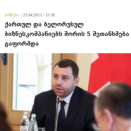
ბიზნესი
/
23.04.2015 / 15:38
ქართულ და ბელორუსულ
ბიზნესკომპანიებს შორის 5 შეთანხმება
გაფორმდა