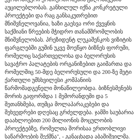
აუცილებლობას. განხილულ იქნა კონკრეტული
პროექტები და რაც განსაკუთრებით
მნიშვნელოვანია, ხაზი გაესვა ორი ქვეყნის
საქმიანი წრეების მჭიდრო თანამშრომლობის
მნიშვნელობას. პრეზიდენტ ლუკაშენკოს ვიზიტის
ფარგლებში გუშინ უკვე მოეწყო ბიზნეს ფორუმი,
რომელიც საქართველოსა და ბელორუსის
სავაჭრო პალატების ორგანიზებით გაიმართა და
რომელშიც 50-მდე ბელორუსული და 200-ზე მეტი
ქართული უმსხვილესი კომპანიის
წარმომადგენელი მონაწილეობდა. ბიზნესმენებს
შორის გაფორმდა 1 მემორანდუმი და 5
შეთანხმება, თუმცა მოლაპარაკებები და
შეხვედრები დღესაც გრძელდება. ჯამში საუბარია
დაახლოებით 200 მილიონის მოცულობის
პროექტებზე, რომელთა შორისაა ერთობლივი
საწარმოების შექმნა", - განაცხადა აბაშიშვილმა.