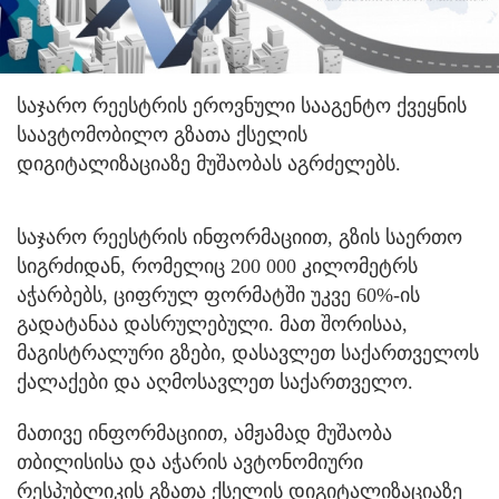
საჯარო რეესტრის ეროვნული სააგენტო ქვეყნის
საავტომობილო გზათა ქსელის
დიგიტალიზაციაზე მუშაობას აგრძელებს.
საჯარო რეესტრის ინფორმაციით, გზის საერთო
სიგრძიდან, რომელიც 200 000 კილომეტრს
აჭარბებს, ციფრულ ფორმატში უკვე 60%-ის
გადატანაა დასრულებული. მათ შორისაა,
მაგისტრალური გზები, დასავლეთ საქართველოს
ქალაქები და აღმოსავლეთ საქართველო.
მათივე ინფორმაციით, ამჟამად მუშაობა
თბილისისა და აჭარის ავტონომიური
რესპუბლიკის გზათა ქსელის დიგიტალიზაციაზე