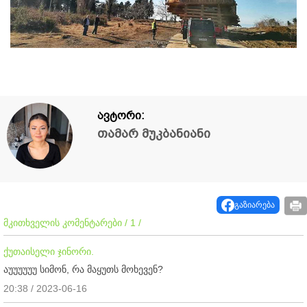
ავტორი:
თამარ მუკბანიანი
გაზიარება
მკითხველის კომენტარები / 1 /
ქუთაისელი ჯინორი.
აუუუუუუ სიმონ, რა მაყუთს მოხევენ?
20:38 / 2023-06-16