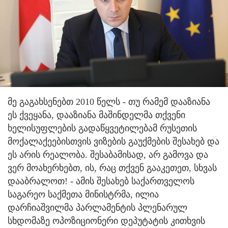
მე გაგახსენებთ 2010 წელს - თუ რამემ დააზიანა
ეს ქვეყანა, დააზიანა მაშინდელმა თქვენი
ხელისუფლების გადაწყვეტილებამ რუსეთის
მოქალაქეებისთვის ვიზების გაუქმების შესახებ და
ეს არის რეალობა. შესაბამისად, არ გამოვა და
ვერ მოახერხებთ, ის, რაც თქვენ გააკეთეთ, სხვას
დააბრალოთ! - ამის შესახებ საქართველოს
საგარეო საქმეთა მინისტრმა, ილია
დარჩიაშვილმა პარლამენტის პლენარულ
სხდომაზე ოპოზიციონერი დეპუტატის კითხვის