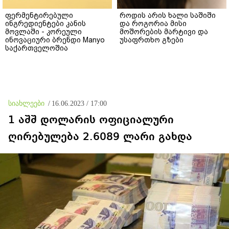
ფერმენტირებული
როდის არის ხალი საშიში
ინგრედიენტები კანის
და როგორია მისი
მოვლაში - კორეული
მოშორების მარტივი და
ინოვაციური ბრენდი Manyo
უსაფრთხო გზები
საქართველოშია
სიახლეები
/
16.06.2023 / 17:00
1 აშშ დოლარის ოფიციალური
ღირებულება 2.6089 ლარი გახდა