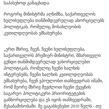
საპასუხოდ განაცხადა.
როგორც მინისტრმა აღნიშნა, საქართველოს
ხელისუფლება თანმიმდევრულად ახორციელებს
პოლიტიკას, რომელიც მოსახლეობის
კეთილდღეობას ემსახურება.
„ერთ მხრივ, ჩვენ, ჩვენი ხელისუფლება,
საქართველოს პრემიერ-მინისტრი, მმართველი
გუნდი თანმიმდევრულად ვახორციელებთ
პოლიტიკას, რომელიც ჩვენი ხალხის
ინტერესებს, ჩვენი ხალხის კეთილდღეობას
ემსახურება, ჩვენ ვპოულობთ თანხვედრას იმაში,
რომ მეორე მხრივ შევძლოთ ჩვენი ქვეყნის
საგარეო პოლიტიკური პრიორიტეტების
განხორციელება და ეს იყოს თანხვედრაში,
შესაბამისობაში. მე გაგახსენებთ 2010 წელს - თუ