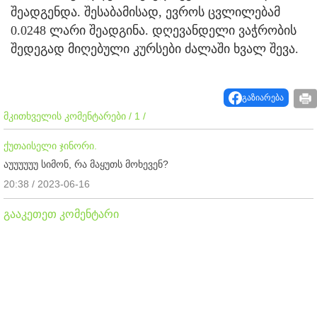
შეადგენდა. შესაბამისად, ევროს ცვლილებამ
0.0248 ლარი შეადგინა. დღევანდელი ვაჭრობის
შედეგად მიღებული კურსები ძალაში ხვალ შევა.
გაზიარება
მკითხველის კომენტარები / 1 /
ქუთაისელი ჯინორი.
აუუუუუუ სიმონ, რა მაყუთს მოხევენ?
20:38 / 2023-06-16
გააკეთეთ კომენტარი