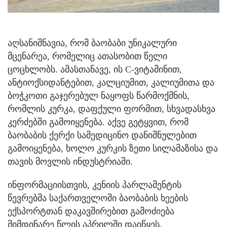
აღსანიშნავია, რომ ბაობაბი უნიკალური
მცენარეა, რომელიც ათასობით წელი
ცოცხლობს. ამასთანავე, ის C-ვიტამინით,
ანტიოქსიდანტებით, კალციუმით, კალიუმითა და
ბოჭკოთი გაჯერებულ ნაყოფს წარმოქმნის,
რომლის კურკა, დაფქული ფორმით, სხვადასხვა
კერძებში გამოიყენება. აქვე გეტყვით, რომ
ბაობაბის ქერქი სამედიცინო დანიშნულებით
გამოიყენება, ხოლო კურკის ზეთი სილამაზისა და
თავის მოვლის ინდუსტრიაში.
ინფორმაციისთვის, კენიის პარლამენტის
წევრებმა საქართველოში ბაობაბის ხეების
ექსპორტთან დაკავშირებით გამოძიება
მიმდინარე წლის აპრილში დაიწყეს.