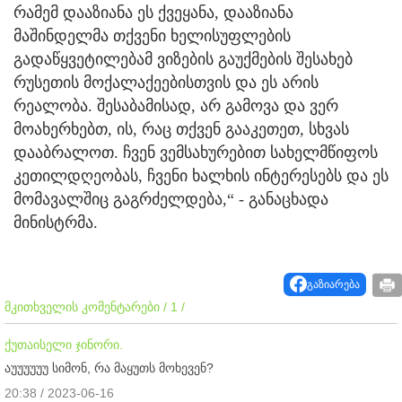
რამემ დააზიანა ეს ქვეყანა, დააზიანა
მაშინდელმა თქვენი ხელისუფლების
გადაწყვეტილებამ ვიზების გაუქმების შესახებ
რუსეთის მოქალაქეებისთვის და ეს არის
რეალობა. შესაბამისად, არ გამოვა და ვერ
მოახერხებთ, ის, რაც თქვენ გააკეთეთ, სხვას
დააბრალოთ. ჩვენ ვემსახურებით სახელმწიფოს
კეთილდღეობას, ჩვენი ხალხის ინტერესებს და ეს
მომავალშიც გაგრძელდება,“ - განაცხადა
მინისტრმა.
გაზიარება
მკითხველის კომენტარები / 1 /
ქუთაისელი ჯინორი.
აუუუუუუ სიმონ, რა მაყუთს მოხევენ?
20:38 / 2023-06-16