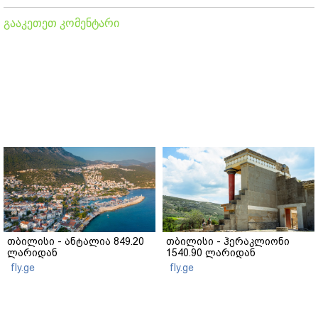
გააკეთეთ კომენტარი
თბილისი - ანტალია 849.20
თბილისი - ჰერაკლიონი
ლარიდან
1540.90 ლარიდან
fly.ge
fly.ge