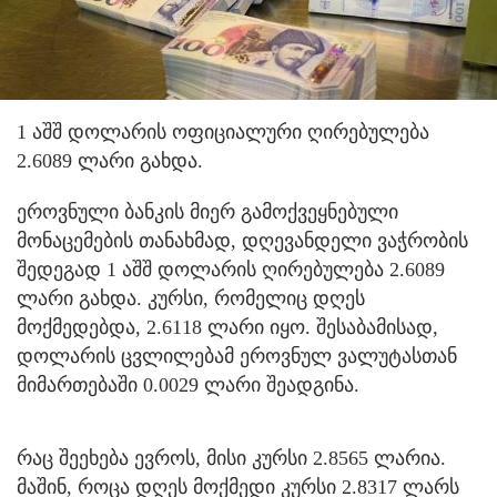
1 აშშ დოლარის ოფიციალური ღირებულება
2.6089 ლარი გახდა.
ეროვნული ბანკის მიერ გამოქვეყნებული
მონაცემების თანახმად, დღევანდელი ვაჭრობის
შედეგად 1 აშშ დოლარის ღირებულება 2.6089
ლარი გახდა. კურსი, რომელიც დღეს
მოქმედებდა, 2.6118 ლარი იყო. შესაბამისად,
დოლარის ცვლილებამ ეროვნულ ვალუტასთან
მიმართებაში 0.0029 ლარი შეადგინა.
რაც შეეხება ევროს, მისი კურსი 2.8565 ლარია.
მაშინ, როცა დღეს მოქმედი კურსი 2.8317 ლარს