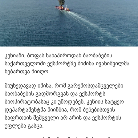
კენიაში, ბოფას სანაპიროდან ბაობაბების
საქართველოში ექსპორტზე ბიძინა ივანიშვილმა
ნებართვა მიიღო.
მიუხედავად იმისა, რომ გარემოსდამცველები
ბაობაბების გადმორგვას და ექსპორტს
ბიოპირატობასაც კი უწოდებენ, კენიის სატყეო
დეპარტამენტმა მიიჩნია, რომ ბუნებისთვის
საფრთხის შემცველი არ არის და ექსპორტის
უფლება გასცა.