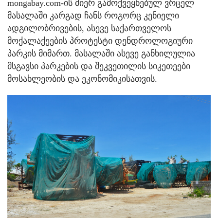
mongabay.com-ის მიერ გამოქვეყნებულ ვრცელ
მასალაში კარგად ჩანს როგორც კენიელი
ადგილობრივების, ასევე საქართველოს
მოქალაქეების პროტესტი დენდროლოგიური
პარკის მიმართ. მასალაში ასევე განხილულია
მსგავსი პარკების და შეკვეთილის სიკეთეები
მოსახლეობის და ეკონომიკისათვის.