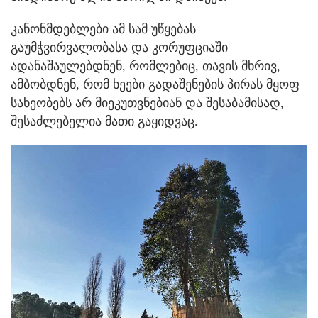
კანონმდებლები ამ სამ უწყებას
გაუმჭვირვალობასა და კორუფციაში
ადანაშაულებდნენ, რომლებიც, თავის მხრივ,
ამბობდნენ, რომ ხეები გადაშენების პირას მყოფ
სახეობებს არ მიეკუთვნებიან და შესაბამისად,
შესაძლებელია მათი გაყიდვაც.