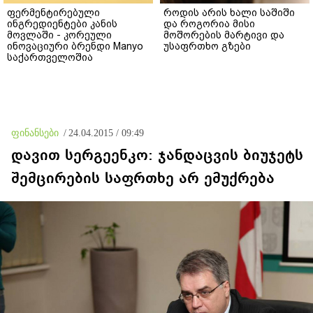
ფერმენტირებული
როდის არის ხალი საშიში
ინგრედიენტები კანის
და როგორია მისი
მოვლაში - კორეული
მოშორების მარტივი და
ინოვაციური ბრენდი Manyo
უსაფრთხო გზები
საქართველოშია
ფინანსები
/
24.04.2015 / 09:49
დავით სერგეენკო: ჯანდაცვის ბიუჯეტს
შემცირების საფრთხე არ ემუქრება