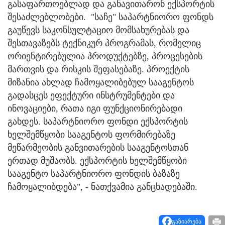
გასაფართოებლად და განავითარონ ექსპორტის
შესაძლებლობები. "საჩე" საპარტნიორო ფონდს
გაუწევს საკონსულტაციო მომსახურებას და
შესთავაზებს ტექნიკურ პროგრამას, რომელიც
ორიენტირებულია პროდუქტებზე, პროცესების
მართვის და რისკის შეფასებაზე. პროექტის
მიზანია ახლად ჩამოყალიბებულ სააგენტოს
გადასცეს ეფექტური ინსტრუმენტები და
ინოვაციები, რათა იგი ფუნქციონირებადი
გახდეს. საპარტნიორო ფონდი ექსპორტის
ხელშემწყობი სააგენტოს ფორმირებაზე
მეწარმეობის განვითარების სააგენტოსთან
ერთად მუშაობს. ექსპორტის ხელშემწყობი
სააგენტო საპარტნიორო ფონდის ბაზაზე
ჩამოყალიბდება", - ნათქვამია განცხადებაში.
გაზიარება