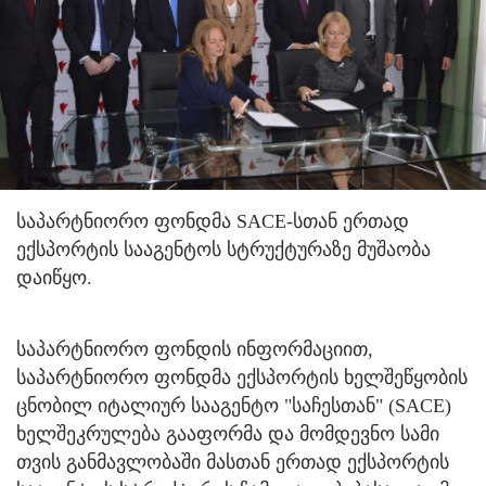
საპარტნიორო ფონდმა SACE-სთან ერთად
ექსპორტის სააგენტოს სტრუქტურაზე მუშაობა
დაიწყო.
საპარტნიორო ფონდის ინფორმაციით,
საპარტნიორო ფონდმა ექსპორტის ხელშეწყობის
ცნობილ იტალიურ სააგენტო "საჩესთან" (SACE)
ხელშეკრულება გააფორმა და მომდევნო სამი
თვის განმავლობაში მასთან ერთად ექსპორტის