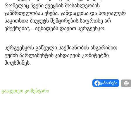
რომელიც ჩვენი ქვეყნის მოსახლეობის
ჯანმრთელობას ეხება. ჯანდაცვისა და სოციალურ
საკითხთა ბიუჯეტს შემცირების საფრთხე არ
ემუქრება", - აცხადებს დავით სერგეენკო.
სერგეენკოს გაწეული საქმიანობის ანგარიშით
გუშინ პარლამენტის ჯანდაცვის კომიტეტში
მოუსმინეს.
გაზიარება
გააკეთეთ კომენტარი