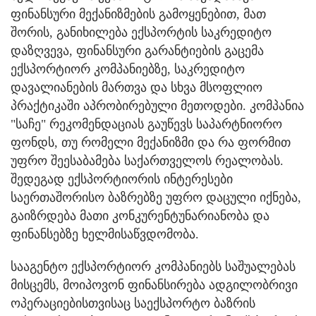
ფინანსური მექანიზმების გამოყენებით, მათ
შორის, განიხილება ექსპორტის საკრედიტო
დაზღვევა, ფინანსური გარანტიების გაცემა
ექსპორტიორ კომპანიებზე, საკრედიტო
დავალიანების მართვა და სხვა მსოფლიო
პრაქტიკაში აპრობირებული მეთოდები. კომპანია
"საჩე" რეკომენდაციას გაუწევს საპარტნიორო
ფონდს, თუ რომელი მექანიზმი და რა ფორმით
უფრო შეესაბამება საქართველოს რეალობას.
შედეგად ექსპორტიორის ინტერესები
საერთაშორისო ბაზრებზე უფრო დაცული იქნება,
გაიზრდება მათი კონკურენტუნარიანობა და
ფინანსებზე ხელმისაწვდომობა.
სააგენტო ექსპორტიორ კომპანიებს საშუალებას
მისცემს, მოიპოვონ ფინანსირება ადგილობრივი
ოპერაციებისთვისაც საექსპორტო ბაზრის