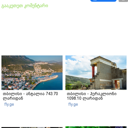
გააკეთეთ კომენტარი
თბილისი - ანტალია 743.70
თბილისი - ჰერაკლიონი
ლარიდან
1098.10 ლარიდან
fly.ge
fly.ge