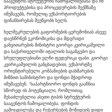
სააგენტოს სტრუქტურის ჩამოყალიბებასა და იმ
პროდუქტებისა და პროცედურების შექმნაზე
იმუშავებს, რომელიც ექსპორტიორების
ფინანსირებას შეუწყობს ხელს.
ხელშეკრულების გაფორმების ცერემონიას ასევე
დაესწრნენ ეკონომიკისა და მდგრადი
განვითარების მინისტრი გიორგი კვირიკაშვილი
და საქართველოში იტალიის საგანგებო და
სრულუფლებიანი ელჩი ფედერიკა ფაბი. გიორგი
კვირიკაშვილის განცხადებით, ექსპორტზე
ორიენტირებული კომპანიების დახმარების
მიზნით სამინისტრო და ფონდი მჭიდროდ
იმუშავებენ. "საპარტნიორო ფონდს გააჩნია
სწორედ ის პოტენციალი, რომლითაც
შესაძლებელია ასეთი ტიპის სტრუქტურის
სააგენტოს ჩამოყალიბება. ფონდის
გამოცდილება და რესურსების მოზიდვის დიდი