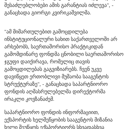
შესაძლებლობები ამის გარანტიას იძლევა", -
განაცხადა გიორგი კვირიკაშვილმა.
"ამ მიმართულებით გამოცდილება
ინსტიტუციონალური სახით საქართველოში არ
არსებობს, საერთაშორისო პრაქტიკიდან
გამომდინარე ფონდმა ცნობილი საერთაშორისო
ჯგუფი დაიქირავა, რომელიც თავის
გამოცდილებას გაგვიზიარებს. ჩვენ უკვე
დავიწყეთ ერთობლივი მუშაობა სააგენტოს
სტრუქტურაზე", - განაცხადა საპარტნიორო
ფონდის აღმასრულებელმა დირექტორმა
ირაკლი კოვზანაძემ.
საპარტნიორო ფონდის ინფორმაციით,
ექსპორტის ხელშეწყობის სააგენტოს მიზანია
ხელი შეუწყოს ექსპორტიორს სხვადასხვა