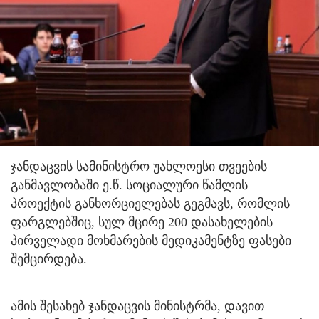
ჯანდაცვის სამინისტრო უახლოესი თვეების
განმავლობაში ე.წ. სოციალური წამლის
პროექტის განხორციელებას გეგმავს, რომლის
ფარგლებშიც, სულ მცირე 200 დასახელების
პირველადი მოხმარების მედიკამენტზე ფასები
შემცირდება.
ამის შესახებ ჯანდაცვის მინისტრმა, დავით