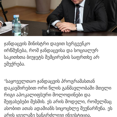
ჯანდაცვის მინისტრი დავით სერგეენკო
ირწმუნება, რომ ჯანდაცვისა და სოციალურ
საკითხთა ბიუჯეტს შემცირების საფრთხე არ
ემუქრება.
"საყოველთაო ჯანდაცვის პროგრამასთან
დაკავშირებით ორი წლის განმავლობაში მთელი
რიგი აპოკალიფსური მოლოდინები და
შეფასებები მესმის. ეს არის მოდელი, რომელმაც
ასობით ათას ადამიანს სიცოცხლე შეუნარჩუნა. ეს
არის ყველაზე ხანგრძლივი ინვესტიცია,