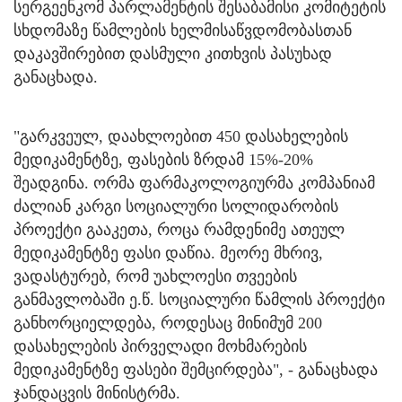
სერგეენკომ პარლამენტის შესაბამისი კომიტეტის
სხდომაზე წამლების ხელმისაწვდომობასთან
დაკავშირებით დასმული კითხვის პასუხად
განაცხადა.
"გარკვეულ, დაახლოებით 450 დასახელების
მედიკამენტზე, ფასების ზრდამ 15%-20%
შეადგინა. ორმა ფარმაკოლოგიურმა კომპანიამ
ძალიან კარგი სოციალური სოლიდარობის
პროექტი გააკეთა, როცა რამდენიმე ათეულ
მედიკამენტზე ფასი დაწია. მეორე მხრივ,
ვადასტურებ, რომ უახლოესი თვეების
განმავლობაში ე.წ. სოციალური წამლის პროექტი
განხორციელდება, როდესაც მინიმუმ 200
დასახელების პირველადი მოხმარების
მედიკამენტზე ფასები შემცირდება", - განაცხადა
ჯანდაცვის მინისტრმა.