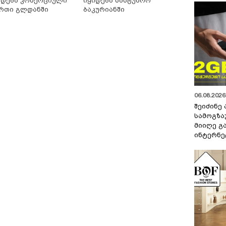
იდება კომერციული
იყიდება სასტუმრო
რთი გლდანში
ბაკურიანში
06.08.2026 
შეიძინე
სამოგზა
მიიღე გ
ინტერნე