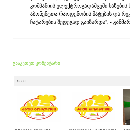
კომპანიის ელექტროგადამცემი ხაზების 
აბონენტთა რაოდენობის მატების და რე
ჩატარების შედეგად გაიზარდა", - განმა
გააკეთეთ კომენტარი
SS.GE