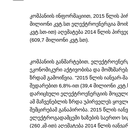
კომპანიის ინფორმაციით, 2015 წლის პი
მილიონი კვტ.სთ ელექტროენერგია მოიხმ
კვტ.სთ-ით) აღემატება 2014 წლის პირ
(609,7 მილიონი კვტ.სთ).
კომპანიის განმარტებით, ელექტროენერ
ეკონომიკური აქტივობისა და მომხმარებ
ზრდამ გამოიწვია. "2015 წლის იანვარ-
შედარებით 6,8%-ით (39,4 მილიონი კვტ
დარიცხული ელექტროენერგიის მოცულობა
ამ მაჩვენებლის ზრდა უპირველეს ყოვლ
შემცირებამ განაპირობა. 2015 წლის იან
ელექტროგადამცემი ხაზების საერთო სიგრ
(260 კმ-ით) აღემატება 2014 წლის იანვარ