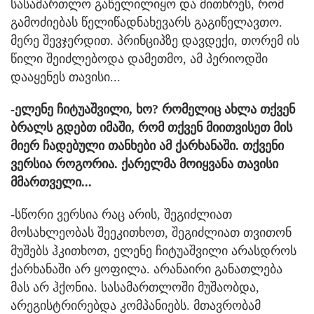
სასამართლო გაწელილიყო და მითხრეს, რომ
გამოძიებას წელიწადნახევარს გაგიწელავთო.
მერე შევჯერდით. პრინციპზე დავდექი, თორემ ის
წილი შეიძლებოდა დამეთმო, ამ პერიოდში
დააყენეს თავისი...
-ელენე ჩიტუაშვილი, ხო? რომელიც ახლა თქვენ
ბრალს გდებთ იმაში, რომ თქვენ მიითვისეთ მის
მიერ ჩადებული თანხები ამ ქარხანაში. თქვენი
ვერსია როგორია. ქარელმა მოიყვანა თავისი
მმართველი...
-სწორი ვერსია რაც არის, შეგიძლიათ
მოსახლეობას შეეკითხოთ, შეგიძლიათ თვითონ
მუშებს ჰკითხოთ, ელენე ჩიტუაშვილი არასდროს
ქარხანაში არ ყოფილა. არანაირი განათლება
მას არ ჰქონია. სასამართლოში მუშაობდა,
არეგისტრირებდა კომპანიებს. მთავრობამ