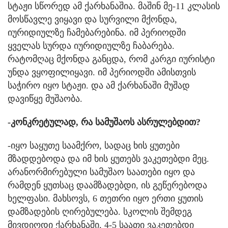
სტაჟი სწორედ ამ ქარხანაშია. მაშინ მე-11 კლასის
მოსწავლე ვიყავი და სურვილი მქონდა,
იურიდიულზე ჩამებარებინა. იმ პერიოდში
ყველას სურდა იურიდიულზე ჩაბარება.
რატომღაც მქონდა განცდა, რომ კარგი იურისტი
უნდა ვყოფილიყავი. იმ პერიოდში ამისთვის
საჭირო იყო სტაჟი. და ამ ქარხანაში მუშად
დავიწყე მუშაობა.
-კონკრეტულად, რა სამუშაოს ასრულებდით?
-იყო საყუთე საამქრო, სადაც ხის ყუთები
მზადდებოდა და იმ ხის ყუთებს ვაკეთებდი მეც.
არანორმირებული სამუშაო საათები იყო და
რამდენ ყუთსაც დაამზადებდი, ის გეწერებოდა
ხელფასი. მახსოვს, 6 თეთრი იყო ერთი ყუთის
დამზადების ღირებულება. სკოლის შემდეგ
მივდიოდი ქარხანაში, 4-5 საათი ვაკეთებდი