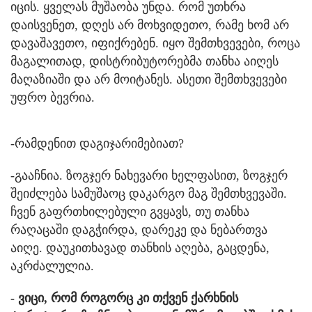
იცის. ყველას მუშაობა უნდა. რომ უთხრა
დაისვენეთ, დღეს არ მოხვიდეთო, რამე ხომ არ
დავაშავეთო, იფიქრებენ. იყო შემთხვევები, როცა
მაგალითად, დისტრიბუტორებმა თანხა აიღეს
მაღაზიაში და არ მოიტანეს. ასეთი შემთხვევები
უფრო ბევრია.
-რამდენით დაგიჯარიმებიათ?
-გააჩნია. ზოგჯერ ნახევარი ხელფასით, ზოგჯერ
შეიძლება სამუშაოც დაკარგო მაგ შემთხვევაში.
ჩვენ გაფრთხილებული გვყავს, თუ თანხა
რაღაცაში დაგჭირდა, დარეკე და ნებართვა
აიღე. დაუკითხავად თანხის აღება, გაცდენა,
აკრძალულია.
- ვიცი, რომ როგორც კი თქვენ ქარხნის