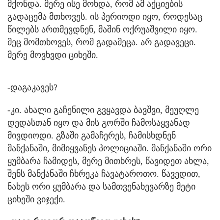
მქონდა. მერე ისე მოხდა, რომ ამ აქციების
გადაცემა მთხოვეს. ის პერიოდი იყო, როდესაც
წილებს ართმევდნენ, მაშინ ოქრუაშვილი იყო.
მეც მომთხოვეს, რომ გადამეცა. არ გადავეცი.
მერე მოვხვდი ციხეში.
-დაგაკავეს?
-კი. ახალი გაჩენილი გვყავდა ბავშვი, მეუღლე
დედასთან იყო და მის გორში ჩამოსაყვანად
მივდიოდი. გზაში გამაჩერეს, ჩამისხდნენ
მანქანაში, მიმიყვანეს პოლიციაში. მანქანაში ორი
ყუმბარა ჩამიდეს, მერე მითხრეს, წავიდეთ ახლა,
შენს მანქანაში ჩხრეკა ჩავატაროთო. წავედით,
ნახეს ორი ყუმბარა და სამთვენახევარზე მეტი
ციხეში ვიჯექი.