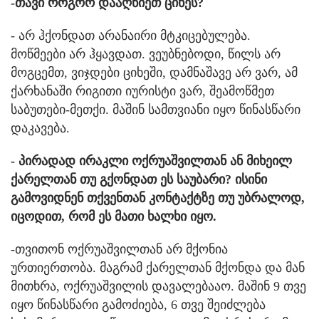
-თავი როგორ დააღწიეთ ციხეს?
- არ ჰქონდათ არანაირი მტკიცებულება.
მოწმეები არ ჰყავდათ. ვეუბნებოდი, წილს არ
მოგცემთ, ვიჯდები ციხეში, დამნაშავე არ ვარ, ამ
ქარხანაში რიგითი იურისტი ვარ, შეამოწმეთ
საბუთები-მეთქი. მაშინ სამთვიანი იყო წინასწარი
დაკავება.
- პირადად ირაკლი ოქრუაშვილთან ან მიხეილ
ქარელთან თუ გქონდათ ეს საუბარი? ისინი
გამოვიდნენ თქვენთან კონტაქტზე თუ უბრალოდ,
იცოდით, რომ ეს მათი ხალხი იყო.
-თვითონ ოქრუაშვილთან არ მქონია
ურთიერთობა. მაგრამ ქარელთან მქონდა და მან
მითხრა, ოქრუაშვილის დავალებააო. მაშინ 9 თვე
იყო წინასწარი გამოძიება, 6 თვე შეიძლება