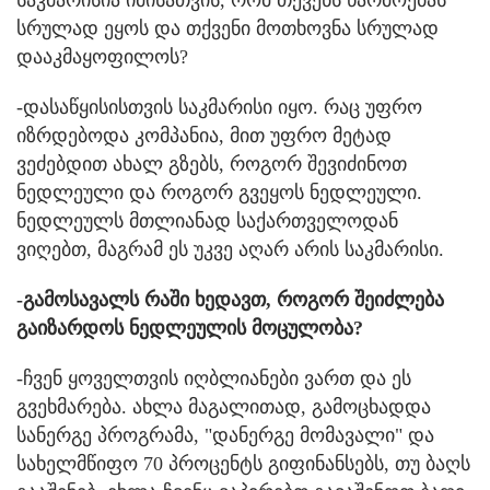
საკმარისია იმისათვის, რომ თქვენს წარმოებას
სრულად ეყოს და თქვენი მოთხოვნა სრულად
დააკმაყოფილოს?
-დასაწყისისთვის საკმარისი იყო. რაც უფრო
იზრდებოდა კომპანია, მით უფრო მეტად
ვეძებდით ახალ გზებს, როგორ შევიძინოთ
ნედლეული და როგორ გვეყოს ნედლეული.
ნედლეულს მთლიანად საქართველოდან
ვიღებთ, მაგრამ ეს უკვე აღარ არის საკმარისი.
-გამოსავალს რაში ხედავთ, როგორ შეიძლება
გაიზარდოს ნედლეულის მოცულობა?
-ჩვენ ყოველთვის იღბლიანები ვართ და ეს
გვეხმარება. ახლა მაგალითად, გამოცხადდა
სანერგე პროგრამა, "დანერგე მომავალი" და
სახელმწიფო 70 პროცენტს გიფინანსებს, თუ ბაღს