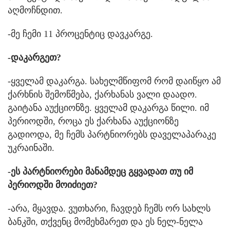
აღმოჩნდით.
-მე ჩემი 11 პროცენტიც დავკარგე.
-დაკარგეთ?
-ყველამ დაკარგა. სახელმწიფომ რომ დაიწყო ამ
ქარხნის შემოწმება, ქარხანას ვალი დაადო.
გაიტანა აუქციონზე. ყველამ დაკარგა წილი. იმ
პერიოდში, როცა ეს ქარხანა აუქციონზე
გადიოდა, მე ჩემს პარტნიორებს დაველაპარაკე
უკრაინაში.
-ეს პარტნიორები მანამდეც გყვადათ თუ იმ
პერიოდში მოიძიეთ?
-არა, მყავდა. ვუთხარი, ჩავდებ ჩემს ორ სახლს
ბანკში, თქვენც მომეხმარეთ და ეს ნელ-ნელა