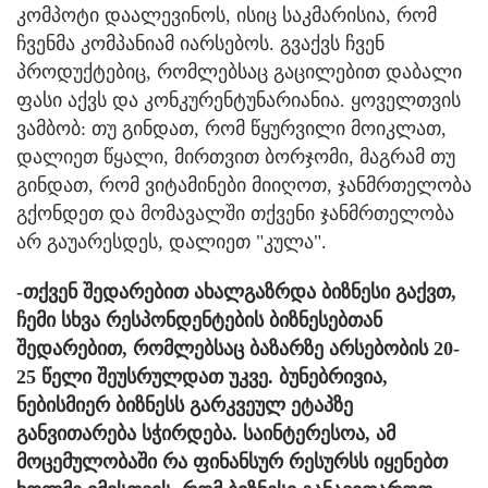
კომპოტი დაალევინოს, ისიც საკმარისია, რომ
ჩვენმა კომპანიამ იარსებოს. გვაქვს ჩვენ
პროდუქტებიც, რომლებსაც გაცილებით დაბალი
ფასი აქვს და კონკურენტუნარიანია. ყოველთვის
ვამბობ: თუ გინდათ, რომ წყურვილი მოიკლათ,
დალიეთ წყალი, მირთვით ბორჯომი, მაგრამ თუ
გინდათ, რომ ვიტამინები მიიღოთ, ჯანმრთელობა
გქონდეთ და მომავალში თქვენი ჯანმრთელობა
არ გაუარესდეს, დალიეთ "კულა".
-თქვენ შედარებით ახალგაზრდა ბიზნესი გაქვთ,
ჩემი სხვა რესპონდენტების ბიზნესებთან
შედარებით, რომლებსაც ბაზარზე არსებობის 20-
25 წელი შეუსრულდათ უკვე. ბუნებრივია,
ნებისმიერ ბიზნესს გარკვეულ ეტაპზე
განვითარება სჭირდება. საინტერესოა, ამ
მოცემულობაში რა ფინანსურ რესურსს იყენებთ