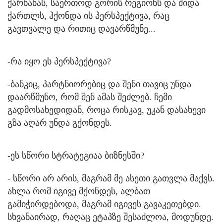
ქარხანას, საერთოდ გორის რეგიონს და შიდა
ქართლს, ჰქონდა ის პერსპექტივა, რაც
გავთვალე და რითიც დავარწმუნე...
-რა იყო ეს პერსპექტივა?
-ბანკიც, პარტნიორებიც და შენი თავიც უნდა
დაარწმუნო, რომ შენ ამას შეძლებ. ჩემი
გადმოსახედიდან, როცა რისკავ, უკან დასახევი
გზა აღარ უნდა გქონდეს.
-ეს სწორი სტრატეგიაა ბიზნესში?
- სწორი არ არის, მაგრამ მე ასეთი გათვლა მაქვს.
ახლა რომ იგივე მქონდეს, ალბათ
გამიჭირდებოდა, მაგრამ იგივეს გავაკეთებდი.
სხვანაირად, რაღაც ეტაპზე შესაძლოა, მოდუნდე.