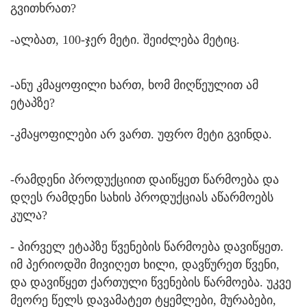
გვითხრათ?
-ალბათ, 100-ჯერ მეტი. შეიძლება მეტიც.
-ანუ კმაყოფილი ხართ, ხომ მიღწეულით ამ
ეტაპზე?
-კმაყოფილები არ ვართ. უფრო მეტი გვინდა.
-რამდენი პროდუქციით დაიწყეთ წარმოება და
დღეს რამდენი სახის პროდუქციას აწარმოებს
კულა?
- პირველ ეტაპზე წვენების წარმოება დავიწყეთ.
იმ პერიოდში მივიღეთ ხილი, დავწურეთ წვენი,
და დავიწყეთ ქართული წვენების წარმოება. უკვე
მეორე წელს დავამატეთ ტყემლები, მურაბები,