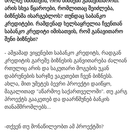
ხოლმე იმისთვის, რომ ბიზნესი განავითაროთ.
არის სხვა წყაროები, რომლითაც შეიძლება,
ბიზნესმა ისარგებლოს? თუნდაც საბანკო
კრედიტები. რამდენად ხელსაყრელია ჩვენთან
საბანკო კრედიტი იმისათვის, რომ განავითარო
შენი ბიზნესი?
- ამჟამად ვიყენებთ საბანკო კრედიტს, რადგან
კრედიტის გარეშე ბიზნესის განვითარება ძალიან
რთულიც არის და საკუთარი მოგების უკან
დაბრუნების ხარჯზე ვაკეთებთ ჩვენ ბიზნესს.
ახლა, მით უმეტეს ბევრი პროექტი დაიწყო,
მაგალითად "აწარმოე საქართველოში". თუ კარგ
პროექტს გააკეთებ და დაარწმუნებ ბანკის
თანამშრომლებს...
-თქვენ თუ მონაწილეობთ ამ პროექტში?