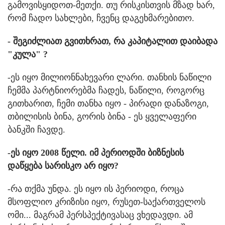
გამოვისყიდოთ-მეთქი. თუ რისკისთვის მზად ხარ,
რომ ჩადო სახლები, ჩვენც დაგეხმარებითო.
- შეგიძლიათ გვითხრათ, რა კაპიტალით დაიბადა
"კულა" ?
-ეს იყო მილიონნახევარი ლარი. თანხის ნაწილი
ჩემმა პარტნიორებმა ჩადეს, ნაწილი, როგორც
გითხარით, ჩემი თანხა იყო - პირადი დანაზოგი,
თბილისის ბინა, გორის ბინა - ეს ყველაფერი
ბანკში ჩავდე.
-ეს იყო 2008 წელი. იმ პერიოდში ბიზნესის
დაწყება სარისკო არ იყო?
-რა თქმა უნდა. ეს იყო ის პერიოდი, როცა
მსოფლიო კრიზისი იყო, რუსეთ-საქართველოს
ომი... მაგრამ პერსპექტივასაც ვხედავდი. ამ