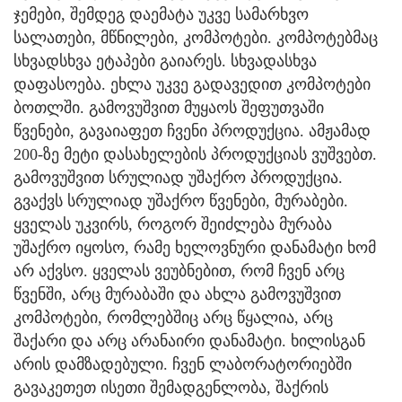
ჯემები, შემდეგ დაემატა უკვე სამარხვო
სალათები, მწნილები, კომპოტები. კომპოტებმაც
სხვადსხვა ეტაპები გაიარეს. სხვადასხვა
დაფასოება. ეხლა უკვე გადავედით კომპოტები
ბოთლში. გამოვუშვით მუყაოს შეფუთვაში
წვენები, გავაიაფეთ ჩვენი პროდუქცია. ამჟამად
200-ზე მეტი დასახელების პროდუქციას ვუშვებთ.
გამოვუშვით სრულიად უშაქრო პროდუქცია.
გვაქვს სრულიად უშაქრო წვენები, მურაბები.
ყველას უკვირს, როგორ შეიძლება მურაბა
უშაქრო იყოსო, რამე ხელოვნური დანამატი ხომ
არ აქვსო. ყველას ვეუბნებით, რომ ჩვენ არც
წვენში, არც მურაბაში და ახლა გამოვუშვით
კომპოტები, რომლებშიც არც წყალია, არც
შაქარი და არც არანაირი დანამატი. ხილისგან
არის დამზადებული. ჩვენ ლაბორატორიებში
გავაკეთეთ ისეთი შემადგენლობა, შაქრის