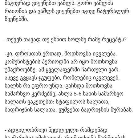
მაგივრად ვიყენებთ ვაშლს. გორი ვაშლის
რაიონია და ვაშლს ვიყენებთ იგივე ნატურალურ
წვენებში.
-თქვენ თავად თუ ქმნით ხოლმე რამე რეცეპტს?
-კი. დროსთან ერთად, მოთხოვნა იცვლება.
კომუნისტების პერიოდში არ იყო მოთხოვნა
უშაქროებზე. ამ ყველაფერში ჩართული ვარ.
ასევე გვყავს ჯგუფები, რომლებიც იკვლევენ,
ხალხს რა უფრო უნდა. გაჩნდა მოთხოვნა
სამარხვო კერძებზე, ახლა 5-6 სახის სამარხვო
სალათს ვაკეთებთ: სტაფილოს სალათა,
ბადრიჯნის სალათა. ვუშვებთ ბადრიჯნის მურაბას.
- ადგილობრივი ნედლეული რამდენად