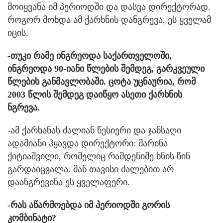
მოიყვანა იმ პერიოდში და დასვა დირექტორად.
როგორ მოხდა ამ ქარხნის დანგრევა, ეს ყველამ
იცის.
-თუკი რამე ინგრეოდა საქართველოში,
ინგრეოდა 90-იანი წლების შემდეგ, გარკვეული
წლების განმავლობაში. ცოტა უცნაურია, რომ
2003 წლის შემდეგ დაიწყო ასეთი ქარხნის
ნგრევა.
-ამ ქარხანას ძალიან წესიერი და ჯანსაღი
ადამიანი ჰყავდა დირექტორი: მარინა
ქიტიაშვილი, რომელიც რამდენიმე ხნის წინ
გარდაიცვალა. მან თავისი ძალებით არ
დაანგრევინა ეს ყველაფერი.
-რას აწარმოებდა იმ პერიოდში გორის
კომბინატი?