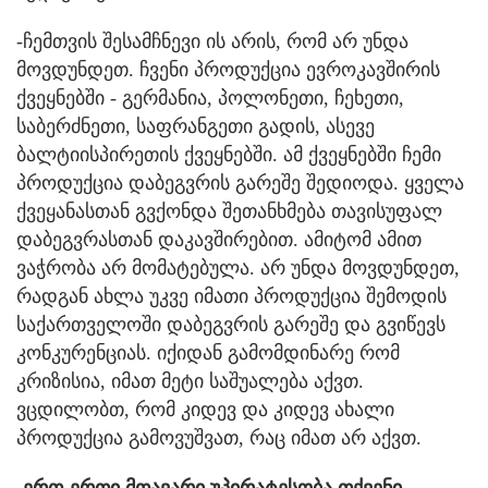
-ჩემთვის შესამჩნევი ის არის, რომ არ უნდა
მოვდუნდეთ. ჩვენი პროდუქცია ევროკავშირის
ქვეყნებში - გერმანია, პოლონეთი, ჩეხეთი,
საბერძნეთი, საფრანგეთი გადის, ასევე
ბალტიისპირეთის ქვეყნებში. ამ ქვეყნებში ჩემი
პროდუქცია დაბეგვრის გარეშე შედიოდა. ყველა
ქვეყანასთან გვქონდა შეთანხმება თავისუფალ
დაბეგვრასთან დაკავშირებით. ამიტომ ამით
ვაჭრობა არ მომატებულა. არ უნდა მოვდუნდეთ,
რადგან ახლა უკვე იმათი პროდუქცია შემოდის
საქართველოში დაბეგვრის გარეშე და გვიწევს
კონკურენციას. იქიდან გამომდინარე რომ
კრიზისია, იმათ მეტი საშუალება აქვთ.
ვცდილობთ, რომ კიდევ და კიდევ ახალი
პროდუქცია გამოვუშვათ, რაც იმათ არ აქვთ.