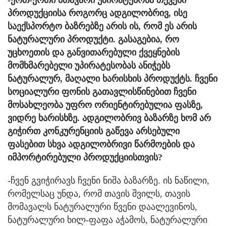
-ერთ-ერთი მთავარი უპირატესობა თქვენი
პროდუქციისა როგორც ადგილობრივ, ისე
საექსპორტო ბაზრებზე არის ის, რომ ეს არის
ნატურალური პროდუქტი. გასაგებია, რო
უცხოეთის და განვითარებული ქვეყნების
მომხმარებელი უპირატესობას ანიჭებს
ნატურალურ, მაღალი ხარისხის პროდუქტს. ჩვენი
სოციალური ფონის გათავლისწინებით ჩვენი
მოსახლეობა უფრო ორიენტირებულია ფასზე,
ვიდრე ხარისხზე. ადგილობრივ ბაზარზე ხომ არ
გიჭირთ კონკურენციის გაწევა არსებული
ფასებით სხვა ადგილობრივი წარმოების და
იმპორტირებული პროდუქციისთვის?
-ჩვენ გვიჭირავს ჩვენი ნიშა ბაზარზე. ის ნაწილი,
რომელსაც უნდა, რომ თავის შვილს, თავის
მომავალს ნატურალური წვენი დაალევინოს,
ნატურალური ხილ-ფაფა აჭამოს, ნატურალური