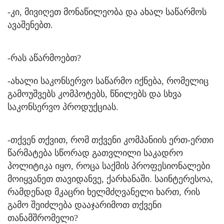
-კი, მივიღეთ მონაწილეობა და ახალ საწარმოს
ავაშენებთ.
-რას აწარმოებთ?
-ახალი საკონსერვო საწარმო იქნება, რომელიც
გამოუშვებს კომპოტებს, წნილებს და სხვა
საკონსერვო პროდუქციას.
-თქვენ თქვით, რომ თქვენი კომპანიის ერთ-ერთი
წარმატება სწორად გათვლილი საკადრო
პოლიტიკა იყო, როცა საქმის პროფესიონალები
მოიყვანეთ თავიდანვე, ქარხანაში. საინტერესოა,
რამდენად მკაცრი ხელმძღვანელი ხართ, რის
გამო შეიძლება დააჯარიმოთ თქვენი
თანამშრომელი?