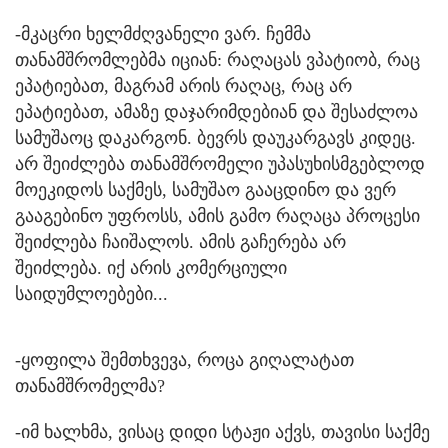
-მკაცრი ხელმძღვანელი ვარ. ჩემმა
თანამშრომლებმა იციან: რაღაცას ვპატიობ, რაც
ეპატიებათ, მაგრამ არის რაღაც, რაც არ
ეპატიებათ, ამაზე დაჯარიმდებიან და შესაძლოა
სამუშაოც დაკარგონ. ბევრს დაუკარგავს კიდეც.
არ შეიძლება თანამშრომელი უპასუხისმგებლოდ
მოეკიდოს საქმეს, სამუშაო გააცდინო და ვერ
გააგებინო უფროსს, ამის გამო რაღაცა პროცესი
შეიძლება ჩაიშალოს. ამის გაჩერება არ
შეიძლება. იქ არის კომერციული
საიდუმლოებები...
-ყოფილა შემთხვევა, როცა გიღალატათ
თანამშრომელმა?
-იმ ხალხმა, ვისაც დიდი სტაჟი აქვს, თავისი საქმე