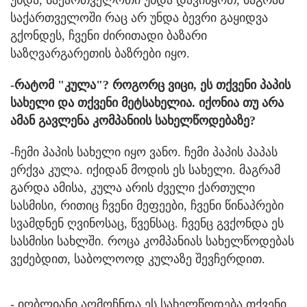
უნდა, საქართველოთი უნდა დავიწყოთ, მაგრამ
საქართველოში რაც არ უნდა ბევრი გაყიდვა
გქონდეს, ჩვენი ძირითადი ბაზარი
საზღვარგარეთის ბაზრები იყო.
-რატომ "კულა"? როგორც ვიცი, ეს თქვენი პაპის
სახელი და თქვენი მეტსახელია. იქონია თუ არა
ამან გავლენა კომპანიის სახელწოდებაზე?
-ჩემი პაპის სახელი იყო ვანო. ჩემი პაპის პაპას
ერქვა კულა. იქიდან მოდის ეს სახელი. მაგრამ
გარდა ამისა, კულა არის ძველი ქართული
სასმისი, რითიც ჩვენი მეფეები, ჩვენი წინაპრები
სვამდნენ ღვინოსაც, წვენსაც. ჩვენც გვქონდა ეს
სასმისი სახლში. როცა კომპანიას სახელწოდებას
ვეძებდით, საბოლოოდ კულაზე შევჩერდით.
- იღბლიანი აღმოჩნდა ეს სახელწოდება თქვენი