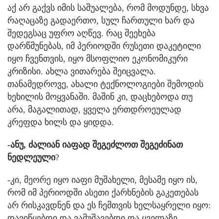
აქ არ გაქვს იმის საშუალება, რომ მოდუნდე, სხვა
რაღაცაზე გადაერთო, სულ ჩართული ხარ და
შედეგსაც უფრო აღწევ. რაც შეეხება
დარწმუნებას, იმ პერიოდში რუსეთი დაკეტილი
იყო ჩვენთვის, იყო მსოფლიო ეკონომიკური
კრიზისი. ახლა ვითარება შეიცვალა.
თანამედროვე, ახალი ტექნოლოგიები შემოდის
ხეხილის მოყვანაში. მაშინ კი, დაცხებოდა თუ
არა, მაგალითად, ყველა ერთდროეულად
კრეფდა ხილს და ყიდდა.
-ანუ, ძალიან იაფად შეგეძლოთ შეგეძინათ
ნედლეული
?
-კი, მეორე იყო იაფი მუშახელი, მესამე იყო ის,
რომ იმ პერიოდში ასეთი ქარხნების გაკეთებას
არ რისკავდნენ და ეს ჩემთვის ხელსაყრელი იყო:
დავიწყებდი და ვამუშავებდი და ყველაზე