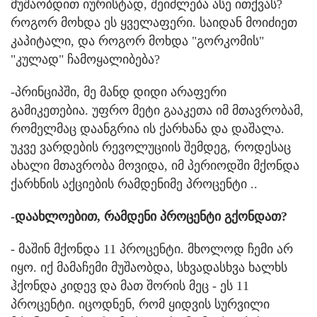
მუშაობდით იურისტად, შეიძლება ასე ითქვას?
როგორ მოხდა ეს ყველაფერი. საიდან მოიძიეთ
კაპიტალი, და როგორ მოხდა "გორკომის"
"კულად" ჩამოყალიბება?
-პრინციპში, მე მანდ დიდი არაფერი
გამიკეთებია. უფრო მეტი გააკეთა იმ მთავრობამ,
რომელმაც დაანგრია ის ქარხანა და დაშალა.
უკვე ვარდების რევოლუციის შემდეგ, როდესაც
ახალი მთავრობა მოვიდა, იმ პერიოდში მქონდა
ქარხნის აქციების რამდენიმე პროცენტი ..
-დაახლოებით, რამდენი პროცენტი გქონდათ?
- მაშინ მქონდა 11 პროცენტი. მხოლოდ ჩემი არ
იყო. იქ მამაჩემი მუშაობდა, სხვადასხვა ხალხს
ჰქონდა კიდევ და მათ შორის მეც - ეს 11
პროცენტი. იცოდნენ, რომ ყიდვის სურვილი