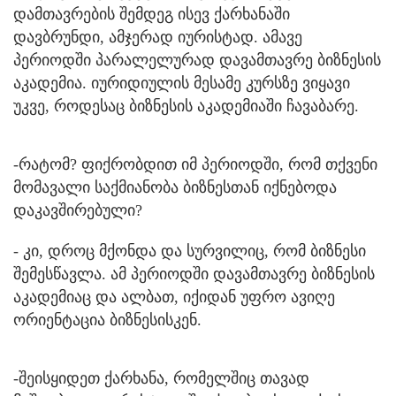
დამთავრების შემდეგ ისევ ქარხანაში
დავბრუნდი, ამჯერად იურისტად. ამავე
პერიოდში პარალელურად დავამთავრე ბიზნესის
აკადემია. იურიდიულის მესამე კურსზე ვიყავი
უკვე, როდესაც ბიზნესის აკადემიაში ჩავაბარე.
-რატომ? ფიქრობდით იმ პერიოდში, რომ თქვენი
მომავალი საქმიანობა ბიზნესთან იქნებოდა
დაკავშირებული?
- კი, დროც მქონდა და სურვილიც, რომ ბიზნესი
შემესწავლა. ამ პერიოდში დავამთავრე ბიზნესის
აკადემიაც და ალბათ, იქიდან უფრო ავიღე
ორიენტაცია ბიზნესისკენ.
-შეისყიდეთ ქარხანა, რომელშიც თავად