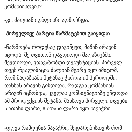
კომანიისთვის?
-კი. ძალიან იღბლიანი აღმოჩნდა.
-პირველივე პარტია წარმატებით გაიყიდა?
-წარმოება როდესაც დავიწყეთ, მაშინ არავინ
იცოდა. მე თვითონ დავდიოდი მაღაზიებში,
შევდიოდი, ვთავაზობდი დეგუსტაციას. პირველ
თვეს რეალიზაცია ძალიან მცირე იყო იმიტომ,
რომ მაღაზიაში შეტანაც ჭირდა იმ პერიოდში,
თანხას არავინ გიხდიდა, რადგან კომპანიას
არავინ იცნობდა, ყველას კონსიგნაციაზე უნდოდა
ამ პროდუქციის შეტანა. მახსოვს პირველი თვეები
5 ათასი ლარი, 8 ათასი ლარი იყო ნავაჭრი.
-დღეს რამდენია ნავაჭრი, შედარებისთვის რომ