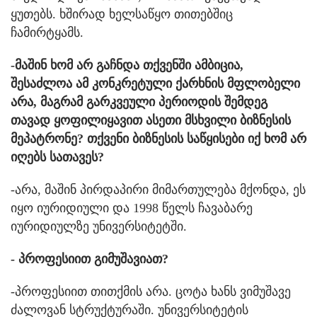
ყუთებს. ხშირად ხელსაწყო თითებშიც
ჩამირტყამს.
-მაშინ ხომ არ გაჩნდა თქვენში ამბიცია,
შესაძლოა ამ კონკრეტული ქარხნის მფლობელი
არა, მაგრამ გარკვეული პერიოდის შემდეგ
თავად ყოფილიყავით ასეთი მსხვილი ბიზნესის
მეპატრონე? თქვენი ბიზნესის საწყისები იქ ხომ არ
იღებს სათავეს?
-არა, მაშინ პირდაპირი მიმართულება მქონდა, ეს
იყო იურიდიული და 1998 წელს ჩავაბარე
იურიდიულზე უნივერსიტეტში.
- პროფესიით გიმუშავიათ?
-პროფესიით თითქმის არა. ცოტა ხანს ვიმუშავე
ძალოვან სტრუქტურაში. უნივერსიტეტის