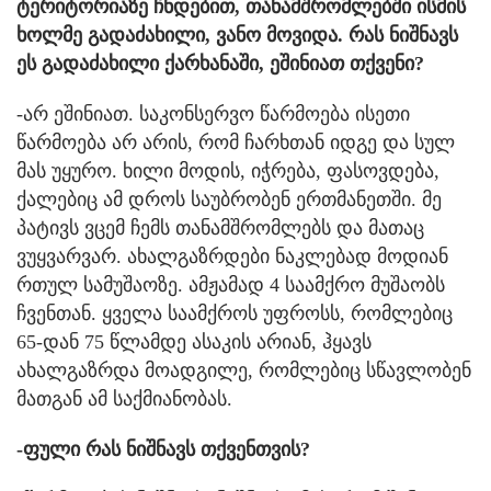
ტერიტორიაზე ჩნდებით, თანამშრომლებში ისმის
ხოლმე გადაძახილი, ვანო მოვიდა. რას ნიშნავს
ეს გადაძახილი ქარხანაში, ეშინიათ თქვენი?
-არ ეშინიათ. საკონსერვო წარმოება ისეთი
წარმოება არ არის, რომ ჩარხთან იდგე და სულ
მას უყურო. ხილი მოდის, იჭრება, ფასოვდება,
ქალებიც ამ დროს საუბრობენ ერთმანეთში. მე
პატივს ვცემ ჩემს თანამშრომლებს და მათაც
ვუყვარვარ. ახალგაზრდები ნაკლებად მოდიან
რთულ სამუშაოზე. ამჟამად 4 საამქრო მუშაობს
ჩვენთან. ყველა საამქროს უფროსს, რომლებიც
65-დან 75 წლამდე ასაკის არიან, ჰყავს
ახალგაზრდა მოადგილე, რომლებიც სწავლობენ
მათგან ამ საქმიანობას.
-ფული რას ნიშნავს თქვენთვის?