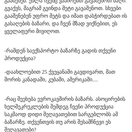
გააშენებ. ეხლა ჩვენც ვაპირებთ გავაშენოთ ბაღი.
გვაქვს, მაგრამ გვინდა მეტი გავაშენოთ. სხვები
გააშენებენ უფრო მეტს და იმათ დასჭირდებათ ის
გასაღების ბაზარი, და ჩვენ მზად ვიქნებით, ეს
ყველაფერი მივიღოთ.
-რამდენ საექსპორტო ბაზარზე გადის თქვენი
პროდუქცია?
-დაახლოებით 25 ქვეყანაში გავდივართ, მათ
შორის კანადაში, კუბაში, ამერიკაში....
-რაც შეეხება ევროკავშირის ბაზარს. ასოცირების
ხელშეკრუკლების შემდეგ ჩვენი პროდუქცია
საკმაოდ დიდი შეღავათებით სარგებლობს ამ
ბაზარზე. თქვენთვის თუ არის შესამჩნევი ეს
შეღავათები?