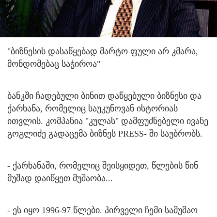
"ბიზნესის დასაწყებად მარტო ფული არ კმარა,
მონდომებაც საჭიროა"
ბანკში ჩადებული ბინით დაწყებული ბიზნესი და
ქარხანა, რომელიც საუკუნოვან ისტორიას
ითვლის. კომპანია "კულას" დამფუძნებელი ივანე
გოგლიძე გადაცემა ბიზნეს PRESS- ში საუბრობს.
- ქარხანაში, რომელიც შეისყიდეთ, წლების წინ
მუშად დაიწყეთ მუშაობა...
- ეს იყო 1996-97 წლები. პირველი ჩემი სამუშაო