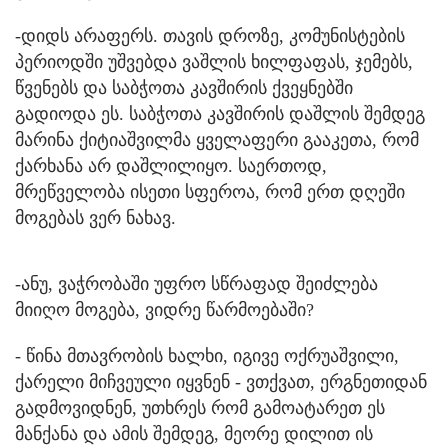
-დიდს არაფერს. თავის დროზე, კომუნისტების
პერიოდში უშვებდა ვაშლის ხილფაფას, ჯემებს,
წვენებს და საბჭოთა კავშირის ქვეყნებში
გადიოდა ეს. საბჭოთა კავშირის დაშლის შემდეგ
მარინა ქიტიაშვილმა ყველაფერი გააკეთა, რომ
ქარხანა არ დაშლილიყო. საერთოდ,
მრეწველობა ისეთი სფეროა, რომ ერთ დღეში
მოგებას ვერ ნახავ.
-ანუ, ვაჭრობაში უფრო სწრაფად შეიძლება
მიიღო მოგება, ვიდრე წარმოებაში?
- წინა მთავრობის ხალხი, იგივე ოქრუაშვილი,
ქარელი მიჩვეული იყვნენ - ვთქვათ, ერგნეთიდან
გადმოვიდნენ, უთხრეს რომ გამოატარეთ ეს
მანქანა და ამის შემდეგ, მეორე დილით ის