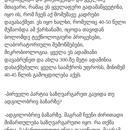
მთავარი, რამაც ეს ყველაფერი გადამაწყვეტინა,
იყო ის, რომ ჩვენ აქ მომუშავე კადრები
დავასაქმეთ. ეს იყო ხალხი, რომელიც 40-50 წელი
მუშაობდა ამ ქარხანაში, იცოდა თავიდან
ბოლომდე ტექნოლოგიური პროცესები,
ლაბორატორიული შემოწმებები,
მიკრობიოლოგია. ყველა ეს ადამიანი
დავაბრუნეთ და ახლა 300-ზე მეტი ადამინია
დასაქმებული; ყველა საამქროს უფროსს, მინიმუმ
40-45 წლის გამოცდილება აქვს.
-პირველი პარტია საზღვარგარეთ გავიდა თუ
ადგილობრივ ბაზარზე?
-ადგილობრივ ბაზარზე. მაგრამ ჩვენი ძირითადი
მიმართულება საზღვარგარეთი იყო. რა თქმა