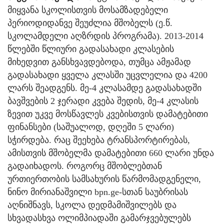
მიყვანა სკოლისთვის მოსამზადებელი
პერიოდიდანვე შეუძლია მშობელს (ე.წ.
სკოლამდელი აღზრდის პროგრამა). 2013-2014
წლებში წლიური გადასახადი კლასების
მიხედვით განსხვავდებოდა, თუმცა ამჟამად
გადასახადი ყველა კლასში უცვლელია და 4200
ლარს შეადგენს. მე-4 კლასამდე გადასახადში
ბავშვების 2 ჯერადი კვება შედის, მე-4 კლასის
ზევით უკვე მოსწავლეს კვებისთვის დამატებითი
ფინანსები (საშუალოდ, დღეში 5 ლარი)
სჭირდება. რაც შეეხება ტრანსპორტირებას,
ამისთვის მშობელმა დამატებითი 660 ლარი უნდა
გადაიხადოს. როგორც მშობლებთან
ურთიერთობის სამსახურის წარმომადგენელი,
ნინო მირიანაშვილი bpn.ge-სთან საუბრისას
აღნიშნავს, სკოლა დედმამიშვილებს და
სხვადასხვა ოლიმპიადაში გამარჯვებულებს