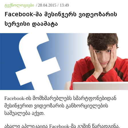
ოკუპირებულ რეგიონებში
ტექნოლოგიები
/
28.04.2015 / 13:49
Facebook-მა მესინჯერს ვიდეოზარის
სერვისი დაამატა
Facebook-ის მომხმარებლებს სმარტფონებიდან
მესინჯერით ვიდეოზარის განხორციელების
საშუალება აქვთ.
ახალი აპლიკაცია Facebook-მა გუშინ წარადგინა.