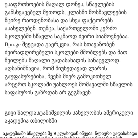
უსაფრთხოების მაღალ დონეს, სწავლების
განსხვავებულ მეთოდს, კლასში მოსწავლეების
მცირე რაოდენობასა და სხვა ფაქტორებს
ასახელებენ. თუმცა, საქართველოში კერძო
სკოლებში სწავლა საკმაოდ ძვირი სიამოვნებაა.
Bpn.ge შეეცადა გაერკვია, რას სთავაზობენ
ძვირადღირებული სკოლები მშობლებს და მათ
შვილებს მაღალი გადასახადის სანაცვლოდ.
აღსანიშნავია, რომ მიუხედავად ლარის
გაუფასურებისა, ჩვენს მიერ გამოკითხულ
არცერთ სკოლაში უახლოეს მომავალში სწავლის
საფასურის გაზრდას არ გეგმავენ.
გივი ზალდასტანიშვილის სახელობის ამერიკული
აკადემია თბილისში
- აკადემიაში სწავლება მე-9 კლასიდან იწყება. წლიური გადასახადი