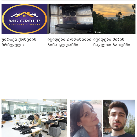
უძრავი ქონების
იყიდება 2 ოთახიანი
იყიდება მიწის
მრჩეველი
ბინა გლდანში
ნაკვეთი ბათუმში