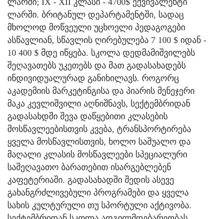
ლარში; IX - XII კლასი - 4700$ ექვივალენტი
ლარში. ბრიტანულ დეპარტამენტში, სადაც
მხოლოდ მოწვეული უცხოელი პედაგოგები
ასწავლიან, სწავლის ღირებულება 7 100 $ იდან -
10 400 $ მდე იწყება. სკოლა დედმამიშვილებს
შეღავათებს უკეთებს და მათ გადასახადებს
ინდივიდუალურად განიხილავს. როგორც
აკადემიის მარკეტინგისა და პიარის მენეჯერი
მაკა კევლიშვილი აღნიშნავს, სექტემბრიდან
გადასახდში შევა დაწყებითი კლასების
მოსწავლეებისთვის კვება, ტრანსპორტირება
ყველა მოსწავლისთვის, ხოლო საშუალო და
მაღალი კლასის მოსწავლეები სპეციალური
საშეღავათო ბარათებით ისარგებლებენ
კაფეტერიაში. გადასახადში შედის ასევე
გახანგრძლივებული პროგრამები და ყველა
სახის კულტურული თუ სპორტული აქტივობა.
სექტემბრიდან სკოლა ადგილმდებარეობას