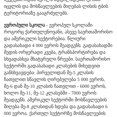
იცვლის და მოსწავლეების მიღებას ლისის ტბის
ტერიტორიაზე გააგრძელებს.
ევროპული სკოლა
- ევროპულ სკოლაში
როგორც ქართულენოვანი, ასევე საერთაშორისო
და ამერიკული სექტორებია. წლიური
გადასახადი 4 000 ევროს შეადგენს. გადასახადში
შედის ორჯერადი კვება, ტრანსპორტირება და
სხვადასხვა მხატვრული წრეები. საერთაშორისო
სექტორში გადასახადი კლასების მიხედვით
განსხვავდება: პირველიდან მე-5 კლასის
ჩათვლით სწავლის ღირებულება 5 000 ევროს,
მე-6 დან მე-10 კლასის ჩათვლით - 6000 ევროს,
ხოლო მე-11, მე-12 კლასებში - 7000 ევროს
შეადგენს. ამერიკულ სექტორში მოსწავლეების
მიღება მე-8 კლასიდან ხდება და გადასახადი 6
000 ევროა. ქართულ სექტორზე მოსწავლეების