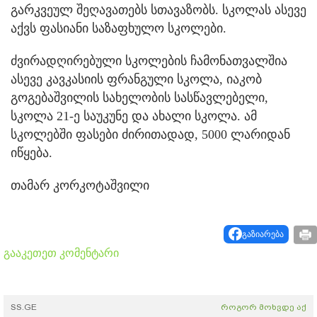
გარკვეულ შეღავათებს სთავაზობს. სკოლას ასევე
აქვს ფასიანი საზაფხულო სკოლები.
ძვირადღირებული სკოლების ჩამონათვალშია
ასევე კავკასიის ფრანგული სკოლა, იაკობ
გოგებაშვილის სახელობის სასწავლებელი,
სკოლა 21-ე საუკუნე და ახალი სკოლა. ამ
სკოლებში ფასები ძირითადად, 5000 ლარიდან
იწყება.
თამარ კორკოტაშვილი
გაზიარება
გააკეთეთ კომენტარი
SS.GE
როგორ მოხვდე აქ