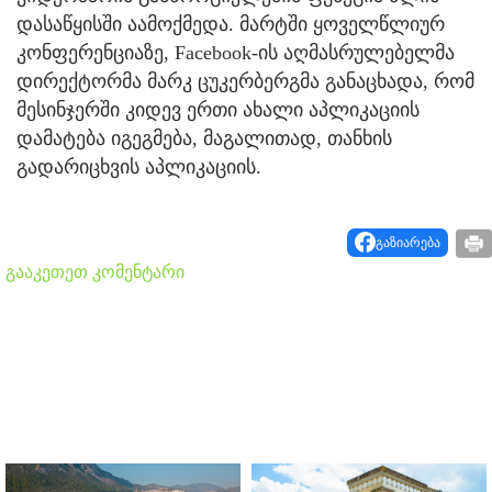
დასაწყისში აამოქმედა. მარტში ყოველწლიურ
კონფერენციაზე, Facebook-ის აღმასრულებელმა
დირექტორმა მარკ ცუკერბერგმა განაცხადა, რომ
მესინჯერში კიდევ ერთი ახალი აპლიკაციის
დამატება იგეგმება, მაგალითად, თანხის
გადარიცხვის აპლიკაციის.
გაზიარება
გააკეთეთ კომენტარი