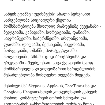
საწყის ეტაპზე "ფეისბუქის" ახალი სერვისით
სარგებლობა სოციალური ქსელის
მომხმარებლებს მხოლოდ რამდენიმე ქვეყანაში -
ბელგიაში, კანადაში, ხორვატიაში, დანიაში,
საფრანგეთში, საბერძნეთში, ირლანდიაში,
ლაოსში, ლიტვაში, მექსიკაში, ნიგერიაში,
ნორვეგიაში, ომანში, პორტუგალიაში,
პოლონეთში, აშშ-ში, დიდ ბრიტანეთსა და
ურუგვაიში - შეეძლებათ. სხვა ქვეყნებში მყოფ
მომხმარებელს კი ვიდეოზარით სარგებლობის
შესაძლებლობა მომდევნო თვეებში მიეცემა.
მესინჯერმა" Skype-ის, Apple-ის, FaceTime-ისა და
Google-ის Hangouts-სთვის კონკურენციის გაწევის
მიზნით, კომპიუტერებს შორის ხმოვანი და
ვიდეოზარის განხორციელების ფუნქცია წლის