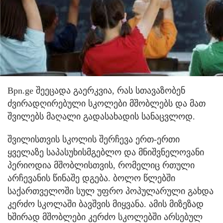
Bpn.ge შეეცადა გაერკვია, რას სთავაზობენ
ძვირადღირებული სკოლები მშობლებს და მათ
შვილებს მაღალი გადასახადის სანაცვლოდ.
შვილისთვის სკოლის შერჩევა ერთ-ერთი
ყველაზე საპასუხისმგებლო და მნიშვნელოვანი
პერიოდია მშობლისთვის, რომელიც რთული
არჩევანის წინაშე დგება. ბოლო წლებში
საქართველოში სულ უფრო პოპულარული გახდა
კერძო სკოლაში ბავშვის მიყვანა. ამის მიზეზად
ხშირად მშობლები კერძო სკოლებში არსებულ