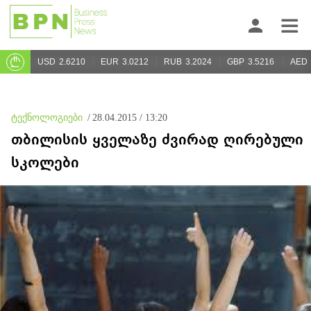
USD
2.6210
EUR
3.0212
RUB
3.2024
GBP
3.5216
AED
ტექნოლოგიები
/
28.04.2015 / 13:20
თბილისის ყველაზე ძვირად ღირებული
სკოლები