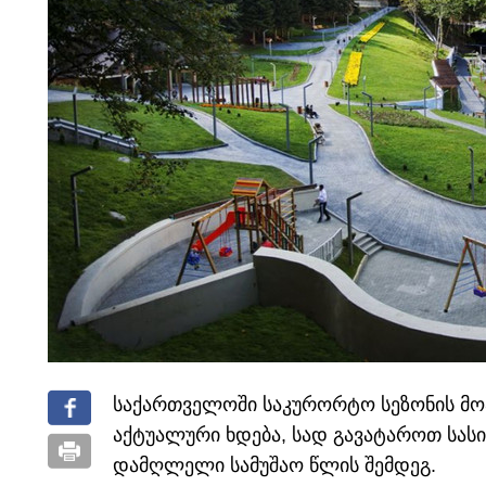
საქართველოში საკურორტო სეზონის მ
აქტუალური ხდება, სად გავატაროთ სა
დამღლელი სამუშაო წლის შემდეგ.