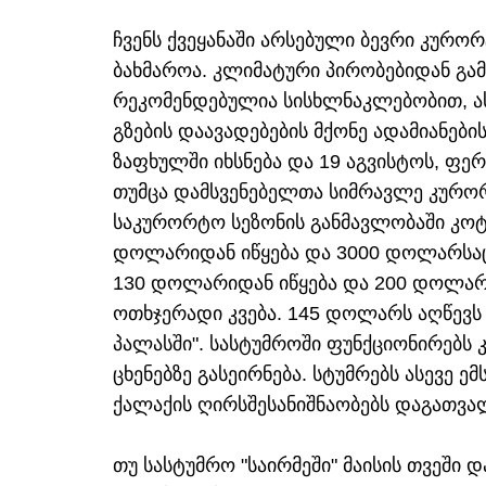
ჩვენს ქვეყანაში არსებული ბევრი კურ
ბახმაროა. კლიმატური პირობებიდან გამ
რეკომენდებულია სისხლნაკლებობით, ას
გზების დაავადებების მქონე ადამიანებ
ზაფხულში იხსნება და 19 აგვისტოს, ფ
თუმცა დამსვენებელთა სიმრავლე კურორ
საკურორტო სეზონის განმავლობაში კოტე
დოლარიდან იწყება და 3000 დოლარსაც 
130 დოლარიდან იწყება და 200 დოლარა
ოთხჯერადი კვება. 145 დოლარს აღწევს 
პალასში". სასტუმროში ფუნქციონირებს 
ცხენებზე გასეირნება. სტუმრებს ასევე
ქალაქის ღირსშესანიშნაობებს დაგათვა
თუ სასტუმრო "საირმეში" მაისის თვეში 