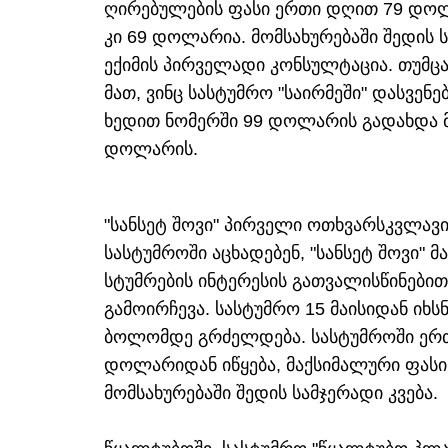
ღირებულების ფასი ერთი დღით 79 დოლა
კი 69 დოლარია. მომსახურებაში შედის 
ექიმის პირველადი კონსულტაცია. თუმცა
მათ, ვინც სასტუმრო "საირმეში" დასვენე
ხედით ნომერში 99 დოლარის გადახდა მო
დოლარის.
"სანსეტ შოვი" პირველი ოთხვარსკვლავ
სასტუმროში აცხადებენ, "სანსეტ შოვი" 
სტუმრების ინტერესის გათვალისწინები
გამოირჩევა. სასტუმრო 15 მაისიდან იხს
ბოლომდე გრძელდება. სასტუმროში ერთ
დოლარიდან იწყება, მაქსიმალური ფასი
მომსახურებაში შედის სამჯერადი კვება.