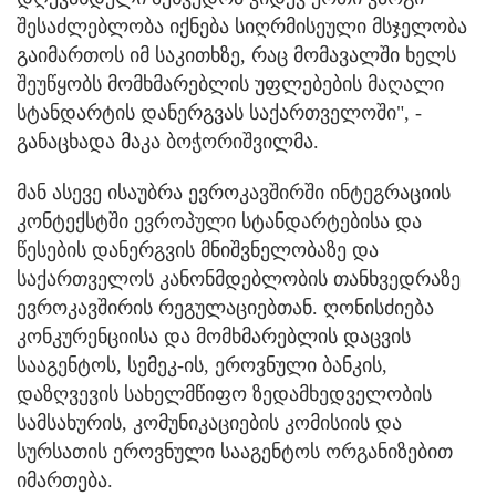
შესაძლებლობა იქნება სიღრმისეული მსჯელობა
გაიმართოს იმ საკითხზე, რაც მომავალში ხელს
შეუწყობს მომხმარებლის უფლებების მაღალი
სტანდარტის დანერგვას საქართველოში", -
განაცხადა მაკა ბოჭორიშვილმა.
მან ასევე ისაუბრა ევროკავშირში ინტეგრაციის
კონტექსტში ევროპული სტანდარტებისა და
წესების დანერგვის მნიშვნელობაზე და
საქართველოს კანონმდებლობის თანხვედრაზე
ევროკავშირის რეგულაციებთან. ღონისძიება
კონკურენციისა და მომხმარებლის დაცვის
სააგენტოს, სემეკ-ის, ეროვნული ბანკის,
დაზღვევის სახელმწიფო ზედამხედველობის
სამსახურის, კომუნიკაციების კომისიის და
სურსათის ეროვნული სააგენტოს ორგანიზებით
იმართება.