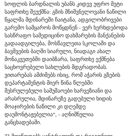
სოფლის ბარდნალის უბანს კიდევ უფრო მეტი
საფრთხე შეუქმნა: გზის მნიშვნელოვანი ნაწილი
წყალმა მდინარეში ჩაიტანა, ადგილობრივები
გარემო სამყაროს მოწყდნენ - ვერ ხერხდებოდა
სასწრაფო სამედიცინო დახმარების მანქანების
გადაადგილება, მოსწავლეთა სკოლაში და
ბავშვების ბაღში სიარული, ნიადაგი ახალ
მონაკვეთებში დაიბზარა, საფრთხე ექმნება
საცხოვრებელი სახლების მდგრადობას.
ვითარებას ამძიმებს ისიც, რომ აჭარის გზების
დეპარტამენტის მიერ წინა წლებში
შესრულებული სამუშაოები ხარვეზიანი და
არასრულია, მდინარეზე გადებული ხიდის
მოაჯირების ნაწილი კი დღემდე
დაუმონტაჟებელია“, - აღნიშნულია
განცხადებაში.