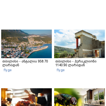
თბილისი - ანტალია 958.70
თბილისი - ჰერაკლიონი
ლარიდან
1140.90 ლარიდან
fly.ge
fly.ge