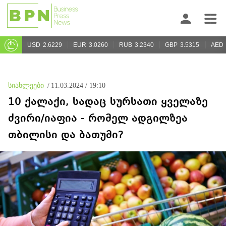
USD
2.6229
EUR
3.0260
RUB
3.2340
GBP
3.5315
AED
სიახლეები
/
11.03.2024 / 19:10
10 ქალაქი, სადაც სურსათი ყველაზე
ძვირი/იაფია - რომელ ადგილზეა
თბილისი და ბათუმი?