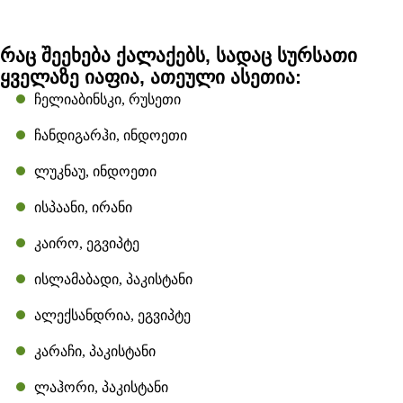
რაც შეეხება ქალაქებს, სადაც სურსათი
ყველაზე იაფია, ათეული ასეთია:
ჩელიაბინსკი, რუსეთი
ჩანდიგარჰი, ინდოეთი
ლუკნაუ, ინდოეთი
ისპაანი, ირანი
კაირო, ეგვიპტე
ისლამაბადი, პაკისტანი
ალექსანდრია, ეგვიპტე
კარაჩი, პაკისტანი
ლაჰორი, პაკისტანი