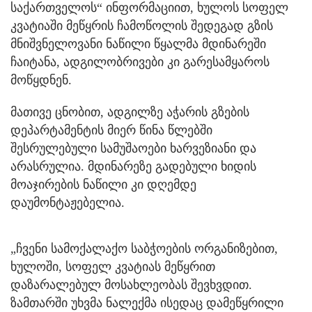
საქართველოს“ ინფორმაციით, ხულოს სოფელ
კვატიაში მეწყრის ჩამოწოლის შედეგად გზის
მნიშვნელოვანი ნაწილი წყალმა მდინარეში
ჩაიტანა, ადგილობრივები კი გარესამყაროს
მოწყდნენ.
მათივე ცნობით, ადგილზე აჭარის გზების
დეპარტამენტის მიერ წინა წლებში
შესრულებული სამუშაოები ხარვეზიანი და
არასრულია. მდინარეზე გადებული ხიდის
მოაჯირების ნაწილი კი დღემდე
დაუმონტაჟებელია.
„ჩვენი სამოქალაქო საბჭოების ორგანიზებით,
ხულოში, სოფელ კვატიას მეწყრით
დაზარალებულ მოსახლეობას შევხვდით.
ზამთარში უხვმა ნალექმა ისედაც დამეწყრილი