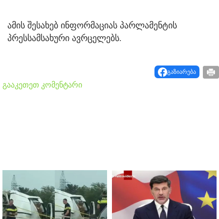
ამის შესახებ ინფორმაციას პარლამენტის
პრესსამსახური ავრცელებს.
გაზიარება
გააკეთეთ კომენტარი