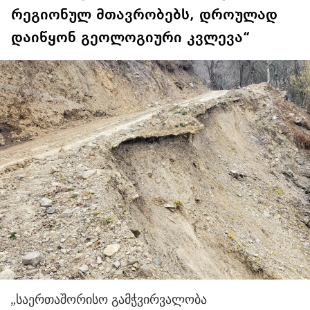
რეგიონულ მთავრობებს, დროულად
დაიწყონ გეოლოგიური კვლევა“
„საერთაშორისო გამჭვირვალობა