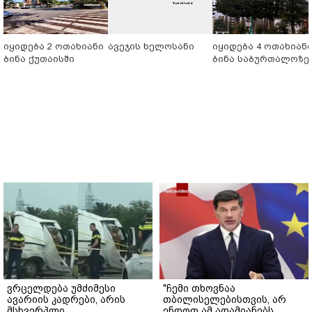
იყიდება 2 ოთახიანი
ავეჯის ხელოსანი
იყიდება 4 ოთახიან
ბინა ქუთაისში
ბინა საბურთალოზე
ვრცელდება უმძიმესი
"ჩემი თხოვნაა
ავარიის კადრები, არის
თბილისელებისთვის, არ
მსხვერპლი
ენდოთ ამ ადამიანებს,