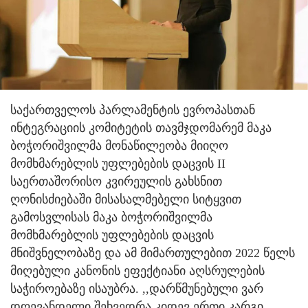
საქართველოს პარლამენტის ევროპასთან
ინტეგრაციის კომიტეტის თავმჯდომარემ მაკა
ბოჭორიშვილმა მონაწილეობა მიიღო
მომხმარებლის უფლებების დაცვის II
საერთაშორისო კვირეულის გახსნით
ღონისძიებაში მისასალმებელი სიტყვით
გამოსვლისას მაკა ბოჭორიშვილმა
მომხმარებლის უფლებების დაცვის
მნიშვნელობაზე და ამ მიმართულებით 2022 წელს
მიღებული კანონის ეფექტიანი აღსრულების
საჭიროებაზე ისაუბრა. ,,დარწმუნებული ვარ
დღევანდელი შეხვედრა კიდევ ერთი კარგი