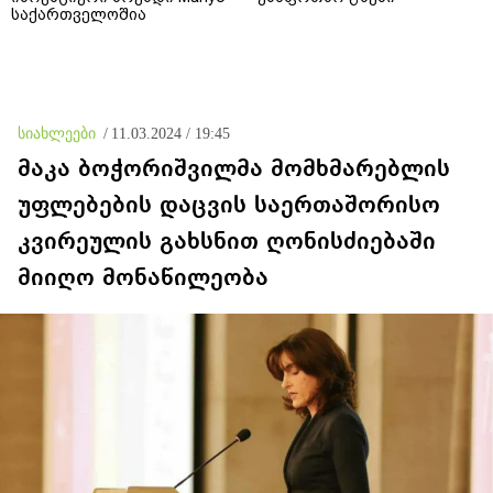
საქართველოშია
სიახლეები
/
11.03.2024 / 19:45
მაკა ბოჭორიშვილმა მომხმარებლის
უფლებების დაცვის საერთაშორისო
კვირეულის გახსნით ღონისძიებაში
მიიღო მონაწილეობა