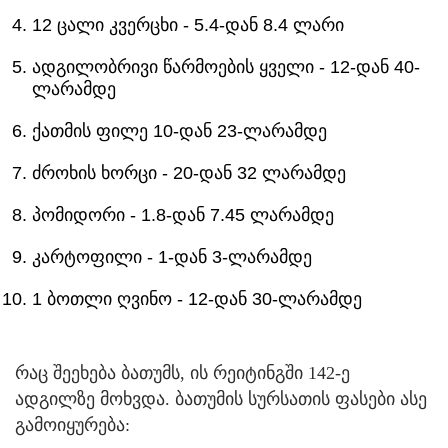
12 ცალი კვერცხი - 5.4-დან 8.4 ლარი
ადგილობრივი წარმოების ყველი - 12-დან 40-
ლარამდე
ქათმის ფილე 10-დან 23-ლარამდე
ძროხის ხორცი - 20-დან 32 ლარამდე
პომიდორი - 1.8-დან 7.45 ლარამდე
კარტოფილი - 1-დან 3-ლარამდე
1 ბოთლი ღვინო - 12-დან 30-ლარამდე
რაც შეეხება ბათუმს, ის რეიტინგში 142-ე
ადგილზე მოხვდა. ბათუმის სურსათის ფასები ასე
გამოიყურება: