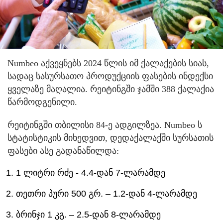
Numbeo აქვეყნებს 2024 წლის იმ ქალაქების სიას,
სადაც სასურსათო პროდუქციის ფასების ინდექსი
ყველაზე მაღალია. რეიტინგში ჯამში 388 ქალაქია
წარმოდგენილი.
რეიტინგში თბილისი 84-ე ადგილზეა. Numbeo ს
სტატისტიკის მიხედვით, დედაქალაქში სურსათის
ფასები ასე გადანაწილდა:
1 ლიტრი რძე - 4.4-დან 7-ლარამდე
თეთრი პური 500 გრ. – 1.2-დან 4-ლარამდე
ბრინჯი 1 კგ. – 2.5-დან 8-ლარამდე