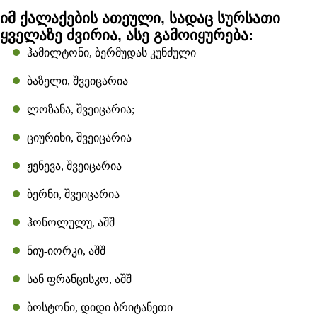
იმ ქალაქების ათეული, სადაც სურსათი
ყველაზე ძვირია, ასე გამოიყურება:
ჰამილტონი, ბერმუდას კუნძული
ბაზელი, შვეიცარია
ლოზანა, შვეიცარია;
ციურიხი, შვეიცარია
ჟენევა, შვეიცარია
ბერნი, შვეიცარია
ჰონოლულუ, აშშ
ნიუ-იორკი, აშშ
სან ფრანცისკო, აშშ
ბოსტონი, დიდი ბრიტანეთი