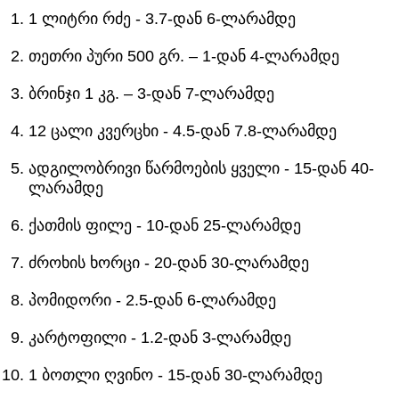
1 ლიტრი რძე - 3.7-დან 6-ლარამდე
თეთრი პური 500 გრ. – 1-დან 4-ლარამდე
ბრინჯი 1 კგ. – 3-დან 7-ლარამდე
12 ცალი კვერცხი - 4.5-დან 7.8-ლარამდე
ადგილობრივი წარმოების ყველი - 15-დან 40-
ლარამდე
ქათმის ფილე - 10-დან 25-ლარამდე
ძროხის ხორცი - 20-დან 30-ლარამდე
პომიდორი - 2.5-დან 6-ლარამდე
კარტოფილი - 1.2-დან 3-ლარამდე
1 ბოთლი ღვინო - 15-დან 30-ლარამდე