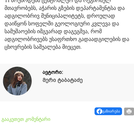
TI მოუწოდებს ცენტრალურ და რეგიონულ
მთავრობებს, აჭარის გზების დეპარტამენტსა და
ადგილობრივ მუნიციპალიტეტს, დროულად
დაიწყონ სოფელში გეოლოგიური კვლევა და
სამუშაოების იმგვარად დაგეგმვა, რომ
ადგილობრივებს უსაფრთხო გადაადგილების და
ცხოვრების საშუალება მიეცეთ.
ავტორი:
მერი ტაბატაძე
გაზიარება
გააკეთეთ კომენტარი