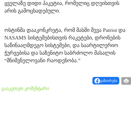
ყველაზე დიდი პაკეტია, რომელიც დღეისთვის
არის გამოცხადებული.
ოსტინმა დააკონკრეტა, რომ მასში შევა Patriot და
NASAMS სისტემებისთვის რაკეტები, დრონების
საწინააღმდეგო სისტემები, და საარტილერიო
ჭურვებისა და საზენიტო საბრძოლო მასალის
“მნიშვნელოვანი რაოდენობა.”
გაზიარება
გააკეთეთ კომენტარი