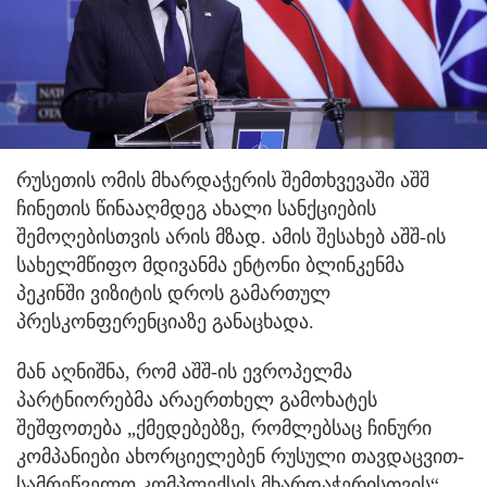
რუსეთის ომის მხარდაჭერის შემთხვევაში აშშ
ჩინეთის წინააღმდეგ ახალი სანქციების
შემოღებისთვის არის მზად. ამის შესახებ აშშ-ის
სახელმწიფო მდივანმა ენტონი ბლინკენმა
პეკინში ვიზიტის დროს გამართულ
პრესკონფერენციაზე განაცხადა.
მან აღნიშნა, რომ აშშ-ის ევროპელმა
პარტნიორებმა არაერთხელ გამოხატეს
შეშფოთება „ქმედებებზე, რომლებსაც ჩინური
კომპანიები ახორციელებენ რუსული თავდაცვით-
სამრეწველო კომპლექსის მხარდაჭერისთვის“.