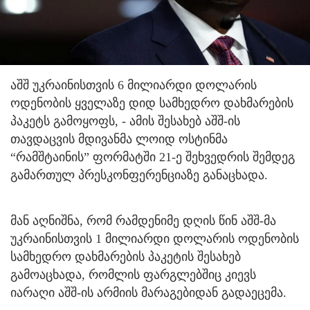
აშშ უკრაინისთვის 6 მილიარდი დოლარის
ოდენობის ყველაზე დიდ სამხედრო დახმარების
პაკეტს გამოყოფს, - ამის შესახებ აშშ-ის
თავდაცვის მდივანმა ლოიდ ოსტინმა
“რამშტაინის” ფორმატში 21-ე შეხვედრის შემდეგ
გამართულ პრესკონფერენციაზე განაცხადა.
მან აღნიშნა, რომ რამდენიმე დღის წინ აშშ-მა
უკრაინისთვის 1 მილიარდი დოლარის ოდენობის
სამხედრო დახმარების პაკეტის შესახებ
გამოაცხადა, რომლის ფარგლებშიც კიევს
იარაღი აშშ-ის არმიის მარაგებიდან გადაეცემა.