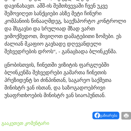
დავინახავთ. აშშ-ის შემთხვევაში ჩვენ უკვე
შემოვიღეთ სანქციები ასზე მეტი ჩინური
კომპანიის წინააღმდეგ, საექსპორტო კონტროლი
და მსგავსი და სრულიად მზად ვართ
ვიმოქმედოთ, მივიღოთ დამატებითი ზომები. ეს
ძალიან მკაფიო გავხადე დღევანდელი
შეხვედრების დროს“, - განაცხადა ბლინკენმა.
ცნობისთვის, ჩინეთში ვიზიტის ფარგლებში
ბლინკენმა შეხვედრები გამართა ჩინეთის
პრეზიდენტ სი ძინპინთან, საგარეო საქმეთა
მინისტრ ვან ისთან, და საზოგადოებრივი
უსაფრთხოების მინისტრ ვან სიაოჰუნთან.
გაზიარება
გააკეთეთ კომენტარი