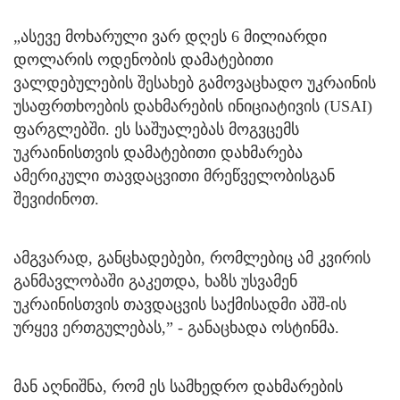
„ასევე მოხარული ვარ დღეს 6 მილიარდი
დოლარის ოდენობის დამატებითი
ვალდებულების შესახებ გამოვაცხადო უკრაინის
უსაფრთხოების დახმარების ინიციატივის (USAI)
ფარგლებში. ეს საშუალებას მოგვცემს
უკრაინისთვის დამატებითი დახმარება
ამერიკული თავდაცვითი მრეწველობისგან
შევიძინოთ.
ამგვარად, განცხადებები, რომლებიც ამ კვირის
განმავლობაში გაკეთდა, ხაზს უსვამენ
უკრაინისთვის თავდაცვის საქმისადმი აშშ-ის
ურყევ ერთგულებას,” - განაცხადა ოსტინმა.
მან აღნიშნა, რომ ეს სამხედრო დახმარების