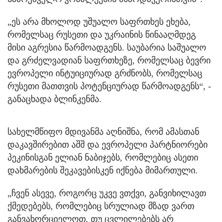
„ეს არა მხოლოდ უშუალო საფრთხეს ეხება,
რომელსაც რუსეთი და უკრაინის წინააღმდეგ
მისი აგრესია წარმოადგენს. საუბარია საშუალო
და გრძელვადიან საფრთხეზე, რომელსაც ბევრი
ევროპელი ინტუიციურად გრძნობს, რომელსაც
რუსეთი მათთვის პოტენციურად წარმოადგენს“, -
განაცხადა ბლინკენმა.
სახელმწიფო მდივანმა აღნიშნა, რომ ამასთან
დაკავშირებით აშშ და ევროპელი პარტნიორები
პეკინისგან ელიან ნაბიჯებს, რომლებიც ასეთი
დახმარების შეკავებისკენ იქნება მიმართული.
„ჩვენ ასევე, როგორც უკვე ვთქვი, განვიხილავთ
ქმედებებს, რომლებიც სრულიად მზად ვართ
განვახორციელოთ, თუ ცვლილებებს არ