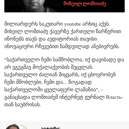
მილიარდერს საკუთარი youtube არხიც აქვს.
მიხეილ ლომთაძე ქავერზე ქართული წარწერით
იწონებს თავს და აუდიტორიას თავისი
ინოვაციური რჩევებით ნამდვილად ანებივრებს.
“საქართველო ჩემი სამშობლოა, იქ დავიბადე და
არ ვგეგმავ მოქალაქეობის შეცვლას.
საქართველო ძალიან მიყვარს, იქ ცხოვრობენ
ჩემი მშობლები, ჩემი და... ზოგადად
საქართველოში ყველაფერი ლამაზია“, -
განაცხადა ლომთაძემ ინტერნეტ ჟურნალ Власть-
თან საუბრისას.
ავტორი: