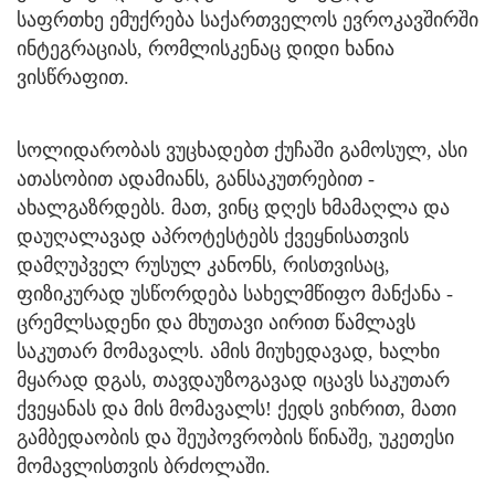
საფრთხე ემუქრება საქართველოს ევროკავშირში
ინტეგრაციას, რომლისკენაც დიდი ხანია
ვისწრაფით.
სოლიდარობას ვუცხადებთ ქუჩაში გამოსულ, ასი
ათასობით ადამიანს, განსაკუთრებით -
ახალგაზრდებს. მათ, ვინც დღეს ხმამაღლა და
დაუღალავად აპროტესტებს ქვეყნისათვის
დამღუპველ რუსულ კანონს, რისთვისაც,
ფიზიკურად უსწორდება სახელმწიფო მანქანა -
ცრემლსადენი და მხუთავი აირით წამლავს
საკუთარ მომავალს. ამის მიუხედავად, ხალხი
მყარად დგას, თავდაუზოგავად იცავს საკუთარ
ქვეყანას და მის მომავალს! ქედს ვიხრით, მათი
გამბედაობის და შეუპოვრობის წინაშე, უკეთესი
მომავლისთვის ბრძოლაში.