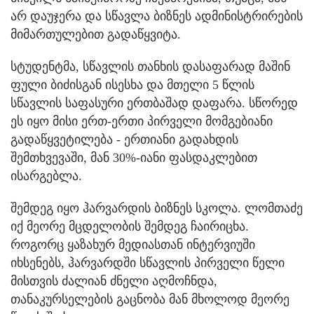
არ დაუჯერა და სწავლა ბიზნეს ადმინისტრირების
მიმართულებით გადაწყვიტა.
სტუდენტმა, სწავლის თანხის დასაფარად მაშინ
ფული ბიძისგან ისესხა და მთელი 5 წლის
სწავლის საფასური ერთბაშად დაფარა. სწორედ
ეს იყო მისი ერთ-ერთი პირველი მომგებიანი
გადაწყვეტილება - ერთიანი გადახდის
შემთხვევაში, მან 30%-იანი ფასდაკლებით
ისარგებლა.
შემდეგ იყო ჰარვარდის ბიზნეს სკოლა. ლომთაძე
იქ მეორე მცდელობის შემდეგ ჩაირიცხა.
როგორც ყაზახურ მედიასთან ინტერვიუში
იხსენებს, ჰარვარდში სწავლის პირველი წელი
მისთვის ძალიან ძნელი აღმოჩნდა,
თანაკურსელების გაცნობა მან მხოლოდ მეორე