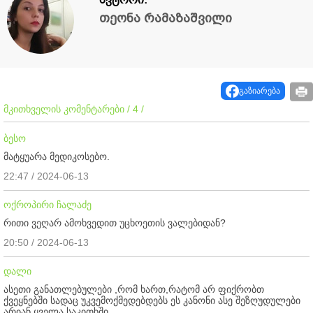
თეონა რამაზაშვილი
გაზიარება
მკითხველის კომენტარები / 4 /
ბესო
მატყუარა მედიკოსებო.
22:47 / 2024-06-13
ოქროპირი ჩალაძე
რითი ვეღარ ამოხვედით უცხოეთის ვალებიდან?
20:50 / 2024-06-13
დალი
ასეთი განათლებულები ,რომ ხართ,რატომ არ ფიქრობთ
ქვეყნებში სადაც უკვემოქმედებდებს ეს კანონი ასე შეზღუდულები
არიან ყველა საკითხში