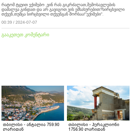
რატომ ტყუით ექიმებო ,ვინ რას გიკრძალათ,შემოსავლების
დამალვა გინდათ და არ გავიგოთ ვის ემსახურებით?სირცხვილი
თქვენ,თუმცა სირცხვილი თქვენგან შორსაა!"ექიმები".
00:39 / 2024-07-07
გააკეთეთ კომენტარი
თბილისი - ანტალია 759.90
თბილისი - ჰერაკლიონი
ლარიდან
1756.90 ლარიდან