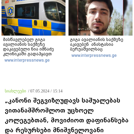
მასწავლებელ გიგა
გიგა ავალიანის საქმეზე
ავალიანის საქმეზე
აკავებენ ანასტასია
დაკავებული ნია იმნაძე
ბერუაშვილსაც
კლინიკაში გადაჰყავთ
www.interpressnews.ge
www.interpressnews.ge
სიახლეები
/
07.05.2024 / 15:14
„კანონი შეგვიზღუდავს საშუალებას
ვითანამშრომლოთ უცხოელ
კოლეგებთან, მოვიძიოთ დაფინანსება
და რესურსები მნიშვნელოვანი