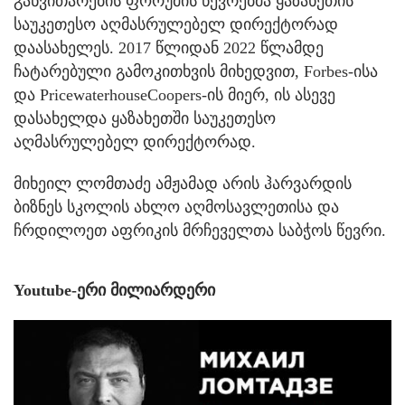
განვითარების ფორუმის წევრებმა ყაზახეთის
საუკეთესო აღმასრულებელ დირექტორად
დაასახელეს. 2017 წლიდან 2022 წლამდე
ჩატარებული გამოკითხვის მიხედვით, Forbes-ისა
და PricewaterhouseCoopers-ის მიერ, ის ასევე
დასახელდა ყაზახეთში საუკეთესო
აღმასრულებელ დირექტორად.
მიხეილ ლომთაძე ამჟამად არის ჰარვარდის
ბიზნეს სკოლის ახლო აღმოსავლეთისა და
ჩრდილოეთ აფრიკის მრჩეველთა საბჭოს წევრი.
Youtube-ერი მილიარდერი