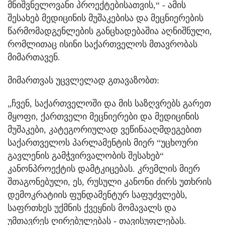
მნიშვნელოვანი პროექტებისათვის,“ - ამის
შესახებ მედიცინის მუშაკებისა და მეცნიერების
წარმომადგენლების განცხადებაშია აღნიშნული,
რომლითაც ისინი საქართველოს მთავრობას
მიმართავენ.
მიმართვას უცვლელად გთავაზობთ:
„ჩვენ, საქართველოში და მის საზღვრებს გარეთ
მყოფი, ქართველი მეცნიერები და მედიცინის
მუშაკები, კატეგორიულად ვეწინააღმდეგებით
საქართველოს პარლამენტის მიერ “უცხოური
გავლენის გამჭვირვალობის შესახებ“
კანონპროექტის დამტკიცებას. კრემლის მიერ
შთაგონებული, ეს, რუსული კანონი ძირს უთხრის
დემოკრატიის ფუნდამენტურ საფუძვლებს,
საფრთხეს უქმნის ქვეყნის მომავალს და
უმთავრეს ღირებულებას - თავისუფლებას.