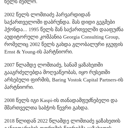
წელს შეძლო.
2002 წელს ლომთაძე ჰარვარდიდან
საქართველოში დაბრუნდა. მას დიდი გეგმები
ჰქონდა... 1995 წელს მან საქართველში დააფუძნა
აუდიტორული კომპანია Georgia Consulting Group,
რომელიც 2002 წელს გახდა გლობალური ჯგუფის
Ernst & Young-ის პარტნიორი.
2007 წლამდე ლომთაძე, სანამ ყაზახეთში
გააგრძელებდა მოღვაწეობას, იყო რუსეთში
არსებული ფირმის, Baring Vostok Capital Partners-ის
პარტნიორი.
2008 წელს იგი Kaspi-ის თანადამფუძნებელი და
მმართველთა საბჭოს წევრი გახდა.
2018 წლიდან 2022 წლამდე ლომთაძე ყაზახეთის