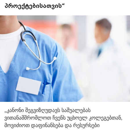
პროექტებისათვის“
„კანონი შეგვიზღუდავს საშუალებას
ვითანამშრომლოთ ჩვენს უცხოელ კოლეგებთან,
მოვიძიოთ დაფინანსება და რესურსები