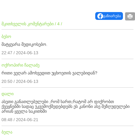
გაზიარება
მკითხველის კომენტარები / 4 /
ბესო
მატყუარა მედიკოსებო.
22:47 / 2024-06-13
ოქროპირი ჩალაძე
რითი ვეღარ ამოხვედით უცხოეთის ვალებიდან?
20:50 / 2024-06-13
დალი
ასეთი განათლებულები ,რომ ხართ,რატომ არ ფიქრობთ
ქვეყნებში სადაც უკვემოქმედებდებს ეს კანონი ასე შეზღუდულები
არიან ყველა საკითხში
08:48 / 2024-06-21
ბელა