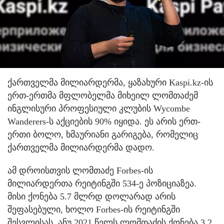
ქართველმა მილიარდერმა, ყაზახური Kaspi.kz-ის
ერთ-ერთმა მფლობელმა მიხეილ ლომთაძემ
ინგლისური პროფესიული კლუბის Wycombe
Wanderers-ს აქციების 90% იყიდა. ეს არის ერთ-
ერთი ბოლო, ხმაურიანი გარიგება, რომელიც
ქართველმა მილიარდერმა დადო.
ამ დროისთვის ლომთაძე Forbes-ის
მილიარდერთა რეიტინგში 534-ე პოზიციაზეა.
მისი ქონება 5.7 მლრდ დოლარად არის
შეფასებული, ხოლო Forbes-ის რეიტინგში
შესვლისას, ანუ 2021 წელს ლომთაძის ქონება 3.2