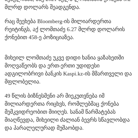
მლრდ დოლარს შეადგენდა.
რაც შეეხება Bloomberg-ის მილიარდერთა
რეიტინგს, აქ ლომთაძე 6.27 მლრდ დოლარის
ქონებით 458-ე პოზიციაზეა.
მიხეილ ლომთაძე უკვე დიდი ხანია ყაზახეთში
მოღვაწეობს და ერთ-ერთი უდიდესი
ადგილობრივი ბანკის Kaspi.kz-ის მმართველი და
მფლობელია.
49 წლის ბიზნესმენი არ მიეკუთვნება იმ
მილიარდერთა რიცხვს, რომლებმაც ქონება
მემკვიდრეობით მიიღეს. სანამ წარმატებას
მიაღწევდა, მიხეილი ძალიან ბევრს სწავლობდა
და პარალელურად მუშაობდა.