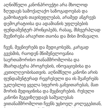
აღნიშნული კანონპროექტი არა მხოლოდ
ზღუდავს სამოქალაქო საზოგადოებას და
გამოხატვის თავისუფლებას, არამედ ანგრევს
დემოკრატიისა და ადამიანის უფლებების
ფუნდამენტურ პრინციპებს, რასაც, მსხვერპლად
შეეწირება არაერთი თაობა და მისი მომავალი.
ჩვენ, მეცნიერებს და მედიკოსებს, კარგად
გვესმის, რაოდენ მნიშვნელოვანია
საერთაშორისო თანამშრომლობა და
მხარდაჭერა პროგრესის, ინოვაციებისა და
კეთილღეობისათვის. აღნიშნული კანონი არის
ფუნდამენტურად რეგრესული და ის შეაჩერებს
უკლებლივ ყველა სფეროს განვითარებას, მათ
შორის მედიცინისა და მეცნიერების. რუსული
კანონი შეგვიზღუდავს საშუალებას
ვითანამშრომლოთ ჩვენს უცხოელ კოლეგებთან,