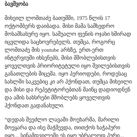
ბავშვობა
მიხეილ ლომთაძე ბათუმში, 1975 წლის 17
ოქტომბერს დაიბადა. მისი მამა სამხედრო
მოსამსახურე იყო. საშუალო ფენის ოჯახი ხშირად
იცვლიდა საცხოვრებელს. თუმცა, როგორც
ლომთაძე მის youtube არხზე, ერთ-ერთ
ინტერვიუში იხსენებს, მისი მშობლებისთვის
ყოველთვის პრიორიტეტული იყო შვილებისთვის
განათლების მიცემა. იყო პერიოდები, როდესაც
სახლში საკვებიც კი არ ჰქონდათ, თუმცა მიხეილი
და მისი და რეპეტიტორებთან მაინც დადიოდნენ
და ამის სახსრები მშობლებს ყოველთვის
ჰქონდათ გადანახული.
“დედას შეეძლო ლავაში მოეხარშა, მარილი
მოეყარა და ისე მაჭმევდა, თითქოს ხაჭაპური
იყო... სინამდვილეში ეს იყო უბრალოდ პური...