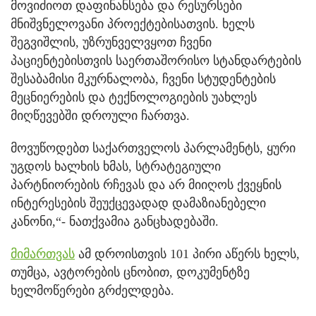
მოვიძიოთ დაფინანსება და რესურსები
მნიშვნელოვანი პროექტებისათვის. ხელს
შეგვიშლის, უზრუნველვყოთ ჩვენი
პაციენტებისთვის საერთაშორისო სტანდარტების
შესაბამისი მკურნალობა, ჩვენი სტუდენტების
მეცნიერების და ტექნოლოგიების უახლეს
მიღწევებში დროული ჩართვა.
მოვუწოდებთ საქართველოს პარლამენტს, ყური
უგდოს ხალხის ხმას, სტრატეგიული
პარტნიორების რჩევას და არ მიიღოს ქვეყნის
ინტერესების შეუქცევადად დამაზიანებელი
კანონი,“- ნათქვამია განცხადებაში.
მიმართვას
ამ დროისთვის 101 პირი აწერს ხელს,
თუმცა, ავტორების ცნობით, დოკუმენტზე
ხელმოწერები გრძელდება.