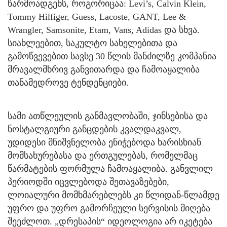
წარმოადგენს, როგორიცაა: Levi’s, Calvin Klein,
Tommy Hilfiger, Guess, Lacoste, GANT, Lee &
Wrangler, Samsonite, Etam, Vans, Adidas და სხვა.
სიახლეებით, საკულტო სახელებითა და
გამოწვევებით სავსე 30 წლის მანძილზე კომპანია
მრავალმხრივ განვითარდა და ჩამოაყალიბა
თანამედროვე ტენდენციები.
სამი ათწლეულის განმავლობაში, ჯინსებისა და
ნოსტალგიური განცდების კვალდაკვალ,
უდიდესი მნიშვნელობა ენიჭებოდა ხარისხიან
მომსახურებასა და ერთგულებას, რომელმაც
წარმატების ფორმულა ჩამოაყალიბა. განვლილ
პერიოდში იცვლებოდა შეთავაზებები,
ლოიალური მომხმარებლებს კი წლიდან-წლამდე
უფრო და უფრო გამორჩეული სერვისის მიღება
შეეძლოთ. „დრესაპის“ იდეოლოგია არ იკეტება