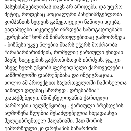
პასუხისმგებლობას თავს არ არიდებს. და უფრო
მეტიც, როდესაც სოციალური პასუხისმგებლობა
კომპანიის ხედვის განუყოფელი ნაწილი ხდება,
გადამდები სიკეთეები იზრდება საზოგადოებაში.
„დრესაპი“ ხომ ამ მიმართულებითაც გამოირჩევა
- ბიზნესი უკვე წლებია მხარს უჭერს მოძრაობა
#არაბარბარიზმებს, რომელიც ქართული ენიდან
მავნე სიტყვების გაქრობისთვის იბრძვის. ჯგუფი
ასევე ხელს უწყობს ფერეიდნელი ქართველების
სამშობლოში დაბრუნებასა და ინტეგრაციას.
ხოლო ამ პროექტით საქართველოში ჩამოსულთა
ნაწილი დღესაც სწორედ „დრესაპშია“
დასაქმებული. მნიშვნელოვანია ქართული
წარმოების ხელშეწყობაც - ქართული ბრენდების
აღმოჩენა წლებია შესაძლებელია სხვადასხვა
მულტიბრენდულ მაღაზიაში, მათ შორის
გამორჩეული კი დრესაპის საწარმოში