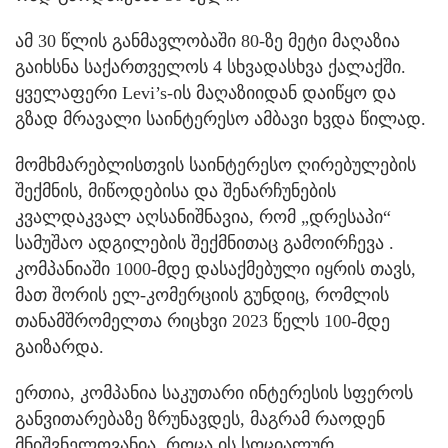
ამ 30 წლის განმავლობაში 80-ზე მეტი მაღაზია
გაიხსნა საქართველოს 4 სხვადასხვა ქალაქში.
ყველაფერი Levi’s-ის მაღაზიიდან დაიწყო და
გზად მრავალი საინტერესო ამბავი ხვდა წილად.
მომხმარებლისთვის საინტერესო ღირებულების
შექმნის, მიწოდებისა და შენარჩუნების
კვალდაკვალ აღსანიშნავია, რომ „დრესაპი“
სამუშაო ადგილების შექმნითაც გამოირჩევა .
კომპანიაში 1000-მდე დასაქმებული იყრის თავს,
მათ შორის ელ-კომერციის გუნდიც, რომლის
თანამშრომელთა რიცხვი 2023 წელს 100-მდე
გაიზარდა.
ერთია, კომპანია საკუთარი ინტერესის სფეროს
განვითარებაზე ზრუნავდეს, მაგრამ რაოდენ
მნიშვნელოვანია, როცა ის სოციალურ