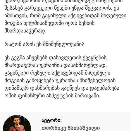
ევროკავშირმა რუსეთის წინააღმდეგ სანქციების
შესახებ გარკვეული წესები უნდა შეცვალოს. ეს
იმისთვის, რომ გაყინული აქტივებიდან მიღებული
მოგება ხელმისაწვდომი იყოს სესხის
მხარდასაჭერად.
რატომ არის ეს მნიშვნელოვანი?
ეს გეგმა აჩვენებს დასავლეთის ქვეყნების
მხარდაჭერას უკრაინის დასახმარებლად.
გაყინული რუსული აქტივებიდან მიღებული
მოგების გამოყენება უკრაინას მნიშვნელოვან
ფინანსურ დახმარებას გაუწევს და დაეხმარება
ომის ფინანსური ასპექტების მართვაში.
ავტორი:
თორნიკე მაისაშვილი