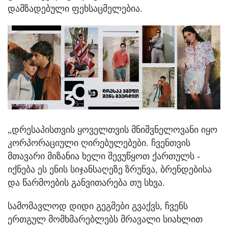
დამზადებული ფეხსაცმელებია.
„დრესაპისთვის ყოველთვის მნიშვნელოვანი იყო
კორპორაციული ღირებულებები. ჩვენთვის
მთავარი მიზანია ხელი შევუწყოთ ქართულს -
იქნება ეს ენის სიჯანსაღეზე ზრუნვა, ბრენდებისა
და წარმოების განვითარება თუ სხვა.
სამომავლოდ დიდი გეგმები გვაქვს, ჩვენს
ერთგულ მომხმარებლებს მრავალი სიახლით