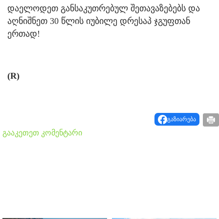
დაელოდეთ განსაკუთრებულ შეთავაზებებს და
აღნიშნეთ 30 წლის იუბილე დრესაპ ჯგუფთან
ერთად!
(R)
გაზიარება
გააკეთეთ კომენტარი