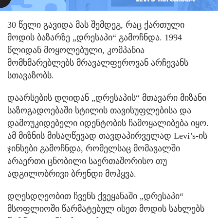
30 წელი გავიდა მას შემდეგ, რაც ქართული
მოდის ბაზარზე „დრესაპი“ გამოჩნდა. 1994
წლიდან მოყოლებული, კომპანია
მომხმარებლებს მრავალფეროვან არჩევანს
სთავაზობს.
დაარსების დღიდან „დრესაპის“ მთავარი მიზანი
საზოგადოებაში სტილის თავისუფლებისა და
დამოუკიდებელი იდენტობის ჩამოყალიბება იყო.
ამ მიზნის მისაღწევად თავდაპირველად Levi’s-ის
ჯინსები გამოჩნდა, რომელსაც მომავალში
არაერთი ცნობილი საერთაშორისო თუ
ადგილობრივი ბრენდი მოჰყვა.
დღესდღეობით ჩვენს ქვეყანაში „დრესაპი“
მსოფლიოში წარმატებულ ისეთ მოდის სახლებს