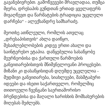
გავანებივრებთ. გამოწვევები მრავლადაა, თუმცა
მჯერა, დრესაპის გუნდთან ერთად ყველაფერს
მივაღწევთ და წარმატების ტრადიცია უცვლელი
დარჩება“ - ალექსანდრე სამხარაძე.
მეოთხე ათწლეული, რომლის ათვლაც
„დრესაპისთვის“ ახლა დაიწყო,
შესაძლებლობების კიდევ ერთი ახალი და
საინტერესო ეტაპია. დაწყებულია სასაწყობე
მეურნეობისა და ქართული წარმოების
განვითარებისთვის მნიშვნელოვანი პროცესები.
მიზანი კი დასაწყისიდან დღემდე უცვლელია -
მუდმივი განვითარება, სიახლეები, მასშტაბური
იდეები და ისეთი საქართველო, რომელშიც
თითოეული ჩვენგანი საერთაშორისო
ბრენდებისა და მაღალი ხარისხის მომსახურების
მიღებას შეძლებს.