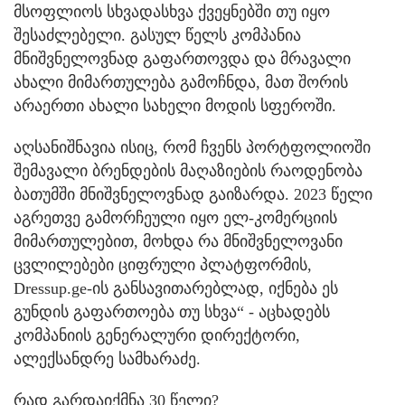
მსოფლიოს სხვადასხვა ქვეყნებში თუ იყო
შესაძლებელი. გასულ წელს კომპანია
მნიშვნელოვნად გაფართოვდა და მრავალი
ახალი მიმართულება გამოჩნდა, მათ შორის
არაერთი ახალი სახელი მოდის სფეროში.
აღსანიშნავია ისიც, რომ ჩვენს პორტფოლიოში
შემავალი ბრენდების მაღაზიების რაოდენობა
ბათუმში მნიშვნელოვნად გაიზარდა. 2023 წელი
აგრეთვე გამორჩეული იყო ელ-კომერციის
მიმართულებით, მოხდა რა მნიშვნელოვანი
ცვლილებები ციფრული პლატფორმის,
Dressup.ge-ის განსავითარებლად, იქნება ეს
გუნდის გაფართოება თუ სხვა“ - აცხადებს
კომპანიის გენერალური დირექტორი,
ალექსანდრე სამხარაძე.
რად გარდაიქმნა 30 წელი?