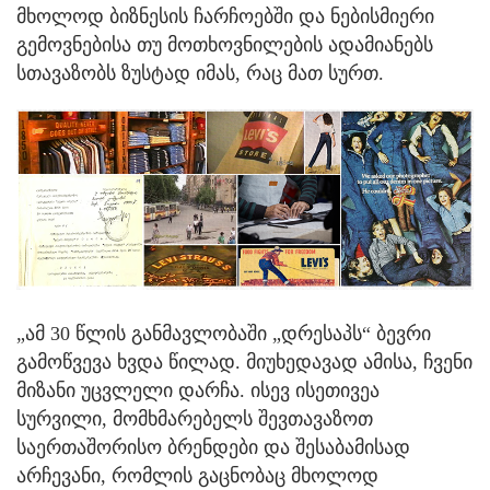
მხოლოდ ბიზნესის ჩარჩოებში და ნებისმიერი
გემოვნებისა თუ მოთხოვნილების ადამიანებს
სთავაზობს ზუსტად იმას, რაც მათ სურთ.
„ამ 30 წლის განმავლობაში „დრესაპს“ ბევრი
გამოწვევა ხვდა წილად. მიუხედავად ამისა, ჩვენი
მიზანი უცვლელი დარჩა. ისევ ისეთივეა
სურვილი, მომხმარებელს შევთავაზოთ
საერთაშორისო ბრენდები და შესაბამისად
არჩევანი, რომლის გაცნობაც მხოლოდ