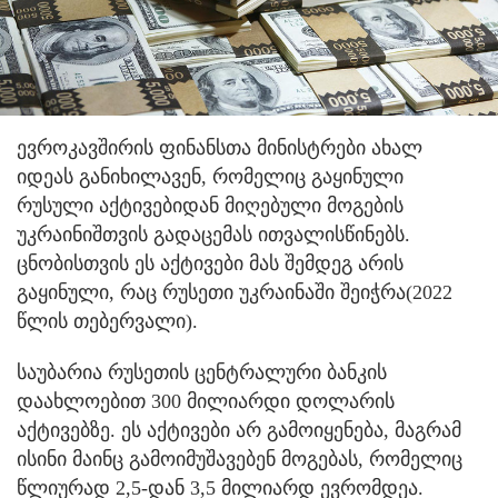
ევროკავშირის ფინანსთა მინისტრები ახალ
იდეას განიხილავენ, რომელიც გაყინული
რუსული აქტივებიდან მიღებული მოგების
უკრაინიშთვის გადაცემას ითვალისწინებს.
ცნობისთვის ეს აქტივები მას შემდეგ არის
გაყინული, რაც რუსეთი უკრაინაში შეიჭრა(2022
წლის თებერვალი).
საუბარია რუსეთის ცენტრალური ბანკის
დაახლოებით 300 მილიარდი დოლარის
აქტივებზე. ეს აქტივები არ გამოიყენება, მაგრამ
ისინი მაინც გამოიმუშავებენ მოგებას, რომელიც
წლიურად 2,5-დან 3,5 მილიარდ ევრომდეა.