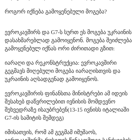
როგორ იქნება გამოყენებული მოგება?
ევროკავშირს და G7-ს სურთ ეს მოგება უკრაინის
დასახმარებლად გამოიყენონ. მოგება შეიძლება
გამოყენებულ იქნას ორი ძირითადი გზით:
იარაღი და რეკონსტრუქცია: ევროკავშირი
გეგმავს მიღებული მოგება იარაღისთვის და
უკრაინის აღსადგენად გამოიყენოს.
ევროკავშირის ფინანსთა მინისტრები ამ იდეის
შესახებ დაწვრილებით ივნისის მომდევნო
შეხვედრაზე ისაუბრებენ(13-15 ივნისს იტალიაში
G7-ის სამიტის შემდეგ)
იმისათვის, რომ ამ გეგმამ იმუშაოს,