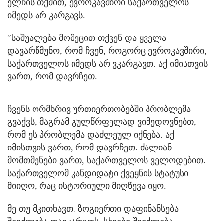
ელჩის თქმით, ევროკავშირი საქართველოს
იმედს არ კარგავს.
“საშუალება მომეცით თქვენ და ყველა
დავარწმუნო, რომ ჩვენ, როგორც ევროკავშირი,
საქართველოს იმედს არ ვკარგავთ. აქ იმისთვის
ვართ, რომ დავრჩეთ.
ჩვენს ორმხრივ ურთიერთობებში პრობლემა
გვაქვს, მაგრამ გულწრფელად ვიმედოვნებთ,
რომ ეს პრობლემა დაძლეულ იქნება. აქ
იმისთვის ვართ, რომ დავრჩეთ. ძალიან
მომთმენები ვართ, საქართველოს ველოდებით.
საქართველომ კანდიდატი ქვეყნის სტატუსი
მიიღო, რაც ისტორიული მიღწევა იყო.
მე თუ მკითხავთ, ზოგიერთი დაფინანსება