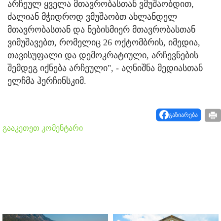
არჩეულ ყველა მთავრობასთან ვმუშაობდით,
ძალიან მჭიდროდ ვმუშაობთ ახლანდელ
მთავრობასთან და ნებისმიერ მთავრობასთან
ვიმუშავებთ, რომელიც 26 ოქტომბრის, იმედია,
თავისუფალი და დემოკრატიული, არჩევნების
შემდეგ იქნება არჩეული", - აღნიშნა მედიასთან
ელჩმა ჰერჩინსკიმ.
გაზიარება
გააკეთეთ კომენტარი