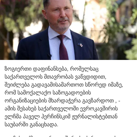
ზოგიერთი დაფინანსება, რომელსაც
საქართველოს მთავრობას ვაწვდიდით,
შეიძლება გადავამისამართოთ სწორედ იმაზე,
რომ სამოქალაქო საზოგადოების
ორგანიზაციების მხარდაჭერა გავზარდოთ , -
ამის შესახებ საქართველოში ევროკავშირის
ელჩმა პაველ ჰერჩინსკიმ ჟურნალისტებთან
საუბარში განაცხადა.