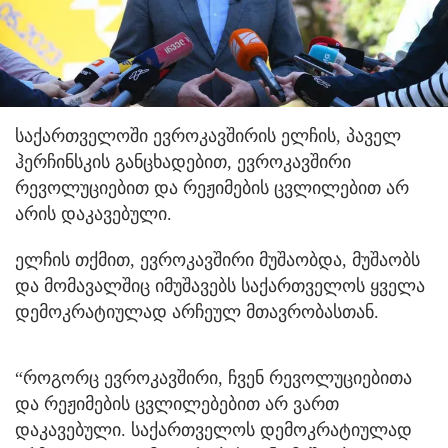
საქართველოში ევროკავშირის ელჩის, პაველ
ჰერჩინსკის განცხადებით, ევროკავშირი
რევოლუციებით და რეჟიმების ცვლილებით არ
არის დაკავებული.
ელჩის თქმით, ევროკავშირი მუშაობდა, მუშაობს
და მომავალშიც იმუშავებს საქართველოს ყველა
დემოკრატიულად არჩეულ მთავრობასთან.
“როგორც ევროკავშირი, ჩვენ რევოლუციებითა
და რეჟიმების ცვლილებებით არ ვართ
დაკავებული. საქართველოს დემოკრატიულად