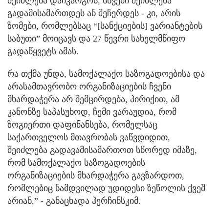
შეიძლება დაიკარგოს, სხვები შეიძლება
გადამისამართდეს ან შეჩერდეს - კი, არის
ზომები, რომლებსაც “[სანქციების] ვარიანტების
საბუთი” მოიცავს და 27 წევრი სახელმწიფო
გადაწყვეტს ამას.
რა თქმა უნდა, სამოქალაქო საზოგადოებისა და
არასამთავრობო ორგანიზაციების ჩვენი
მხარდაჭერა არ შემცირდება, პირიქით, ამ
კანონზე საპასუხოდ, ჩემი ვარაუდია, რომ
ზოგიერთი დაფინანსება, რომელსაც
საქართველოს მთავრობას ვაწვდიდით,
შეიძლება გადავამისამართოთ სწორედ იმაზე,
რომ სამოქალაქო საზოგადოების
ორგანიზაციების მხარდაჭერა გავზარდოთ,
რომლებიც ნამდვილად უდიდესი ზეწოლის ქვეშ
არიან,” - განაცხადა ჰერჩინსკიმ.