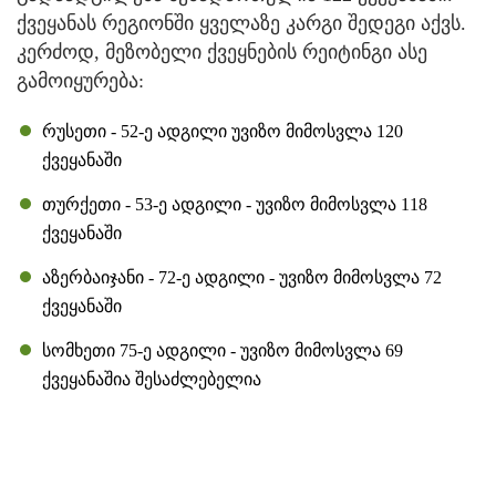
ქვეყანას რეგიონში ყველაზე კარგი შედეგი აქვს.
კერძოდ, მეზობელი ქვეყნების რეიტინგი ასე
გამოიყურება:
რუსეთი - 52-ე ადგილი უვიზო მიმოსვლა 120
ქვეყანაში
თურქეთი - 53-ე ადგილი - უვიზო მიმოსვლა 118
ქვეყანაში
აზერბაიჯანი - 72-ე ადგილი - უვიზო მიმოსვლა 72
ქვეყანაში
სომხეთი 75-ე ადგილი - უვიზო მიმოსვლა 69
ქვეყანაშია შესაძლებელია