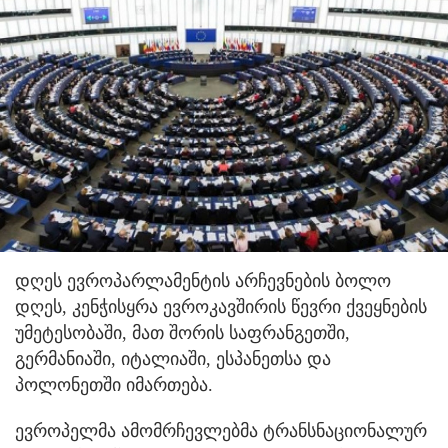
დღეს ევროპარლამენტის არჩევნების ბოლო
დღეს, კენჭისყრა ევროკავშირის წევრი ქვეყნების
უმეტესობაში, მათ შორის საფრანგეთში,
გერმანიაში, იტალიაში, ესპანეთსა და
პოლონეთში იმართება.
ევროპელმა ამომრჩევლებმა ტრანსნაციონალურ