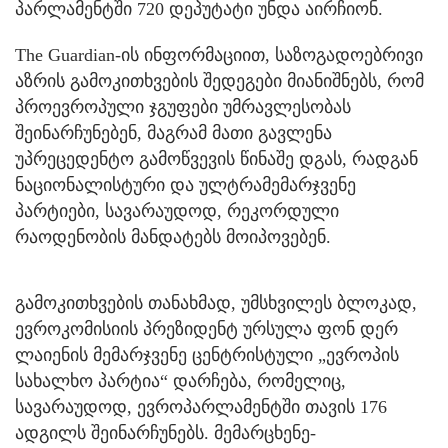
პარლამენტში 720 დეპუტატი უნდა აირჩიონ.
The Guardian-ის ინფორმაციით, საზოგადოებრივი
აზრის გამოკითხვების შედეგები მიანიშნებს, რომ
პროევროპული ჯგუფები უმრავლესობას
შეინარჩუნებენ, მაგრამ მათი გავლენა
უპრეცედენტო გამოწვევის წინაშე დგას, რადგან
ნაციონალისტური და ულტრამემარჯვენე
პარტიები, სავარაუდოდ, რეკორდული
რაოდენობის მანდატებს მოიპოვებენ.
გამოკითხვების თანახმად, უმსხვილეს ბლოკად,
ევროკომისიის პრეზიდენტ ურსულა ფონ დერ
ლაიენის მემარჯვენე ცენტრისტული „ევროპის
სახალხო პარტია“ დარჩება, რომელიც,
სავარაუდოდ, ევროპარლამენტში თავის 176
ადგილს შეინარჩუნებს. მემარცხენე-