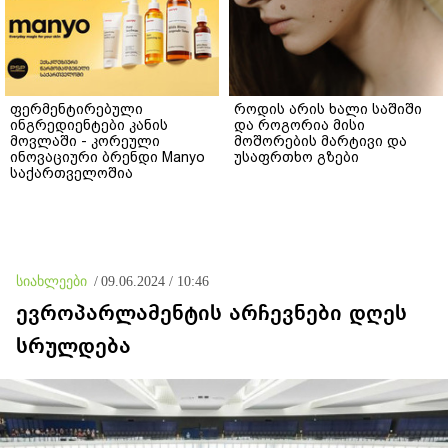
ფერმენტირებული
როდის არის ხალი საშიში
ინგრედიენტები კანის
და როგორია მისი
მოვლაში - კორეული
მოშორების მარტივი და
ინოვაციური ბრენდი Manyo
უსაფრთხო გზები
საქართველოშია
სიახლეები
/
09.06.2024 / 10:46
ევროპარლამენტის არჩევნები დღეს
სრულდება