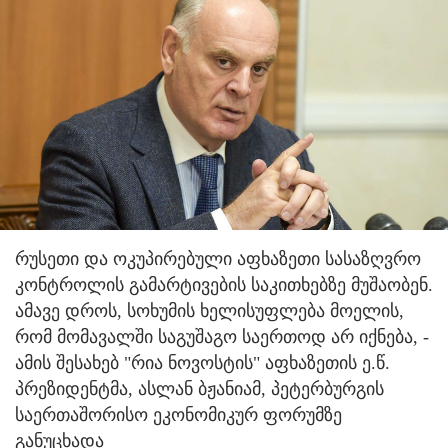
რუსეთი და ოკუპირებული აფხაზეთი სასაზღვრო
კონტროლის გამარტივების საკითხებზე მუშაობენ.
ამავე დროს, სოხუმის ხელისუფლება მოელის,
რომ მომავალში საგუშაგო საერთოდ არ იქნება, -
ამის შესახებ "რია ნოვოსტის" აფხაზეთის ე.წ.
პრეზიდენტმა, ასლან ბჟანიამ, პეტერბურგის
საერთაშორისო ეკონომიკურ ფორუმზე
განუცხადა