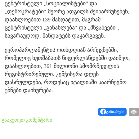
ცენტრისტული „სოციალისტები“ და
„დემოკრატები“ მეორე ადგილს შეინარჩუნებენ,
დაახლოებით 139 მანდატით, მაგრამ
ცენტრისტული „განახლება“ და „მწვანეები“,
სავარაუდოდ, მანდატებს დაკარგავენ.
ევროპარლამენტის ოთხდღიან არჩევნებში,
რომელიც ხუთშაბათს ნიდერლანდებში დაიწყო,
დაახლოებით, 361 მილიონი ამომრჩეველია
რეგისტრირებული. კენჭისყრა დღეს
დასრულდება, როდესაც იტალიაში საარჩევნო
უბნები დაიხურება.
გაზიარება
გააკეთეთ კომენტარი