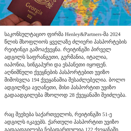
საკონსულტაციო ფირმა Henley&Partners-მა 2024
წლის მსოფლიოს ყველაზე ძლიერი პასპორტების
რეიტინგი გამოაქვეყნა. რეიტინგში პირველ
ადგილს საფრანგეთი, გერმანია, იტალია,
იაპონია, სინგაპური და ესპანეთი იყოფენ.
აღნიშნული ქვეყნების პასპორტებით უვიზო
მიმოსვლა 194 ქვეყანაშია შესაძლებელია. ბოლო
ადგილზეა ავღანეთი, მისი პასპორტით უვიზო
გადაადგილება მხოლოდ 28 ქვეყანაში შეიძლება.
რაც შეეხება საქართველოს, რეიტინგში 51-ე
ადგილს იკავებს. ქართული პასპორტით უვიზო
გადაადგილება ნებადართულია 122 ქვეყანაში.