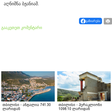
აღნიშნა ბჟანიამ.
გაზიარება
გააკეთეთ კომენტარი
თბილისი - ანტალია 741.30
თბილისი - ჰერაკლიონი
ლარიდან
1098.10 ლარიდან