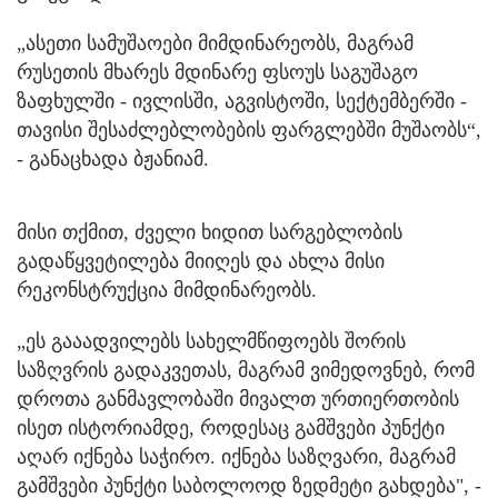
„ასეთი სამუშაოები მიმდინარეობს, მაგრამ
რუსეთის მხარეს მდინარე ფსოუს საგუშაგო
ზაფხულში - ივლისში, აგვისტოში, სექტემბერში -
თავისი შესაძლებლობების ფარგლებში მუშაობს“,
- განაცხადა ბჟანიამ.
მისი თქმით, ძველი ხიდით სარგებლობის
გადაწყვეტილება მიიღეს და ახლა მისი
რეკონსტრუქცია მიმდინარეობს.
„ეს გააადვილებს სახელმწიფოებს შორის
საზღვრის გადაკვეთას, მაგრამ ვიმედოვნებ, რომ
დროთა განმავლობაში მივალთ ურთიერთობის
ისეთ ისტორიამდე, როდესაც გამშვები პუნქტი
აღარ იქნება საჭირო. იქნება საზღვარი, მაგრამ
გამშვები პუნქტი საბოლოოდ ზედმეტი გახდება", -