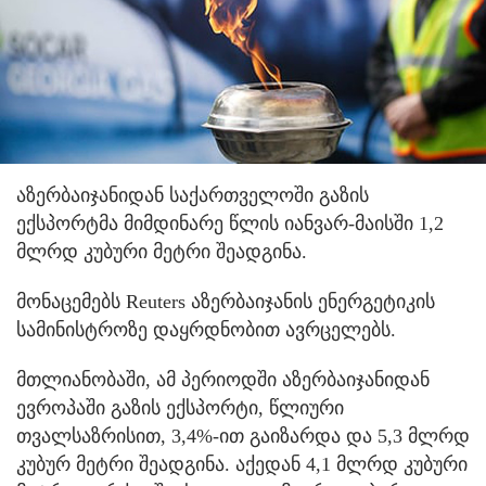
აზერბაიჯანიდან საქართველოში გაზის
ექსპორტმა მიმდინარე წლის იანვარ-მაისში 1,2
მლრდ კუბური მეტრი შეადგინა.
მონაცემებს Reuters აზერბაიჯანის ენერგეტიკის
სამინისტროზე დაყრდნობით ავრცელებს.
მთლიანობაში, ამ პერიოდში აზერბაიჯანიდან
ევროპაში გაზის ექსპორტი, წლიური
თვალსაზრისით, 3,4%-ით გაიზარდა და 5,3 მლრდ
კუბურ მეტრი შეადგინა. აქედან 4,1 მლრდ კუბური