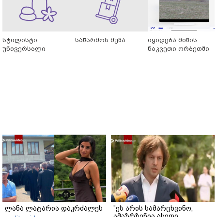
სტილისტი
საწარმოს მუშა
იყიდება მიწის
უნივერსალი
ნაკვეთი ორბეთში
ლანა ლატარია დაკრძალეს
"ეს არის სამარცხვინო,
ამაზრზენია ასეთი