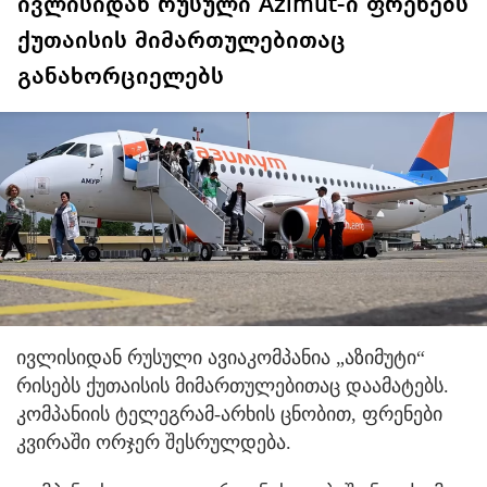
ივლისიდან რუსული Azimut-ი ფრენებს
ქუთაისის მიმართულებითაც
განახორციელებს
ივლისიდან რუსული ავიაკომპანია „აზიმუტი“
რისებს ქუთაისის მიმართულებითაც დაამატებს.
კომპანიის ტელეგრამ-არხის ცნობით, ფრენები
კვირაში ორჯერ შესრულდება.