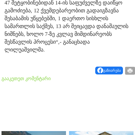
47 შეტყობინებიდან 14-ის საფუძველზე დაიწყო
გამოძიება, 12 ქვემდებარეობით გადაიგზავნა
შესაბამის უწყებებში, 1 დაერთო სისხლის
სამართლის საქმეს, 13 არ შეიცავდა დანაშაულის
ნიშნებს, ხოლო 7-ზე კვლავ მიმდინარეობს
შესწავლის პროცესი“,- განაცხადა
ლილუაშვილმა.
გაზიარება
გააკეთეთ კომენტარი