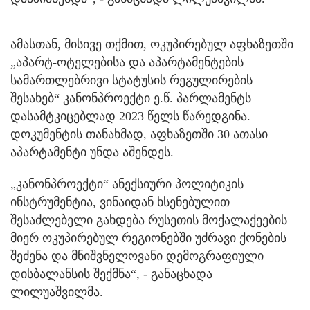
ამასთან, მისივე თქმით, ოკუპირებულ აფხაზეთში
„აპარტ-ოტელებისა და აპარტამენტების
სამართლებრივი სტატუსის რეგულირების
შესახებ“ კანონპროექტი ე.წ. პარლამენტს
დასამტკიცებლად 2023 წელს წარედგინა.
დოკუმენტის თანახმად, აფხაზეთში 30 ათასი
აპარტამენტი უნდა აშენდეს.
„კანონპროექტი“ ანექსიური პოლიტიკის
ინსტრუმენტია, ვინაიდან ხსენებულით
შესაძლებელი გახდება რუსეთის მოქალაქეების
მიერ ოკუპირებულ რეგიონებში უძრავი ქონების
შეძენა და მნიშვნელოვანი დემოგრაფიული
დისბალანსის შექმნა“, - განაცხადა
ლილუაშვილმა.