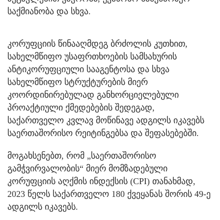
საქმიანობა და სხვა.
კორუფციის წინააღმდეგ ბრძოლის კუთხით,
სახელმწიფო უსაფრთხოების სამსახურის
ანტიკორუფციული სააგენტოსა და სხვა
სახელმწიფო სტრუქტურების მიერ
კოორდინირებულად განხორციელებული
პროაქტიული ქმედებების შედეგად,
საქართველო კვლავ მოწინავე ადგილს იკავებს
საერთაშორისო რეიტინგებსა და შეფასებებში.
მოგახსენებთ, რომ „საერთაშორისო
გამჭვირვალობის“ მიერ მომზადებული
კორუფციის აღქმის ინდექსის (CPI) თანახმად,
2023 წელს საქართველო 180 ქვეყანას შორის 49-ე
ადგილს იკავებს.