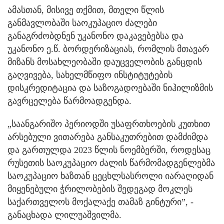
ამასთან, მისივე თქმით, მთელი წლის
განმავლობაში საოკუპაციო ძალები
განაგრძობდნენ უკანონო დაკავებებსა და
უკანონო ე.წ. ბორდერიზაციას, რომლის მთავარ
მიზანს მოსახლეობაში დაუცველობის განცდის
გაღვივება, სახელმწიფო ინსტიტუტების
დისკრედიტაცია და საზოგადოებაში ნიჰილიზმის
გავრცელება წარმოადგენდა.
„საანგარიშო პერიოდში უსაფრთხოების კუთხით
არსებული ვითარება განსაკუთრებით დამძიმდა
და გართულდა 2023 წლის ნოემბერში, როდესაც
რუსეთის საოკუპაციო ძალის წარმომადგენლებმა
საოკუპაციო ხაზთან ცეცხლსასროლი იარაღიდან
მიყენებული ჭრილობების შედეგად მოკლეს
საქართველოს მოქალაქე თამაზ გინტური”, -
განაცხადა ლილუაშვილმა.