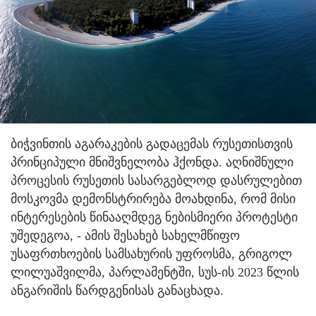
ბიჭვინთის აგარაკების გადაცემას რუსეთისთვის
პრინციპული მნიშვნელობა ჰქონდა. აღნიშნული
პროცესის რუსეთის სასარგებლოდ დასრულებით
მოსკოვმა დემონსტრირება მოახდინა, რომ მისი
ინტერესების წინააღმდეგ ნებისმიერი პროტესტი
უშედეგოა, - ამის შესახებ სახელმწიფო
უსაფრთხოების სამსახურის უფროსმა, გრიგოლ
ლილუაშვილმა, პარლამენტში, სუს-ის 2023 წლის
ანგარიშის წარდგენისას განაცხადა.