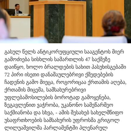
გასულ წელს ანტიკორუფციული სააგენტოს მიერ
გამოძიება სისხლის სამართლის 47 საქმეზე
დაიწყო, ხოლო ბრალდების სახით პასუხისგებაში
72 პირი ისეთი დანაშაულებრივი ქმედებების
ჩადენის გამო მიეცა, როგორიცაა ქრთამის აღება,
ქრთამის მიცემა, სამსახურებრივი
უფლებამოსილების ბოროტად გამოყენება,
ზეგავლენით ვაჭრობა, უკანონო სამეწარმეო
საქმიანობა და სხვა, - ამის შესახებ სახელმწიფო
უსაფრთხოების სამსახურის უფროსმა გრიგოლ
ლილუაშვილმა პარლამენტში პლენარულ