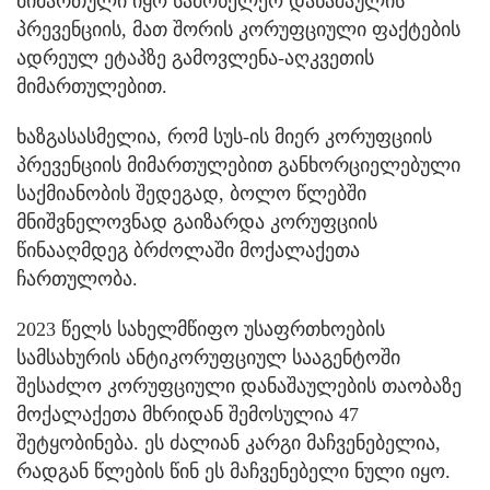
მიმართული იყო სამოხელეო დანაშაულის
პრევენციის, მათ შორის კორუფციული ფაქტების
ადრეულ ეტაპზე გამოვლენა-აღკვეთის
მიმართულებით.
ხაზგასასმელია, რომ სუს-ის მიერ კორუფციის
პრევენციის მიმართულებით განხორციელებული
საქმიანობის შედეგად, ბოლო წლებში
მნიშვნელოვნად გაიზარდა კორუფციის
წინააღმდეგ ბრძოლაში მოქალაქეთა
ჩართულობა.
2023 წელს სახელმწიფო უსაფრთხოების
სამსახურის ანტიკორუფციულ სააგენტოში
შესაძლო კორუფციული დანაშაულების თაობაზე
მოქალაქეთა მხრიდან შემოსულია 47
შეტყობინება. ეს ძალიან კარგი მაჩვენებელია,
რადგან წლების წინ ეს მაჩვენებელი ნული იყო.