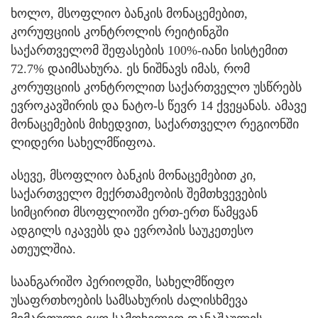
ხოლო, მსოფლიო ბანკის მონაცემებით,
კორუფციის კონტროლის რეიტინგში
საქართველომ შეფასების 100%-იანი სისტემით
72.7% დაიმსახურა. ეს ნიშნავს იმას, რომ
კორუფციის კონტროლით საქართველო უსწრებს
ევროკავშირის და ნატო-ს წევრ 14 ქვეყანას. ამავე
მონაცემების მიხედვით, საქართველო რეგიონში
ლიდერი სახელმწიფოა.
ასევე, მსოფლიო ბანკის მონაცემებით კი,
საქართველო მექრთამეობის შემთხვევების
სიმცირით მსოფლიოში ერთ-ერთ წამყვან
ადგილს იკავებს და ევროპის საუკეთესო
ათეულშია.
საანგარიშო პერიოდში, სახელმწიფო
უსაფრთხოების სამსახურის ძალისხმევა