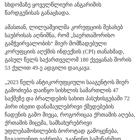
სხდომაზე ყოველწლიური ანგარიშის
წარდგენისას განაცხადა.
ამასთან, ლილუაშვილმა კორუფციის შესახებ
საუბრისას აღნიშნა, რომ „საერთაშორისო
გამჭვირვალობის“ მიერ მომზადებული
კორუფციის აღქმის ინდექსის (CPI) თანახმად,
გასულ წელს საქართველომ 180 ქვეყანას შორის
53 ქულით 49-ე ადგილი დაიკავა.
„2023 წელს ანტიკორუფციული სააგენტოს მიერ
გამოძიება დაიწყო სისხლის სამართლის 47
საქმეზე და ბრალდების სახით პასუხისგებაში 72
პირი ისეთი დანაშაულებრივი ქმედებების
ჩადენის გამო მიეცა, როგორიცაა ქრთამის აღება,
ქრთამის მიცემა, სამსახურებრივი
უფლებამოსილების ბოროტად გამოყენება,
ზეგავლენით ვაჭრობა, უკანონო სამეწარმეო