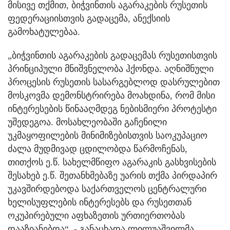
მისივე თქმით, ბიჭვინთის აგარაკების რუსეთის
ფედერაციისთვის გადაცემა, ანექსიის
გამოხატულებაა.
„ბიჭვინთის აგარაკების გადაცემას რუსეთისთვის
პრინციპული მნიშვნელობა ჰქონდა. აღნიშნული
პროცესის რუსეთის სასარგებლოდ დასრულებით
მოსკოვმა დემონსტრირება მოახდინა, რომ მისი
ინტერესების წინააღმდეგ ნებისმიერი პროტესტი
უშედეგოა. მოსახლეობაში გაჩენილი
უკმაყოფილების მინიმიზებისთვის საოკუპაციო
ძალა მუდმივად ცდილობდა წარმოჩენას,
თითქოს ე.წ. სახელმწიფო აგარაკის გასხვისების
შესახებ ე.წ. შეთანხმებაზე უარის თქმა პირდაპირ
უკავშირდებოდა საქართველოს ცენტრალური
ხელისუფლების ინტერესებს და რუსეთთან
ოკუპირებული აფხაზეთის ურთიერთობას
დააზიანებდა“, - განაცხადა ლილუაშვილმა.