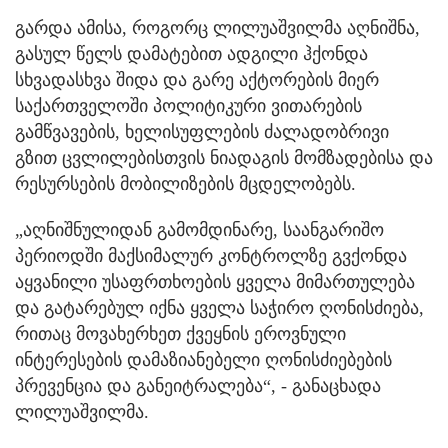
გარდა ამისა, როგორც ლილუაშვილმა აღნიშნა,
გასულ წელს დამატებით ადგილი ჰქონდა
სხვადასხვა შიდა და გარე აქტორების მიერ
საქართველოში პოლიტიკური ვითარების
გამწვავების, ხელისუფლების ძალადობრივი
გზით ცვლილებისთვის ნიადაგის მომზადებისა და
რესურსების მობილიზების მცდელობებს.
„აღნიშნულიდან გამომდინარე, საანგარიშო
პერიოდში მაქსიმალურ კონტროლზე გვქონდა
აყვანილი უსაფრთხოების ყველა მიმართულება
და გატარებულ იქნა ყველა საჭირო ღონისძიება,
რითაც მოვახერხეთ ქვეყნის ეროვნული
ინტერესების დამაზიანებელი ღონისძიებების
პრევენცია და განეიტრალება“, - განაცხადა
ლილუაშვილმა.