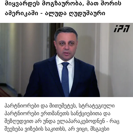
მიყვარდეს მოგზაურობა, მათ შორის
ამერიკაში - ალუდა ღუდუშაური
პარტნიორები და მითუმეტეს, სტრატეგიული
პარტნიორები ერთმანეთს სანქციებითა და
შეზღუდვით არ უნდა ელაპარაკებოდნენ - რაც
შეეხება ვიზების საკითხს, არ ვიცი, მსგავსი