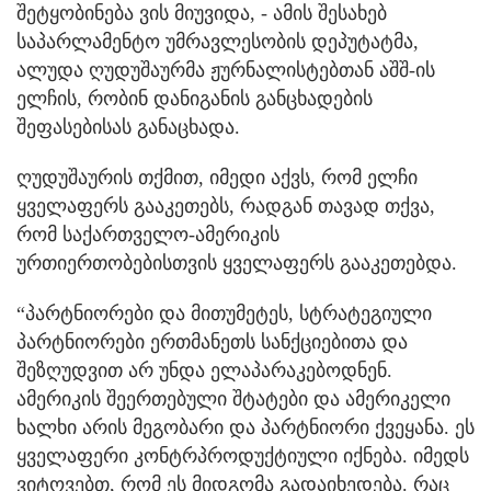
შეტყობინება ვის მიუვიდა, - ამის შესახებ
საპარლამენტო უმრავლესობის დეპუტატმა,
ალუდა ღუდუშაურმა ჟურნალისტებთან აშშ-ის
ელჩის, რობინ დანიგანის განცხადების
შეფასებისას განაცხადა.
ღუდუშაურის თქმით, იმედი აქვს, რომ ელჩი
ყველაფერს გააკეთებს, რადგან თავად თქვა,
რომ საქართველო-ამერიკის
ურთიერთობებისთვის ყველაფერს გააკეთებდა.
“პარტნიორები და მითუმეტეს, სტრატეგიული
პარტნიორები ერთმანეთს სანქციებითა და
შეზღუდვით არ უნდა ელაპარაკებოდნენ.
ამერიკის შეერთებული შტატები და ამერიკელი
ხალხი არის მეგობარი და პარტნიორი ქვეყანა. ეს
ყველაფერი კონტრპროდუქტიული იქნება. იმედს
ვიტოვებთ, რომ ეს მიდგომა გადაიხედება. რაც