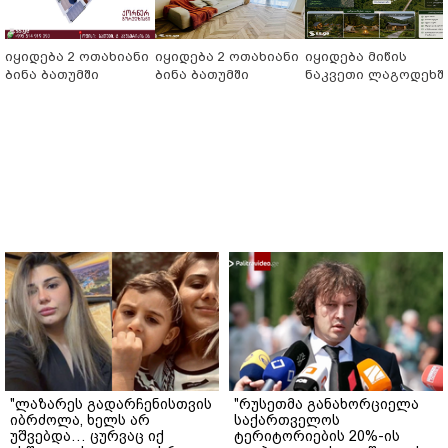
იყიდება 2 ოთახიანი
იყიდება 2 ოთახიანი
იყიდება მიწის
ბინა ბათუმში
ბინა ბათუმში
ნაკვეთი ლაგოდეხშ
"ლაზარეს გადარჩენისთვის
"რუსეთმა განახორციელა
იბრძოლა, ხელს არ
საქართველოს
უშვებდა… ცურვაც იქ
ტერიტორიების 20%-ის