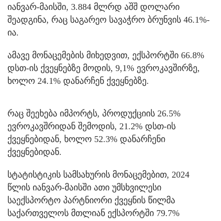
იანვარ-მაისში, 3.884 მლრდ აშშ დოლარი
შეადგინა, რაც საგარეო სავაჭრო ბრუნვის 46.1%-
ია.
ამავე მონაცემების მიხედვით, ექსპორტში 66.8%
დსთ-ის ქვეყნებზე მოდის, 9,1% ევროკავშირზე,
ხოლო 24.1% დანარჩენ ქვეყნებზე.
რაც შეეხება იმპორტს, პროდუქციის 26.5%
ევროკავშრიდან შემოდის, 21.2% დსთ-ის
ქვეყნებიდან, ხოლო 52.3% დანარჩენი
ქვეყნებიდან.
სტატისტიკის სამსახურის მონაცემებით, 2024
წლის იანვარ-მაისში ათი უმსხვილესი
საექსპორტო პარტნიორი ქვეყნის წილმა
საქართველოს მთლიან ექსპორტში 79.7%