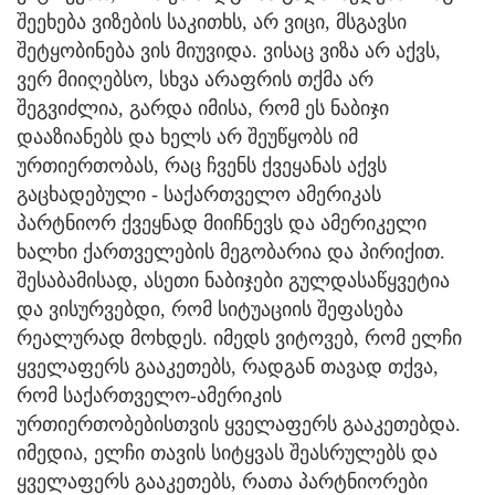
შეეხება ვიზების საკითხს, არ ვიცი, მსგავსი
შეტყობინება ვის მიუვიდა. ვისაც ვიზა არ აქვს,
ვერ მიიღებსო, სხვა არაფრის თქმა არ
შეგვიძლია, გარდა იმისა, რომ ეს ნაბიჯი
დააზიანებს და ხელს არ შეუწყობს იმ
ურთიერთობას, რაც ჩვენს ქვეყანას აქვს
გაცხადებული - საქართველო ამერიკას
პარტნიორ ქვეყნად მიიჩნევს და ამერიკელი
ხალხი ქართველების მეგობარია და პირიქით.
შესაბამისად, ასეთი ნაბიჯები გულდასაწყვეტია
და ვისურვებდი, რომ სიტუაციის შეფასება
რეალურად მოხდეს. იმედს ვიტოვებ, რომ ელჩი
ყველაფერს გააკეთებს, რადგან თავად თქვა,
რომ საქართველო-ამერიკის
ურთიერთობებისთვის ყველაფერს გააკეთებდა.
იმედია, ელჩი თავის სიტყვას შეასრულებს და
ყველაფერს გააკეთებს, რათა პარტნიორები