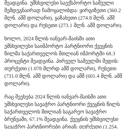
შეადგინა. უმსხვილესი საექსპორტო სამეული
შემდეგნაირად ჩამოყალიბდა: ყირგიზეთი (360.2
მლნ. აშშ დოლარი), ყაზახეთი (274.8 მლნ. აშშ
დოლარი) და რუსეთი (273.1 მლნ. აშშ დოლარი).
ხოლო, 2024 წლის იანვარ-მაისში ათი
უმსხვილესი საიმპორტო პარტნიორი ქვეყნის
წილმა საქართველოს მთლიან იმპორტში 68.3
პროცენტი შეადგინა. პირველ სამეულში შედის:
თურქეთი (1.078 მლრდ აშშ დოლარი), რუსეთი
(731.0 მლნ. აშშ დოლარი) და აშშ (601.4 მლნ. აშშ
დოლარი).
რაც შეეხება 2024 წლის იანვარ-მაისში ათი
უმსხვილესი სავაჭრო პარტნიორი ქვეყნის წილს
საქართველოს მთლიან საგარეო სავაჭრო
ბრუნვაში, 67.1% შეადგინა. ქვეყნის უმსხვილესი
სავაჭრო პარტნიორები არიან: თურქეთი (1.254.