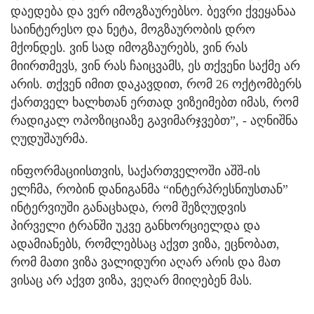
დაედება და ვერ იმოგზაურებსო. ბევრი ქვეყანაა
საინტერესო და ნეტა, მოგზაურობის დრო
მქონდეს. ვინ სად იმოგზაურებს, ვინ რას
მიირთმევს, ვინ რას ჩაიცვამს, ეს თქვენი საქმე არ
არის. თქვენ იმით დაკავდით, რომ 26 ოქტომბერს
ქართველ ხალხთან ერთად ვიზეიმებთ იმას, რომ
რადიკალ ოპოზიციაზე გავიმარჯვებთ”, - აღნიშნა
ღუდუშაურმა.
ინფორმაციისთვის, საქართველოში აშშ-ის
ელჩმა, რობინ დანიგანმა “ინტერპრესნიუსთან”
ინტერვიუში განაცხადა, რომ შეზღუდვის
პირველი ტრანში უკვე განხორციელდა და
ადამიანებს, რომლებსაც აქვთ ვიზა, ეცნობათ,
რომ მათი ვიზა ვალიდური აღარ არის და მათ
ვისაც არ აქვთ ვიზა, ვეღარ მიიღებენ მას.