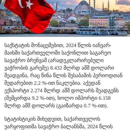
საქსტატის მონაცემებით, 2024 წლის იანვარ-
მაისში საქართველოში საქონლით საგარეო
სავაჭრო ბრუნვამ (არადეკლარირებული
ვაჭრობის გარეშე) 8.432 მლრდ აშშ დოლარი
შეადგინა, რაც წინა წლის შესაბამის პერიოდთან
შედარებით 2.2 %-ით ნაკლებია. აქედან
ექსპორტი 2.274 მლრდ აშშ დოლარს შეადგენს
(შემცირდა 9.2 %-ით), ხოლო იმპორტი 6.158
მლრდ აშშ დოლარს (გაიზარდა 0.7 %-ით).
სტატისტიკის მიხედვით, საქართველოს
უარყოფითმა სავაჭრო ბალანსმა, 2024 წლის