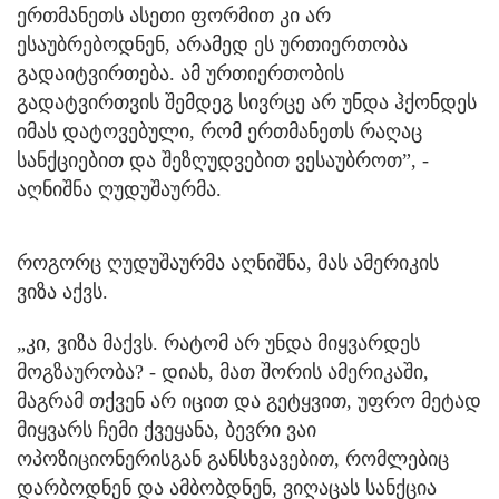
ერთმანეთს ასეთი ფორმით კი არ
ესაუბრებოდნენ, არამედ ეს ურთიერთობა
გადაიტვირთება. ამ ურთიერთობის
გადატვირთვის შემდეგ სივრცე არ უნდა ჰქონდეს
იმას დატოვებული, რომ ერთმანეთს რაღაც
სანქციებით და შეზღუდვებით ვესაუბროთ”, -
აღნიშნა ღუდუშაურმა.
როგორც ღუდუშაურმა აღნიშნა, მას ამერიკის
ვიზა აქვს.
„კი, ვიზა მაქვს. რატომ არ უნდა მიყვარდეს
მოგზაურობა? - დიახ, მათ შორის ამერიკაში,
მაგრამ თქვენ არ იცით და გეტყვით, უფრო მეტად
მიყვარს ჩემი ქვეყანა, ბევრი ვაი
ოპოზიციონერისგან განსხვავებით, რომლებიც
დარბოდნენ და ამბობდნენ, ვიღაცას სანქცია