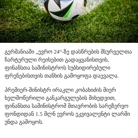
გერმანიაში „ევრო 24“-ზე დასწრების მსურველთა
ჩარტერული რეისებით გადაყვანისთვის,
ფინანსთა სამინისტროს სუბსიდირებული
ფრენებისთვის თანხის გამოყოფა დაევალა.
პრემიერ-მინისტრ ირაკლი კობახიძის მიერ
ხელმოწერილი განკარგულების მიხედვით,
ფინანსთა სამინისტრომ მთავრობის სარეზერვო
ფონდიდან 1.5 მლნ ევროს ეკვივალენტი ლარში
უნდა გამოყოს.