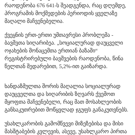
რაოდენობა 676 641-ს შეადგენდა, რაც დღემდე,
პროგრამის მოქმედების პერიოდის ყველაზე
მაღალი მაჩვენებელია.
ქვეყნის ერთ-ერთი უმთავრესი პრობლემა -
ბავშვთა სიღარიბეა. „სოციალურად დაუცველი
ოჯახების მონაცემთა ერთიან ბაზაში“
რეგისტრირებული ბავშვების რაოდენობა, წინა
წელთან შედარებით, 5,2%-ით გაიზარდა.
ხანდაზმულთა შორის მაღალია სოციალურად
დაუცველთა და სიღარიბის ზღვარს ქვემოთ
მყოფთა მაჩვენებელი, რაც მათ მოსახლეობის
განსაკუთრებით მოწყვლად ჯგუფს განაკუთვნებს.
უსახლკარობის გამომწვევი მიზეზებისა და მისი
მასშტაბების კვლევის, ასევე, უსახლკარო პირთა