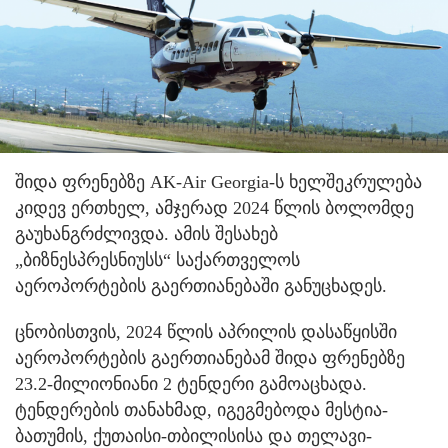
შიდა ფრენებზე AK-Air Georgia-ს ხელშეკრულება
კიდევ ერთხელ, ამჯერად 2024 წლის ბოლომდე
გაუხანგრძლივდა. ამის შესახებ
„ბიზნესპრესნიუსს“ საქართველოს
აეროპორტების გაერთიანებაში განუცხადეს.
ცნობისთვის, 2024 წლის აპრილის დასაწყისში
აეროპორტების გაერთიანებამ შიდა ფრენებზე
23.2-მილიონიანი 2 ტენდერი გამოაცხადა.
ტენდერების თანახმად, იგეგმებოდა მესტია-
ბათუმის, ქუთაისი-თბილისისა და თელავი-