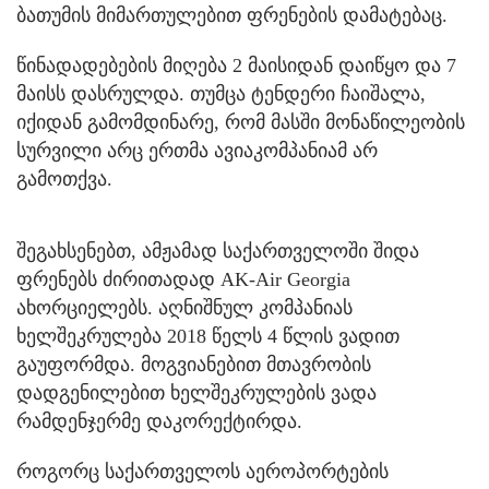
ბათუმის მიმართულებით ფრენების დამატებაც.
წინადადებების მიღება 2 მაისიდან დაიწყო და 7
მაისს დასრულდა. თუმცა ტენდერი ჩაიშალა,
იქიდან გამომდინარე, რომ მასში მონაწილეობის
სურვილი არც ერთმა ავიაკომპანიამ არ
გამოთქვა.
შეგახსენებთ, ამჟამად საქართველოში შიდა
ფრენებს ძირითადად AK-Air Georgia
ახორციელებს. აღნიშნულ კომპანიას
ხელშეკრულება 2018 წელს 4 წლის ვადით
გაუფორმდა. მოგვიანებით მთავრობის
დადგენილებით ხელშეკრულების ვადა
რამდენჯერმე დაკორექტირდა.
როგორც საქართველოს აეროპორტების