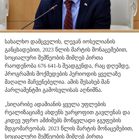
სახალხო დამცველის, ლევან იოსელიანის
განცხადებით, 2023 წლის მარტის მონაცემებით,
სოციალური შემწეობის მიმღებ პირთა
რაოდენობა 676 641-ს შეადგენდა, რაც დღემდე,
პროგრამის მოქმედების პერიოდის ყველაზე
მაღალი მაჩვენებელია. ამის შესახებ მან
პარლამენტში გამოსვლისას აღნიშნა.
„სიღარიბე ადამიანის ყველა უფლების
რეალიზაციაზე ახდენს უარყოფით გავლენას და
კიდევ უფრო ამძიმებს მოწყვლადი ჯგუფების
მდგომარეობას. 2023 წლის მარტის მონაცემებით,
სოციალური შემწეობის მიმღებ პირთა