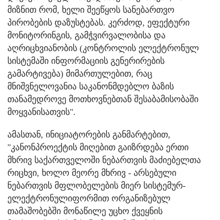
მიზნით რომ, ხელი შეეწყოს სანებართვო
პირობების დაზუსტებას. კერძოდ, ეფექტური
მონიტორინგის, გამჭვირვალობისა და
აღრიცხვიანობის (კონტროლის ელექტრონულ
სისტემაში ინფორმაციის გენერირების
გამარტივება) მიმართულებით, რაც
მნიშვნელოვანია საკანონმდებლო ბაზის
თანამედროვე მოთხოვნებთან შესაბამისობაში
მოყვანისათვის".
ამასთან, ინიციატორების განმარტებით,
"კანონპროექტის მიღებით გაიზრდება ერთი
მხრივ საქართველოში ნებართვის მაძიებელთა
რიცხვი, ხოლო მეორე მხრივ - არსებული
ნებართვის მფლობელების მიერ სისტემურ-
ელექტრონულიფორმით ორგანიზებულ
თამაშობებში მონაწილე უცხო ქვეყნის