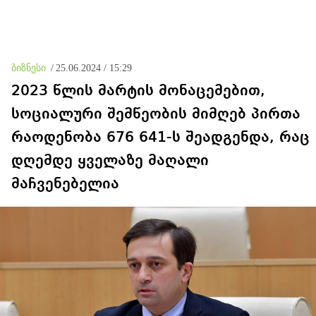
ბიზნესი
/
25.06.2024 / 15:29
2023 წლის მარტის მონაცემებით,
სოციალური შემწეობის მიმღებ პირთა
რაოდენობა 676 641-ს შეადგენდა, რაც
დღემდე ყველაზე მაღალი
მაჩვენებელია