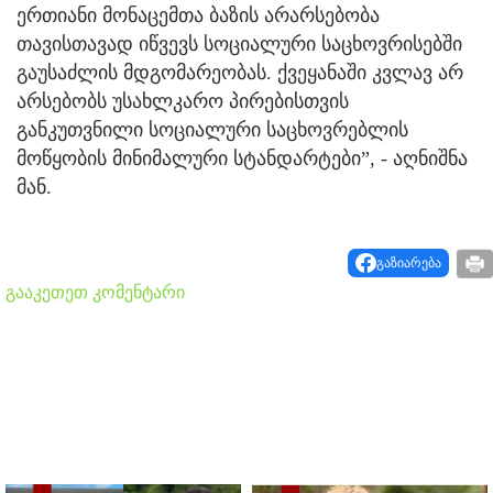
ერთიანი მონაცემთა ბაზის არარსებობა
თავისთავად იწვევს სოციალური საცხოვრისებში
გაუსაძლის მდგომარეობას. ქვეყანაში კვლავ არ
არსებობს უსახლკარო პირებისთვის
განკუთვნილი სოციალური საცხოვრებლის
მოწყობის მინიმალური სტანდარტები”, - აღნიშნა
მან.
გაზიარება
გააკეთეთ კომენტარი