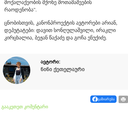
მოქალაქეობის მქონე მოთამაშეების
რაოდენობა".
ცნობისთვის, კანონპროექტის ავტორები არიან,
დეპუტატები: დავით სონღულაშვილი, ირაკლი
კირცხალია, ბეჟან წაქაძე და გოჩა ენუქიძე.
ავტორი:
ნინი ქეთელაური
გაზიარება
გააკეთეთ კომენტარი