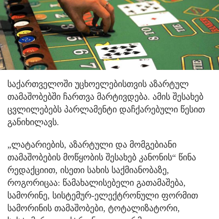
საქართველოში უცხოელებისთვის აზარტულ
თამაშობებში ჩართვა მარტივდება. ამის შესახებ
ცვლილებებს პარლამენტი დაჩქარებული წესით
განიხილავს.
„ლატარიების, აზარტული და მომგებიანი
თამაშობების მოწყობის შესახებ კანონის“ წინა
რედაქციით, ისეთი სახის საქმიანობაზე,
როგორიცაა: წამახალისებელი გათამაშება,
სამორინე, სისტემურ-ელექტრონული ფორმით
სამორინის თამაშობები, ტოტალიზატორი,