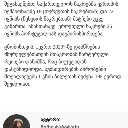
შეგახსენებთ, საქართველოს ნაკრებმა ევროპის
ჩემპიონატზე 18 (თურქეთის ნაკრებთან) და 22
ივნისს (ჩეხეთის ნაკრებთან) მატჩები უკვე
გამართა. ამასთანავე, ეროვნული ნაკრები 26
ივნისს პორტუგალიას დაუპირისპირდება.
ცნობისთვის, „ევრო 2023“-ზე დასწრების
მსურველებისთვის მთავრობამ ჩარტერული
რეისები დანიშნა, რაც ბიუჯეტიდან
დასუბსიდირდა. სუბსიდირების პირობებში
მოქალაქეებს 1 გზის ბილეთის შეძენა 195 ევროდ
შეუძლიათ.
ავტორი:
მერი ტაბატაძე