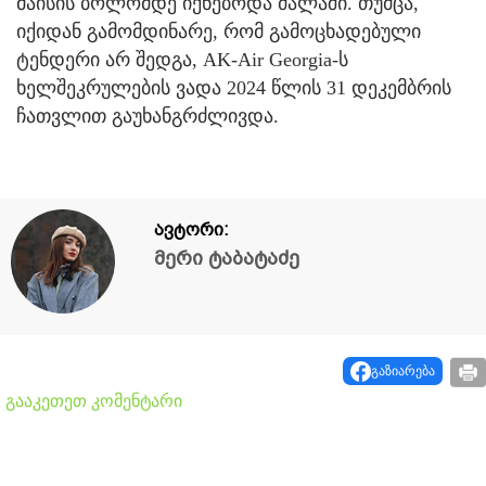
მაისის ბოლომდე იქნებოდა ძალაში. თუმცა,
იქიდან გამომდინარე, რომ გამოცხადებული
ტენდერი არ შედგა, AK-Air Georgia-ს
ხელშეკრულების ვადა 2024 წლის 31 დეკემბრის
ჩათვლით გაუხანგრძლივდა.
ავტორი:
მერი ტაბატაძე
გაზიარება
გააკეთეთ კომენტარი