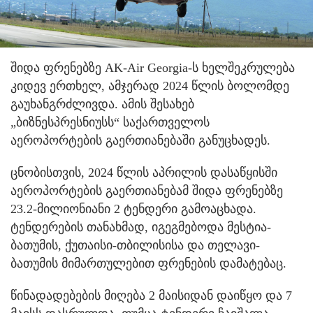
შიდა ფრენებზე AK-Air Georgia-ს ხელშეკრულება
კიდევ ერთხელ, ამჯერად 2024 წლის ბოლომდე
გაუხანგრძლივდა. ამის შესახებ
„ბიზნესპრესნიუსს“ საქართველოს
აეროპორტების გაერთიანებაში განუცხადეს.
ცნობისთვის, 2024 წლის აპრილის დასაწყისში
აეროპორტების გაერთიანებამ შიდა ფრენებზე
23.2-მილიონიანი 2 ტენდერი გამოაცხადა.
ტენდერების თანახმად, იგეგმებოდა მესტია-
ბათუმის, ქუთაისი-თბილისისა და თელავი-
ბათუმის მიმართულებით ფრენების დამატებაც.
წინადადებების მიღება 2 მაისიდან დაიწყო და 7