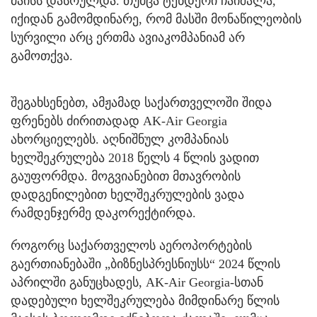
მაისს დასრულდა. თუმცა ტენდერი ჩაიშალა,
იქიდან გამომდინარე, რომ მასში მონაწილეობის
სურვილი არც ერთმა ავიაკომპანიამ არ
გამოთქვა.
შეგახსენებთ, ამჟამად საქართველოში შიდა
ფრენებს ძირითადად AK-Air Georgia
ახორციელებს. აღნიშნულ კომპანიას
ხელშეკრულება 2018 წელს 4 წლის ვადით
გაუფორმდა. მოგვიანებით მთავრობის
დადგენილებით ხელშეკრულების ვადა
რამდენჯერმე დაკორექტირდა.
როგორც საქართველოს აეროპორტების
გაერთიანებაში „ბიზნესპრესნიუსს“ 2024 წლის
აპრილში განუცხადეს, AK-Air Georgia-სთან
დადებული ხელშეკრულება მიმდინარე წლის