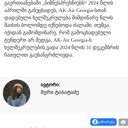
გაერთიანებაში „ბიზნესპრესნიუსს“ 2024 წლის
აპრილში განუცხადეს, AK-Air Georgia-სთან
დადებული ხელშეკრულება მიმდინარე წლის
მაისის ბოლომდე იქნებოდა ძალაში. თუმცა,
იქიდან გამომდინარე, რომ გამოცხადებული
ტენდერი არ შედგა, AK-Air Georgia-ს
ხელშეკრულების ვადა 2024 წლის 31 დეკემბრის
ჩათვლით გაუხანგრძლივდა.
ავტორი:
მერი ტაბატაძე
გაზიარება