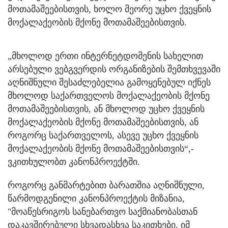
მოთამაშეებისთვის, ხოლო მეორე უცხო ქვეყნის
მოქალაქეობის მქონე მოთამაშეებისთვის.
„მხოლოდ ერთი ინტერნეტდომენის სახელით
არსებული ვებგვერდის ორგანიზების შემთხვევაში
აღნიშნული შესაძლებელია გამოყენებულ იქნეს
მხოლოდ საქართველოს მოქალაქეობის მქონე
მოთამაშეებისთვის, ან მხოლოდ უცხო ქვეყნის
მოქალაქეობის მქონე მოთამაშეებისთვის, ან
როგორც საქართველოს, ასევე უცხო ქვეყნის
მოქალაქეობის მქონე მოთამაშეებისთვის“,-
ვკითხულობთ კანონპროექტში.
როგორც განმარტებით ბარათშია აღნიშნული,
წარმოდგენილი კანონპროექტის მიზანია,
"მოაწესრიგოს სანებართვო საქმიანობასთან
დაკავშირებული სხვადასხვა საკითხები, იმ