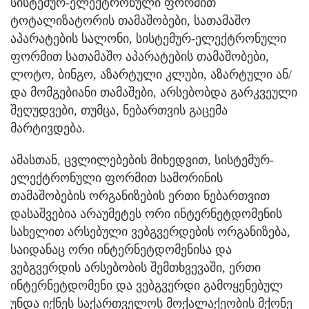
სისტემურ-ელექტრონული ფორმით
ტოტალიზატორის თამაშობები, სათამაშო
აპარატების სალონი, სისტემურ-ელექტრონული
ფორმით სათამაშო აპარატების თამაშობები,
ლოტო, ბინგო, აზარტული კლუბი, აზარტული ან/
და მომგებიანი თამაშები, არსებობდა გარკვეული
შეღუდვები, თუმცა, ნებართვის გაცემა
მარტივდება.
ამასთან, ცვლილებების მიხედვით, სისტემურ-
ელექტრონული ფორმით სამორინის
თამაშობების ორგანიზების ერთი ნებართვით
დასაშვებია არაუმეტეს ორი ინტერნეტდომენის
სახელით არსებული ვებგვერდების ორგანიზება,
საიდანაც ორი ინტერნეტდომენისა და
ვებგვერდის არსებობის შემთხვევაში, ერთი
ინტერნეტდომენი და ვებგვერდი გამოყენებულ
უნდა იქნეს საქართველოს მოქალაქეობის მქონე