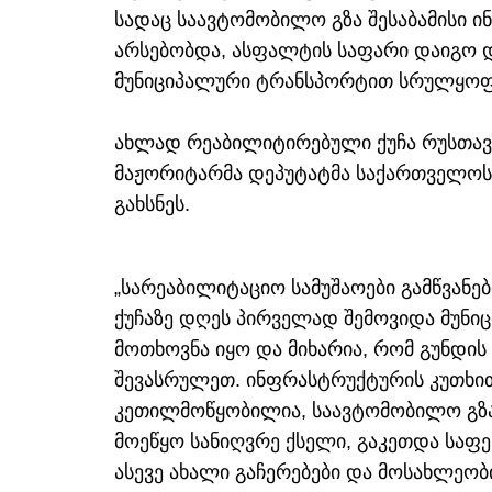
სადაც საავტომობილო გზა შესაბამისი
არსებობდა, ასფალტის საფარი დაიგო 
მუნიციპალური ტრანსპორტით სრულყოფი
ახლად რეაბილიტირებული ქუჩა რუსთავი
მაჟორიტარმა დეპუტატმა საქართველოს
გახსნეს.
„სარეაბილიტაციო სამუშაოები გამწვანე
ქუჩაზე დღეს პირველად შემოვიდა მუნი
მოთხოვნა იყო და მიხარია, რომ გუნდი
შევასრულეთ. ინფრასტრუქტურის კუთხ
კეთილმოწყობილია, საავტომობილო გზა
მოეწყო სანიღვრე ქსელი, გაკეთდა საფე
ასევე ახალი გაჩერებები და მოსახლეო