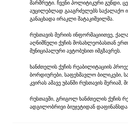
მარშრუტი. ჩვენი პოლიტიკური გუნდი,
აუცილებლად გააგრძელებს საქალაქო ინ
განაცხადა ირაკლი შატაკიშვილმა.
რუსთავის მერიის ინფორმაციითვე, ქალა
აღნიშნული ქუჩის მოსახლეობასთან ერთ
მუნიციპალური ავტობუსით იმგზავრეს.
ხანძთელის ქუჩის რეაბილიტაციის პროე
ბორდიურები, საფეხმავლო ბილიკები, ს
კვირას ამავე უბანში რუსთავის მერიამ, 
რუსთავში, გრიგოლ ხანძთელის ქუჩის 
ადგილობრივი ბიუჯეტიდან დაფინანსდა