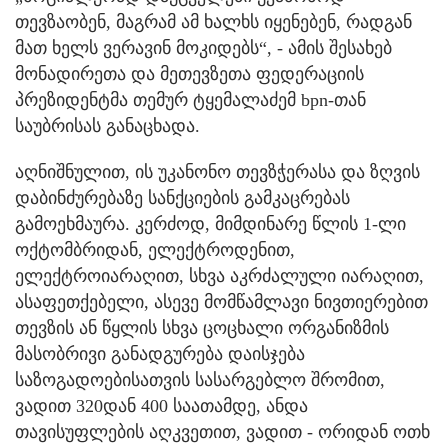
თევზაობენ, მაგრამ ამ ხალხს იყენებენ, რადგან
მათ ხელს ვერავინ მოკიდებს“, - ამის შესახებ
მონადირეთა და მეთევზეთა ფედერაციის
პრეზიდენტმა თემურ ტყემალაძემ bpn-თან
საუბრისას განაცხადა.
აღნიშნულით, ის უკანონო თევზჭერასა და ზღვის
დაბინძურებაზე სანქციების გამკაცრებას
გამოეხმაურა. კერძოდ, მიმდინარე წლის 1-ლი
ოქტომბრიდან, ელექტროდენით,
ელექტროიარაღით, სხვა აკრძალული იარაღით,
ასაფეთქებელი, ასევე მომწამლავი ნივთიერებით
თევზის ან წყლის სხვა ცოცხალი ორგანიზმის
მასობრივი განადგურება დაისჯება
საზოგადოებისათვის სასარგებლო შრომით,
ვადით 320დან 400 საათამდე, ანდა
თავისუფლების აღკვეთით, ვადით - ორიდან ოთხ