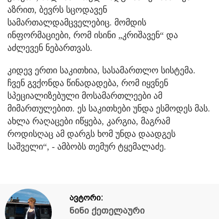
აზრით, ბევრს სცოდავენ
სამართალდამცველებიც. მომდის
ინფორმაციები, რომ ისინი „კრიშავენ“ და
აძლევენ ნებართვას.
კიდევ ერთი საკითხია, სასამართლო სისტემა.
ჩვენ გვქონდა წინადადება, რომ იყვნენ
სპეციალიზებული მოსამართლეები ამ
მიმართულებით. ეს საკითხები უნდა ესმოდეს მას.
ახლა რაღაცები იწყება, კარგია, მაგრამ
როდისღაც ამ დარგს ხომ უნდა დაადგეს
საშველი“, - ამბობს თემურ ტყემალაძე.
ავტორი:
ნინი ქეთელაური