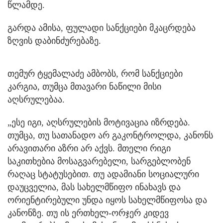
წლამდე.
გარდა ამისა, ფულადი სანქციები მკაცრდება
ზღვის დაბინძურებაზე.
თემურ ტყემალაძე ამბობს, რომ სანქციები
კარგია, თუმცა მთავარი ნაწილი მისი
აღსრულებაა.
„ესე იგი, აღსრულების მოტივაცია იზრდება.
თუმცა, თუ სათანადო არ გაკონტროლდა, კანონს
არავითარი აზრი არ აქვს. მთელი რიგი
საკითხებია მოსაგვარებელი, სარგებლობენ
რაღაც სტატუსებით. თუ ადამიანი სოციალური
დაუცველია, მას სახელმწიფო ინახავს და
ორიენტირებული უნდა იყოს სახელმწიფოსა და
კანონზე. თუ ის ერთხელ-ორჯერ კიდევ