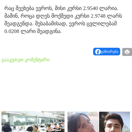
რაც შეეხება ევროს, მისი კურსი 2.9540 ლარია.
მაშინ, როცა დღეს მოქმედი კურსი 2.9748 ლარს
შეადგენდა. შესაბამისად, ევროს ცვლილებამ
0.0208 ლარი შეადგინა.
გაზიარება
გააკეთეთ კომენტარი