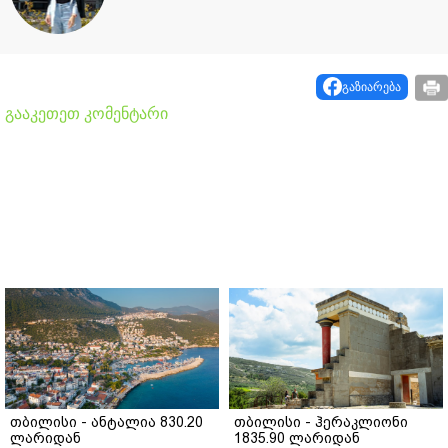
გაზიარება
გააკეთეთ კომენტარი
თბილისი - ანტალია 830.20
თბილისი - ჰერაკლიონი
ლარიდან
1835.90 ლარიდან