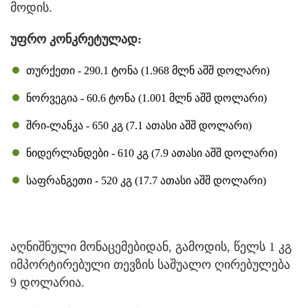
მოდის.
უფრო კონკრეტულად:
თურქეთი - 290.1 ტონა (1.968 მლნ აშშ დოლარი)
ნორვეგია - 60.6 ტონა (1.001 მლნ აშშ დოლარი)
შრი-ლანკა - 650 კგ (7.1 ათასი აშშ დოლარი)
ნიდერლანდები - 610 კგ (7.9 ათასი აშშ დოლარი)
საფრანგეთი - 520 კგ (17.7 ათასი აშშ დოლარი)
აღნიშნული მონაცემებიდან, გამოდის, წელს 1 კგ
იმპორტირებული თევზის საშუალო ღირებულება
9 დოლარია.