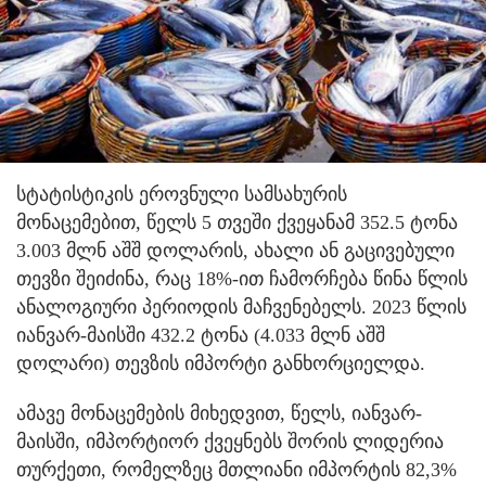
სტატისტიკის ეროვნული სამსახურის
მონაცემებით, წელს 5 თვეში ქვეყანამ 352.5 ტონა
3.003 მლნ აშშ დოლარის, ახალი ან გაცივებული
თევზი შეიძინა, რაც 18%-ით ჩამორჩება წინა წლის
ანალოგიური პერიოდის მაჩვენებელს. 2023 წლის
იანვარ-მაისში 432.2 ტონა (4.033 მლნ აშშ
დოლარი) თევზის იმპორტი განხორციელდა.
ამავე მონაცემების მიხედვით, წელს, იანვარ-
მაისში, იმპორტიორ ქვეყნებს შორის ლიდერია
თურქეთი, რომელზეც მთლიანი იმპორტის 82,3%