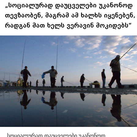
„სოციალურად დაუცველები უკანონოდ
თევზაობენ, მაგრამ ამ ხალხს იყენებენ,
რადგან მათ ხელს ვერავინ მოკიდებს“
„სოციალურად დაუცველები უკანონოდ