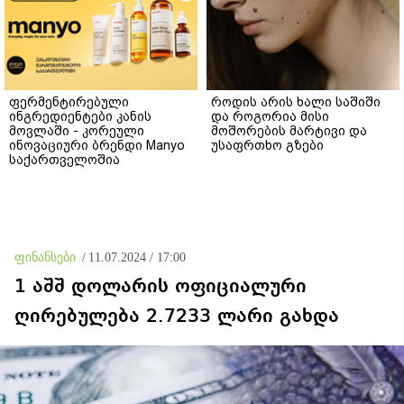
ფერმენტირებული
როდის არის ხალი საშიში
ინგრედიენტები კანის
და როგორია მისი
მოვლაში - კორეული
მოშორების მარტივი და
ინოვაციური ბრენდი Manyo
უსაფრთხო გზები
საქართველოშია
ფინანსები
/
11.07.2024 / 17:00
1 აშშ დოლარის ოფიციალური
ღირებულება 2.7233 ლარი გახდა