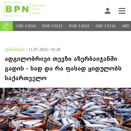
USD
2.6210
EUR
3.0212
RUB
3.2024
GBP
3.5216
AED
ფინანსები
/
11.07.2024 / 16:20
ადგილობრივი თევზი აზერბაიჯანში
გადის - სად და რა ფასად ყიდულობს
საქართველო