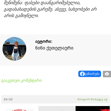
შენიშვნა: ფასები დაანგარიშებულია,
გადასახადების გარეშე. ასევე, სახეობები არ
არის გამიჯნული.
ავტორი:
ნინი ქეთელაური
გაზიარება
გააკეთეთ კომენტარი
SS.GE
როგორ მოხვდე აქ