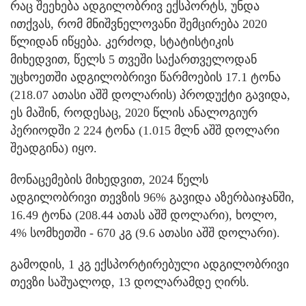
რაც შეეხება ადგილობრივ ექსპორტს, უნდა
ითქვას, რომ მნიშვნელოვანი შემცირება 2020
წლიდან იწყება. კერძოდ, სტატისტიკის
მიხედვით, წელს 5 თვეში საქართველოდან
უცხოეთში ადგილობრივი წარმოების 17.1 ტონა
(218.07 ათასი აშშ დოლარის) პროდუქტი გავიდა,
ეს მაშინ, როდესაც, 2020 წლის ანალოგიურ
პერიოდში 2 224 ტონა (1.015 მლნ აშშ დოლარი
შეადგინა) იყო.
მონაცემების მიხედვით, 2024 წელს
ადგილობრივი თევზის 96% გავიდა აზერბაიჯანში,
16.49 ტონა (208.44 ათას აშშ დოლარი), ხოლო,
4% სომხეთში - 670 კგ (9.6 ათასი აშშ დოლარი).
გამოდის, 1 კგ ექსპორტირებული ადგილობრივი
თევზი საშუალოდ, 13 დოლარამდე ღირს.