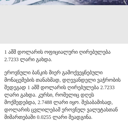
1 აშშ დოლარის ოფიციალური ღირებულება
2.7233 ლარი გახდა.
ეროვნული ბანკის მიერ გამოქვეყნებული
მონაცემების თანახმად, დღევანდელი ვაჭრობის
შედეგად 1 აშშ დოლარის ღირებულება 2.7233
ლარი გახდა. კურსი, რომელიც დღეს
მოქმედებდა, 2.7488 ლარი იყო. შესაბამისად,
დოლარის ცვლილებამ ეროვნულ ვალუტასთან
მიმართებაში 0.0255 ლარი შეადგინა.