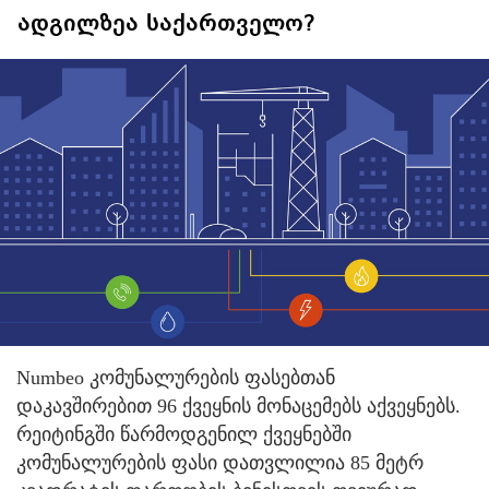
ადგილზეა საქართველო?
Numbeo კომუნალურების ფასებთან
დაკავშირებით 96 ქვეყნის მონაცემებს აქვეყნებს.
რეიტინგში წარმოდგენილ ქვეყნებში
კომუნალურების ფასი დათვლილია 85 მეტრ