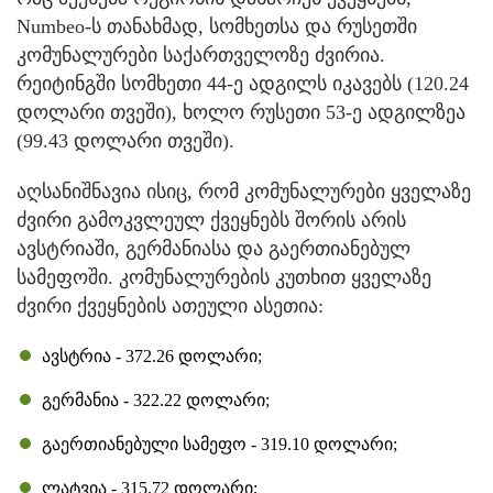
Numbeo-ს თანახმად, სომხეთსა და რუსეთში
კომუნალურები საქართველოზე ძვირია.
რეიტინგში სომხეთი 44-ე ადგილს იკავებს (120.24
დოლარი თვეში), ხოლო რუსეთი 53-ე ადგილზეა
(99.43 დოლარი თვეში).
აღსანიშნავია ისიც, რომ კომუნალურები ყველაზე
ძვირი გამოკვლეულ ქვეყნებს შორის არის
ავსტრიაში, გერმანიასა და გაერთიანებულ
სამეფოში. კომუნალურების კუთხით ყველაზე
ძვირი ქვეყნების ათეული ასეთია:
ავსტრია - 372.26 დოლარი;
გერმანია - 322.22 დოლარი;
გაერთიანებული სამეფო - 319.10 დოლარი;
ლატვია - 315.72 დოლარი;