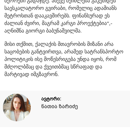
მეორეში გადაჯდე. ასევე შეიძლება გაკეთდეს
საესკალატორო გვირაბი, რომელიც ადამიანს
მეტროსთან დააკავშირებს. ფინანსურად ეს
ძალიან ძვირი, მაგრამ კარგი პროექტებია“,-
აღნიშნა გიორგი ბაბუნაშვილმა.
მისი თქმით, ქალაქის მთავრობის მიზანი არა
საცობების განტვირთვა, არამედ სატრანსპორტო
პოლიტიკის ისე მოწესრიგება უნდა იყოს, რომ
მძღოლბმაც და ქვეითბმაც სწრაფად და
მარტივად იმგზავრონ.
ავტორი:
ნათია ზარიძე