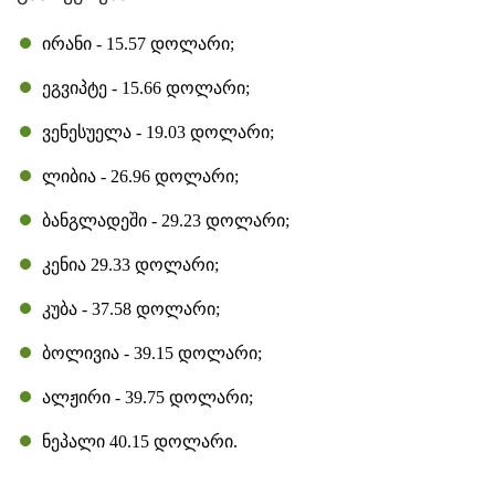
ირანი - 15.57 დოლარი;
ეგვიპტე - 15.66 დოლარი;
ვენესუელა - 19.03 დოლარი;
ლიბია - 26.96 დოლარი;
ბანგლადეში - 29.23 დოლარი;
კენია 29.33 დოლარი;
კუბა - 37.58 დოლარი;
ბოლივია - 39.15 დოლარი;
ალჟირი - 39.75 დოლარი;
ნეპალი 40.15 დოლარი.