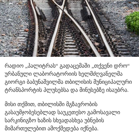
რადიო „პალიტრას“ გადაცემაში „თქვენი დრო“
ურბანული ლაბორატორიის ხელმძღვანელმა
გიორგი ბაბუნაშვილმა თბილისის მუნიციპალური
ტრანსპორტის პლუსებსა და მინუსებზე ისაუბრა.
მისი თქმით, თბილისში მგზავრობის
გასაუმჯობესებლად საუკეთესო გამოსავალი
სარკინიგზო ხაზის სხვადასხვა უბნების
მიმართულებით ამოქმედება იქნება.