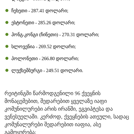
ჩეხეთი - 287.41 დოლარი;
ესტონეთი - 285.26 დოლარი;
ჰონგ-კონგი (ჩინეთი) - 270.31 დოლარი;
სლოვენია - 269.52 დოლარი;
პოლონეთი - 266.80 დოლარი;
ლუქსემბურგი - 249.51 დოლარი.
რეიტინგში წარმოდგენილი 96 ქვეყნის
მონაცემებით, შედარებით ყველაზე იაფი
კომუნილურები არის ირანში, ეგვიპტესა და
ვენესუელაში. კერძოდ, ქვეყნების ათეული, სადაც
კომუნალურები შედარებით იაფია, ასე
გამოყურება: