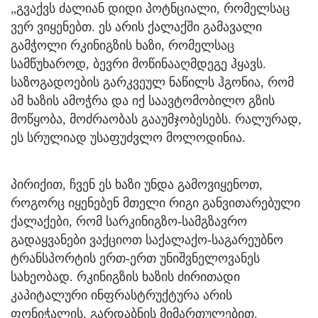
„გვაქვს ძალიან დიდი პოტნციალი, რომელსაც
ვერ ვიყენებთ. ეს არის ქალაქში გამავალი
გამჭოლი რკინიგზის ხაზი, რომელსაც
სამწუხაროდ, ბევრი მოწინააღმდეგე ჰყავს.
საზოგადოების გარკვეულ ნაწილს ჰგონია, რომ
ამ ხაზის ამოჭრა და იქ საავტომობილო გზის
მოწყობა, მოძრაობას გააუმჯობესებს. რალურად,
ეს სრულიად უსაფუძვლო მოლოდინია.
პირიქით, ჩვენ ეს ხაზი უნდა გამოვიყენოთ,
როგორც იყენებენ მთელი რიგი განვითარებული
ქალაქები, რომ სარკინიგზო-სამგზავრო
გადაყვანები ვაქციოთ საქალაქო-საგარეუბნო
ტრანსპორტის ერთ-ერთ უნიშვნელოვანეს
სახეობად. რკინიგზის ხაზის ძირითადი
კაპიტალური ინფრასტრუქტურა არის
ფონიჭალის, გარდაბნის მიმართულებით.