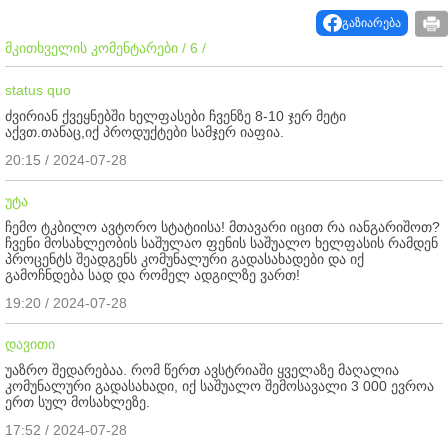
გაზიარება
მკითხველის კომენტარები / 6 /
status quo
ძვირიან ქვეყნებში ხელფასები ჩვენზე 8-10 ჯერ მეტი
აქვთ.თანაც,იქ პროდუქტები სამჯერ იაფია.
20:15 / 2024-07-28
უტა
ჩემო ტკბილო ავტორო სტატიისა! მთავარი იცით რა იანგარიშოთ?
ჩვენი მოსახლეობის საშულაო ფენის საშუალო ხელფასის რამდენ
პროცენტს შეადგენს კომუნალური გადასახადები და იქ
გამოჩნდება სად და რომელ ადგილზე ვართ!
19:20 / 2024-07-28
დავითი
უაზრო შედარებაა. რომ წერთ ავსტრიაში ყველაზე მაღალია
კომუნალური გადასახადი, იქ საშუალო შემოსავალი 3 000 ევროა
ერთ სულ მოსახლეზე.
17:52 / 2024-07-28