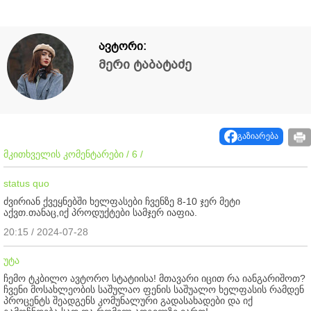
ავტორი:
მერი ტაბატაძე
გაზიარება
მკითხველის კომენტარები / 6 /
status quo
ძვირიან ქვეყნებში ხელფასები ჩვენზე 8-10 ჯერ მეტი
აქვთ.თანაც,იქ პროდუქტები სამჯერ იაფია.
20:15 / 2024-07-28
უტა
ჩემო ტკბილო ავტორო სტატიისა! მთავარი იცით რა იანგარიშოთ?
ჩვენი მოსახლეობის საშულაო ფენის საშუალო ხელფასის რამდენ
პროცენტს შეადგენს კომუნალური გადასახადები და იქ