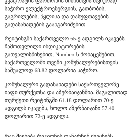
კვადრატის ფართობის ბინისთვის თვიურად
საჭირო ელექტროენერგიის, გათბობის,
გაგრილების, წყლისა და დასუფთავების
გადასახადების გაანგარიშებით.
რეიტინგში საქართველო 65-ე ადგილს იკავებს.
ჩამოთვლილი ინდიკატორების
გათვალისწინებით, Numbeo-ს მონაცემებით,
საქართველოში თვეში კომუნალურებისთვის
საშუალოდ 68.82 დოლარია საჭირო.
კომუნალური გადასახადები საქართველოზე
იაფი თურქეთსა და აზერბაიჯანშია. მაგალითად
თურქეთი რეიტინგში 61.18 დოლარით 70-ე
ადგილს იკავებს, ხოლო აზერბაიჯანი 57.40
დოლარით 72-ე ადგილს.
რაც შეეხება რეგიონის დანარჩენ ქვეყნებს,