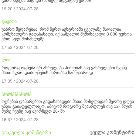
გამოჩნდება სად და რომელ ადგილზე ვართ!
19:20 / 2024-07-28
დავითი
უაზრო შედარებაა. რომ წერთ ავსტრიაში ყველაზე მაღალია
კომუნალური გადასახადი, იქ საშუალო შემოსავალი 3 000 ევროა
ერთ სულ მოსახლეზე.
17:52 / 2024-07-28
ლია
როგორც ოცნება არ ასრულებს პირობას,ასე ვასრულებთ ჩვენც
მათი აღარ დაბრუნების პირობას სამწუხაროდ
17:35 / 2024-07-28
@@@@@@@
ოცნების დაპირებით გადასახადები მათი მოსვლიდან მეორე დღეს
უნდა გაიაფებულოყო, ამიტომ როგორც შეასრულეს ისე 12- წლის
მერე ჩვენც ისე ავირჩევთ 26- ში
16:37 / 2024-07-28
ყველა კომენტარი
გააკეთეთ კომენტარი