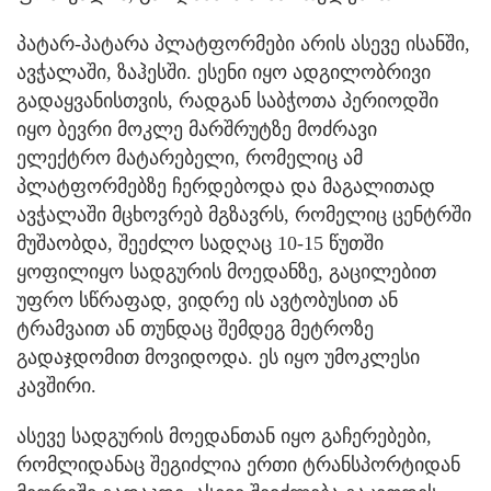
პატარ-პატარა პლატფორმები არის ასევე ისანში,
ავჭალაში, ზაჰესში. ესენი იყო ადგილობრივი
გადაყვანისთვის, რადგან საბჭოთა პერიოდში
იყო ბევრი მოკლე მარშრუტზე მოძრავი
ელექტრო მატარებელი, რომელიც ამ
პლატფორმებზე ჩერდებოდა და მაგალითად
ავჭალაში მცხოვრებ მგზავრს, რომელიც ცენტრში
მუშაობდა, შეეძლო სადღაც 10-15 წუთში
ყოფილიყო სადგურის მოედანზე, გაცილებით
უფრო სწრაფად, ვიდრე ის ავტობუსით ან
ტრამვაით ან თუნდაც შემდეგ მეტროზე
გადაჯდომით მოვიდოდა. ეს იყო უმოკლესი
კავშირი.
ასევე სადგურის მოედანთან იყო გაჩერებები,
რომლიდანაც შეგიძლია ერთი ტრანსპორტიდან