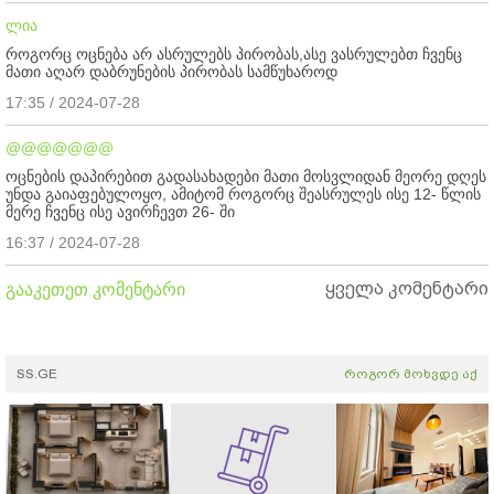
ლია
როგორც ოცნება არ ასრულებს პირობას,ასე ვასრულებთ ჩვენც
მათი აღარ დაბრუნების პირობას სამწუხაროდ
17:35 / 2024-07-28
@@@@@@@
ოცნების დაპირებით გადასახადები მათი მოსვლიდან მეორე დღეს
უნდა გაიაფებულოყო, ამიტომ როგორც შეასრულეს ისე 12- წლის
მერე ჩვენც ისე ავირჩევთ 26- ში
16:37 / 2024-07-28
ყველა კომენტარი
გააკეთეთ კომენტარი
SS.GE
როგორ მოხვდე აქ