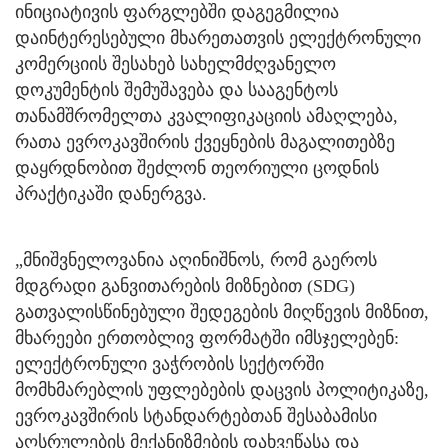
ინიციატივის ფარგლებში დაგეგმილია
დაინტერესებული მხარეთათვის ელექტრონული
კომერციის შესახებ სახელმძღვანელო
დოკუმენტის შემუშავება და სააგენტოს
თანამშრომელთა კვალიფიკაციის ამაღლება,
რათა ევროკავშირის ქვეყნების მაგალითებზე
დაყრდნობით შეძლონ თეორიული ცოდნის
პრაქტიკაში დანერგვა.
„მნიშვნელოვანია აღინიშნოს, რომ გაეროს
მდგრადი განვითარების მიზნებით (SDG)
გათვალისწინებული შედეგების მიღწევის მიზნით,
მხარეები ერთობლივ ფორმატში იმსჯელებენ:
ელექტრონული ვაჭრობის სექტორში
მომხმარებლის უფლებების დაცვის პოლიტიკაზე,
ევროკავშირის სტანდარტებთან შესაბამისი
აღსრულების მექანიზმების დახვეწასა და