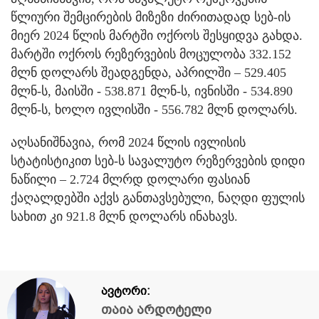
წლიური შემცირების მიზეზი ძირითადად სებ-ის
მიერ 2024 წლის მარტში ოქროს შესყიდვა გახდა.
მარტში ოქროს რეზერვების მოცულობა 332.152
მლნ დოლარს შეადგენდა, აპრილში – 529.405
მლნ-ს, მაისში - 538.871 მლნ-ს, ივნისში - 534.890
მლნ-ს, ხოლო ივლისში - 556.782 მლნ დოლარს.
აღსანიშნავია, რომ 2024 წლის ივლისის
სტატისტიკით სებ-ს სავალუტო რეზერვების დიდი
ნაწილი – 2.724 მლრდ დოლარი ფასიან
ქაღალდებში აქვს განთავსებული, ნაღდი ფულის
სახით კი 921.8 მლნ დოლარს ინახავს.
ავტორი:
თაია არდოტელი