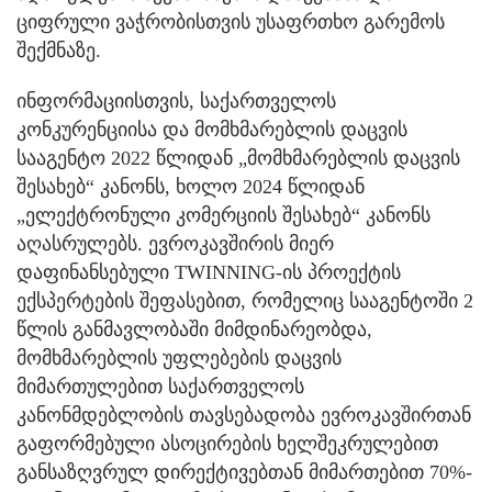
ციფრული ვაჭრობისთვის უსაფრთხო გარემოს
შექმნაზე.
ინფორმაციისთვის, საქართველოს
კონკურენციისა და მომხმარებლის დაცვის
სააგენტო 2022 წლიდან „მომხმარებლის დაცვის
შესახებ“ კანონს, ხოლო 2024 წლიდან
„ელექტრონული კომერციის შესახებ“ კანონს
აღასრულებს. ევროკავშირის მიერ
დაფინანსებული TWINNING-ის პროექტის
ექსპერტების შეფასებით, რომელიც სააგენტოში 2
წლის განმავლობაში მიმდინარეობდა,
მომხმარებლის უფლებების დაცვის
მიმართულებით საქართველოს
კანონმდებლობის თავსებადობა ევროკავშირთან
გაფორმებული ასოცირების ხელშეკრულებით
განსაზღვრულ დირექტივებთან მიმართებით 70%-