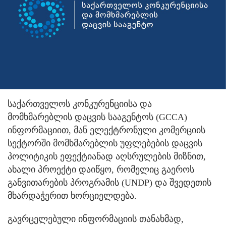
საქართველოს კონკურენციისა და
მომხმარებლის დაცვის სააგენტოს (GCCA)
ინფორმაციით, მან ელექტრონული კომერციის
სექტორში მომხმარებლის უფლებების დაცვის
პოლიტიკის ეფექტიანად აღსრულების მიზნით,
ახალი პროექტი დაიწყო, რომელიც გაეროს
განვითარების პროგრამის (UNDP) და შვედეთის
მხარდაჭერით ხორციელდება.
გავრცელებული ინფორმაციის თანახმად,