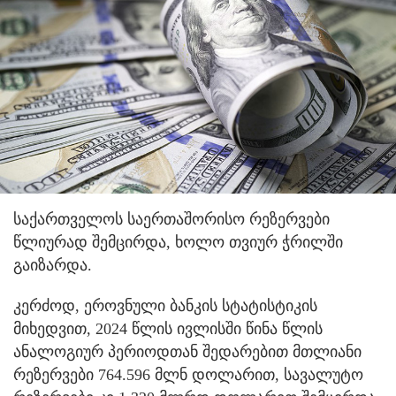
საქართველოს საერთაშორისო რეზერვები
წლიურად შემცირდა, ხოლო თვიურ ჭრილში
გაიზარდა.
კერძოდ, ეროვნული ბანკის სტატისტიკის
მიხედვით, 2024 წლის ივლისში წინა წლის
ანალოგიურ პერიოდთან შედარებით მთლიანი
რეზერვები 764.596 მლნ დოლარით, სავალუტო