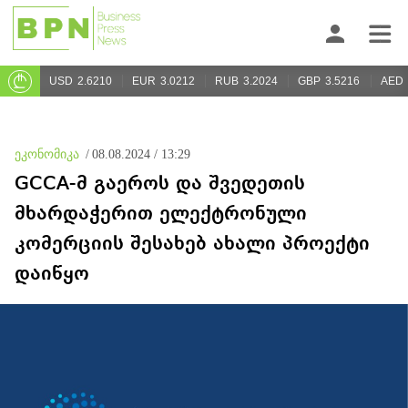
USD
2.6210
EUR
3.0212
RUB
3.2024
GBP
3.5216
AED
ეკონომიკა
/
08.08.2024 / 13:29
GCCA-მ გაეროს და შვედეთის
მხარდაჭერით ელექტრონული
კომერციის შესახებ ახალი პროექტი
დაიწყო