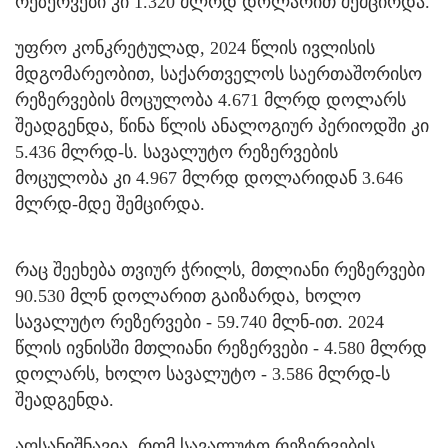
რეზერვები კი 1.320 მლრდ დოლარით შემცირდა.
უფრო კონკრეტულად, 2024 წლის ივლისის
მდგომარეობით, საქართველოს საერთაშორისო
რეზერვების მოცულობა 4.671 მლრდ დოლარს
შეადგენდა, წინა წლის ანალოგიურ პერიოდში კი
5.436 მლრდ-ს. სავალუტო რეზერვების
მოცულობა კი 4.967 მლრდ დოლარიდან 3.646
მლრდ-მდე შემცირდა.
რაც შეეხება თვიურ ჭრილს, მთლიანი რეზერვები
90.530 მლნ დოლარით გაიზარდა, ხოლო
სავალუტო რეზერვები - 59.740 მლნ-ით. 2024
წლის ივნისში მთლიანი რეზერვები - 4.580 მლრდ
დოლარს, ხოლო სავალუტო - 3.586 მლრდ-ს
შეადგენდა.
აღსანიშნავია, რომ სავალუტო რეზერვების