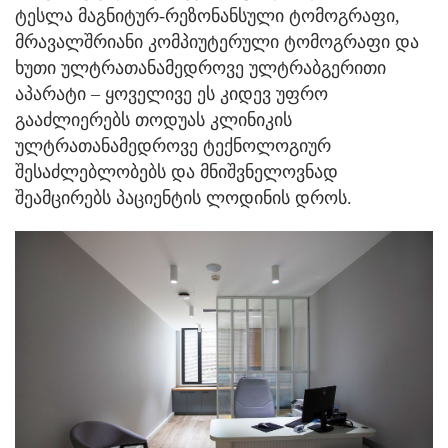
ტესლა მაგნიტურ-რეზონანსული ტომოგრაფი,
მრავალშრიანი კომპიუტერული ტომოგრაფი და
ხუთი ულტრათანამედროვე ულტრაბგერითი
აპარატი – ყოველივე ეს კიდევ უფრო
გააძლიერებს თოდუას კლინიკის
ულტრათანამედროვე ტექნოლოგიურ
შესაძლებლობებს და მნიშვნელოვნად
შეამცირებს პაციენტის ლოდინის დროს.