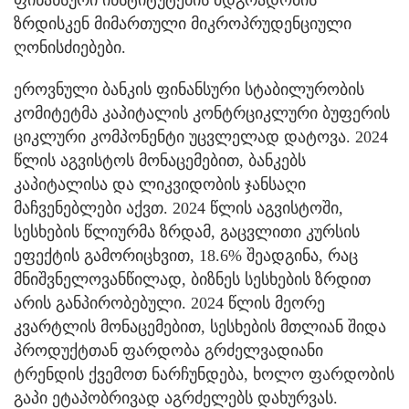
ფინანსური ინსტიტუტების მდგრადობის
ზრდისკენ მიმართული მიკროპრუდენციული
ღონისძიებები.
ეროვნული ბანკის ფინანსური სტაბილურობის
კომიტეტმა კაპიტალის კონტრციკლური ბუფერის
ციკლური კომპონენტი უცვლელად დატოვა. 2024
წლის აგვისტოს მონაცემებით, ბანკებს
კაპიტალისა და ლიკვიდობის ჯანსაღი
მაჩვენებლები აქვთ. 2024 წლის აგვისტოში,
სესხების წლიურმა ზრდამ, გაცვლითი კურსის
ეფექტის გამორიცხვით, 18.6% შეადგინა, რაც
მნიშვნელოვანწილად, ბიზნეს სესხების ზრდით
არის განპირობებული. 2024 წლის მეორე
კვარტლის მონაცემებით, სესხების მთლიან შიდა
პროდუქტთან ფარდობა გრძელვადიანი
ტრენდის ქვემოთ ნარჩუნდება, ხოლო ფარდობის
გაპი ეტაპობრივად აგრძელებს დახურვას.