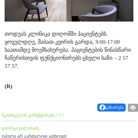
თოდუას კლინიკა დიღომში პაციენტებს
ყოველდღე, შაბათ-კვირის გარდა, 9:00-17:00
საათამდე მოემსახურება. პაციენტების წინასწარი
ჩაწერისთვის ფუნქციონირებს ცხელი ხაზი – 2 57
57 57.
(R)
გაზიარება
მკითხველის კომენტარები / 7 /
გიორგი ტალახაძე
ოპელი არ აკრძალოთ გთხოვთ!