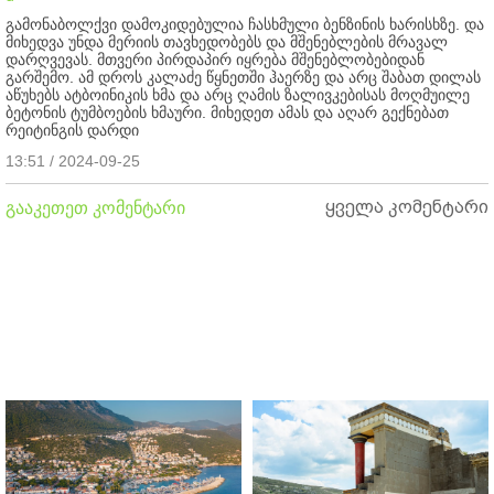
გამონაბოლქვი დამოკიდებულია ჩასხმული ბენზინის ხარისხზე. და
მიხედვა უნდა მერიის თავხედობებს და მშენებლების მრავალ
დარღვევას. მთვერი პირდაპირ იყრება მშენებლობებიდან
გარშემო. ამ დროს კალაძე წყნეთში ჰაერზე და არც შაბათ დილას
აწუხებს ატბოინიკის ხმა და არც ღამის ზალივკებისას მოღმუილე
ბეტონის ტუმბოების ხმაური. მიხედეთ ამას და აღარ გექნებათ
რეიტინგის დარდი
13:51 / 2024-09-25
ყველა კომენტარი
გააკეთეთ კომენტარი