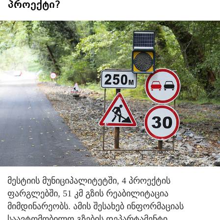
პროექტი?
მესტიის მუნიციპალიტეტში, 4 პროექტის
ფარგლებში, 51 კმ გზის რეაბილიტაცია
მიმდინარეობს. ამის შესახებ ინფორმაციას
საავტომობილო გზების დეპარტამენტი