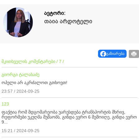
ავტორი:
თაია არდოტელი
გაზიარება
მკითხველის კომენტარები / 7 /
გიორგი ტალახაძე
ოპელი არ აკრძალოთ გთხოვთ!
23:57 / 2024-09-25
123
ფაქტია რომ მდგომარეობა უარესდება ტრანსპორტის მხრივ,
რეფორმები უკუღმა მუშაობს, გინდა ევრო 6 შემოიღე, გინდა ევრო
9...
15:21 / 2024-09-25