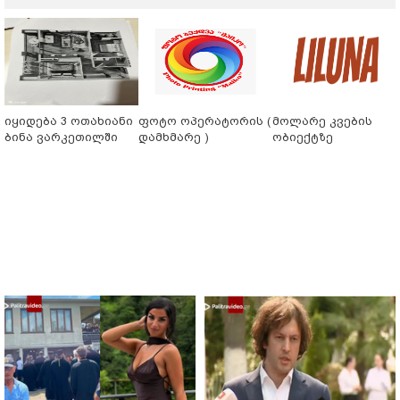
იყიდება 3 ოთახიანი
ფოტო ოპერატორის (
მოლარე კვების
ბინა ვარკეთილში
დამხმარე )
ობიექტზე