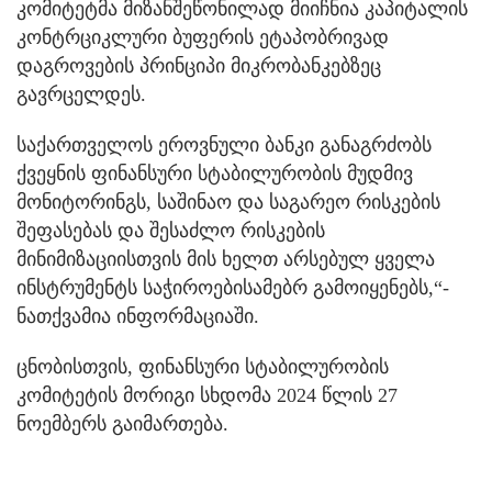
კომიტეტმა მიზანშეწონილად მიიჩნია კაპიტალის
კონტრციკლური ბუფერის ეტაპობრივად
დაგროვების პრინციპი მიკრობანკებზეც
გავრცელდეს.
საქართველოს ეროვნული ბანკი განაგრძობს
ქვეყნის ფინანსური სტაბილურობის მუდმივ
მონიტორინგს, საშინაო და საგარეო რისკების
შეფასებას და შესაძლო რისკების
მინიმიზაციისთვის მის ხელთ არსებულ ყველა
ინსტრუმენტს საჭიროებისამებრ გამოიყენებს,“-
ნათქვამია ინფორმაციაში.
ცნობისთვის, ფინანსური სტაბილურობის
კომიტეტის მორიგი სხდომა 2024 წლის 27
ნოემბერს გაიმართება.