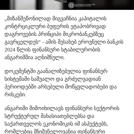
„მიზანშეწონილად მიგვაჩნია კაპიტალის
კონტრციკლური ბუფერის ეტაპობრივად
დაგროვების პრინციპი მიკრობანკებზეც
გავრცელდეს“ - ამის შესახებ ეროვნული ბანკის
2024 წლის ფინანსური სტაბილურობის
ანგარიშშია აღნიშნული.
დოკუმენტში გაანალიზებულია ფინანსურ
სისტემაში საშუალო და გრძელვადიან
პერიოდებში არსებული მოწყვლადობები და
რისკები.
ანგარიში მიმოიხილავს ფინანსური სექტორის
სტრუქტურულ მახასიათებლებსა და
საქართველოს ეკონომიკის იმ ასპექტებს,
რომლებიც მნიშვნელოვანია ფინანსური