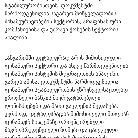
სტაბილურობისთვის. დოკუმენტში
წარმოდგენილია საგარეო მოწყვლადობის,
შინამეურნეობების სექტორის, არაფინანსური
კომპანიებისა და უძრავი ქონების სექტორის
ანალიზი.
„ანგარიშში დეტალურად არის მიმოხილული
ფინანსური სექტორი და ასევე წარმოდგენილია
ფინანსური სისტემის მდგრადობის ანალიზი.
გარდა ამისა, დოკუმენტში წარმოდგენილია
ფინანსური სტაბილურობის უზრუნველსაყოფად
ეროვნული ბანკის მიერ გატარებული
ღონისძიებები და მათი გავლენის შეფასება.
კერძოდ, დეტალურადაა მიმოხილული მთლიან
ფინანსურ სისტემაზე ორიენტირებული
მაკროპრუდენციული ზომები და ცალკეული