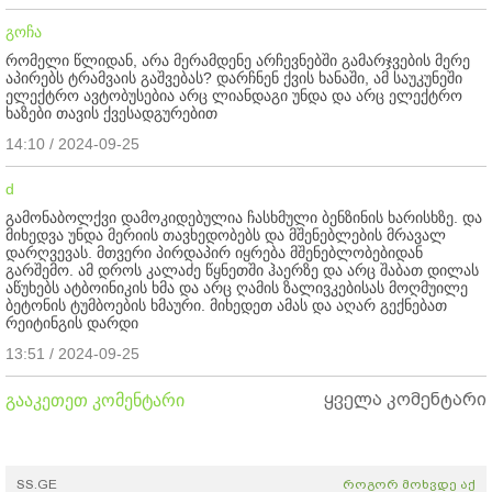
გოჩა
რომელი წლიდან, არა მერამდენე არჩევნებში გამარჯვების მერე
აპირებს ტრამვაის გაშვებას? დარჩნენ ქვის ხანაში, ამ საუკუნეში
ელექტრო ავტობუსებია არც ლიანდაგი უნდა და არც ელექტრო
ხაზები თავის ქვესადგურებით
14:10 / 2024-09-25
d
გამონაბოლქვი დამოკიდებულია ჩასხმული ბენზინის ხარისხზე. და
მიხედვა უნდა მერიის თავხედობებს და მშენებლების მრავალ
დარღვევას. მთვერი პირდაპირ იყრება მშენებლობებიდან
გარშემო. ამ დროს კალაძე წყნეთში ჰაერზე და არც შაბათ დილას
აწუხებს ატბოინიკის ხმა და არც ღამის ზალივკებისას მოღმუილე
ბეტონის ტუმბოების ხმაური. მიხედეთ ამას და აღარ გექნებათ
რეიტინგის დარდი
13:51 / 2024-09-25
ყველა კომენტარი
გააკეთეთ კომენტარი
SS.GE
როგორ მოხვდე აქ