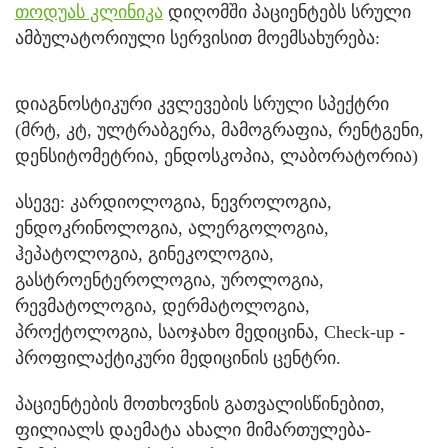
თოდუას კლინიკა
დიღომში პაციენტებს სრული
ამბულატორიული სერვისით მოემსახურება:
დიაგნოსტიკური კვლევების სრული სპექტრი
(მრტ, კტ, ულტრაბგერა, მამოგრაფია, რენტგენი,
დენსიტომეტრია, ენდოსკოპია, ლაბორატორია)
ასევე: კარდიოლოგია, ნევროლოგია,
ენდოკრინოლოგია, ალერგოლოგია,
ჰეპატოლოგია, გინეკოლოგია,
გასტროენტეროლოგია, უროლოგია,
რევმატოლოგია, დერმატოლოგია,
პროქტოლოგია, საოჯახო მედიცინა, Check-up -
პროფილაქტიკური მედიცინის ცენტრი.
პაციენტების მოთხოვნის გათვალისწინებით,
ფილიალს დაემატა ახალი მიმართულება-