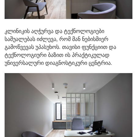
კლინიკის აღჭურვა და ტექნოლოგიები
საშუალებას იძლევა, რომ მან ნებისმიერ
გამოწვევას უპასუხოს. თავისი ფუნქციით და
ტექნოლოგიური ბაზით ის პრაქტიკულად
უნივერსალური დიაგნოსტიკური ცენტრია.