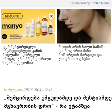
sponsored by
ContentRoom
ფერმენტირებული
როდის არის ხალი საშიში
ინგრედიენტები კანის
და როგორია მისი
მოვლაში - კორეული
მოშორების მარტივი და
ინოვაციური ბრენდი Manyo
უსაფრთხო გზები
საქართველოშია
სიახლეები
/
25.09.2024 / 12:42
„შემცირდება უშგულამდე და მესტიამდე
მგზავრობის დრო“ - რა ეტაპზეა