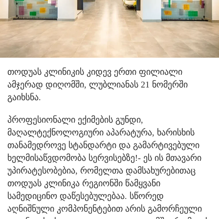
თოდუას კლინიკის კიდევ ერთი ფილიალი
ამჯერად დიღომში, ლუბლიანას 21 ნომერში
გაიხსნა.
პროფესიონალი ექიმების გუნდი,
მაღალტექნოლოგიური აპარატურა, ხარისხის
თანამედროვე სტანდარტი და გამარტივებული
ხელმისაწვდომობა სერვისებზე!- ეს ის მთავარი
უპირატესობებია, რომელთა დამსახურებითაც
თოდუას კლინიკა რეგიონში წამყვანი
სამედიცინო დაწესებულებაა. სწორედ
აღნიშნული კომპონენტებით არის გამორჩეული