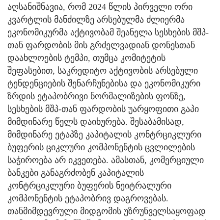
აღსანიშნავია, რომ 2024 წლის პირველი ორი
კვარტლის მანძილზე არსებულმა ძლიერმა
ეკონომიკურმა აქტივობამ შეანელა სესხების მშპ-
თან ფარდობის მის გრძელვადიან დონესთან
დაახლოების ტემპი, თუმცა კომიტეტის
შეფასებით, საკრედიტო აქტივობის არსებული
ტენდენციების შენარჩუნებისა და ეკონომიკური
ზრდის ეტაპობრივი ნორმალიზების ფონზე,
სესხების მშპ-თან ფარდობის უარყოფითი გაპი
მიმდინარე წელს დაიხურება. შესაბამისად,
მიმდინარე ეტაპზე კაპიტალის კონტრციკლური
ბუფერის ციკლური კომპონენტის ცვლილების
საჭიროება არ იკვეთება. ამასთან, კომერციული
ბანკები განაგრძობენ კაპიტალის
კონტრციკლური ბუფერის ნეიტრალური
კომპონენტის ეტაპობრივ დაგროვებას.
თანმიმდევრული მიდგომის უზრუნველსაყოფად