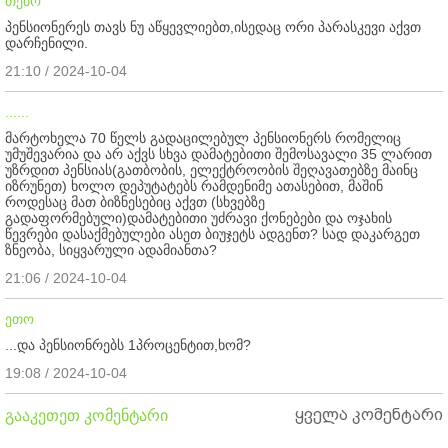
თემო
პენსიონერეს თავს ნუ აწყევლიებთ,ისედაც ორი პარასკევი აქვთ
დარჩენილი.
21:10 / 2024-10-04
......
მარტოხელა 70 წელს გადაცილებულ პენსიონერს რომელიც
უმუშევარია და არ აქვს სხვა დამატებითი შემოსავალი 35 ლარით
უზრდით პენსიას(გათბობის, ელექტროობის შეღავათებზე მაინც
იზრუნეთ) ხოლო დეპუტატებს რამდენიმე ათასებით, მაშინ
როდესაც მათ ბიზნესებიც აქვთ (სხვებზე
გადაფორმებული)დამატებითი უძრავი ქონებები და ოჯახის
წევრები დასაქმებულები ასეთ ბიუჯეტს ადგენთ? სად დაკარგეთ
ზნეობა, სიყვარული ადამიანთა?
21:06 / 2024-10-04
ეთო
...და პენსიონრებს 1პროცენტით,ხომ?
19:08 / 2024-10-04
ყველა კომენტარი
გააკეთეთ კომენტარი