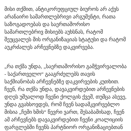
მისი თქმით, ანტიკორუფციულ ბიუროს არ აქვს
არანაირი სამართლებრივი არგუმენტი, რათა
საზოგადოებას და საერთაშორისო
სამართლებრივ მისიებს აუხსნას, რატომ
შეუცვალეს მის ორგანიზაციას სტატუსი და რატომ
აუკრძალეს არჩევნებზე დაკვირვება.
„რა თქმა უნდა, „საერთაშორისო გამჭვირვალობა
- საქართველო“ გააგრძელებს თავის
საქმიანობას არჩევნებზე დაკვირვების კუთხით.
ჩვენ, რა თქმა უნდა, დავაკვირდებით არჩევნების
დღეს უშუალოდ ჩვენი ქოლგის ქვეშ, თუმცა ასევე,
უნდა გვახსოვდეს, რომ ჩვენ სადამკვირვებლო
მისია „ჩემი ხმის“ წევრი ვართ, შესაბამისად, ჩვენ
ამ არჩევნებს დავაკვირდებით ჩვენი კოალიციის
ფარგლებში ჩვენს პარტნიორ ორგანიზაციებთან