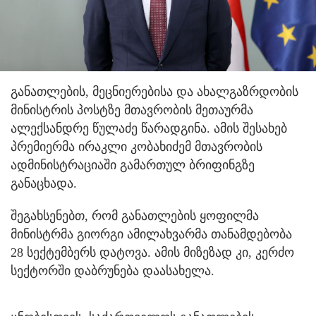
განათლების, მეცნიერებისა და ახალგაზრდობის
მინისტრის პოსტზე მთავრობის მეთაურმა
ალექსანდრე წულაძე წარადგინა. ამის შესახებ
პრემიერმა ირაკლი კობახიძემ მთავრობის
ადმინისტრაციაში გამართულ ბრიფინგზე
განაცხადა.
შეგახსენებთ, რომ განათლების ყოფილმა
მინისტრმა გიორგი ამილახვარმა თანამდებობა
28 სექტემბერს დატოვა. ამის მიზეზად კი, კერძო
სექტორში დაბრუნება დაასახელა.