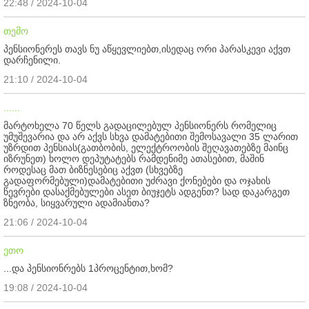
22:48 / 2024-10-04
თემო
პენსიონერეს თავს ნუ აწყევლიებთ,ისედაც ორი პარასკევი აქვთ
დარჩენილი.
21:10 / 2024-10-04
......
მარტოხელა 70 წელს გადაცილებულ პენსიონერს რომელიც
უმუშევარია და არ აქვს სხვა დამატებითი შემოსავალი 35 ლარით
უზრდით პენსიას(გათბობის, ელექტროობის შეღავათებზე მაინც
იზრუნეთ) ხოლო დეპუტატებს რამდენიმე ათასებით, მაშინ
როდესაც მათ ბიზნესებიც აქვთ (სხვებზე
გადაფორმებული)დამატებითი უძრავი ქონებები და ოჯახის
წევრები დასაქმებულები ასეთ ბიუჯეტს ადგენთ? სად დაკარგეთ
ზნეობა, სიყვარული ადამიანთა?
21:06 / 2024-10-04
ეთო
...და პენსიონრებს 1პროცენტით,ხომ?
19:08 / 2024-10-04