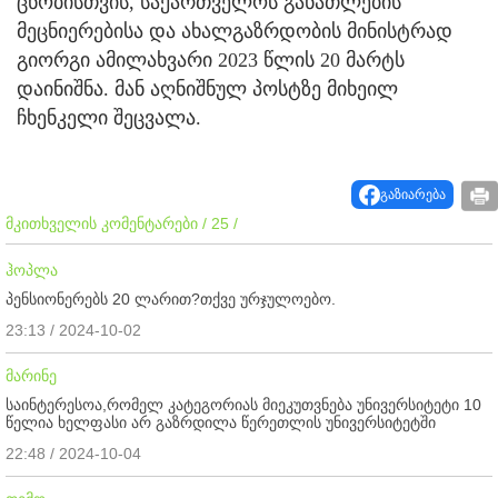
ცნობისთვის, საქართველოს განათლების
მეცნიერებისა და ახალგაზრდობის მინისტრად
გიორგი ამილახვარი 2023 წლის 20 მარტს
დაინიშნა. მან აღნიშნულ პოსტზე მიხეილ
ჩხენკელი შეცვალა.
გაზიარება
მკითხველის კომენტარები / 25 /
ჰოპლა
პენსიონერებს 20 ლარით?თქვე ურჯულოებო.
23:13 / 2024-10-02
მარინე
საინტერესოა,რომელ კატეგორიას მიეკუთვნება უნივერსიტეტი 10
წელია ხელფასი არ გაზრდილა წერეთლის უნივერსიტეტში
22:48 / 2024-10-04