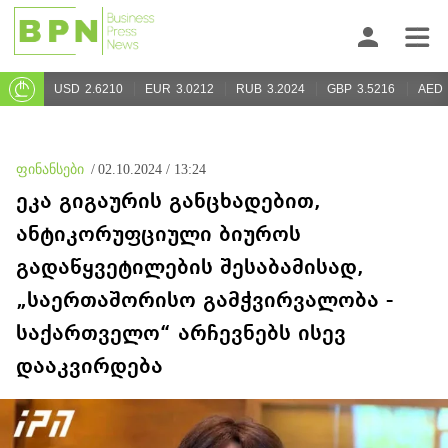
USD
2.6210
EUR
3.0212
RUB
3.2024
GBP
3.5216
AED
ფინანსები
/
02.10.2024 / 13:24
ეკა გიგაურის განცხადებით,
ანტიკორუფციული ბიუროს
გადაწყვეტილების შესაბამისად,
„საერთაშორისო გამჭვირვალობა -
საქართველო“ არჩევნებს ისევ
დააკვირდება