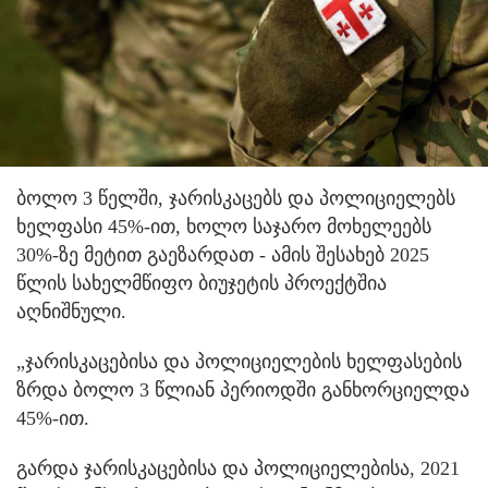
ბოლო 3 წელში, ჯარისკაცებს და პოლიციელებს
ხელფასი 45%-ით, ხოლო საჯარო მოხელეებს
30%-ზე მეტით გაეზარდათ - ამის შესახებ 2025
წლის სახელმწიფო ბიუჯეტის პროექტშია
აღნიშნული.
„ჯარისკაცებისა და პოლიციელების ხელფასების
ზრდა ბოლო 3 წლიან პერიოდში განხორციელდა
45%-ით.
გარდა ჯარისკაცებისა და პოლიციელებისა, 2021