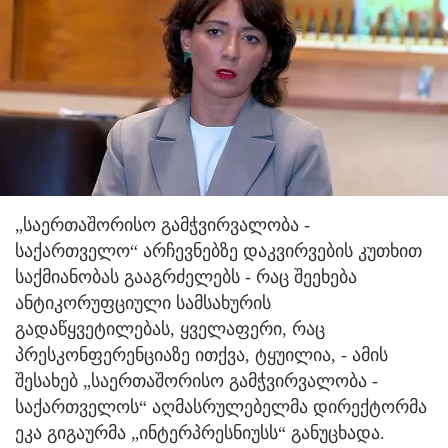
„საერთაშორისო გამჭვირვალობა -
საქართველო“ არჩევნებზე დაკვირვების კუთხით
საქმიანობას გააგრძელებს - რაც შეეხება
ანტიკორუფციული სამსახურის
გადაწყვეტილებას, ყველაფერი, რაც
პრესკონფერენციაზე ითქვა, ტყუილია, - ამის
შესახებ „საერთაშორისო გამჭვირვალობა -
საქართველოს“ აღმასრულებელმა დირექტორმა
ეკა გიგაურმა „ინტერპრესნიუსს“ განუცხადა.