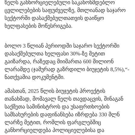
წელს განხორციელებული საკანონმდებლო
ცვლილებების საფუძველზე, მთლიანად საჯარო
სექტორში დასაქმებულთათვის დაიწყო
ხელფასების მოწესრიგება.
ბოლო 3 წლიან პერიოდში საჯარო სექტორში
დასაქმებულთა ხელფასი 30%-ზე მეტით
გაიზარდა, რაზედაც მიიმართა 600 მილიონ
ლარამდე (ჯამურად გაზრდილი ბიუჯეტის 8,5%),“-
ნათქვამია დოკუმენტში.
ამასთან, 2025 წლის ბიუჯეტის პროექტის
თანახმად, მომავალ წელს თავდაცვის, შინაგან
საქმეთა სამინისტროს და უსაფრთხოების
სამსახურების დაფინანსება იზრდება 330 მლნ
ლარზე მეტით, რომლის ფარგლებშიც
განხორციელდება პოლიციელებისა და