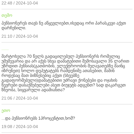
22:48 / 2024-10-04
თემო
პენსიონერეს თავს ნუ აწყევლიებთ,ისედაც ორი პარასკევი აქვთ
დარჩენილი.
21:10 / 2024-10-04
......
მარტოხელა 70 წელს გადაცილებულ პენსიონერს რომელიც
უმუშევარია და არ აქვს სხვა დამატებითი შემოსავალი 35 ლარით
უზრდით პენსიას(გათბობის, ელექტროობის შეღავათებზე მაინც
იზრუნეთ) ხოლო დეპუტატებს რამდენიმე ათასებით, მაშინ
როდესაც მათ ბიზნესებიც აქვთ (სხვებზე
გადაფორმებული)დამატებითი უძრავი ქონებები და ოჯახის
წევრები დასაქმებულები ასეთ ბიუჯეტს ადგენთ? სად დაკარგეთ
ზნეობა, სიყვარული ადამიანთა?
21:06 / 2024-10-04
ეთო
...და პენსიონრებს 1პროცენტით,ხომ?
19:08 / 2024-10-04