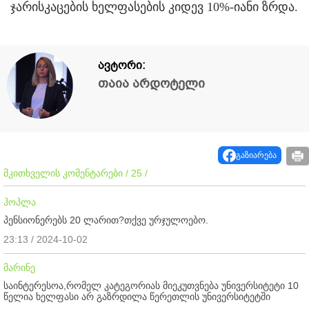
ჯარისკაცების ხელფასების კიდევ 10%-იანი ზრდა.
ავტორი:
თაია არდოტელი
გაზიარება
მკითხველის კომენტარები / 25 /
ჰოპლა
პენსიონერებს 20 ლარით?თქვე ურჯულოებო.
23:13 / 2024-10-02
მარინე
საინტერესოა,რომელ კატეგორიას მიეკუთვნება უნივერსიტეტი 10
წელია ხელფასი არ გაზრდილა წერეთლის უნივერსიტეტში