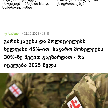
ინოვაციური ბრენდი Manyo
უსაფრთხო გზები
საქართველოშია
ფინანსები
/
02.10.2024 / 13:43
ჯარისკაცებს და პოლიციელებს
ხელფასი 45%-ით, საჯარო მოხელეებს
30%-ზე მეტით გაეზარდათ - რა
იცვლება 2025 წელს