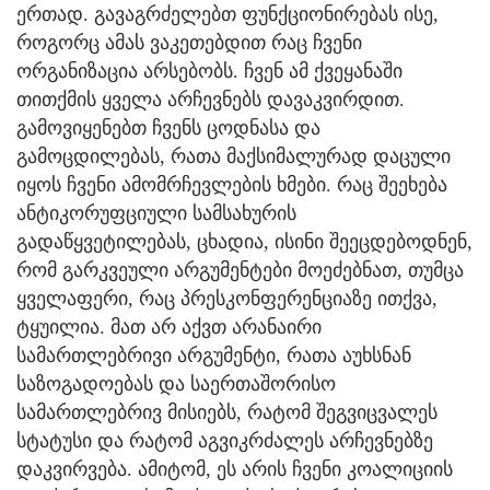
ერთად. გავაგრძელებთ ფუნქციონირებას ისე,
როგორც ამას ვაკეთებდით რაც ჩვენი
ორგანიზაცია არსებობს. ჩვენ ამ ქვეყანაში
თითქმის ყველა არჩევნებს დავაკვირდით.
გამოვიყენებთ ჩვენს ცოდნასა და
გამოცდილებას, რათა მაქსიმალურად დაცული
იყოს ჩვენი ამომრჩევლების ხმები. რაც შეეხება
ანტიკორუფციული სამსახურის
გადაწყვეტილებას, ცხადია, ისინი შეეცდებოდნენ,
რომ გარკვეული არგუმენტები მოეძებნათ, თუმცა
ყველაფერი, რაც პრესკონფერენციაზე ითქვა,
ტყუილია. მათ არ აქვთ არანაირი
სამართლებრივი არგუმენტი, რათა აუხსნან
საზოგადოებას და საერთაშორისო
სამართლებრივ მისიებს, რატომ შეგვიცვალეს
სტატუსი და რატომ აგვიკრძალეს არჩევნებზე
დაკვირვება. ამიტომ, ეს არის ჩვენი კოალიციის