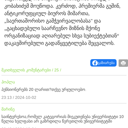
კობახიძემ მოუწოდა. კერძოდ, პრემიერმა გუშინ,
ანტიკორუფციულ ბიუროს მიმართა,
„საერთაშორისო გამჭვირვალობასა" და
„გაცხადებული საარჩევნო მიზნის მქონე
ორგანიზაციად აღიარებულ სხვა სუბიექტებთან“
დაკავშირებული გადაწყვეტილება შეცვალოს.
გაზიარება
მკითხველის კომენტარები / 25 /
ჰოპლა
პენსიონერებს 20 ლარით?თქვე ურჯულოებო.
23:13 / 2024-10-02
მარინე
საინტერესოა,რომელ კატეგორიას მიეკუთვნება უნივერსიტეტი 10
წელია ხელფასი არ გაზრდილა წერეთლის უნივერსიტეტში