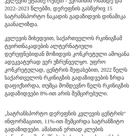
კვლევის ეტაპზე რუსეთ - უკრაინის ომამდე და
2022–2023 წლებში, დერეფნის გასწვრივ 15
სატრანსპორტო ნაკადის გადაზიდვის დინამიკა
გაანალიზდა.
კვლევის მიხედვით, საქართველოს რკინიგზამ
ტვირთნაკადების ალტერნატიული
დერეფნებიდან მოზიდვის კონკრეტული ამოცანა
ადეკვატურად ვერ უზრუნველყო. უფრო
კონკრეტულად, ცენტრის შეფასებით, 2022 წელს
საქართველოს რკინიგზის გადაზიდვების ზრდა
დაფიქსირდა, თუმცა მომდევნო წელს რკინიგზის
გადაზიდვები 8%-ით არის შემცირებული.
„სატრანსპორტო დერეფნის კვლევის ცენტრის“
ინფორმაციით, 11%-ით შემცირდა სატრანზიტო
გადაზიდვები. ამასთან ერთად კლების