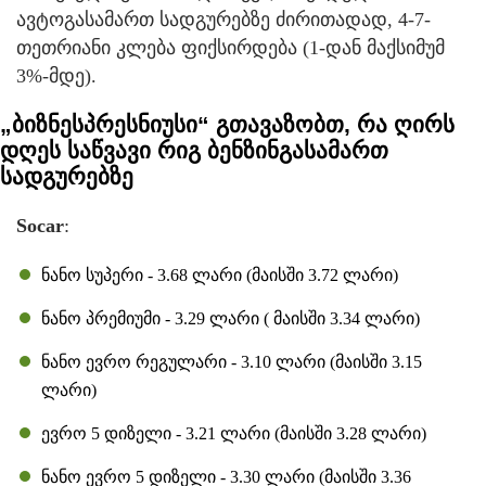
ავტოგასამართ სადგურებზე ძირითადად, 4-7-
თეთრიანი კლება ფიქსირდება (1-დან მაქსიმუმ
3%-მდე).
„ბიზნესპრესნიუსი“ გთავაზობთ, რა ღირს
დღეს საწვავი რიგ ბენზინგასამართ
სადგურებზე
Socar
:
ნანო სუპერი - 3.68 ლარი (მაისში 3.72 ლარი)
ნანო პრემიუმი - 3.29 ლარი ( მაისში 3.34 ლარი)
ნანო ევრო რეგულარი - 3.10 ლარი (მაისში 3.15
ლარი)
ევრო 5 დიზელი - 3.21 ლარი (მაისში 3.28 ლარი)
ნანო ევრო 5 დიზელი - 3.30 ლარი (მაისში 3.36