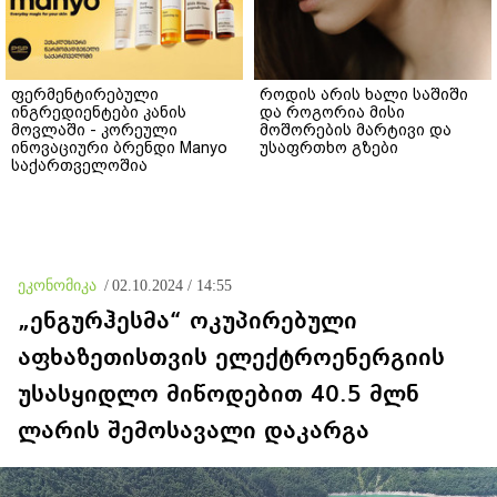
ფერმენტირებული
როდის არის ხალი საშიში
ინგრედიენტები კანის
და როგორია მისი
მოვლაში - კორეული
მოშორების მარტივი და
ინოვაციური ბრენდი Manyo
უსაფრთხო გზები
საქართველოშია
ეკონომიკა
/
02.10.2024 / 14:55
„ენგურჰესმა“ ოკუპირებული
აფხაზეთისთვის ელექტროენერგიის
უსასყიდლო მიწოდებით 40.5 მლნ
ლარის შემოსავალი დაკარგა