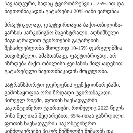
ნავსადგური, სადაც ტვირთბრუნვის - 25%-ით და
ნავთობნაკადის გატარების 20%-იანი ვარდნაა.
პრაქტიკულად, დაუტვირთავია ბაქო-თბილისი-
ყარსის სარკინიგზო მაგისტრალი, აღნიშნული
მაგისტრალით ტვირთების გატარების
შესაძლებლობა მხოლოდ 10-15% ფარგლებშია
ათვისებული. ამასთანავე, ფაქტობრივად, არ
იზრდება ბაქო-თბილისი-ჯეიჰანის მილსადენით
გატარებული ნავთობნაკადის მოცულობა.
სატრანსპორტო დერეფნის ფუნქციონირებაში,
გამოსაყოფია ორი ზრდადი ტვირთნაკადი,
პირველ რიგში, ფოთის ნავსადგურში
საკონტეინერო ტვირთები, რომელიც 2023 წელს
წინა წელთან შედარებით, 65%-ითაა გაზრდილი.
ფოთის ნავსადგურის საკონტეინერო
სიმძლავრეები პიკურ ნიშნულზე მუშაობს და