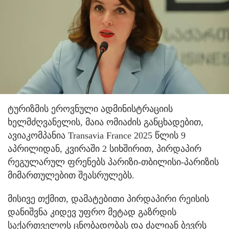
ტურიზმის ეროვნული ადმინისტრაციის
ხელმძღვანელის, მაია ომიაძის განცხადებით,
ავიაკომპანია Transavia France 2025 წლის 9
აპრილიდან, კვირაში 2 სიხშირით, პირდაპირ
რეგულარულ ფრენებს პარიზი-თბილისი-პარიზის
მიმართულებით შეასრულებს.
მისივე თქმით, დამატებითი პირდაპირი რეისის
დანიშვნა კიდევ უფრო მეტად გაზრდის
საქართველოს ცნობადობას და ძალიან ბევრს