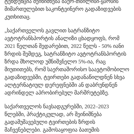
ტენდენცია შეინიშნება ბაქო-თბილისი-ყარსის
მიმართულებით საკონტეინერო გადაზიდვების
კუთხითაც.
„საქართველოს გავლით სატრანზიტო
ავტოტრანსპორტის ანალიზი ცხადყოფს, რომ
2021 წელთან შედარებით, 2022 წელს - 50% იანი
ზრდის შემდეგ, სატრანზიტო ავტოტრანსპორტის
ზრდა მხოლოდ უმნიშვნელო 5%-ია, რაც
მიუთითებს, რომ საერთაშორისო საავტომობილო
გადაზიდვებში, ტვირთები გადანაწილდნენ სხვა
ალტერნატიულ დერეფნებში ან დაბრუნდნენ
ადრინდელ აპრობირებულ მარშრუტებზე.
საქართველოს ნავსადგურებში, 2022–2023
წლებში, პრაქტიკულად, არ შეინიშნება
გადამუშავებული ტვირთების ზრდის
მაჩვენებლები. გამოსაყოფია ბათუმის