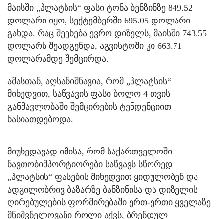
მაისში „პლატსის“ ფასი ტონა ბენზინზე 849.52
დოლარი იყო, სექტემბერში 695.05 დოლარი
გახდა. რაც შეეხება ევრო დიზელს, მაისში 743.55
დოლარს შეადგენდა, აგვისტოში კი 663.71
დოლარამდე შემცირდა.
ამასთან, აღსანიშნავია, რომ „პლატსის“
მიხედვით, საწვავის ფასი ბოლო 4 თვის
განმავლობაში შემცირების ტენდენციით
ხასიათდებოდა.
მიუხედავად იმისა, რომ საქართველოში
ნავთობიმპორტიორები საწვავს სწორედ
„პლატსის“ ფასების მიხედვით ყიდულობენ და
ადგილობრივ ბაზარზე ბანზინისა და დიზელის
ღირებულების ფორმირებაში ერთ-ერთი ყველაზე
მნიშვნელოვანი როლი აქვს, ბრენდულ