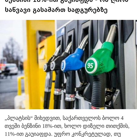
საწვავი გასამართ სადგურებზე
„პლატსის“ მიხედვით, საქართველოს ბოლო 4
თვეში ბენზინი 18%-ით, ხოლო დიზელი თითქმის,
11%-ით გაუიაფდა. უფრო კონკრეტულად, თუ