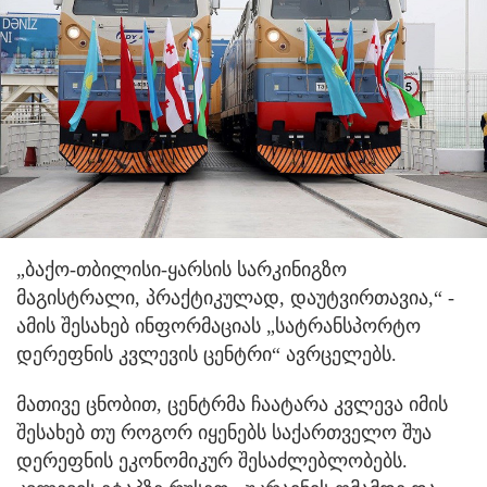
„ბაქო-თბილისი-ყარსის სარკინიგზო
მაგისტრალი, პრაქტიკულად, დაუტვირთავია,“ -
ამის შესახებ ინფორმაციას „სატრანსპორტო
დერეფნის კვლევის ცენტრი“ ავრცელებს.
მათივე ცნობით, ცენტრმა ჩაატარა კვლევა იმის
შესახებ თუ როგორ იყენებს საქართველო შუა
დერეფნის ეკონომიკურ შესაძლებლობებს.