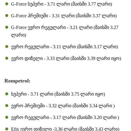
G-Force სუპერი - 3.71 ლარი (მაისში 3.77 ლარი)
G-Force პრემიუმი - 3.31 ლარი (მაისში 3.37 ლარი)
G-Force ევრო რეგულარი - 3.21 ლარი (მაისში 3.27
ლარი)
ევრო რეგულარი - 3.11 ლარი (მაისში 3.17 ლარი)
ევრო დიზელი - 3.33 ლარი (მაისში 3.39 ლარი იყო)
Rompetrol:
სუპერი - 3.71 ლარი (მაისში 3.75 ლარი იყო)
ევრო პრემიუმი - 3.32 ლარი (მაისში 3.34 ლარი )
ევრო რეგულარი - 3.17 ლარი (მაისში 3.20 ლარი )
Efix ევრო დიზელი -3.36 ლარი (მაისში 3.43 ლარი)