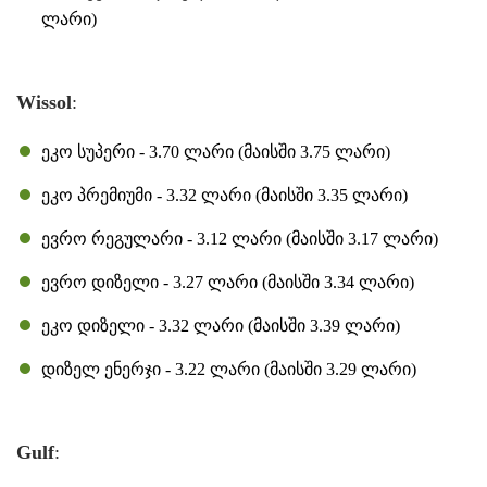
ლარი)
Wissol
:
ეკო სუპერი - 3.70 ლარი (მაისში 3.75 ლარი)
ეკო პრემიუმი - 3.32 ლარი (მაისში 3.35 ლარი)
ევრო რეგულარი - 3.12 ლარი (მაისში 3.17 ლარი)
ევრო დიზელი - 3.27 ლარი (მაისში 3.34 ლარი)
ეკო დიზელი - 3.32 ლარი (მაისში 3.39 ლარი)
დიზელ ენერჯი - 3.22 ლარი (მაისში 3.29 ლარი)
Gulf
: