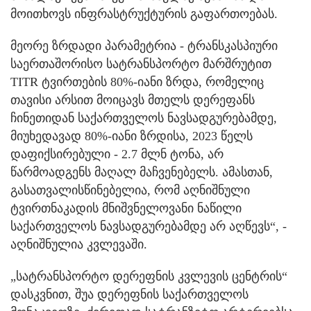
მოითხოვს ინფრასტრუქტურის გაფართოებას.
მეორე ზრდადი პარამეტრია - ტრანსკასპიური
საერთაშორისო სატრანსპორტო მარშრუტით
TITR ტვირთების 80%-იანი ზრდა, რომელიც
თავისი არსით მოიცავს მთელს დერეფანს
ჩინეთიდან საქართველოს ნავსადგურებამდე,
მიუხედავად 80%-იანი ზრდისა, 2023 წელს
დაფიქსირებული - 2.7 მლნ ტონა, არ
წარმოადგენს მაღალ მაჩვენებელს. ამასთან,
გასათვალისწინებელია, რომ აღნიშნული
ტვირთნაკადის მნიშვნელოვანი ნაწილი
საქართველოს ნავსადგურებამდე არ აღწევს“, -
აღნიშნულია კვლევაში.
„სატრანსპორტო დერეფნის კვლევის ცენტრის“
დასკვნით, შუა დერეფნის საქართველოს