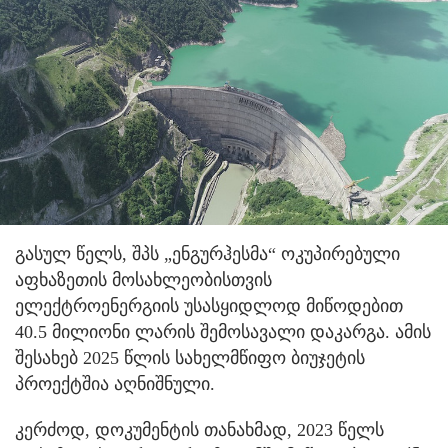
გასულ წელს, შპს „ენგურჰესმა“ ოკუპირებული
აფხაზეთის მოსახლეობისთვის
ელექტროენერგიის უსასყიდლოდ მიწოდებით
40.5 მილიონი ლარის შემოსავალი დაკარგა. ამის
შესახებ 2025 წლის სახელმწიფო ბიუჯეტის
პროექტშია აღნიშნული.
კერძოდ, დოკუმენტის თანახმად, 2023 წელს