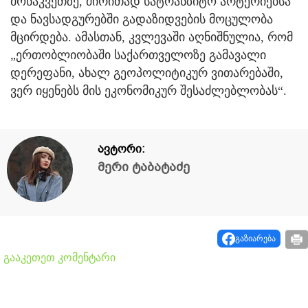
მონაკვეთზე, ძირითად სატრანზიტო არტერიებსა
და ნავსადგურებში გადაზიდვების მოცულობა
მცირდება. ამასთან, კვლევაში აღნიშნულია, რომ
„ერთობლიობაში საქართველოზე გამავალი
დერეფანი, ახალ გეოპოლიტიკურ ვითარებაში,
ვერ იყენებს მის ეკონომიკურ შესაძლებლობას“.
ავტორი:
მერი ტაბატაძე
გაზიარება
გააკეთეთ კომენტარი