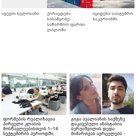
ავეჯის ხელოსანი
ქირავდება
იყიდება სასტუმრო
სასაწყობე-
ბაკურიანში
საწარმოო ფართი
ლილოში
ფორმების რეალიზაცია
გიგა ავალიანის საქმეზე
პირველი კლასის
დაკავებული ანასტასია
მოსწავლეებისთვის 1–14
ბერუაშვილის დედა
სექტემბრის პერიოდში,
მიმართვას ავრცელებს -