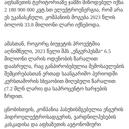
აფხაზეთის ტერიტორიაზე ჯამში მიწოდებულ იქნა
2 180 900 000 კვტ.სთ ელექტროენერგია, რომ არა
ეს უკანასკნელი, კომპანიის მოგება 2023 წლის
ბოლოს 33.8 მილიონი ლარი იქნებოდა.
ამასთან, როგორც ბიუჯეტის პროექტშია
აღნიშნული, 2023 წელი შპს „ენგურჰესმა“ 6.5
მილიონი ლარის ოდენობის ზარალით
დაასრულა, რაც განპირობებულია შემოსავლების
შემცირებასთან ერთად საანგარიშო პერიოდში
კურსთაშორის სხვაობით მიღებული ზარალით
(7.2 მლნ ლარი) და საპროცენტო ხარჯების
ზრდით.
ცნობისთვის, კომპანია პასუხისმგებელია ენგურის
ჰიდროელექტროსადგურის, ვარდნილჰესების
კასკადისა და აფხაზეთის ავტონომიური