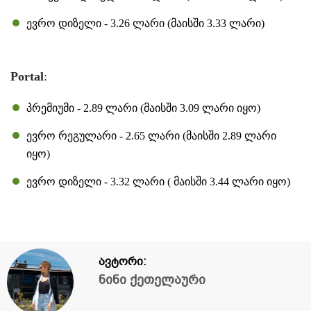
ევრო დიზელი - 3.26 ლარი (მაისში 3.33 ლარი)
Portal
:
პრემიუმი - 2.89 ლარი (მაისში 3.09 ლარი იყო)
ევრო რეგულარი - 2.65 ლარი (მაისში 2.89 ლარი
იყო)
ევრო დიზელი - 3.32 ლარი ( მაისში 3.44 ლარი იყო)
ავტორი:
ნინი ქეთელაური