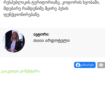
რესპუბლიკის ტერიტორიაზე, კოდორის ხეობაში,
მდებარე რამდენიმე მცირე ჰესის
ფუნქციონირებაზე.
ავტორი:
თაია არდოტელი
გაზიარება
გააკეთეთ კომენტარი