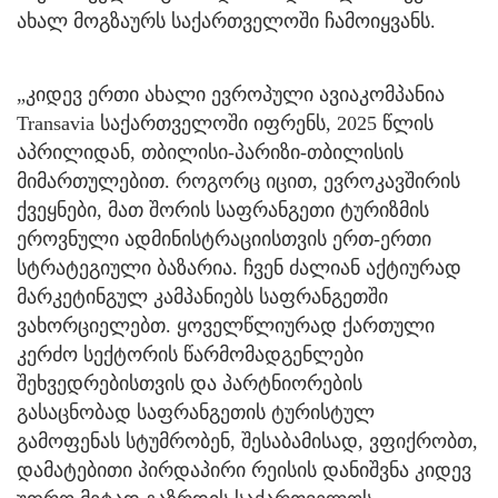
ახალ მოგზაურს საქართველოში ჩამოიყვანს.
„კიდევ ერთი ახალი ევროპული ავიაკომპანია
Transavia საქართველოში იფრენს, 2025 წლის
აპრილიდან, თბილისი-პარიზი-თბილისის
მიმართულებით. როგორც იცით, ევროკავშირის
ქვეყნები, მათ შორის საფრანგეთი ტურიზმის
ეროვნული ადმინისტრაციისთვის ერთ-ერთი
სტრატეგიული ბაზარია. ჩვენ ძალიან აქტიურად
მარკეტინგულ კამპანიებს საფრანგეთში
ვახორციელებთ. ყოველწლიურად ქართული
კერძო სექტორის წარმომადგენლები
შეხვედრებისთვის და პარტნიორების
გასაცნობად საფრანგეთის ტურისტულ
გამოფენას სტუმრობენ, შესაბამისად, ვფიქრობთ,
დამატებითი პირდაპირი რეისის დანიშვნა კიდევ