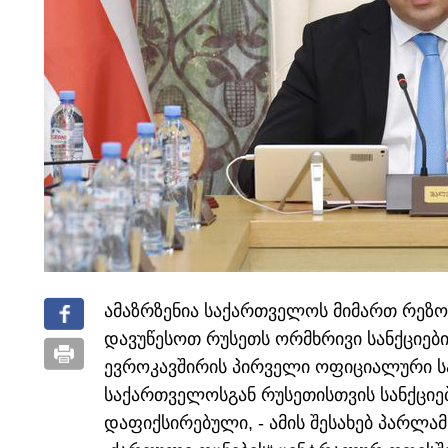
ამაზრზენია საქართველოს მიმართ რეზო
დავუწესოთ რუსეთს ორმხრივი სანქციებ
ევროკავშირის პირველი ოფიციალური ს
საქართველოსგან რუსეთისთვის სანქციე
დაფიქსირებული, - ამის შესახებ პარლა