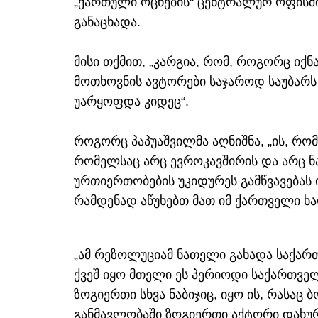
„ქართული ოცნების“ ცენტრალურ ოფისშ
განაცხადა.
მისი თქმით, „კარგია, რომ, როგორც იქნა
მოთხოვნის ავტორები საჯაროდ საუბარს
უარყოფდა კიდეც“.
როგორც პაპუაშვილმა აღნიშნა, „ის, რო
რომელსაც არც ევროკავშირის და არც ნ
ურთიერთობების უკიდურეს გამწვავებას 
რამდენად აწუხებთ მათ იმ ქართველი ხა
„ამ რეზოლუციამ ნათელი გახადა საქარ
ქვეშ იყო მთელი ეს პერიოდი საქართვე
ზოგიერთი სხვა ნაბიჯიც, იყო ის, რასა
განმავლობაში ზოგიერთი აქტორი დახურ