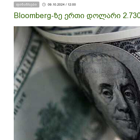
ფინანსები
09.10.2024 / 12:00
Bloomberg-ზე ერთი დოლარი 2.73