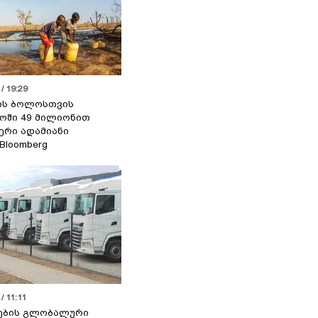
/ 19:29
ის ბოლოსთვის
ოში 49 მილიონით
იერი ადამიანი
 Bloomberg
/ 11:11
ების გლობალური