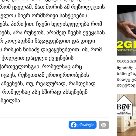
 რომ ყველამ, მათ შორის ამ რეზოლუციის
ველოს მიერ ორმხრივი სანქციების
ბს. პირიქით, ჩვენი ხელისუფლება რომ
ბს, არა რუსეთს, არამედ ჩვენს ქვეყანას
ურ კოლაფსში ჩავაგდებდით და დიდი
რისკის წინაშე დავაყენებდით. ის, რომ
 ქოლგით დაცული ქვეყნების
06.08.2026 
აქართველოსგან, რომელსაც არც
შეიძინე
სამოგზა
 იცავს, რუსეთთან ურთიერთობების
მიიღე გ
 აჩვენებს, თუ, რეალურად, რამდენად
ინტერნე
, რომელსაც ასე ხშირად ახსენებენ
აშვილმა.
გაზიარება