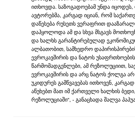
ითხოვდა. საზოგადოებამ უნდა იცოდეს,
ავტორებმა, კარგად იციან, რომ საქართ
დაწესება რუსეთს ვერაფრით დააზარალე
დაჰყოლოდა ამ და სხვა მსგავს მოთხოვნე
და ხალხს გარანტირებულად ეკონომიკ
ალბათობით, სამხედრო დაპირისპირების 
ევროკავშირის და ნატოს უსაფრთხოების
წარმომადგენლები, ამ რეზოლუციით, ს
ევროკავშირის და არც ნატოს ქოლგა არ
უკიდურეს გამწვავებას ითხოვენ, კარგად
აწუხებთ მათ იმ ქართველი ხალხის ბედი
რეზოლუციაში“, - განაცხადა შალვა პაპუ