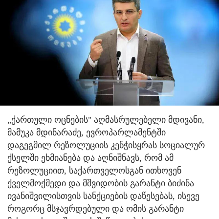
„ქართული ოცნების" აღმასრულებელი მდივანი,
მამუკა მდინარაძე, ევროპარლამენტში
დაგეგმილ რეზოლუციის კენჭისყრას სოციალურ
ქსელში ეხმიანება და აღნიშნავს, რომ ამ
რეზოლუციით, საქართველოსგან ითხოვენ
ქველმოქმედი და მშვიდობის გარანტი ბიძინა
ივანიშვილისთვის სანქციების დაწესებას, ისევე
როგორც მსჯავრდებული და ომის გარანტი