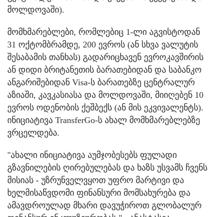
მოლდოვაში).
მომხმარებლები, რომლებიც 1-ლი აგვისტოდან
31 ოქტომბრამდე, 200 ევროს (ან სხვა ვალუტის
შესაბამის თანხას) გადარიცხავენ ევროკავშირის
ან დიდი ბრიტანეთის ბარათებიდან და საბანკო
ანგარიშებიდან Visa-ს ბარათებზე ცენტრალურ
აზიაში, კავკასიასა და მოლდოვაში, მიიღებენ 10
ევროს ოდენობის ქეშბექს (ან მის ეკვივალენტს).
ინიციატივა TransferGo-ს ახალ მომხმარებლებზე
ვრცელდება.
"ახალი ინიციატივა აუმჯობესებს ფულადი
გზავნილების ღირებულებას და ხაზს უსვამს ჩვენს
მისიას - უზრუნველვყოთ უფრო მარტივი და
ხელმისაწვდომი ფინანსური მომსახურება და
ამავდროულად მხარი დავუჭიროთ გლობალურ