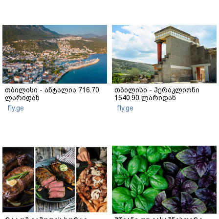
თბილისი - ანტალია 716.70
თბილისი - ჰერაკლიონი
ლარიდან
1540.90 ლარიდან
fly.ge
fly.ge