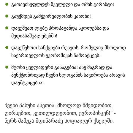
გათავისუფლდეს მკვლელი და ომის გარანტი!
გაუქმდეს გამჭვირვალობის კანონი!
დავუშვათ ლგბტ პროპაგანდა სკოლებსა და
მედიასაშუალებებში!
დავუწესოთ სანქციები რუსეთს, რომელიც მხოლოდ
საქართველოს ეკონომიკას ჩამოაქცევს!
მგონი ყველაფერი გასაგებია! ასე მაგრად და
პუნქტობრივად ჩვენი სლოგანის საჭიროება არავის
დაუმტკიცებია!
ჩვენი პასუხი ასეთია: მხოლოდ მშვიდობით,
ღირსებით, კეთილდღეობით, ევროპისკენ!" -
წერს მამუკა მდინარაძე სოციალურ ქსელში.