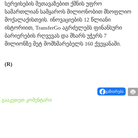
სერვისების შეთავაზებით ქმნის უფრო
სამართლიან სამყაროს მილიონობით მსოფლიო
მოქალაქისთვის. ინოვაციების 12 წლიანი
ისტორიით, TransferGo აგრძელებს ფინანსური
ბარიერების რღვევას და მხარს უჭერს 7
მილიონზე მეტ მომხმარებელს 160 ქვეყანაში.
(R)
გაზიარება
გააკეთეთ კომენტარი