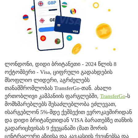
ლონდონი, დიდი ბრიტანეთი - 2024 წლის 8
ოქტომბერი - Visa, ციფრული გადახდების
მსოფლიო ლიდერი, აგრძელებს
თანამშრომლობას TransferGo-თან. ახალი
ერთობლივი კამპანიის ფარგლებში,
TransferGo
-ს
მომხმარებლებს შესაძლებლობა ეძლევათ,
ისარგებლონ 5%-მდე ქეშბექით ევროკავშირიდან
და დიდი ბრიტანეთიდან VISA ბარათებზე თანხის
გადარიცხვისას 9 ქვეყანაში (მათ შორის
ცენტრალური აზიისა და კავკასიის ქვეყნებსა და