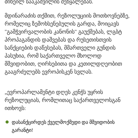
მიხეილ სააკაშვილის შეწყალებას.
მდინარაძის თქმით, რეზოლუციის მოთხოვნებზე,
რომელიც ზემოხსენებულის გარდა, მოიცავს
"გამჭვირვალობის კანონის" გაუქმებას, ლგბტ
პროპაგანდის დაშვებას და რუსეთისთვის
სანქციების დაწესებას, მმართველი გუნდის
პასუხია, რომ საქართველო მხოლოდ
მშვიდობით, ღირსებითა და კეთილდღეობით
გააგრძელებს ევროპისკენ სვლას.
„ევროპარლამენტი დღეს კენჭს უყრის
რეზოლუციას, რომლითაც საქართველოსგან
ითხოვს:
დასანქცირდეს ქველმოქმედი და მშვიდობის
გარანტი!