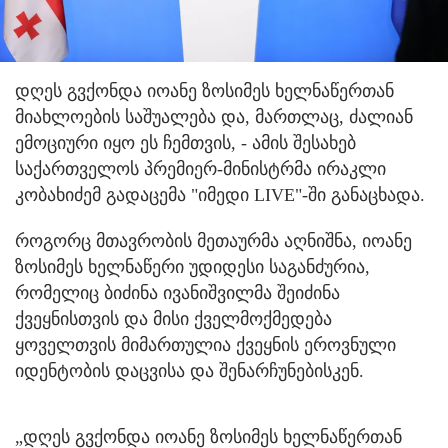
დღეს გვქონდა იოანე ზოსიმეს ხელნაწერთან
მიახლოების საშუალება და, მართლაც, ძალიან
ემოციური იყო ეს ჩემთვის, - ამის შესახებ
საქართველოს პრემიერ-მინისტრმა ირაკლი
კობახიძემ გადაცემა "იმედი LIVE"-ში განაცხადა.
როგორც მთავრობის მეთაურმა აღნიშნა, იოანე
ზოსიმეს ხელნაწერი უდიდესი საგანძურია,
რომელიც ბიძინა ივანიშვილმა შეიძინა
ქვეყნისთვის და მისი ქველმოქმედება
ყოველთვის მიმართულია ქვეყნის ეროვნული
იდენტობის დაცვისა და შენარჩუნებისკენ.
„დღეს გვქონდა იოანე ზოსიმეს ხელნაწერთან