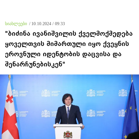
სიახლეები
/
10.10.2024 / 09:33
"ბიძინა ივანიშვილის ქველმოქმედება
ყოველთვის მიმართული იყო ქვეყნის
ეროვნული იდენტობის დაცვისა და
შენარჩუნებისკენ"