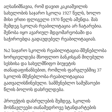
აღსანიშნავია, რომ დავით კაკიაშვილის
სახელობის საჯარო სკოლა 1927 წელს, ხოლო
მისი ერთი ფლიგელი 1970 წელს აშენდა. მას
შემდეგ სკოლას რეაბილიტაცია არ ჩატარებია.
შენობა იყო ავარიულ მდგომარეობაში და
საჭიროებდა გადაუდებელ რეაბილიტაციას.
№2 საჯარო სკოლის რეაბილიტაცია-მშენებლობა
ხორციელდება მსოფლიო ბანკისგან მიღებული
სესხისა და სახელმწიფო ბიუჯეტის
თანადაფინანსებით, რომლის ფარგლებშიც 37
სკოლის მშენებლობა-რეაბილიტაციაა
გათვალისწინებული. სამშენებლო სამუშაოები
წლის ბოლოს დასრულდება.
პროექტის დასრულების შემდეგ, სკოლის
მოსწავლეები თანამედროვე სტანდარტების