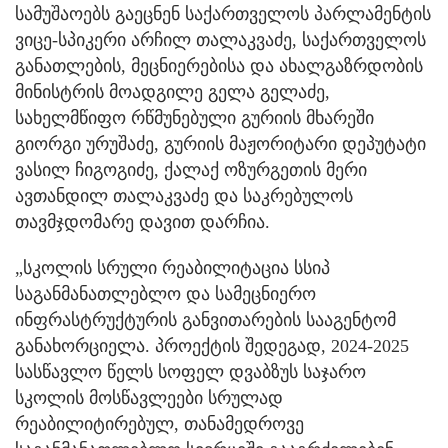
სამუშაოებს გაეცნენ საქართველოს პარლამენტის
ვიცე-სპიკერი არჩილ თალაკვაძე, საქართველოს
განათლების, მეცნიერებისა და ახალგაზრდობის
მინისტრის მოადგილე გელა გელაძე,
სახელმწიფო რწმუნებული გურიის მხარეში
გიორგი ურუშაძე, გურიის მაჟორიტარი დეპუტატი
ვასილ ჩიგოგიძე, ქალაქ ოზურგეთის მერი
ავთანდილ თალაკვაძე და საკრებულოს
თავმჯდომარე დავით დარჩია.
„სკოლის სრული რეაბილიტაცია სსიპ
საგანმანათლებლო და სამეცნიერო
ინფრასტრუქტურის განვითარების სააგენტომ
განახორციელა. პროექტის შედეგად, 2024-2025
სასწავლო წელს სოფელ დვაბზუს საჯარო
სკოლის მოსწავლეები სრულად
რეაბილიტირებულ, თანამედროვე