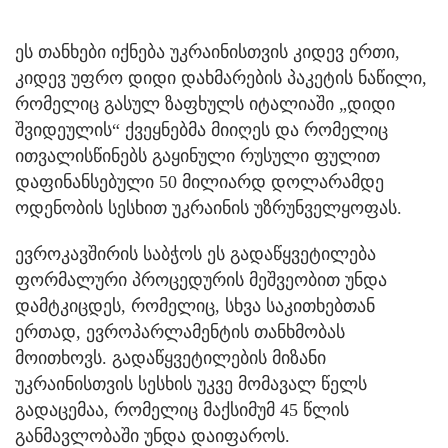
ეს თანხები იქნება უკრაინისთვის კიდევ ერთი,
კიდევ უფრო დიდი დახმარების პაკეტის ნაწილი,
რომელიც გასულ ზაფხულს იტალიაში „დიდი
შვიდეულის“ ქვეყნებმა მიიღეს და რომელიც
ითვალისწინებს გაყინული რუსული ფულით
დაფინანსებული 50 მილიარდ დოლარამდე
ოდენობის სესხით უკრაინის უზრუნველყოფას.
ევროკავშირის საბჭოს ეს გადაწყვეტილება
ფორმალური პროცედურის მეშვეობით უნდა
დამტკიცდეს, რომელიც, სხვა საკითხებთან
ერთად, ევროპარლამენტის თანხმობას
მოითხოვს. გადაწყვეტილების მიზანი
უკრაინისთვის სესხის უკვე მომავალ წელს
გადაცემაა, რომელიც მაქსიმუმ 45 წლის
განმავლობაში უნდა დაიფაროს.