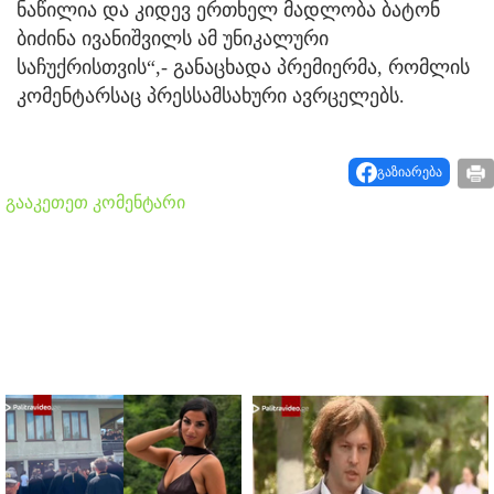
ნაწილია და კიდევ ერთხელ მადლობა ბატონ
ბიძინა ივანიშვილს ამ უნიკალური
საჩუქრისთვის“,- განაცხადა პრემიერმა, რომლის
კომენტარსაც პრესსამსახური ავრცელებს.
გაზიარება
გააკეთეთ კომენტარი