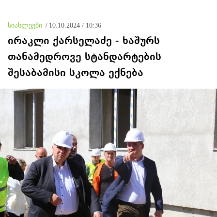
თვითმცლელში
იმყოფებოდა
მცირეწლოვანი ბავშვი
სიახლეები
/
10.10.2024 / 10:36
ირაკლი ქარსელაძე - ხაშურს
თანამედროვე სტანდარტების
შესაბამისი სკოლა ექნება