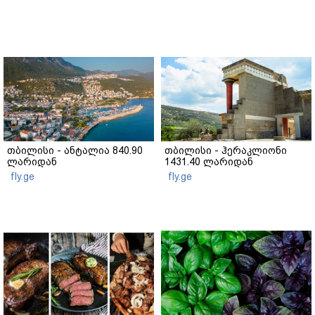
თბილისი - ანტალია 840.90
თბილისი - ჰერაკლიონი
ლარიდან
1431.40 ლარიდან
fly.ge
fly.ge