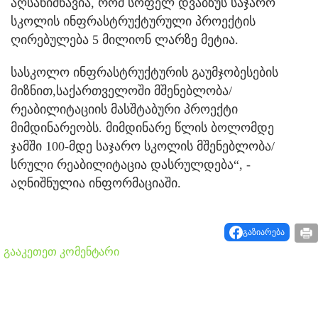
აღსანიშნავია, რომ სოფელ დვაბზუს საჯარო
სკოლის ინფრასტრუქტურული პროექტის
ღირებულება 5 მილიონ ლარზე მეტია.
სასკოლო ინფრასტრუქტურის გაუმჯობესების
მიზნით,საქართველოში მშენებლობა/
რეაბილიტაციის მასშტაბური პროექტი
მიმდინარეობს. მიმდინარე წლის ბოლომდე
ჯამში 100-მდე საჯარო სკოლის მშენებლობა/
სრული რეაბილიტაცია დასრულდება“, -
აღნიშნულია ინფორმაციაში.
გაზიარება
გააკეთეთ კომენტარი