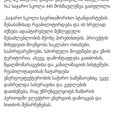
№2 საჯარო სკოლა 440 მოსწავლეზეა გათვლილი.
„საჯარო სკოლა საერთაშორისო სტანდარტების
შესაბამისად რეაბილიტირდება და ის სრულად
იქნება ადაპტირებული შეზღუდული
შესაძლებლობის მქონე პირებისთვის. პროექტის
მიხედვით მოეწყობა საკლასო ოთახები,
საპირფარეშოები, სპორტული მოედნები და ეზოს
ტერიტორია. ასევე, დამონტაჟდება გათბობის,
წყალმომარაგებისა და კანალიზაციის სისტემები.
რეაბილიტაციისას ჩატარდება
ენერგოეფექტურობის საჭირო სამუშაოებიც. უკვე
დასრულდა სახურავისა და კედლების
დათბუნება, რაც უზრუნველყოფს ზამთრის
პერიოდში ელექტრო ენერგიის დაზოგვას და
სითბოს შენარჩუნებას.