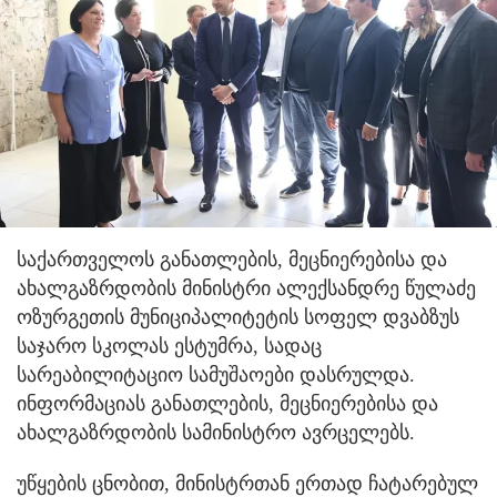
საქართველოს განათლების, მეცნიერებისა და
ახალგაზრდობის მინისტრი ალექსანდრე წულაძე
ოზურგეთის მუნიციპალიტეტის სოფელ დვაბზუს
საჯარო სკოლას ესტუმრა, სადაც
სარეაბილიტაციო სამუშაოები დასრულდა.
ინფორმაციას განათლების, მეცნიერებისა და
ახალგაზრდობის სამინისტრო ავრცელებს.
უწყების ცნობით, მინისტრთან ერთად ჩატარებულ