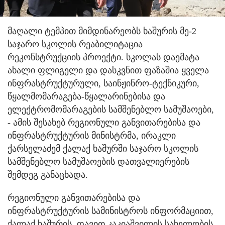
მაღალი ტემპით მიმდინარეობს ხაშურის მე-2
საჯარო სკოლის რეაბილიტაცია
რეკონსტრუქციის პროექტი. სკოლას დაემატა
ახალი ფლიგელი და დასკვნით ფაზაშია ყველა
ინფრასტრუქტურული, საინჟინრო-ტექნიკური,
წყალმომარაგება-წყალარინებისა და
ელექტრომომარაგების სამშენებლო სამუშაოები,
- ამის შესახებ რეგიონული განვითარებისა და
ინფრასტრუქტურის მინისტრმა, ირაკლი
ქარსელაძემ ქალაქ ხაშურში საჯარო სკოლის
სამშენებლო სამუშაოების დათვალიერების
შემდეგ განაცხადა.
რეგიონული განვითარებისა და
ინფრასტრუქტურის სამინისტროს ინფორმაციით,
ქალაქ ხაშურის, დავით კაკიაშვილის სახელობის