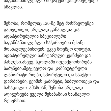
საგანმანათლებლო სივრცეში გააგრძელებენ
სწავლას.
შენობა, რომელიც 120-ზე მეტ მოსწავლეზეა
გათვლილი, სრულად განახლდა და
ადაპტირებულია სპეციალური
საგანმანათლებლო საჭიროების მქონე
მოსწავლეებისთვის. უკვე მოეწყო ლიფტი,
ადაპტირებული სანიტარული კვანძები და
პანდუსი.ასევე, სკოლაში იფუნქციონირებს
საბუნებისმეტყველო და კომპიუტერული
ლაბორატორიები, სპორტული და სააქტო
დარბაზები, ექიმის კაბინეტი, ბიბლიოთეკა და
სასადილო. ამასთან, შენობა სრულად
აღიჭურვება ყველა შესაბამისი სასწავლო
რესურსით.