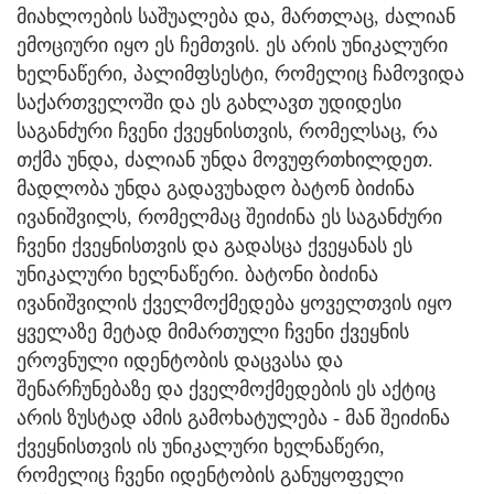
მიახლოების საშუალება და, მართლაც, ძალიან
ემოციური იყო ეს ჩემთვის. ეს არის უნიკალური
ხელნაწერი, პალიმფსესტი, რომელიც ჩამოვიდა
საქართველოში და ეს გახლავთ უდიდესი
საგანძური ჩვენი ქვეყნისთვის, რომელსაც, რა
თქმა უნდა, ძალიან უნდა მოვუფრთხილდეთ.
მადლობა უნდა გადავუხადო ბატონ ბიძინა
ივანიშვილს, რომელმაც შეიძინა ეს საგანძური
ჩვენი ქვეყნისთვის და გადასცა ქვეყანას ეს
უნიკალური ხელნაწერი. ბატონი ბიძინა
ივანიშვილის ქველმოქმედება ყოველთვის იყო
ყველაზე მეტად მიმართული ჩვენი ქვეყნის
ეროვნული იდენტობის დაცვასა და
შენარჩუნებაზე და ქველმოქმედების ეს აქტიც
არის ზუსტად ამის გამოხატულება - მან შეიძინა
ქვეყნისთვის ის უნიკალური ხელნაწერი,
რომელიც ჩვენი იდენტობის განუყოფელი