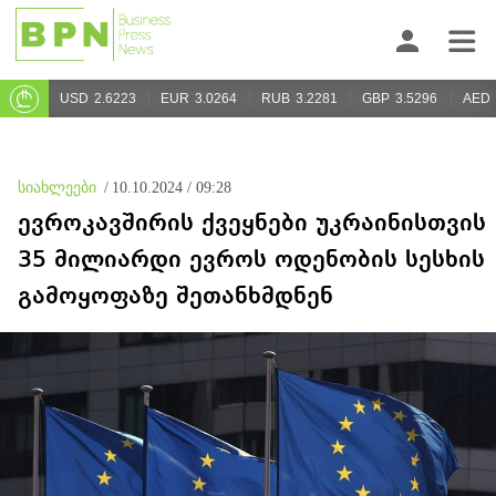
USD
2.6223
EUR
3.0264
RUB
3.2281
GBP
3.5296
AED
სიახლეები
/
10.10.2024 / 09:28
ევროკავშირის ქვეყნები უკრაინისთვის
35 მილიარდი ევროს ოდენობის სესხის
გამოყოფაზე შეთანხმდნენ