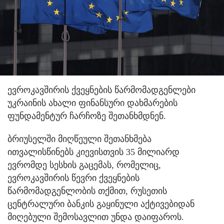
ევროკავშირის ქვეყნების წარმომადგენლები
უკრაინის ახალი ფინანსური დახმარების
ფუნდამენტურ ჩარჩოზე შეთანხმდნენ.
ბრიუსელში მიღწეული შეთანხმება
ითვალისწინებს კიევისთვის 35 მილიარდ
ევრომდე სესხის გაცემას, რომელიც,
ევროკავშირის წევრი ქვეყნების
წარმომადგენლობის თქმით, რუსეთის
ცენტრალური ბანკის გაყინული აქტივებიდან
მიღებული შემოსავლით უნდა დაიფაროს.