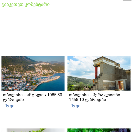
გააკეთეთ კომენტარი
თბილისი - ანტალია 1085.80
თბილისი - ჰერაკლიონი
ლარიდან
1458.10 ლარიდან
fly.ge
fly.ge