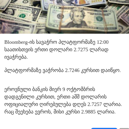
Bloomberg-ის სავაჭრო პლატფორმაზე 12:00
საათისთვის ერთი დოლარი 2.7275 ლარად
ივაჭრება.
პლატფორმაზე ვაჭრობა 2.7246 კურსით დაიწყო.
ეროვნული ბანკის მიერ 9 ოქტომბრის
დადგენილი კურსით, ერთი აშშ დოლარის
ოფიციალური ღირებულება დღეს 2.7257 ლარია.
რაც შეეხება ევროს, მისი კურსი 2.9885 ლარია.