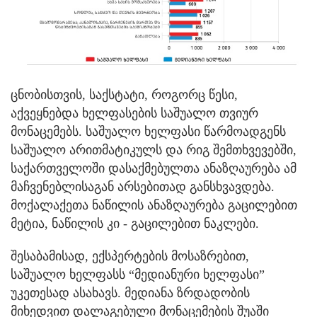
ცნობისთვის, საქსტატი, როგორც წესი,
აქვეყნებდა ხელფასების საშუალო თვიურ
მონაცემებს. საშუალო ხელფასი წარმოადგენს
საშუალო არითმატიკულს და რიგ შემთხვევებში,
საქართველოში დასაქმებულთა ანაზღაურება ამ
მაჩვენებლისაგან არსებითად განსხვავდება.
მოქალაქეთა ნაწილის ანაზღაურება გაცილებით
მეტია, ნაწილის კი - გაცილებით ნაკლები.
შესაბამისად, ექსპერტების მოსაზრებით,
საშუალო ხელფასს “მედიანური ხელფასი”
უკეთესად ასახავს. მედიანა ზრდადობის
მიხედვით დალაგებული მონაცემების შუაში