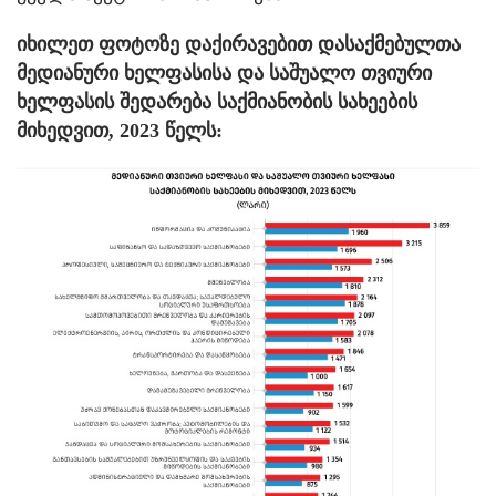
იხილეთ ფოტოზე დაქირავებით დასაქმებულთა
მედიანური ხელფასისა და საშუალო თვიური
ხელფასის შედარება საქმიანობის სახეების
მიხედვით, 2023 წელს: