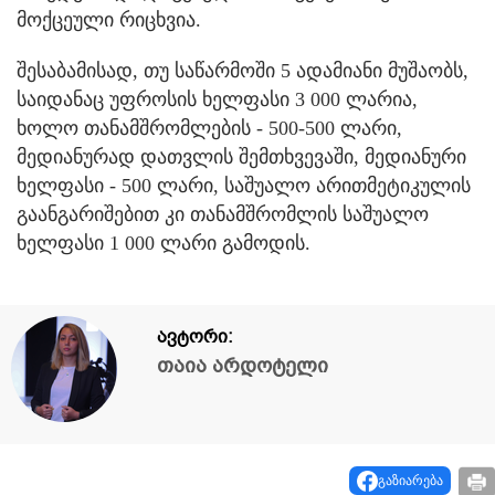
მოქცეული რიცხვია.
შესაბამისად, თუ საწარმოში 5 ადამიანი მუშაობს,
საიდანაც უფროსის ხელფასი 3 000 ლარია,
ხოლო თანამშრომლების - 500-500 ლარი,
მედიანურად დათვლის შემთხვევაში, მედიანური
ხელფასი - 500 ლარი, საშუალო არითმეტიკულის
გაანგარიშებით კი თანამშრომლის საშუალო
ხელფასი 1 000 ლარი გამოდის.
ავტორი:
თაია არდოტელი
გაზიარება