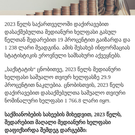
2023 წელს საქართველოში დაქირავებით
დასაქმებულთა მედიანური ხელფასი გასულ
წელთან შედარებით 19 პროცენტით გაიზარდა და
1 238 ლარი შეადგინა. ამის შესახებ ინფორმაციას
სტატისტიკის ეროვნული სამსახური აქვეყნებს.
„საქსტატის“ ცნობითვე, 2023 წელს მედიანური
ხელფასი საშუალო თვიურ ხელფასზე 29.9
პროცენტით ნაკლებია. ცნობისთვის, 2023 წელს
დაქირავებით დასაქმებულთა საშუალო თვიური
ნომინალური ხელფასი 1 766.8 ლარი იყო.
საქმიანობების სახეების მიხედვით, 2023 წელს,
შედარებით მაღალი მედიანური ხელფასი
დაფიქსირდა შემდეგ დარგებში: