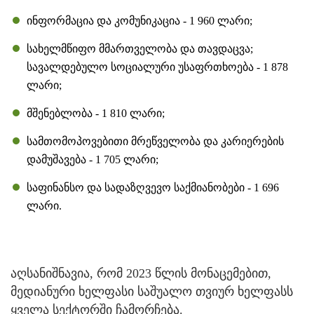
ინფორმაცია და კომუნიკაცია - 1 960 ლარი;
სახელმწიფო მმართველობა და თავდაცვა;
სავალდებულო სოციალური უსაფრთხოება - 1 878
ლარი;
მშენებლობა - 1 810 ლარი;
სამთომოპოვებითი მრეწველობა და კარიერების
დამუშავება - 1 705 ლარი;
საფინანსო და სადაზღვევო საქმიანობები - 1 696
ლარი.
აღსანიშნავია, რომ 2023 წლის მონაცემებით,
მედიანური ხელფასი საშუალო თვიურ ხელფასს
ყველა სექტორში ჩამორჩება.