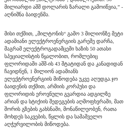
მილიარდი აშშ დოლარის ზარალი გამოიწვია,” -
აღნიშნა ბაიდენმა.
მისი თქმით, „მილტონის“ გამო 3 მილიონზე მეტი
ადამიანი ელექტროენერგიის გარეშე დარჩა,
მაგრამ ელექტროგადამცემი ხაზის 50 ათასი
სპეციალისტის წყალობით, რომლებიც
ფლორიდაში აშშ-ის 43 შტატიდან და კანადიდან
ჩავიდნენ, 1 მილიონ ადამიანს
ელექტროენერგიის მიწოდება უკვე აღუდგა.ჯო
ბაიდენის თქმით, არმიის კორპუსი და
ფლორიდის ეროვნული გვარდია ადგილზე
არიან და სტიქიის შედეგების აღმოფხვრაში, მათ
შორის გზების გახსნაში, მონაწილეობენ, რათა
მოხდეს საკვების, წყლის და სამაშველო
აღჭურვილობის მიწოდება.