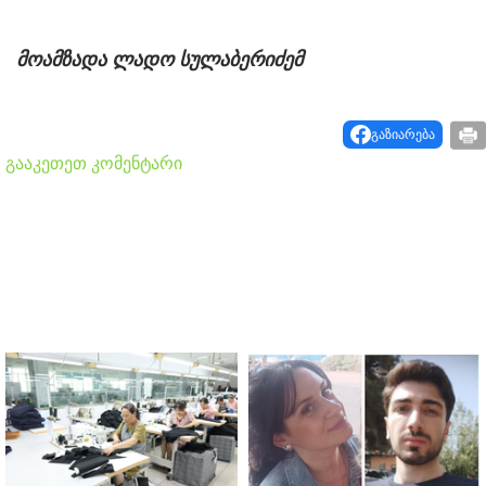
მოამზადა ლადო სულაბერიძემ
გაზიარება
გააკეთეთ კომენტარი