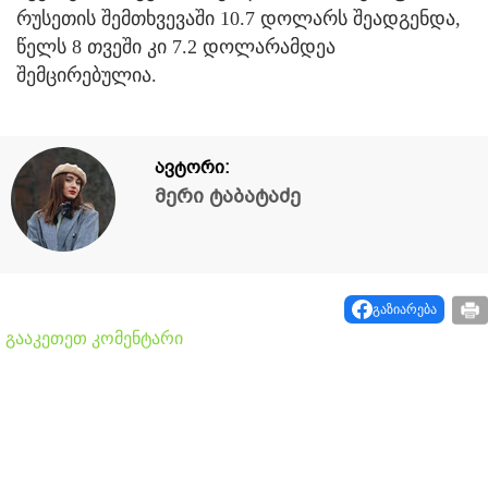
რუსეთის შემთხვევაში 10.7 დოლარს შეადგენდა,
წელს 8 თვეში კი 7.2 დოლარამდეა
შემცირებულია.
ავტორი:
მერი ტაბატაძე
გაზიარება
გააკეთეთ კომენტარი