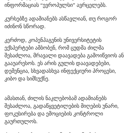
ინფორმაციას “ევროპულსი” ავრცელებს.
კურსებზე ადამიანებს ასწავლიან, თუ როგორ
იძინონ სწორად.
კერძოდ, კოპენჰაგენის უნივერსიტეტის
ექსპერტები ამბობენ, რომ ცუდმა ძილმა
შესაძლოა, მრავალი დაავადება გამოიწვიოს ან
გააუარესოს. ეს არის გულის დაავადებები,
დემენცია, სხვადასხვა ინფექციური პროცესი,
კიბო და სიმსუქნე.
ამასთან, ძილის ნაკლებობამ ადამიანებს
შესაძლოა, გადაწყვეტილების მიღების უნარი,
ფოკუსირება და ემოციების კონტროლი
გაურთულოს.