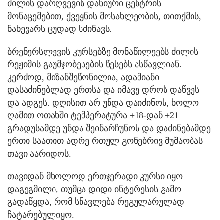
ძილის დარღვევის დანიური ცენტრის
მონაცემებით, ქვეყნის მოსახლეობის, თითქმის,
ნახევარს ცუდად სძინავს.
ბრენერსლევის კურსებზე მონაწილეებს ძილის
რეჟიმის გაუმჯობესების წესებს ასწავლიან.
კერძოდ, მიზანშეწონილია, ადამიანი
დასაძინებლად ერთსა და იმავე დროს დაწვეს
და ადგეს. დღისით არ უნდა დაიძინოს, ხოლო
ღამით ოთახში ტემპერატურა +18-დან +21
გრადუსამდე უნდა შეინარჩუნოს და დაძინებამდე
ერთი საათით ადრე რთულ გონებრივ მუშაობას
თავი აარიდოს.
თავიდან მხოლოდ ერთჯერადი კურსი იყო
დაგეგმილი, თუმცა დიდი ინტერესის გამო
გადაწყდა, რომ სწავლება რეგულარულად
ჩატარებულიყო.