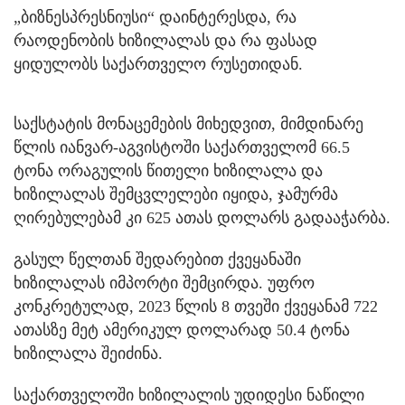
„ბიზნესპრესნიუსი“ დაინტერესდა, რა
რაოდენობის ხიზილალას და რა ფასად
ყიდულობს საქართველო რუსეთიდან.
საქსტატის მონაცემების მიხედვით, მიმდინარე
წლის იანვარ-აგვისტოში საქართველომ 66.5
ტონა ორაგულის წითელი ხიზილალა და
ხიზილალას შემცვლელები იყიდა, ჯამურმა
ღირებულებამ კი 625 ათას დოლარს გადააჭარბა.
გასულ წელთან შედარებით ქვეყანაში
ხიზილალას იმპორტი შემცირდა. უფრო
კონკრეტულად, 2023 წლის 8 თვეში ქვეყანამ 722
ათასზე მეტ ამერიკულ დოლარად 50.4 ტონა
ხიზილალა შეიძინა.
საქართველოში ხიზილალის უდიდესი ნაწილი