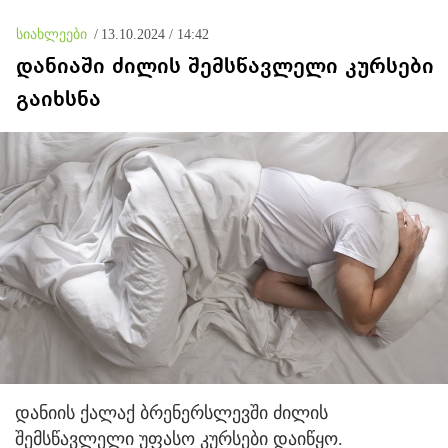
სიახლეები
/
13.10.2024 / 14:42
დანიაში ძილის შემსწავლელი კურსები
გაიხსნა
დანიის ქალაქ ბრენერსლევში ძილის
შემსწავლელი უფასო კურსები დაიწყო.