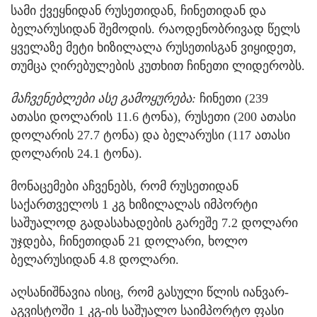
სამი ქვეყნიდან რუსეთიდან, ჩინეთიდან და
ბელარუსიდან შემოდის. რაოდენობრივად წელს
ყველაზე მეტი ხიზილალა რუსეთისგან ვიყიდეთ,
თუმცა ღირებულების კუთხით ჩინეთი ლიდერობს.
მაჩვენებლები ასე გამოყურება:
ჩინეთი (239
ათასი დოლარის 11.6 ტონა), რუსეთი (200 ათასი
დოლარის 27.7 ტონა) და ბელარუსი (117 ათასი
დოლარის 24.1 ტონა).
მონაცემები აჩვენებს, რომ რუსეთიდან
საქართველოს 1 კგ ხიზილალას იმპორტი
საშუალოდ გადასახადების გარეშე 7.2 დოლარი
უჯდება, ჩინეთიდან 21 დოლარი, ხოლო
ბელარუსიდან 4.8 დოლარი.
აღსანიშნავია ისიც, რომ გასული წლის იანვარ-
აგვისტოში 1 კგ-ის საშუალო საიმპორტო ფასი