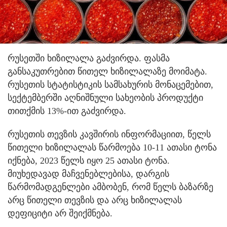
რუსეთში ხიზილალა გაძვირდა. ფასმა
განსაკუთრებით წითელ ხიზილალაზე მოიმატა.
რუსეთის სტატისტიკის სამსახურის მონაცემებით,
სექტემბერში აღნიშნული სახეობის პროდუქტი
თითქმის 13%-ით გაძვირდა.
რუსეთის თევზის კავშირის ინფორმაციით, წელს
წითელი ხიზილალას წარმოება 10-11 ათასი ტონა
იქნება, 2023 წელს იყო 25 ათასი ტონა.
მიუხედავად მაჩვენებლებისა, დარგის
წარმომადგენლები ამბობენ, რომ წელს ბაზარზე
არც წითელი თევზის და არც ხიზილალას
დეფიციტი არ შეიქმნება.