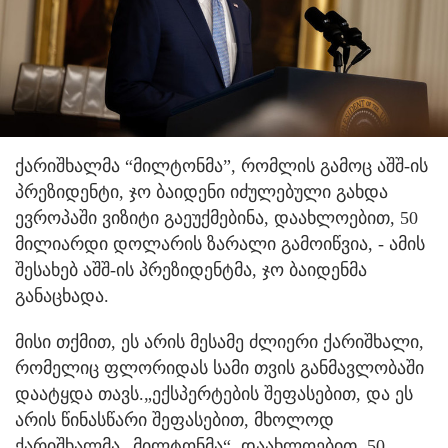
ქარიშხალმა “მილტონმა”, რომლის გამოც აშშ-ის
პრეზიდენტი, ჯო ბაიდენი იძულებული გახდა
ევროპაში ვიზიტი გაეუქმებინა, დაახლოებით, 50
მილიარდი დოლარის ზარალი გამოიწვია, - ამის
შესახებ აშშ-ის პრეზიდენტმა, ჯო ბაიდენმა
განაცხადა.
მისი თქმით, ეს არის მესამე ძლიერი ქარიშხალი,
რომელიც ფლორიდას სამი თვის განმავლობაში
დაატყდა თავს.„ექსპერტების შეფასებით, და ეს
არის წინასწარი შეფასებით, მხოლოდ
ქარიშხალმა „მილტონმა“, დაახლოებით. 50