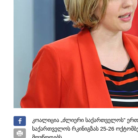
კოალიცია „ძლიერი საქართველოს” ერთ
საქართველოს რკინიგზას 25-26 ოქტომბე
მოუწოდებს.