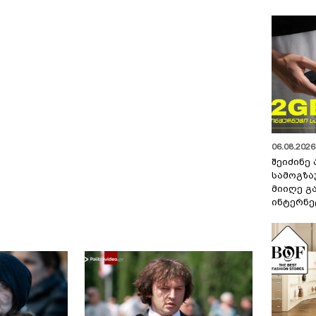
06.08.2026 
შეიძინე
სამოგზა
მიიღე გ
ინტერნე