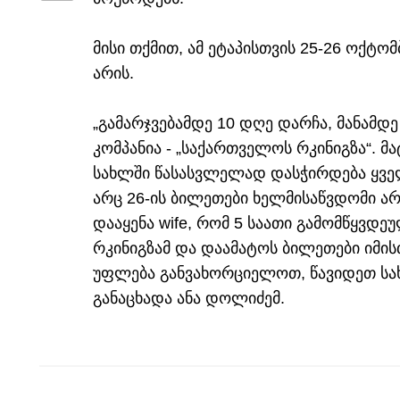
მისი თქმით, ამ ეტაპისთვის 25-26 ოქტ
არის.
„გამარჯვებამდე 10 დღე დარჩა, მანამ
კომპანია - „საქართველოს რკინიგზა“.
სახლში წასასვლელად დასჭირდება ყველ
არც 26-ის ბილეთები ხელმისაწვდომი არ
დააყენა wife, რომ 5 საათი გამომწყვდე
რკინიგზამ და დაამატოს ბილეთები იმის
უფლება განვახორციელოთ, წავიდეთ სახლ
განაცხადა ანა დოლიძემ.