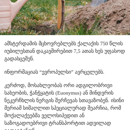
ამსტერდამის მცხოვრებლებს ქალაქის 750 წლის
იუბილესთან დაკავშირებით 7,5 ათას ხეს უფასოდ
გადასცემენ.
ინფორმაციას “ევროპულსი” ავრცელებს.
კერძოდ, მოსახლეობას ორი ადგილობრივი
სახეობის, ჭანჭყატის (Euonymus) ან მინდვრის
ნეკერჩხლის ნერგის შერჩევას სთავაზობენ. ისინი
მერიამ სიმაღლით სპეციალურად შეარჩია, რომ
მოქალაქეებმა ველოსიპედით ან
საზოგადოებრივი ტრანსპორტით ადვილად