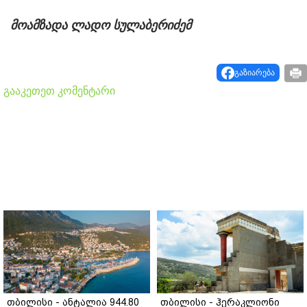
მოამზადა ლადო სულაბერიძემ
გაზიარება
გააკეთეთ კომენტარი
თბილისი - ანტალია 944.80
თბილისი - ჰერაკლიონი