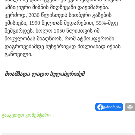
ამბიციური მიზნის მიღწევაში დაეხმარება:
კერძოდ, 2030 წლისთვის სითბური გაზების
ემისიები, 1990 წელთან შედარებით, 55%-მდე
შემცირდეს, ხოლო 2050 წლისთვის იმ
მოცულობას მიაღწიოს, რომ ატმოსფეროში
დაგროვებამდე ბუნებრივად მთლიანად იქნას
გაწოვილი.
მოამზადა ლადო სულაბერიძემ
გაზიარება
გააკეთეთ კომენტარი