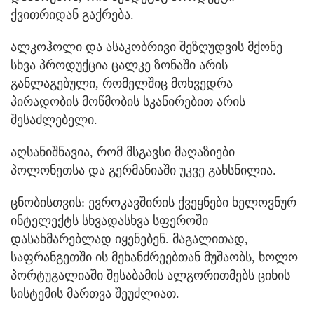
ქვითრიდან გაქრება.
ალკოჰოლი და ასაკობრივი შეზღუდვის მქონე
სხვა პროდუქცია ცალკე ზონაში არის
განლაგებული, რომელშიც მოხვედრა
პირადობის მოწმობის სკანირებით არის
შესაძლებელი.
აღსანიშნავია, რომ მსგავსი მაღაზიები
პოლონეთსა და გერმანიაში უკვე გახსნილია.
ცნობისთვის: ევროკავშირის ქვეყნები ხელოვნურ
ინტელექტს სხვადასხვა სფეროში
დასახმარებლად იყენებენ. მაგალითად,
საფრანგეთში ის მეხანძრეებთან მუშაობს, ხოლო
პორტუგალიაში შესაბამის ალგორითმებს ციხის
სისტემის მართვა შეუძლიათ.