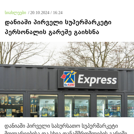
უკანონო კონტროლს
ოკუპირებულ რეგიონებში
სიახლეები
/
20.10.2024 / 16:24
დანიაში პირველი სუპერმარკეტი
პერსონალის გარეშე გაიხსნა
დანიაში პირველი სასურსათო სუპერმარკეტი
მოლარეებისა და სხვა თანამშრომლების გარეშე