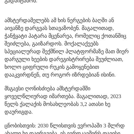
გადაიტანონ.
ამსტერდამელებს ამ ხის ნერგების ბაღში ან
აივანზე დარგვას სთავაზობენ. მაგალითად,
ჭანჭყატი პატარა მცენარეა, რომელიც ქოთანშიც
შეიძლება, გაიზარდოს. მოქალაქეებს
სპეციალურად შექმნილ პლატფორმაზე მათ მიერ
დარგული ხეების დარეგისტრირება შეუძლიათ,
ხოლო ციფრული რუკის გამოყენებით
დააკვირდნენ, თუ როგორ იზრდებიან ისინი.
მსგავსი ღონისძიება ამსტერდამში
ყოველწლიურად იმართება. მაგალითად, 2023
წელს ქალაქის მოსახლეობას 3,2 ათასი ხე
დაურიგდა.
ცნობისთვის: 2030 წლისთვის ევროპაში 3 მლრდ
ახალი ხე დაირგვება. ეს ევროკავშირს თავისი