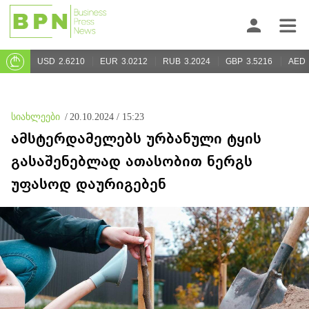
USD
2.6210
EUR
3.0212
RUB
3.2024
GBP
3.5216
AED
სიახლეები
/
20.10.2024 / 15:23
ამსტერდამელებს ურბანული ტყის
გასაშენებლად ათასობით ნერგს
უფასოდ დაურიგებენ