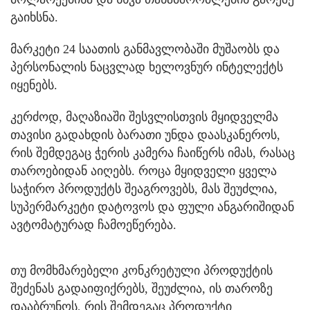
გაიხსნა.
მარკეტი 24 საათის განმავლობაში მუშაობს და
პერსონალის ნაცვლად ხელოვნურ ინტელექტს
იყენებს.
კერძოდ, მაღაზიაში შესვლისთვის მყიდველმა
თავისი გადახდის ბარათი უნდა დაასკანეროს,
რის შემდეგაც ჭერის კამერა ჩაიწერს იმას, რასაც
თაროებიდან აიღებს. როცა მყიდველი ყველა
საჭირო პროდუქტს შეაგროვებს, მას შეუძლია,
სუპერმარკეტი დატოვოს და ფული ანგარიშიდან
ავტომატურად ჩამოეწერება.
თუ მომხმარებელი კონკრეტული პროდუქტის
შეძენას გადაიფიქრებს, შეუძლია, ის თაროზე
დააბრუნოს, რის შემდეგაც პროდუქტი