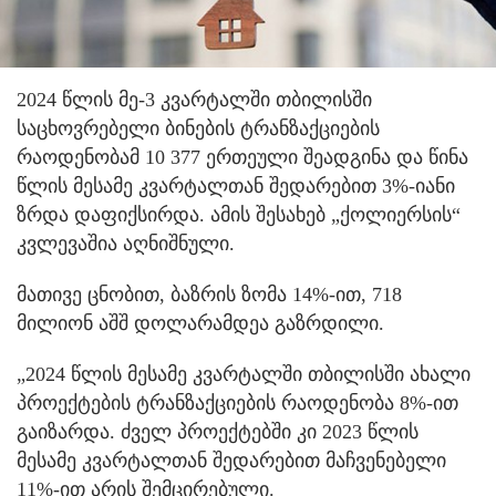
2024 წლის მე-3 კვარტალში თბილისში
საცხოვრებელი ბინების ტრანზაქციების
რაოდენობამ 10 377 ერთეული შეადგინა და წინა
წლის მესამე კვარტალთან შედარებით 3%-იანი
ზრდა დაფიქსირდა. ამის შესახებ „ქოლიერსის“
კვლევაშია აღნიშნული.
მათივე ცნობით, ბაზრის ზომა 14%-ით, 718
მილიონ აშშ დოლარამდეა გაზრდილი.
„2024 წლის მესამე კვარტალში თბილისში ახალი
პროექტების ტრანზაქციების რაოდენობა 8%-ით
გაიზარდა. ძველ პროექტებში კი 2023 წლის
მესამე კვარტალთან შედარებით მაჩვენებელი
11%-ით არის შემცირებული.