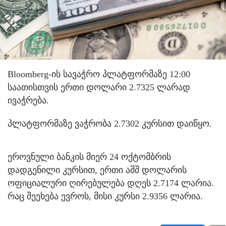
Bloomberg-ის სავაჭრო პლატფორმაზე 12:00
საათისთვის ერთი დოლარი 2.7325 ლარად
ივაჭრება.
პლატფორმაზე ვაჭრობა 2.7302 კურსით დაიწყო.
ეროვნული ბანკის მიერ 24 ოქტომბრის
დადგენილი კურსით, ერთი აშშ დოლარის
ოფიციალური ღირებულება დღეს 2.7174 ლარია.
რაც შეეხება ევროს, მისი კურსი 2.9356 ლარია.