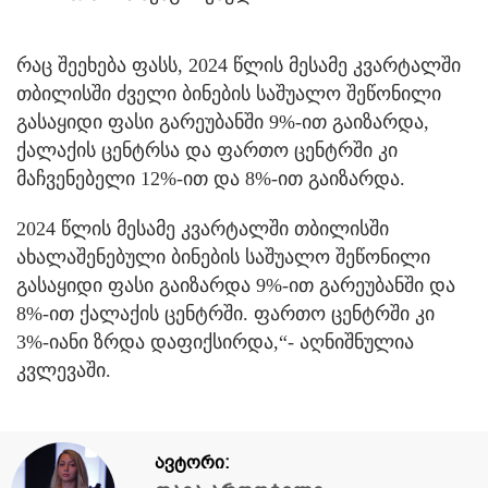
რაც შეეხება ფასს, 2024 წლის მესამე კვარტალში
თბილისში ძველი ბინების საშუალო შეწონილი
გასაყიდი ფასი გარეუბანში 9%-ით გაიზარდა,
ქალაქის ცენტრსა და ფართო ცენტრში კი
მაჩვენებელი 12%-ით და 8%-ით გაიზარდა.
2024 წლის მესამე კვარტალში თბილისში
ახალაშენებული ბინების საშუალო შეწონილი
გასაყიდი ფასი გაიზარდა 9%-ით გარეუბანში და
8%-ით ქალაქის ცენტრში. ფართო ცენტრში კი
3%-იანი ზრდა დაფიქსირდა,“- აღნიშნულია
კვლევაში.
ავტორი: