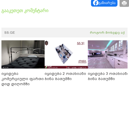
გაზიარება
გააკეთეთ კომენტარი
SS.GE
როგორ მოხვდე აქ
იყიდება
იყიდება 2 ოთახიანი
იყიდება 3 ოთახიან
კომერციული ფართი
ბინა ბათუმში
ბინა ბათუმში
დიდ დიღომში