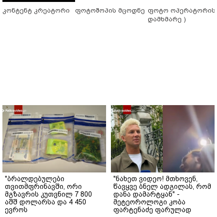
კონტენტ კრეატორი
ფოტოშოპის მცოდნე
ფოტო ოპერატორის 
დამხმარე )
"ბრალდებულები
"ნახეთ ვიდეო! მთხოვენ,
თვითმფრინავში, ორი
წავყვე ბნელ ადგილას, რომ
მგზავრის კუთვნილ 7 800
დანა დამარტყან" -
აშშ დოლარსა და 4 450
მეტეოროლოგი კობა
ევროს
ფარტენაძე ფარულად