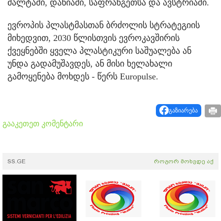
მალტაში, დანიაში, საფრანგეთსა და ავსტრიაში.
ევროპის პლასტმასთან ბრძოლის სტრატეგიის
მიხედვით, 2030 წლისთვის ევროკავშირის
ქვეყნებში ყველა პლასტიკური საშუალება ან
უნდა გადამუშავდეს, ან მისი ხელახალი
გამოყენება მოხდეს - წერს Europulse.
გაზიარება
გააკეთეთ კომენტარი
SS.GE
როგორ მოხვდე აქ