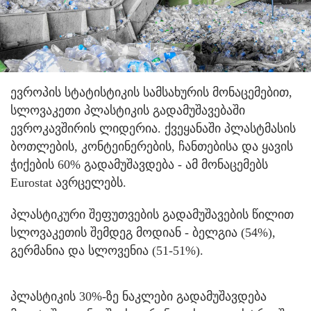
ევროპის სტატისტიკის სამსახურის მონაცემებით,
სლოვაკეთი პლასტიკის გადამუშავებაში
ევროკავშირის ლიდერია. ქვეყანაში პლასტმასის
ბოთლების, კონტეინერების, ჩანთებისა და ყავის
ჭიქების 60% გადამუშავდება - ამ მონაცემებს
Eurostat ავრცელებს.
პლასტიკური შეფუთვების გადამუშავების წილით
სლოვაკეთის შემდეგ მოდიან - ბელგია (54%),
გერმანია და სლოვენია (51-51%).
პლასტიკის 30%-ზე ნაკლები გადამუშავდება