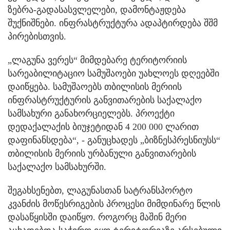
ზებრა-გადასასვლელები, დამონტაჟდება
შუქნიშნები. ინფრასტრუქტურა ადაპტირდება შშმ
პირებისთვის.
„ლაგუნა ვერეს“ მიმდებარე ტერიტორიის
სარეაბილიტაციო სამუშაოები უახლოეს დღეებში
დაიწყება. სამუშაოებს თბილისის მერიის
ინფრასტრუქტურის განვითარების საქალაქო
სამსახური განახორციელებს. პროექტი
დედაქალაქის ბიუჯეტიდან 4 200 000 ლარით
დაფინანსდება“, - განუცხადეს „ბიზნესპრესნიუსს“
თბილისის მერიის ურბანული განვითარების
საქალაქო სამსახურში.
შეგახსენებთ, ლაგუნასთან სატრანსპორტო
კვანძის მოწესრიგების პროცესი მიმდინარე წლის
დასაწყისში დაიწყო. როგორც მაშინ მერი