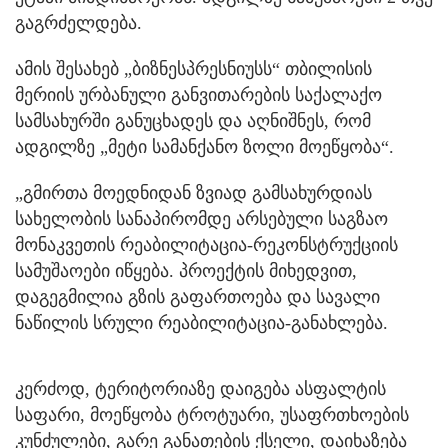
გაგრძელდება.
ამის შესახებ „ბიზნესპრესნიუსს“ თბილისის
მერიის ურბანული განვითარების საქალაქო
სამსახურში განუცხადეს და აღნიშნეს, რომ
ადგილზე „მეტი სამანქანო ზოლი მოეწყობა“.
„გმირთა მოედნიდან ზვიად გამსახურდიას
სახელობის სანაპირომდე არსებული საგზაო
მონაკვეთის რეაბილიტაცია-რეკონსტრუქციის
სამუშაოები იწყება. პროექტის მიხედვით,
დაგეგმილია გზის გაფართოება და სავალი
ნაწილის სრული რეაბილიტაცია-განახლება.
კერძოდ, ტერიტორიაზე დაიგება ასფალტის
საფარი, მოეწყობა ტროტუარი, უსაფრთხოების
კუნძულები, გარე განათების ქსელი, დაიხაზება