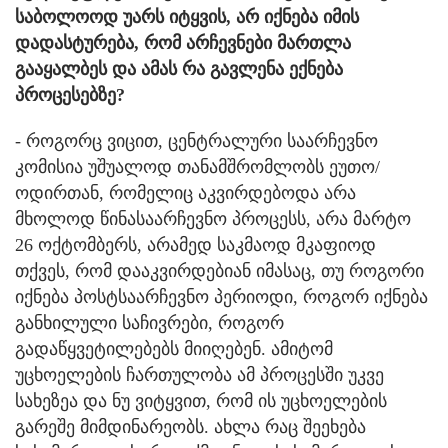
საბოლოოდ უარს იტყვის, არ იქნება იმის
დადასტურება, რომ არჩევნები მართლა
გააყალბეს და ამას რა გავლენა ექნება
პროცესებზე?
- როგორც ვიცით, ცენტრალური საარჩევნო
კომისია უშუალოდ თანამშრომლობს ეუთო/
ოდირთან, რომელიც აკვირდებოდა არა
მხოლოდ წინასაარჩევნო პროცესს, არა მარტო
26 ოქტომბერს, არამედ საკმაოდ მკაფიოდ
თქვეს, რომ დააკვირდებიან იმასაც, თუ როგორი
იქნება პოსტსაარჩევნო პერიოდი, როგორ იქნება
განხილული საჩივრები, როგორ
გადაწყვეტილებებს მიიღებენ. ამიტომ
უცხოელების ჩართულობა ამ პროცესში უკვე
სახეზეა და ნუ ვიტყვით, რომ ის უცხოელების
გარეშე მიმდინარეობს. ახლა რაც შეეხება