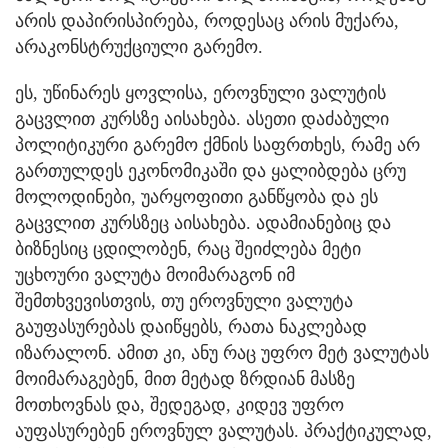
არის დაპირისპირება, როდესაც არის მუქარა,
არაკონსტრუქციული გარემო.
ეს, უწინარეს ყოვლისა, ეროვნული ვალუტის
გაცვლით კურსზე აისახება. ასეთი დაძაბული
პოლიტიკური გარემო ქმნის საფრთხეს, რამე არ
გართულდეს ეკონომიკაში და ყალიბდება ცრუ
მოლოდინები, უარყოფითი განწყობა და ეს
გაცვლით კურსზეც აისახება. ადამიანებიც და
ბიზნესიც ცდილობენ, რაც შეიძლება მეტი
უცხოური ვალუტა მოიმარაგონ იმ
შემთხვევისთვის, თუ ეროვნული ვალუტა
გაუფასურებას დაიწყებს, რათა ნაკლებად
იზარალონ. ამით კი, ანუ რაც უფრო მეტ ვალუტას
მოიმარაგებენ, მით მეტად ზრდიან მასზე
მოთხოვნას და, შედეგად, კიდევ უფრო
აუფასურებენ ეროვნულ ვალუტას. პრაქტიკულად,