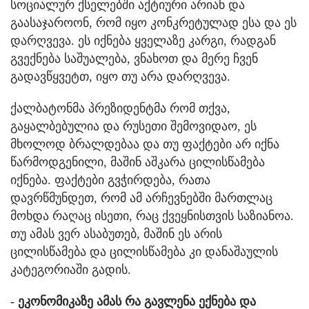
სოციალურ ქსელებში აქტიური არიან და
გაასაჯაროონ, რომ იყო კონკრეტულად ესა და ეს
დარღვევა. ეს იქნება ყველაზე კარგი, რადგან
გვექნება საშუალება, ვნახოთ და მერე ჩვენ
გადავწყვეტთ, იყო თუ არა დარღვევა.
ქალბატონმა პრეზიდენტმა რომ თქვა,
გაყალბებულია და რუსეთი შემოვიდაო, ეს
მხოლოდ ბრალდებაა და თუ ფაქტები არ იქნა
წარმოდგენილი, მაშინ აშკარა ცილისწამება
იქნება. ფაქტები გვჭირდება, რათა
დავრწმუნდეთ, რომ ამ არჩევნებში მართლაც
მოხდა რაღაც ისეთი, რაც ქვეყნისთვის საზიანოა.
თუ ამას ვერ ასაბუთებ, მაშინ ეს არის
ცილისწამება და ცილისწამება კი დანაშაულის
კატეგორიაში გადის.
- ეკონომიკაზე ამას რა გავლენა ექნება და