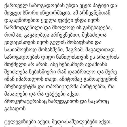
ქართველ საზოგადოებას უნდა ვცეთ პატივი და
მივცეთ სწორი ინფორმაცია. ამ არჩევნებთან
დაკავშირებით ყველა ფაქტი უნდა იყოს
წარმოდგენილი და მხოლოდ ის განცხადება,
რომ აი, გაყალბდა არჩევნებიო, შესაძლოა
ვიღაცისთვის იყოს გულის მოსაფხანი და
სასიამოვნოდ მოსასმენი, მაგრამ, მაგალითად,
საზოგადოების დიდი ნაწილისთვის ეს არაფრის
მთქმელი არ არის. ასე ნებისმიერ ადამიანს
შეიძლება ნებისმიერი რამ დააბრალო და მერე
იმან იმართლოს თავი. ამიტომაც გამოაქვეყნონ
პრეზიდენტმა და ოპოზიციურმა პარტიებმა, რა
მასალები და რა ფაქტები აქვთ.
პროკურატურასაც წარუდგინონ და საჯაროც
გახადონ.
ტელევიზიები აქვთ, მედიასაშუალებები აქვთ,