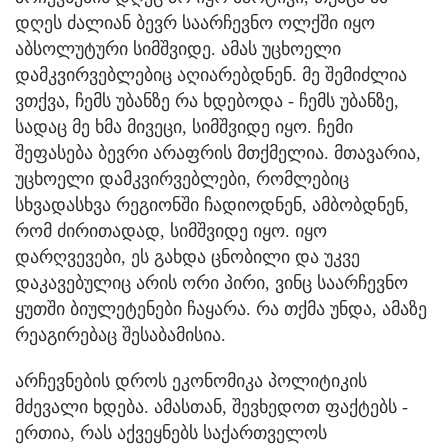
დღეს ძალიან ბევრ საარჩევნო ოლქში იყო
აბსოლუტური სიმშვიდე. ამას უცხოელი
დამკვირვებლებიც აღიარებდნენ. მე შემიძლია
ვთქვა, ჩემს უბანზე რა ხდებოდა - ჩემს უბანზე,
სადაც მე ხმა მივეცი, სიმშვიდე იყო. ჩემი
შეფასება ბევრი არაფრის მთქმელია. მთავარია,
უცხოელი დამკვირვებლები, რომლებიც
სხვადასხვა რეგიონში ჩადიოდნენ, ამბობდნენ,
რომ ძირითადად, სიმშვიდე იყო. იყო
დარღვევები, ეს გახდა ცნობილი და უკვე
დაკავებულიც არის ორი პირი, ვინც საარჩევნო
ყუთში ბიულეტენები ჩაყარა. რა თქმა უნდა, ამაზე
რეაგირებაც შესაბამისია.
არჩევნების დროს ეკონომიკა პოლიტიკის
მძევალი ხდება. ამასთან, შევხედოთ ფაქტებს -
ერთია, რას აქვეყნებს საქართველოს