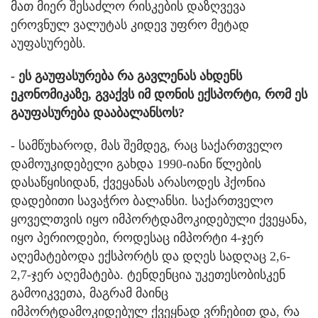
მათ მიერ შესაძლო რისკების დაზღვევა
ეროვნულ ვალუტას კიდევ უფრო მეტად
აუფასურებს.
- ეს გაუფასურება რა გავლენას ახდენს
ეკონომიკაზე, გვაქვს იმ დონის ექსპორტი, რომ ეს
გაუფასურება დააბალანსოს?
- სამწუხაროდ, მას შემდეგ, რაც საქართველო
დამოუკიდებელი გახდა 1990-იანი წლების
დასაწყისიდან, ქვეყანას არასოდეს ჰქონია
დადებითი სავაჭრო ბალანსი. საქართველო
ყოველთვის იყო იმპორტდამოკიდებული ქვეყანა,
იყო პერიოდები, როდესაც იმპორტი 4-ჯერ
აღემატებოდა ექსპორტს და დღეს სადღაც 2,6-
2,7-ჯერ აღემატება. ტენდენცია უკეთესობისკენ
გამოიკვეთა, მაგრამ მაინც
იმპორტდამოკიდებულ ქვეყნად ვრჩებით და, რა