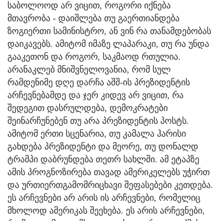
საბოლოოდ არ ვიცით, როგორი იქნება
მთავრობა - დაიშლება თუ გაერთიანდება
ზოგიერთი სამინისტრო, ან ვინ რა თანამდებობას
დაიკავებს. ამიტომ იმაზე ლაპარაკი, თუ რა უნდა
გააკეთონ და როგორ, საკმაოდ რთულია.
არანაკლებ მნიშვნელოვანია, რომ სულ
რამდენიმე დღე დარჩა აშშ-ის პრეზიდენტის
არჩევნებამდე და ჯერ კიდევ არ ვიცით, რა
შედეგით დასრულდება, დემოკრატები
შეინარჩუნებენ თუ არა პრეზიდენტის პოსტს.
ამიტომ ერთი სცენარია, თუ კამალა ჰარისი
გახდება პრეზიდენტი და მეორე, თუ დონალდ
ტრამპი დაბრუნდება თეთრ სახლში. ამ ეტაპზე
ამის პროგნოზირება თავად ამერიკელებს უჭირთ
და ურთიერთგამომრიცხავი შეფასებები კეთდება.
ეს არჩევნები არ არის ის არჩევნები, რომელიც
მხოლოდ ამერიკას შეეხება. ეს არის არჩევნები,