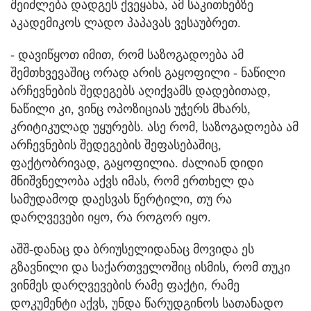
შეიძლება დადგეს ქვეყანა, ამ საკითხებზე
აკადემიკოს ლადო პაპავას ვესაუბრეთ.
- დავიწყოთ იმით, რომ საზოგადოება ამ
შემთხვევაშიც ორად არის გაყოფილი - ნაწილი
არჩევნების შედეგებს აღიქვამს დადებითად,
ნაწილი კი, ვინც ოპოზიციას უჭერს მხარს,
კრიტიკულად უყურებს. ასე რომ, საზოგადოება ამ
არჩევნების შედეგების შეფასებაშიც,
ფაქტობრივად, გაყოფილია. ძალიან დიდი
მნიშვნელობა აქვს იმას, რომ ერთხელ და
სამუდამოდ დაესვას წერტილი, თუ რა
დარღვევები იყო, რა როგორ იყო.
აშშ-დანაც და ბრიუსელიდანაც მოვიდა ეს
გზავნილი და საქართველოშიც ისმის, რომ თუკი
ვინმეს დარღვევების რამე ფაქტი, რამე
დოკუმენტი აქვს, უნდა წარუდგინოს სათანადო