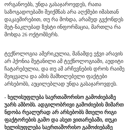
ორგანოებს, უნდა გასაჯაროვდეს, რათა
საზოგადოებაში შეიქმნას არა აღქმები იმასთან
დაკავშირებით, თუ რა მოხდა, არამედ გვქონდეს
მეტ-ნაკლებად ზუსტი ინფორმაცია, მართლა რა
მოხდა 26 ოქტომბერს.
ტექნოლოგია ამერიკულია, მანამდე ეჭვი არავის
არ ჰქონია შეტანილი ამ ტექნოლოგიაში, აუდიტი
ჩატარებულია, და თუ ამ არჩევნების დროს რაიმე
შეიცვალა და ამის მამხილებელი ფაქტები
არსებობს, აუცილებლად უნდა გასაჯაროვდეს.
- ხელისუფლება საერთაშორისო გამოძიებაზე
უარს ამბობს. ადგილობრივი გამოძიების მიმართ
ნდობა რეალურად არ არსებობს მთელი რიგი
ფაქტორების გამო და ასეთ ვითარებაში, თუკი
ხელისუფლება საერთაშორისო გამოძიებაზე