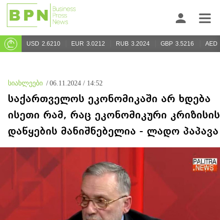
USD
2.6210
EUR
3.0212
RUB
3.2024
GBP
3.5216
AED
სიახლეები
/
06.11.2024 / 14:52
საქართველოს ეკონომიკაში არ ხდება
ისეთი რამ, რაც ეკონომიკური კრიზისის
დაწყების მანიშნებელია - ლადო პაპავა