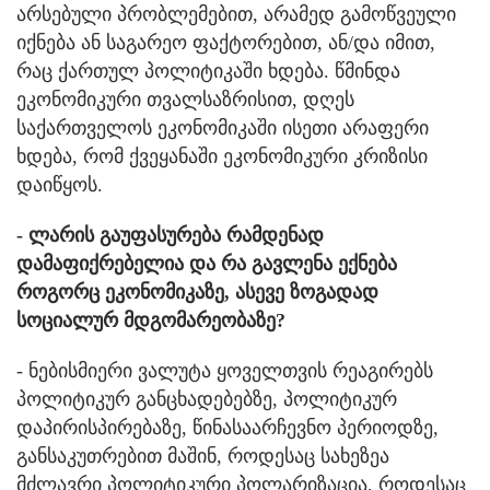
არსებული პრობლემებით, არამედ გამოწვეული
იქნება ან საგარეო ფაქტორებით, ან/და იმით,
რაც ქართულ პოლიტიკაში ხდება. წმინდა
ეკონომიკური თვალსაზრისით, დღეს
საქართველოს ეკონომიკაში ისეთი არაფერი
ხდება, რომ ქვეყანაში ეკონომიკური კრიზისი
დაიწყოს.
- ლარის გაუფასურება რამდენად
დამაფიქრებელია და რა გავლენა ექნება
როგორც ეკონომიკაზე, ასევე ზოგადად
სოციალურ მდგომარეობაზე?
- ნებისმიერი ვალუტა ყოველთვის რეაგირებს
პოლიტიკურ განცხადებებზე, პოლიტიკურ
დაპირისპირებაზე, წინასაარჩევნო პერიოდზე,
განსაკუთრებით მაშინ, როდესაც სახეზეა
მძლავრი პოლიტიკური პოლარიზაცია, როდესაც