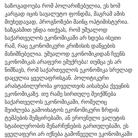
საზოგადოება რომ პოლარიზებულია, ეს ხომ
კარგად იცის სავალუტო ფონდმა, მაგრამ ამის
მიუხედავად, პროგნოზები მაინც ოპტიმისტურია.
ხაზგასმით უნდა ითქვას, რომ უშუალოდ
საქართველოს ეკონომიკაში არ ხდება ისეთი
რამ, რაც ეკონომიკური კრიზისის დაწყების
მანიშნებელია. უშუალოდ ეკონომიკიდან ჩვენს
ეკონომიკას არაფერი ემუქრება! თუმცა ეს არ
ნიშნავს, რომ საქართველოს ეკონომიკა სრულად
დაცულია ყველაფრისგან. პოლიტიკური
არასტაბილურობა ყოველთვის აისახება ქვეყნის
ეკონომიკაზე. თუ რამე სირთულე შეიქმნება
საქართველოს ეკონომიკაში, რომელიც
შეიძლება გამოიხატოს ეკონომიკური ზრდის
ტემპების შემცირებაში, ან ეროვნული ვალუტის
სტაბილურობის შენარჩუნების გართულებაში, ეს
ყველაფერი არ იქნება გამოწვეული ეკონომიკაში