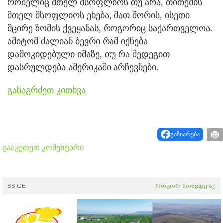
რომელიც მთელ მსოფლიოს თუ არა, თითქმის
მთელ მსოფლიოს ეხება, მათ შორის, ისეთი
მცირე ზომის ქვეყანას, როგორიც საქართველოა.
ამიტომ ძალიან ბევრი რამ იქნება
დამოკიდებული იმაზე, თუ რა შედეგით
დასრულდება ამერიკაში არჩევნები.
განაგრძეთ კითხვა
გაზიარება
გააკეთეთ კომენტარი
SS.GE
როგორ მოხვდე აქ