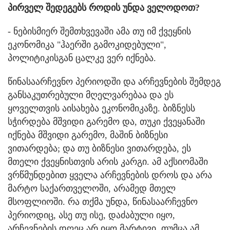
პირველ შედეგებს როდის უნდა ველოდოთ?
- ნებისმიერ შემთხვევაში ამა თუ იმ ქვეყნის
ეკონომიკა "ჰაერში გამოკიდებული",
პოლიტიკისგან ცალკე ვერ იქნება.
წინასაარჩევნო პერიოდში და არჩევნების შემდეგ
განსაკუთრებული მღელვარებაა და ეს
ყოველთვის აისახება ეკონომიკაზე. ბიზნესს
სჭირდება მშვიდი გარემო და, თუკი ქვეყანაში
იქნება მშვიდი გარემო, მაშინ ბიზნესი
ვითარდება; და თუ ბიზნესი ვითარდება, ეს
მთელი ქვეყნისთვის არის კარგი. ამ აქსიომაში
ვრწმუნდებით ყველა არჩევნების დროს და არა
მარტო საქართველოში, არამედ მთელ
მსოფლიოში. რა თქმა უნდა, წინასაარჩევნო
პერიოდიც, ასე თუ ისე, დაძაბული იყო,
არჩევნების დღეც არ იყო მარტივი, თუმცა ამ