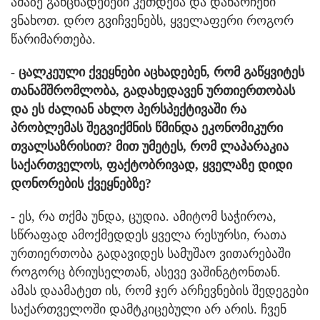
ამაზე განცხადებები კეთდება და დანარჩენი
ვნახოთ. დრო გვიჩვენებს, ყველაფერი როგორ
წარიმართება.
- ცალკეული ქვეყნები აცხადებენ, რომ გაწყვიტეს
თანამშრომლობა, გადახედავენ ურთიერთობას
და ეს ძალიან ახლო პერსპექტივაში რა
პრობლემას შეგვიქმნის წმინდა ეკონომიკური
თვალსაზრისით? მით უმეტეს, რომ ლაპარაკია
საქართველოს, ფაქტობრივად, ყველაზე დიდი
დონორების ქვეყნებზე?
- ეს, რა თქმა უნდა, ცუდია. ამიტომ საჭიროა,
სწრაფად ამოქმედდეს ყველა რესურსი, რათა
ურთიერთობა გადავიდეს სამუშაო ვითარებაში
როგორც ბრიუსელთან, ასევე ვაშინგტონთან.
ამას დაამატეთ ის, რომ ჯერ არჩევნების შედეგები
საქართველოში დამტკიცებული არ არის. ჩვენ