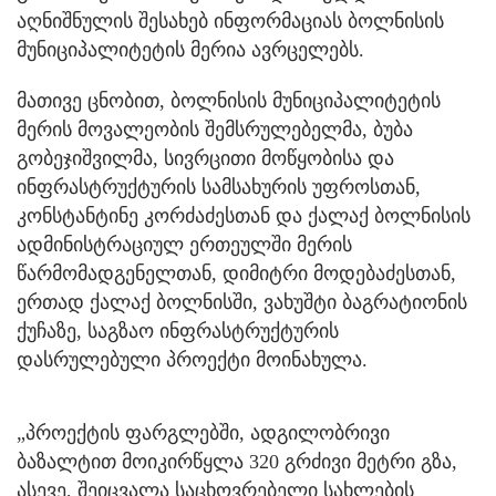
აღნიშნულის შესახებ ინფორმაციას ბოლნისის
მუნიციპალიტეტის მერია ავრცელებს.
მათივე ცნობით, ბოლნისის მუნიციპალიტეტის
მერის მოვალეობის შემსრულებელმა, ბუბა
გობეჯიშვილმა, სივრცითი მოწყობისა და
ინფრასტრუქტურის სამსახურის უფროსთან,
კონსტანტინე კორძაძესთან და ქალაქ ბოლნისის
ადმინისტრაციულ ერთეულში მერის
წარმომადგენელთან, დიმიტრი მოდებაძესთან,
ერთად ქალაქ ბოლნისში, ვახუშტი ბაგრატიონის
ქუჩაზე, საგზაო ინფრასტრუქტურის
დასრულებული პროექტი მოინახულა.
„პროექტის ფარგლებში, ადგილობრივი
ბაზალტით მოიკირწყლა 320 გრძივი მეტრი გზა,
ასევე, შეიცვალა საცხოვრებელი სახლების