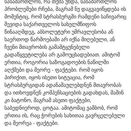
სასამართლოს, რა თქმა უნდა, სასამართლოს
პრობლემები რჩება, მაგრამ ნუ დაგვავიწყდება ის
მომენტიც, რომ სტრასბურგში რამდენი საჩივარიც
შევიდა საქართველოს სახელმწიფოს
წინააღმდეგ, აბსოლუტური უმრავლესობა ან
საერთოდ წარმოებაში არ იქნა მიღებული, ან
ჩვენი მთავრობის გამამტყუნებელი
გადაწყვეტილება არ გამოუცხადებიათ. ამიტომ
ერთია, როგორია საზოგადოების ნაწილში
აღქმები და მეორე - ფაქტები. რომ იყოს
პირიქით, იყოს ისეთი სიტუაცია, რომ
სტრასბურგიდან ადანაშაულებდნენ მთავრობას
და ითხოვდნენ კომპენსაციების გადახდას, მაშინ
კი ბატონო, მაგრამ ასეთი ფაქტები,
საბედნიეროდ, ცოტაა. ამიტომაც ვამბობ, რომ
ერთია ის, რაც ჭორების სახითაა გავრცელებული
და მეორეა - ფაქტები.