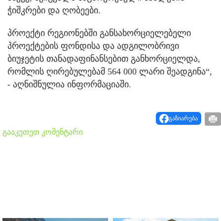
ჭიშკრები და ღობეები.
პროექტი რეგიონებში განსახორციელებელი
პროექტების ფონდისა და ადგილობრივი
ბიუჯეტის თანადაფინანსებით განხორციელდა,
რომლის ღირებულებამ 564 000 ლარი შეადგინა“,
- აღნიშნულია ინფორმაციაში.
გაზიარება
გააკეთეთ კომენტარი