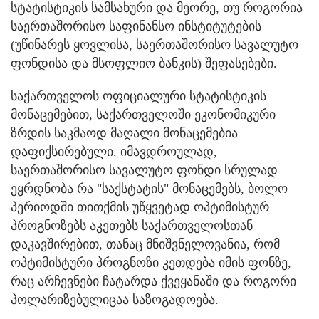
სტატისტიკის სამსახური და მეორე, თუ როგორია
საერთაშორისო საფინანსო ინსტიტუტების
(უწინარეს ყოვლისა, საერთაშორისო სავალუტო
ფონდისა და მსოფლიო ბანკის) შეფასებები.
საქართველოს ოფიციალური სტატისტიკის
მონაცემებით, საქართველოში ეკონომიკური
ზრდის საკმაოდ მაღალი მონაცემებია
დაფიქსირებული. იმავდროულად,
საერთაშორისო სავალუტო ფონდი სრულად
ეყრდნობა რა "საქსტატის" მონაცემებს, ბოლო
პერიოდში თითქმის უწყვეტად ოპტიმისტურ
პროგნოზებს აკეთებს საქართველოსთან
დაკავშირებით, თანაც მნიშვნელოვანია, რომ
ოპტიმისტური პროგნოზი კეთდება იმის ფონზე,
რაც არჩევნები ჩატარდა ქვეყანაში და როგორი
პოლარიზებულიცაა საზოგადოება.