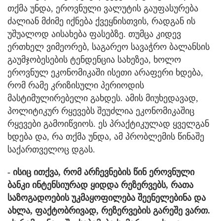
თქმა უნდა, ეროვნული ვალუტის გაუფასურება
ძალიან მძიმე იქნება ქვეყნისთვის, რადგან ის
უშუალოდ აისახება ფასებზე. თუმცა კიდევ
ერთხელ ვიმეორებ, საგარეო სავაჭრო ბალანსის
გაუმჯობესების ტენდენცია სახეზეა, ხოლო
ეროვნულ ეკონომიკაში ისეთი არაფერი ხდება,
რომ რამე კრიზისული პერიოდის
მასტიმულირებელი გახდეს. ამის მიუხედავად,
პოლიტიკურ რყევებს შეუძლია ეკონომიკაშიც
რყევები გამოიწვიოს. ეს პრაქტიკულად ყველგან
ხდება და, რა თქმა უნდა, ამ პრობლემის წინაშე
საქართველოც დგას.
- ისიც ითქვა, რომ არჩევნების წინ ეროვნული
ბანკი ინტენსიურად ყიდდა რეზერვებს, რათა
საზოგადოების უკმაყოფილება შეენელებინა და
ახლა, ფაქტობრივად, რეზერვების გარეშე ვართ.