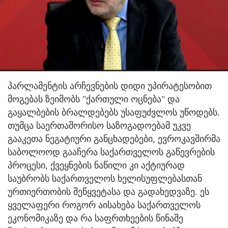
პარლამენტის არჩევნების დიდი უპირატესობით
მოგებას ზეიმობს "ქართული ოცნება" და
გაყალბების ბრალდებებს უსაფუძვლოს უწოდებს.
თუმცა საერთაშორისო საზოგადოებამ უკვე
გააკეთა ნეგატიური განცხადებები, ევროკავშირმა
საბოლოოდ გააჩერა საქართველოს გაწევრების
პროცესი, ქვეყნების ნაწილი კი აქტიურად
საუბრობს საქართველოს ხელისუფლებასთან
ურთიერთობის შეწყვეტასა და გადახედვაზე. ეს
ყველაფერი როგორ აისახება საქართველოს
ეკონომიკაზე და რა საფრთხეების წინაშე