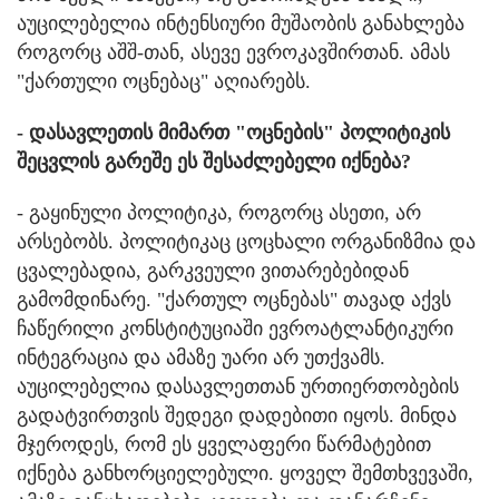
აუცილებელია ინტენსიური მუშაობის განახლება
როგორც აშშ-თან, ასევე ევროკავშირთან. ამას
"ქართული ოცნებაც" აღიარებს.
- დასავლეთის მიმართ "ოცნების" პოლიტიკის
შეცვლის გარეშე ეს შესაძლებელი იქნება?
- გაყინული პოლიტიკა, როგორც ასეთი, არ
არსებობს. პოლიტიკაც ცოცხალი ორგანიზმია და
ცვალებადია, გარკვეული ვითარებებიდან
გამომდინარე. "ქართულ ოცნებას" თავად აქვს
ჩაწერილი კონსტიტუციაში ევროატლანტიკური
ინტეგრაცია და ამაზე უარი არ უთქვამს.
აუცილებელია დასავლეთთან ურთიერთობების
გადატვირთვის შედეგი დადებითი იყოს. მინდა
მჯეროდეს, რომ ეს ყველაფერი წარმატებით
იქნება განხორციელებული. ყოველ შემთხვევაში,