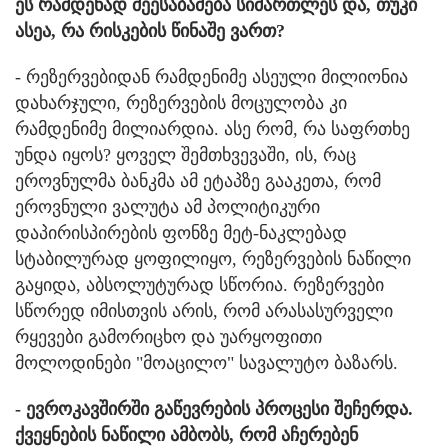
ეს რამდენად შეესაბამება სიმართლეს და, თუკი
ასეა, რა რისკების წინაშე ვართ?
- რეზერვებიდან რამდენიმე ასეული მილიონია
დახარჯული, რეზერვების მოცულობა კი
რამდენიმე მილიარდია. ასე რომ, რა საფრთხე
უნდა იყოს? ყოველ შემთხვევაში, ის, რაც
ეროვნულმა ბანკმა ამ ეტაპზე გააკეთა, რომ
ეროვნული ვალუტა ამ პოლიტიკური
დაპირისპირების ფონზე მეტ-ნაკლებად
სტაბილურად ყოფილიყო, რეზერვების ნაწილი
გაყიდა, აბსოლუტურად სწორია. რეზერვები
სწორედ იმისთვის არის, რომ არასასურველი
რყევები გამორიცხო და უარყოფითი
მოლოდინები "მოაცილო" სავალუტო ბაზარს.
- ევროკავშირში გაწევრების პროცესი შეჩერდა.
ქვეყნების ნაწილი ამბობს, რომ აჩერებენ