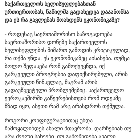
საქართველოს ხელისუფლებასთან
ურთიერთობას, ნაწილმა გადახედვა დააანონსა
და ეს რა გავლენას მოახდენს ეკონომიკაზე?
- როდესაც საერთაშორისო საზოგადოება
საერთაშორისო დონეზე საქართველოს
ხელისუფლების მიმართ გამოდის კრიტიკულად,
რა თქმა უნდა, ეს ეკონომიკაზეც აისახება. თუმცა
ბოლო შეფასება რომ გამოქვეყნდა, იქ
გარკვეული პროგრესია დაფიქსირებული, არის
გარკვეული წინსვლაც, მაგრამ არის
გადაუწყვეტელი პრობლემებიც. საქართველო
ევროკავშირში გაწევრებისთვის რომ ოდესმე
მზად იყო, ასეთი რამ არც არასდროს თქმულა.
როგორი კონფიგურაციითაც უნდა
ჩამოყალიბდეს ახალი მთავრობა, დარჩებიან თუ
არა ძველი სახეები, თუ გამოჩნდება ახალი,