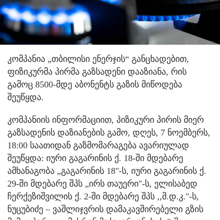
კომპანია „თბილისი ენერჯის“ განცხადებით,
ფიზიკურმა პირმა გაზსადენი დააზიანა, რის
გამოც 8500-მდე აბონენტს გაზის მიწოდება
შეუწყდა.
კომპანიის ინფორმაციით, პიზიკური პირის მიერ
გაზსადენის დაზიანების გამო, დღეს, 7 ნოემბერს,
18:00 საათიდან გაზმომარაგება ავარიულად
შეუწყდა: იური გაგარინის ქ. 18-ში მდებარე
ამხანაგობა „გაგარინის 18"-ს, იური გაგარინის ქ.
29-ში მდებარე შპს „ირს თაუერი"-ს, ელისაბედ
ჩერქეზიშვილის ქ. 2-ში მდებარე შპს ,,მ.დ.კ."-ს,
ნუცუბიძე – ვაშლიჯვრის დამაკავშირებელი გზის