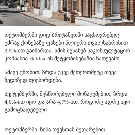
ოქტომბერში დიდ ბრიტანეთში საცხოვრებელ
უძრავ ქონებაზე ფასები წლიური თვალსაზრისით
3,9%-ით გაიზარდა. ამის შესახებ საკონსულტაციო
კომპანია Halifax-ის შეტყობინებაშია ნათქვამი.
ამავე ცნობით, ზრდა უკვე მეთერთმეტე თვეა
ზედიზედ ფიქსირდება.
სექტემბერში, შესწორებული მონაცემებით, ზრდა
4,6%-ით იყო და არა 4,7%-ით, როგორც ადრე იყო
გამოცხადებული .
ოქტომბერში, წინა თვესთან შედარებით,