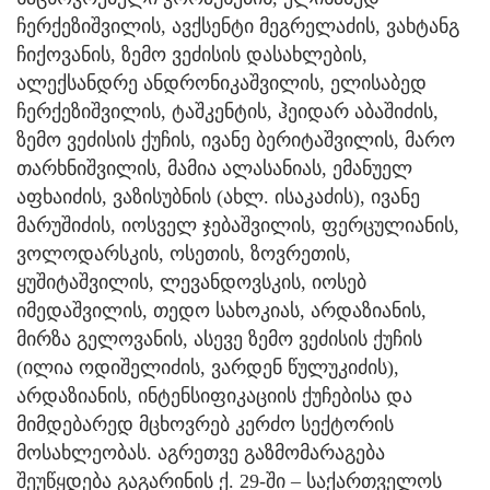
ჩერქეზიშვილის, ავქსენტი მეგრელაძის, ვახტანგ
ჩიქოვანის, ზემო ვეძისის დასახლების,
ალექსანდრე ანდრონიკაშვილის, ელისაბედ
ჩერქეზიშვილის, ტაშკენტის, ჰეიდარ აბაშიძის,
ზემო ვეძისის ქუჩის, ივანე ბერიტაშვილის, მარო
თარხნიშვილის, მამია ალასანიას, ემანუელ
აფხაიძის, ვაზისუბნის (ახლ. ისაკაძის), ივანე
მარუშიძის, იოსველ ჯებაშვილის, ფერცულიანის,
ვოლოდარსკის, ოსეთის, ზოვრეთის,
ყუშიტაშვილის, ლევანდოვსკის, იოსებ
იმედაშვილის, თედო სახოკიას, არდაზიანის,
მირზა გელოვანის, ასევე ზემო ვეძისის ქუჩის
(ილია ოდიშელიძის, ვარდენ წულუკიძის),
არდაზიანის, ინტენსიფიკაციის ქუჩებისა და
მიმდებარედ მცხოვრებ კერძო სექტორის
მოსახლეობას. აგრეთვე გაზმომარაგება
შეუწყდება გაგარინის ქ. 29-ში – საქართველოს