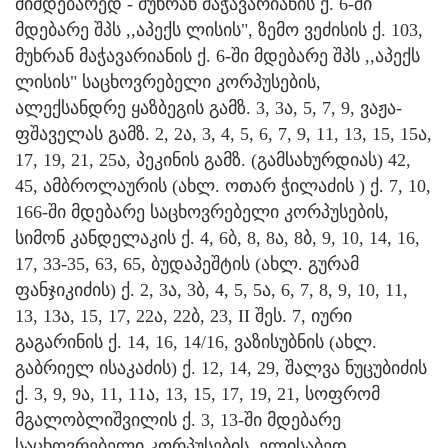
მიმდებარედ - მუხრან მაჭავარიანის ქ. 6-ში
მდებარე შპს ,,აპექს ლისის", ზემო ვეძისის ქ. 103,
მუხრან მაჭავარიანის ქ. 6-ში მდებარე შპს ,,აპექს
ლისის" საცხოვრებელი კორპუსების,
ალექსანდრე ყაზბეგის გამზ. 3, 3ა, 5, 7, 9, ვაჟა-
ფშაველას გამზ. 2, 2ა, 3, 4, 5, 6, 7, 9, 11, 13, 15, 15ა,
17, 19, 21, 25ა, პეკინის გამზ. (გამსახურდიას) 42,
45, ამბროლაურის (ახლ. ოთარ ჭილაძის ) ქ. 7, 10,
166-ში მდებარე საცხოვრებელი კორპუსების,
სიმონ კანდელაკის ქ. 4, 6ბ, 8, 8ა, 8ბ, 9, 10, 14, 16,
17, 33-35, 63, 65, ბუდაპეშტის (ახლ. გურამ
ფანჯიკიძის) ქ. 2, 3ა, 3ბ, 4, 5, 5ა, 6, 7, 8, 9, 10, 11,
13, 13ა, 15, 17, 22ა, 22ბ, 23, II შეს. 7, იური
გაგარინის ქ. 14, 16, 14/16, ვაზისუბნის (ახლ.
გაბრიელ ისაკაძის) ქ. 12, 14, 29, შალვა ნუცუბიძის
ქ. 3, 9, 9ა, 11, 11ა, 13, 15, 17, 19, 21, სოფრომ
მგალობლიშვილის ქ. 3, 13-ში მდებარე
საცხოვრებელი კორპუსების, ელისაბედ