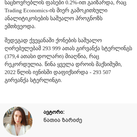
საცხოვრებლის ფასები 0.2%-ით გაიზარდა, რაც
Trading Economics-ის მიერ გამოკითხული
ანალიტიკოსების საშუალო პროგნოზს
ემთხვეოდა.
შედეგად ქვეყანაში ქონების საშუალო
ღირებულებამ 293 999 ათას გირვანქა სტერლინგს
(379,4 ათასი დოლარი) მიაღწია, რაც
რეკორდულია. წინა ყველა დროის მაქსიმუმი,
2022 წლის ივნისში დაფიქსირდა - 293 507
გირვანქა სტერლინგი.
ავტორი:
ნათია ზარიძე