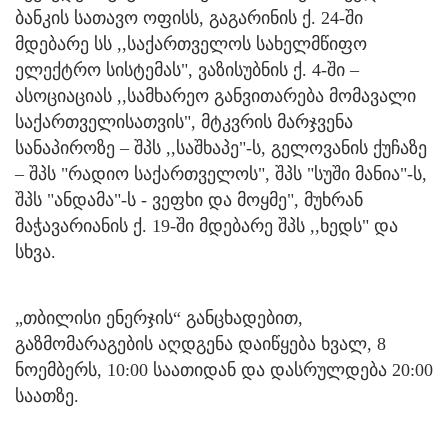
ბანკის სათავო ოფისს, გაგარინის ქ. 24-ში
მდებარე სს ,,საქართველოს სახელმწიფო
ელექტრო სისტემას", ვაზისუბნის ქ. 4-ში –
ასოციაციას ,,სამხარეო განვითარება მომავალი
საქართველისათვის", მტკვრის მარჯვენა
სანაპიროზე – შპს ,,საშხაპე"-ს, გელოვანის ქუჩაზე
– შპს "რადიო საქართველოს", შპს "სუში მანია"-ს,
შპს "ანდამა"-ს - ვეფხი და მოყმე", მუხრან
მაჭავარიანის ქ. 19-ში მდებარე შპს ,,ხედს" და
სხვა.
„თბილისი ენერჯის“ განცხადებით,
გაზმომარაგების აღდგენა დაიწყება ხვალ, 8
ნოემბერს, 10:00 საათიდან და დასრულდება 20:00
საათზე.