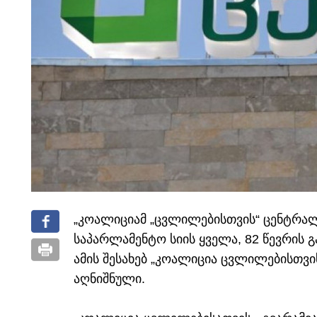
„კოალიციამ „ცვლილებისთვის“ ცენტრალ
საპარლამენტო სიის ყველა, 82 წევრის გ
ამის შესახებ „კოალიცია ცვლილებისთვი
აღნიშნული.