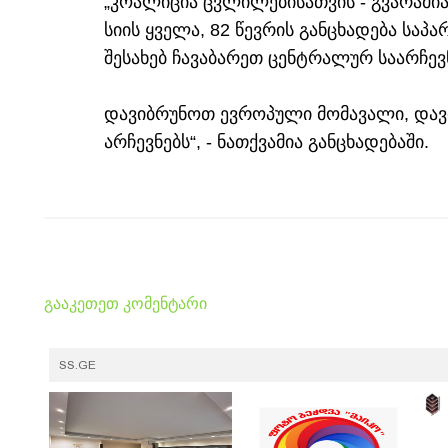
„კოალიცია ცვლილებისათვის - გვარამია
სიის ყველა, 82 წევრის განცხადება საპ
შესახებ ჩავაბარეთ ცენტრალურ საარჩევ
დავიბრუნოთ ევროპული მომავალი, დავი
არჩევნებს“, - ნათქვამია განცხადებაში.
გააკეთეთ კომენტარი
SS.GE