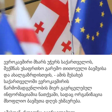
ევროკავშირი მხარს უჭერს საქართველოს,
შექმნას უსაფრთხო გარემო თითოეული ბავშვისა
და ახალგაზრდისთვის, - ამის შესახებ
საქართველოში ევროკავშირის
წარმომადგენლობის მიერ გავრცელებულ
ინფორმაციაშია ნათქვამი, სადაც ორგანიზაცია
მსოფლიო ბავშვთა დღეს ეხმაურება.