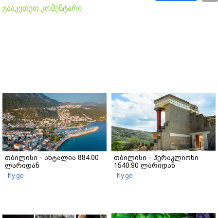
გააკეთეთ კომენტარი
თბილისი - ანტალია 884.00
თბილისი - ჰერაკლიონი
ლარიდან
1540.90 ლარიდან
fly.ge
fly.ge