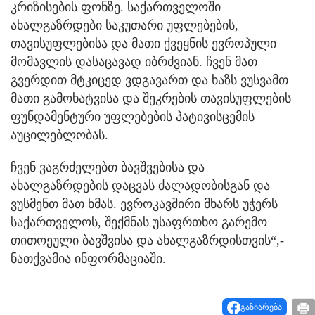
კრიზისების ფონზე. საქართველოში
ახალგაზრდები საკუთარი უფლებების,
თავისუფლებისა და მათი ქვეყნის ევროპული
მომავლის დასაცავად იბრძვიან. ჩვენ მათ
გვერდით მტკიცედ ვდგავართ და ხაზს ვუსვამთ
მათი გამოხატვისა და შეკრების თავისუფლების
ფუნდამენტური უფლებების პატივისცემის
აუცილებლობას.
ჩვენ ვაგრძელებთ ბავშვებისა და
ახალგაზრდების დაცვას ძალადობისგან და
ვუსმენთ მათ ხმას. ევროკავშირი მხარს უჭერს
საქართველოს, შექმნას უსაფრთხო გარემო
თითოეული ბავშვისა და ახალგაზრდისთვის“,-
ნათქვამია ინფორმაციაში.
გაზიარება