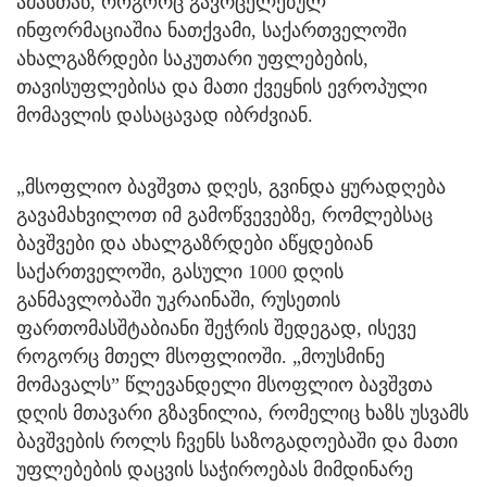
ამასთან, როგორც გავრცელებულ
ინფორმაციაშია ნათქვამი, საქართველოში
ახალგაზრდები საკუთარი უფლებების,
თავისუფლებისა და მათი ქვეყნის ევროპული
მომავლის დასაცავად იბრძვიან.
„მსოფლიო ბავშვთა დღეს, გვინდა ყურადღება
გავამახვილოთ იმ გამოწვევებზე, რომლებსაც
ბავშვები და ახალგაზრდები აწყდებიან
საქართველოში, გასული 1000 დღის
განმავლობაში უკრაინაში, რუსეთის
ფართომასშტაბიანი შეჭრის შედეგად, ისევე
როგორც მთელ მსოფლიოში. „მოუსმინე
მომავალს” წლევანდელი მსოფლიო ბავშვთა
დღის მთავარი გზავნილია, რომელიც ხაზს უსვამს
ბავშვების როლს ჩვენს საზოგადოებაში და მათი
უფლებების დაცვის საჭიროებას მიმდინარე