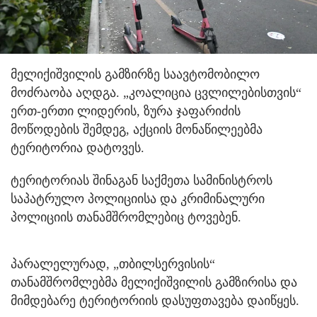
მელიქიშვილის გამზირზე საავტომობილო
მოძრაობა აღდგა. „კოალიცია ცვლილებისთვის“
ერთ-ერთი ლიდერის, ზურა ჯაფარიძის
მოწოდების შემდეგ, აქციის მონაწილეებმა
ტერიტორია დატოვეს.
ტერიტორიას შინაგან საქმეთა სამინისტროს
საპატრულო პოლიციისა და კრიმინალური
პოლიციის თანამშრომლებიც ტოვებენ.
პარალელურად, „თბილსერვისის“
თანამშრომლებმა მელიქიშვილის გამზირისა და
მიმდებარე ტერიტორიის დასუფთავება დაიწყეს.