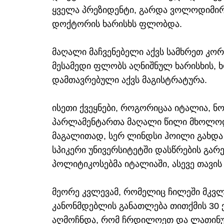
ყველა პრეზიდენტი, გარდა ვოლოდიმირ 
დოქტორის ხარისხს ფლობდა.
მაღალი მაჩვენებელი აქვს სამხრეთ კო
მესამედი ფლობს აღნიშნულ ხარისხის, ხ
დამთავრებული აქვს მაგისტრატურა.
ისეთი ქვეყნები, როგორიცაა იტალია, ნ
პარლამენტართა მაღალი წილი მხოლოდ
მაგალითად, სერ ლინდსი ჰოილი გახდა
სპიკერი უნივერსიტეტში დასწრების გარე
პოლიტიკოსებმა იტალიაში, ასევე თავი
მეორე კვლევამ, რომელიც ჩილეში მკვლე
კანონმდებლის განათლება თითქმის 30 ქ
აღმოჩნდა, რომ ჩრდილოეთ და ლათინურ