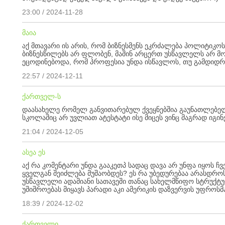
23:00 / 2024-11-28
მაია
აქ მთავარი ის არის, რომ ბიზნესმენს ეკრძალება პოლიტიკოს
ბიზნესწილებს არ ფლობენ, მაშინ არცერთ უსწავლელს არ 
ეცოდინებოდა, რომ პროფესია უნდა ისწავლოს, თუ გამდიდრ
22:57 / 2024-12-11
ქართველ-ს
დაასახელე რომელ განვითარებულ ქვეყნებშია გაუნათლებელ
სკოლაშიც არ უვლიათ ატესტატი ისე მიცეს ვინც მაგრად იგინებ
21:04 / 2024-12-05
ასეა ეს
აქ რა კომენტარი უნდა გააკეთპ სადაც დავა არ უნფა იყოს ჩ
ყველგან შეიძლება მუშაობდეს? ეს რა უბედურებაა არასდრ
უსწავლელი ადამიანი სათავეში თანაც სახელმწიფო სტრუქტურე
უშიშროებას მიყავს პარადი აკი ამერიკის დაზვერვის უფროსმ
18:39 / 2024-12-02
ქართველი