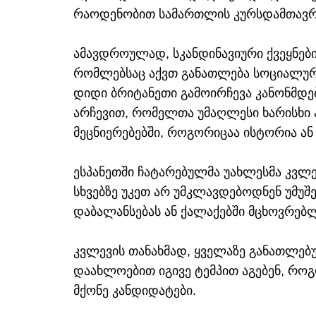
რაოდენობით სამართლის კურსდამთავრ
ამავდროულად, სკანდინავიური ქვეყნებ
რომლებსაც აქვთ განათლება სოციალურ 
დიდი ბრიტანეთი გამოირჩევა კანონმდ
არჩევით, რომელთა უმაღლესი ხარისხი 
მეცნიერებებში, როგორიცაა ისტორია ან
ესპანეთში ჩატარებულმა უახლესმა კვლე
სხვებზე უკეთ არ უმკლავდებოდნენ უმუშ
დაბალანსებას ან ქალაქებში მცხოვრებლ
კვლევის თანახმად, ყველაზე განათლებ
დაახლოებით იგივე ტემპით აგებენ, რ
მქონე კანდიდატები.