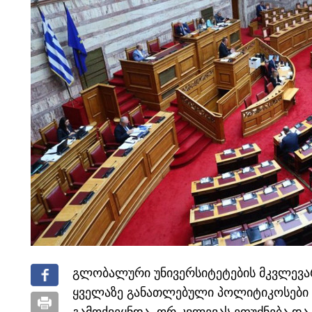
გლობალური უნივერსიტეტების მკვლევარ
ყველაზე განათლებული პოლიტიკოსები ჰ