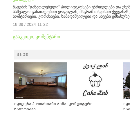
ნაცების "განათლებული" პოლიტიკოსები უზრდელები და უხეშე
საშუალო განათლებით ყოფილან, მაგრამ თავიანთ ქვეყანას ე
ხოშტარიები, კორძაიები, სამადაშვილები და სხვები ემსახურ
18:39 / 2024-11-22
გააკეთეთ კომენტარი
SS.GE
იყიდება 2 ოთახიანი ბინა
კონდიტერი
იყ
სანზონაში
სა