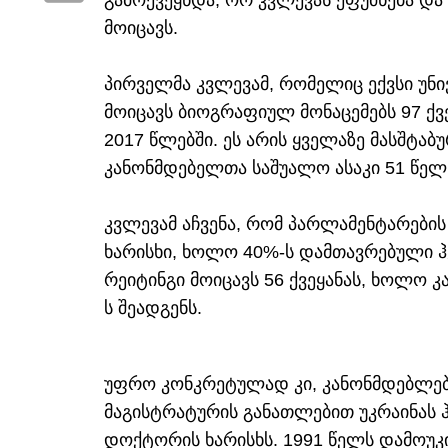
გამოქვეყნდა, ორ კვლევას ეფუძნება და 
მოიცავს.
პირველმა კვლევამ, რომელიც ექვსი უნი
მოიცავს ბიოგრაფიულ მონაცემებს 97 ქვ
2017 წლებში. ეს არის ყველაზე მასშტა
კანონმდებელთა საშუალო ასაკი 51 წელ
კვლევამ აჩვენა, რომ პარლამენტარების
ხარისხი, ხოლო 40%-ს დამთავრებული ჰ
რეიტინგი მოიცავს 56 ქვეყანას, ხოლო 
ს შეადგენს.
უფრო კონკრეტულად კი, კანონმდებლებ
მაგისტრატურის განათლებით უკრაინას 
დოქტორის ხარისხს. 1991 წელს დამოუკ