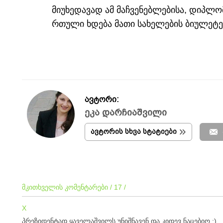
მიუხედავად ამ მაჩვენებლებისა, დიპლო
რთული ხდება მათი სახელების ბიულეტე
ავტორი:
ეკა დარჩიაშვილი
ავტორის სხვა სტატიები
მკითხველის კომენტარები / 17 /
X
პრეზიდენტად ყაველაშვილს უნიშნავენ და კიდევ ნაცებიო :)