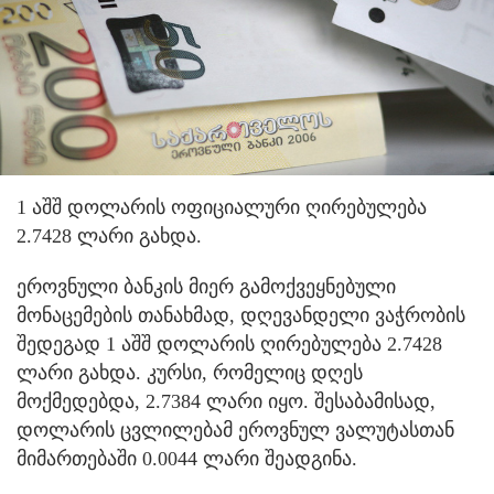
1 აშშ დოლარის ოფიციალური ღირებულება
2.7428 ლარი გახდა.
ეროვნული ბანკის მიერ გამოქვეყნებული
მონაცემების თანახმად, დღევანდელი ვაჭრობის
შედეგად 1 აშშ დოლარის ღირებულება 2.7428
ლარი გახდა. კურსი, რომელიც დღეს
მოქმედებდა, 2.7384 ლარი იყო. შესაბამისად,
დოლარის ცვლილებამ ეროვნულ ვალუტასთან
მიმართებაში 0.0044 ლარი შეადგინა.