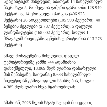
სტატისტიკის მიხედვით, ამათგან 14 სახელმწიფო
ნაკრძალია, რომელთა ჯამური ფართობი 128 949
ჰექტარია, 14 ეროვნული პარკია (496 925
ჰექტარი) 26 აღკვეთილები (105 998 ჰექტარი), 40
ბუნების ძეგლები (2 737 ჰექტარი), 5 დაცული
ლანდშაფტები (165 002 ჰექტარი), ხოლო 1
მრავალმხრივი გამოყენების ტერიტორია ( 13 273
ჰექტარი).
ამავე მონაცემების მიხედვით, დაცულ
ტერიტორიებზე ჯამში 744 ადამიანია
დასაქმებული, 13.069 მლნ ლარია დახარჯული
მის შენახვაზე, საიდანაც 8.683 სახელმწიფო
ბიუჯეტიდან გამოყოფილი სახსრებია, ხოლო
4.385 მლნ ლარი სხვა წყაროებიდან.
ამასთან, 2023 წლის სტატისტიკის მიხედვით,