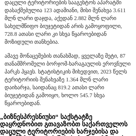
დაცული ტერიტორიების სააგენტოს აპარატში
დასაქმებულია 123 ადამიანი, მისი შენახვა 3.611
მლნ ლარი დაჯდა, აქედან 2.882 მლნ ლარი
სახელმწიფო ბიუჯეტიდან არის გამოყოფილი,
728.8 ათასი ლარი კი სხვა წყაროებიდან
მოზიდული თანხებია.
ამავე მონაცემების თანახმად, ყველაზე მეტი, 87
თანამშრომელი ბორჯომ-ხარაგაულის ეროვნული
პარკს ჰყავს. სტატისტიკის მიხედვით, 2023 წელს
ტერიტორიის შენახვაზე 1.364 მლნ ლარი
დაიხარჯა, საიდანაც 819.2 ათასი ლარი
ბიუჯეტიდან გამოიყო, ხოლო 545.7 სხვა
წყაროებიდან.
„ბიზნესპრესნიუსი“ საქსტატზე
დაყრდნობით გთავაზობთ საქართველოს
დაცული ტერიტორიების ხარჯებისა და