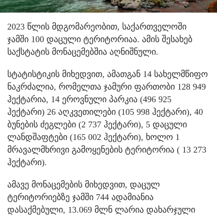
2023 წლის მდგომარეობით, საქართველოში
ჯამში 100 დაცული ტერიტორიაა. ამის შესახებ
საქსტატის მონაცემებშია აღნიშნული.
სტატისტიკის მიხედვით, ამათგან 14 სახელმწიფო
ნაკრძალია, რომელთა ჯამური ფართობი 128 949
ჰექტარია, 14 ეროვნული პარკია (496 925
ჰექტარი) 26 აღკვეთილები (105 998 ჰექტარი), 40
ბუნების ძეგლები (2 737 ჰექტარი), 5 დაცული
ლანდშაფტები (165 002 ჰექტარი), ხოლო 1
მრავალმხრივი გამოყენების ტერიტორია ( 13 273
ჰექტარი).
ამავე მონაცემების მიხედვით, დაცულ
ტერიტორიებზე ჯამში 744 ადამიანია
დასაქმებული, 13.069 მლნ ლარია დახარჯული