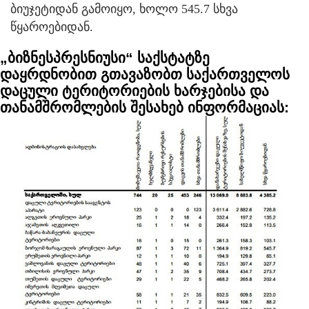
ბიუჯეტიდან გამოიყო, ხოლო 545.7 სხვა
წყაროებიდან.
„ბიზნესპრესნიუსი“ საქსტატზე
დაყრდნობით გთავაზობთ საქართველოს
დაცული ტერიტორიების ხარჯებისა და
თანამშრომლების შესახებ ინფორმაციას: