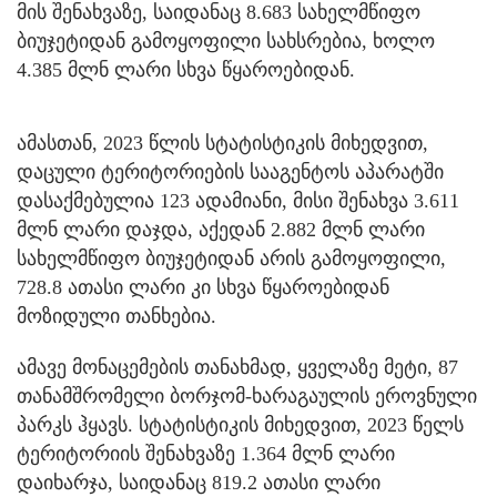
მის შენახვაზე, საიდანაც 8.683 სახელმწიფო
ბიუჯეტიდან გამოყოფილი სახსრებია, ხოლო
4.385 მლნ ლარი სხვა წყაროებიდან.
ამასთან, 2023 წლის სტატისტიკის მიხედვით,
დაცული ტერიტორიების სააგენტოს აპარატში
დასაქმებულია 123 ადამიანი, მისი შენახვა 3.611
მლნ ლარი დაჯდა, აქედან 2.882 მლნ ლარი
სახელმწიფო ბიუჯეტიდან არის გამოყოფილი,
728.8 ათასი ლარი კი სხვა წყაროებიდან
მოზიდული თანხებია.
ამავე მონაცემების თანახმად, ყველაზე მეტი, 87
თანამშრომელი ბორჯომ-ხარაგაულის ეროვნული
პარკს ჰყავს. სტატისტიკის მიხედვით, 2023 წელს
ტერიტორიის შენახვაზე 1.364 მლნ ლარი
დაიხარჯა, საიდანაც 819.2 ათასი ლარი