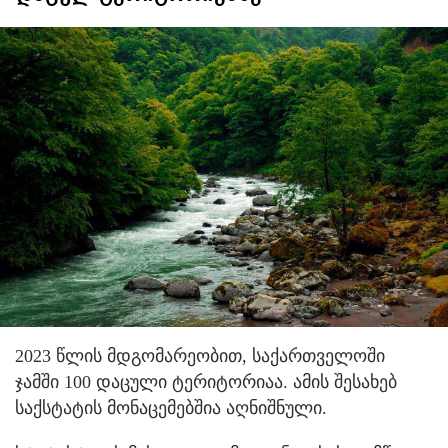
2023 წლის მდგომარეობით, საქართველოში
ჯამში 100 დაცული ტერიტორიაა. ამის შესახებ
საქსტატის მონაცემებშია აღნიშნული.