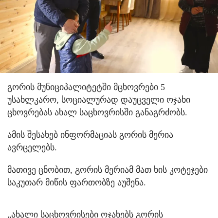
გორის მუნიციპალიტეტში მცხოვრები 5
უსახლკარო, სოციალურად დაუცველი ოჯახი
ცხოვრებას ახალ საცხოვრისში განაგრძობს.
ამის შესახებ ინფორმაციას გორის მერია
ავრცელებს.
მათივე ცნობით, გორის მერიამ მათ ხის კოტეჯები
საკუთარ მიწის ფართობზე აუშენა.
„ახალი საცხოვრისები ოჯახებს გორის