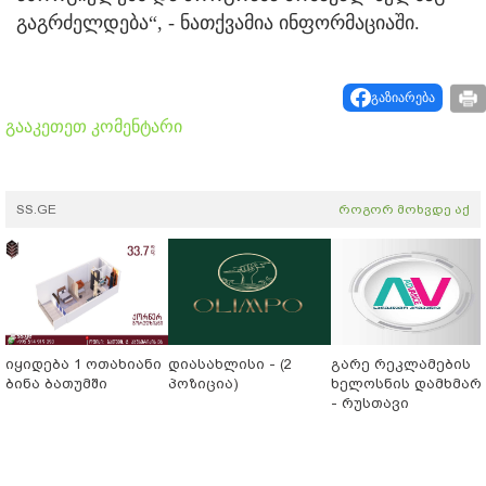
გაგრძელდება“, - ნათქვამია ინფორმაციაში.
გაზიარება
გააკეთეთ კომენტარი
SS.GE
როგორ მოხვდე აქ
იყიდება 1 ოთახიანი
დიასახლისი - (2
გარე რეკლამების
ბინა ბათუმში
პოზიცია)
ხელოსნის დამხმარ
- რუსთავი