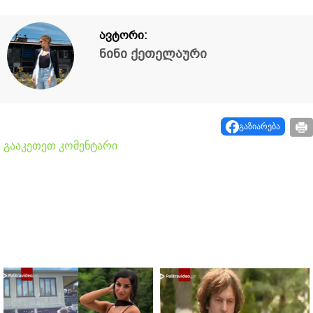
ავტორი:
ნინი ქეთელაური
გაზიარება
გააკეთეთ კომენტარი