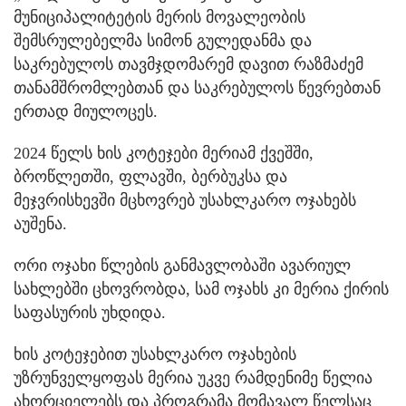
მუნიციპალიტეტის მერის მოვალეობის
შემსრულებელმა სიმონ გულედანმა და
საკრებულოს თავმჯდომარემ დავით რაზმაძემ
თანამშრომლებთან და საკრებულოს წევრებთან
ერთად მიულოცეს.
2024 წელს ხის კოტეჯები მერიამ ქვეშში,
ბროწლეთში, ფლავში, ბერბუკსა და
მეჯვრისხევში მცხოვრებ უსახლკარო ოჯახებს
აუშენა.
ორი ოჯახი წლების განმავლობაში ავარიულ
სახლებში ცხოვრობდა, სამ ოჯახს კი მერია ქირის
საფასურის უხდიდა.
ხის კოტეჯებით უსახლკარო ოჯახების
უზრუნველყოფას მერია უკვე რამდენიმე წელია
ახორციელებს და პროგრამა მომავალ წელსაც