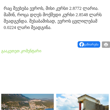
რაც შეეხება ევროს, მისი კურსი 2.8772 ლარია.
მაშინ, როცა დღეს მოქმედი კურსი 2.8548 ლარს
შეადგენდა. შესაბამისად, ევროს ცვლილებამ
0.0224 ლარი შეადგინა.
გაზიარება
გააკეთეთ კომენტარი