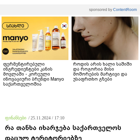
sponsored by
ContentRoom
ფერმენტირებული
როდის არის ხალი საშიში
ინგრედიენტები კანის
და როგორია მისი
მოვლაში - კორეული
მოშორების მარტივი და
ინოვაციური ბრენდი Manyo
უსაფრთხო გზები
საქართველოშია
ფინანსები
/
25.11.2024 / 17:10
რა თანხა იხარჯება საქართველოს
დაცულ ტერიტორიებზე