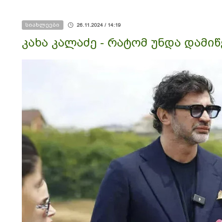
სიახლეები
26.11.2024 / 14:19
კახა კალაძე - რატომ უნდა დამიწ