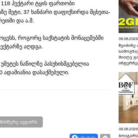
1 118 ჰექტარი ტყის ფართობი
ზე მეტი, 37 ხანძარი დაფიქსირდა მცხეთა-
რეთში და ა.შ.
როცესს, როგორც საქსტატის მონაცემებში
06.08.2026 
შეიძინე
ჰექტარზე აღდგა.
სამოგზა
მიიღე გ
ინტერნე
უმეტეს ნაწილზე პასუხისმგებელია
0 ადამიანია დასაქმებული.
მისწერე ავტორს
06.08.2026 
ბოიგარ
გაზიარება