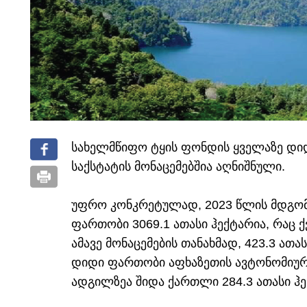
სახელმწიფო ტყის ფონდის ყველაზე დიდ
საქსტატის მონაცემებშია აღნიშნული.
უფრო კონკრეტულად, 2023 წლის მდგო
ფართობი 3069.1 ათასი ჰექტარია, რაც ქ
ამავე მონაცემების თანახმად, 423.3 ათა
დიდი ფართობი აფხაზეთის ავტონომიურ
ადგილზეა შიდა ქართლი 284.3 ათასი ჰ