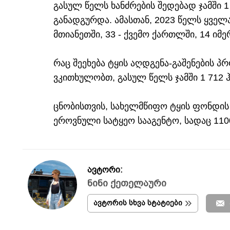
გასულ წელს ხანძრების შედებად ჯამში 
განადგურდა. ამასთან, 2023 წელს ყველა
მთიანეთში, 33 - ქვემო ქართლში, 14 იმე
რაც შეეხება ტყის აღდგენა-გაშენების პ
ვკითხულობთ, გასულ წელს ჯამში 1 712 
ცნობისთვის, სახელმწიფო ტყის ფონდის 
ეროვნული სატყეო სააგენტო, სადაც 110
ავტორი:
ნინი ქეთელაური
ავტორის სხვა სტატიები