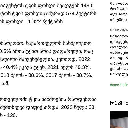
მთლიანო
სააგენტოს ტყის ფონდი შეადგენს 149.6
რომ სა
ტოს ტყის ფონდი ჯამურად 574 ჰექტარს,
ოკუპირე
არ უნდა 
 ფონდი - 1 922 ჰექტარს.
07.08.2026 
საგამოძ
დააკვებ
გომარეობთ, საქართველოს სახმელეთო
რომლები
40.5% არის ტყით არის დაფარული, რაც
ამზადებ
ბრენდებ
აღალი მაჩვენებელია. კერძოდ, 2022
ფალსიფი
 40.4% ეკავა ტყეს, 2021 წელს 40.3%,
და სხვ
სასმელე
2018 წელს - 38.6%, 2017 წელს - 38.7%,
ა.შ.
ყველა სტ
ქართველოში ტყის ხანძრების რაოდენობა
ᲠᲔᲙᲝ
 შემთხვევა დაფიქსირდა, 2022 წელს 63,
 - 120.