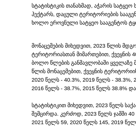
სტატისტიკის თანახმად, აჭარის სატყეო 
ჰექტარს, დაცული ტერიტორიების სააგენ
ხოლო ეროვნული სატყეო სააგენტოს ტყის
მონაცემების მიხედვით, 2023 წლის მდ
ტერიტორიასთან მიმართებით, ქვეყნის 
ბოლო წლების განმავლობაში ყველაზე მ
წლის მონაცემებით, ქვეყნის ტერიტორიის
2020 წელს - 40.3%, 2019 წელს - 38.3%, 
2016 წელს - 38.7%, 2015 წელს 38.8% და 
სტატისტიკით მიხედვით, 2023 წელს სა
შემცირდა. კერძოდ, 2023 წელს ჯამში 40
2021 წელს 59, 2020 წელს 145, 2019 წელს