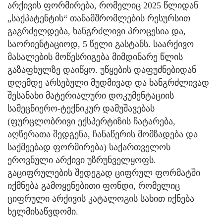
არქივის ფორმირება, რომელიც 2025 წლიდან
„საქპატენტის“ თანამშრომლების რესურსით
გაგრძელდება, ხანგრძლივი პროცესია და,
საორიენტაციოდ, 5 წელი გასტანს. საარქივო
მასალების მოწესრიგება მიმდინარე წლის
გაზაფხულზე დაიწყო. უწყების დაფუძნებიდან
დღემდე არსებული მუდმივად და ხანგრძლივად
შესანახი მატერიალური დოკუმენტაციის
სამეცნიერო-ტექნიკურ დამუშავებას
(ფურცლობრივი ექსპერტიზის ჩატარება,
აღწერათა შედგენა, ჩანაწერის მომზადება და
საქმეებად ფორმირება) საქართველოს
ეროვნული არქივი უზრუნველყოფს.
გაციფრულების შედეგად ციფრულ ფორმატში
იქმნება გამოყენებითი ფონდი, რომელიც
ციფრული არქივის კატალოგის სახით იქნება
ხელმისაწვდომი.