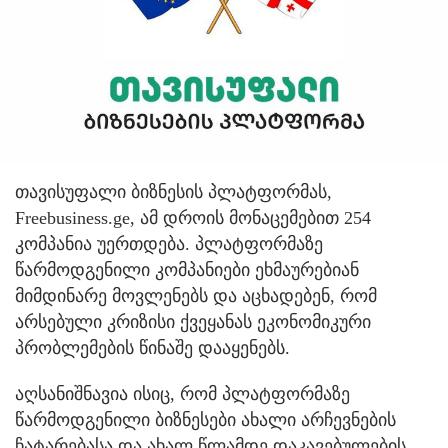
თავისუფალი ბიზნესის პლატფორმას,
Freebusiness.ge, ამ დროის მონაცემებით 254
კომპანია უერთდება. პლატფორმაზე
წარმოდგენილი კომპანიები ეხმაურებიან
მიმდინარე მოვლენებს და აცხადებენ, რომ
არსებული კრიზისი ქვეყანას ეკონომიკური
პრობლემების წინაშე დააყენებს.
აღსანიშნავია ისიც, რომ პლატფორმაზე
წარმოდგენილი ბიზნესები ახალი არჩევნების
ჩატარებასა და ახალ წლამდე დაკავებულების