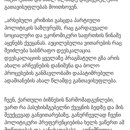
გათავისუფლებას მოითხოვენ.
„არსებული კრიზისი გასცდა პარტიული
პოლიტიკის საზღვრებს, რაც გარდაუვალი
სოციალური და ეკონომიკური საფრთხის წინაშე
აყენებს ქვეყანას. აუცილებელია ვითარების რაც
შეიძლება სასწრაფო დეესკალაცია.
დეესკალაციის ყველაზე პრაგმატული გზა არის
ახალი არჩევნების დანიშვნა და ბოლო
პროცესების განმავლობაში დაპატიმრებული
ადამიანების ახალ წლამდე განთავისუფლება.
ჩვენ, ქართული ბიზნესის წარმომადგენლები,
ვართ რა პასუხისმგებელნი ქვეყნის ბედზე და მის
შეუქცევად განვითარებაზე, განურჩევლად ჩვენი
პოლიტიკური პრეფერენციებისა ხელს ვაწერთ ამ