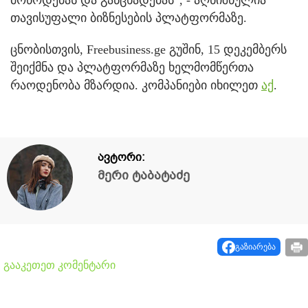
მოწოდებას და განცხადებას“, - აღნიშნულია
თავისუფალი ბიზნესების პლატფორმაზე.
ცნობისთვის, Freebusiness.ge გუშინ, 15 დეკემბერს
შეიქმნა და პლატფორმაზე ხელმომწერთა
რაოდენობა მზარდია. კომპანიები იხილეთ
აქ
.
ავტორი:
მერი ტაბატაძე
გაზიარება
გააკეთეთ კომენტარი