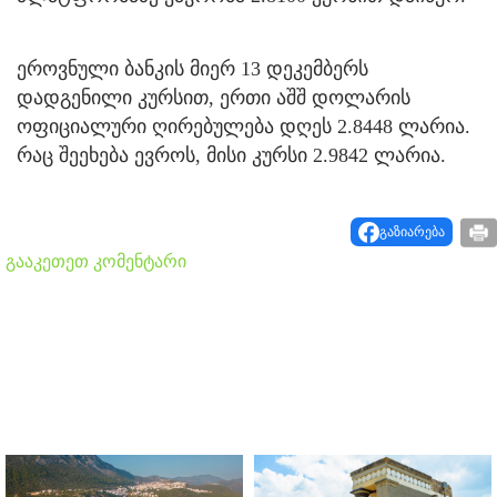
ეროვნული ბანკის მიერ 13 დეკემბერს
დადგენილი კურსით, ერთი აშშ დოლარის
ოფიციალური ღირებულება დღეს 2.8448 ლარია.
რაც შეეხება ევროს, მისი კურსი 2.9842 ლარია.
გაზიარება
გააკეთეთ კომენტარი