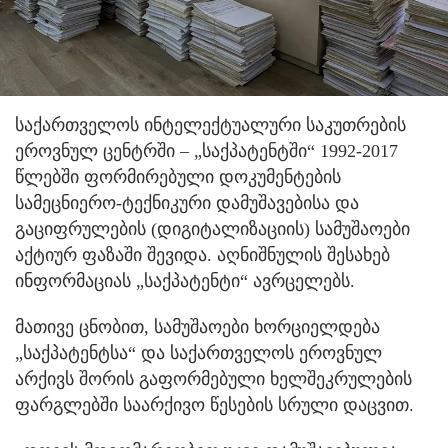
საქართველოს ინტელექტუალური საკუთრების
ეროვნულ ცენტრში – „საქპატენტში“ 1992-2017
წლებში ფორმირებული დოკუმენტების
სამეცნიერო-ტექნიკური დამუშავებისა და
გაციფრულების (დიგიტალიზაციის) სამუშაოები
აქტიურ ფაზაში შევიდა. აღნიშნულის შესახებ
ინფორმაციას „საქპატენტი“ ავრცელებს.
მათივე ცნობით, სამუშაოები ხორციელდება
„საქპატენტსა“ და საქართველოს ეროვნულ
არქივს შორის გაფორმებული ხელშეკრულების
ფარგლებში საარქივო წესების სრული დაცვით.