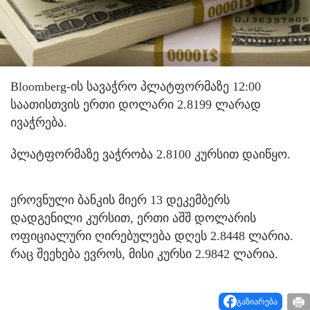
Bloomberg-ის სავაჭრო პლატფორმაზე 12:00
საათისთვის ერთი დოლარი 2.8199 ლარად
ივაჭრება.
პლატფორმაზე ვაჭრობა 2.8100 კურსით დაიწყო.
ეროვნული ბანკის მიერ 13 დეკემბერს
დადგენილი კურსით, ერთი აშშ დოლარის
ოფიციალური ღირებულება დღეს 2.8448 ლარია.
რაც შეეხება ევროს, მისი კურსი 2.9842 ლარია.
გაზიარება