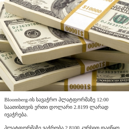
Bloomberg-ის სავაჭრო პლატფორმაზე 12:00
საათისთვის ერთი დოლარი 2.8199 ლარად
ივაჭრება.
პლატფორმაზე ვაჭრობა 2.8100 კურსით დაიწყო.