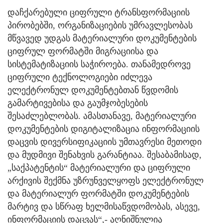
დაჩქარებული ციფრული ტრანსფორმაციის
პირობებში, ორგანიზაციების უმრავლესობას
მწვავედ უდგას მატერიალური დოკუმენტების
ციფრულ ფორმატში მიგრაციისა და
სისტემატიზაციის საჭიროება. თანამედროვე
ციფრული ტექნოლოგიები იძლევა
ელექტრონულ დოკუმენტებთან წვდომის
გამარტივებისა და გაუმჯობესების
შესაძლებლობას. ამასთანავე, მატერიალური
დოკუმენტების დიგიტალიზაცია ინფორმაციის
დაცვის დივერსიფიკაციის უმთავრესი მეთოდი
და მუდმივი შენახვის გარანტიაა. შესაბამისად,
„საქპატენტის“ მატერიალური და ციფრული
არქივის შექმნა უზრუნველყოფს ელექტრონულ
და მატერიალურ ფორმატში დოკუმენტების
მარტივ და სწრაფ ხელმისაწვდომობას, ასევე,
ინფორმაციის დაცვას“,- აღნიშნულია