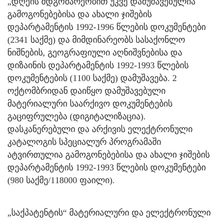
„დღეის მდგომარეობით უკვე დამუშავებულია
გამოგონებებისა და ახალი ჯიშების
დეპარტამენტის 1992-1996 წლების დოკუმენტები
(2341 საქმე) და მიმდინარეობს სასაქონლო
ნიშნების, გეოგრაფიული აღნიშვნებისა და
დიზაინის დეპარტამენტის 1992-1993 წლების
დოკუმენტების (1100 საქმე) დამუშავება. 2
ოქტომბრიდან დაიწყო დამუშავებული
მატერიალური საარქივო დოკუმენტების
გაციფრულება (დიგიტალიზაცია).
დასკანერებული და არქივის ელექტრონული
კატალოგის სპეციალურ პროგრამაში
ატვირთულია გამოგონებებისა და ახალი ჯიშების
დეპარტამენტის 1992-1993 წლების დოკუმენტები
(980 საქმე/118000 ფაილი).
„საქპატენტის“ მატერიალური და ელექტრონული