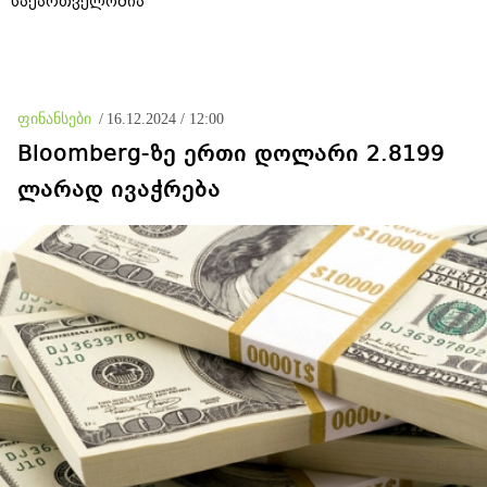
საქართველოშია
ფინანსები
/
16.12.2024 / 12:00
Bloomberg-ზე ერთი დოლარი 2.8199
ლარად ივაჭრება