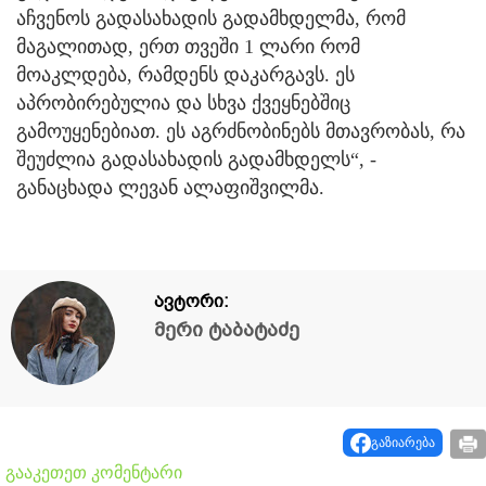
აჩვენოს გადასახადის გადამხდელმა, რომ
მაგალითად, ერთ თვეში 1 ლარი რომ
მოაკლდება, რამდენს დაკარგავს. ეს
აპრობირებულია და სხვა ქვეყნებშიც
გამოუყენებიათ. ეს აგრძნობინებს მთავრობას, რა
შეუძლია გადასახადის გადამხდელს“, -
განაცხადა ლევან ალაფიშვილმა.
ავტორი:
მერი ტაბატაძე
გაზიარება
გააკეთეთ კომენტარი