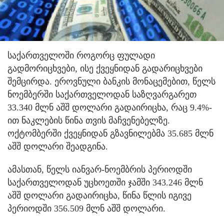
საქართველოში როგორც ფულადი
გადმორიცხვები, ისე ქვეყნიდან გადარიცხვები
შემცირდა. ეროვნული ბანკის მონაცემებით, წელს
ნოემბერში საქართველოდან საზღვარგარეთ
33.340 მლნ აშშ დოლარი გადაირიცხა, რაც 9.4%-
ით ნაკლების წინა თვის მაჩვენებელზე.
ოქტომბერში ქვეყნიდან გზავნილებმა 35.685 მლნ
აშშ დოლარი შეადგინა.
ამასთან, წელს იანვარ-ნოემბრის პერიოდში
საქართველოდან უცხოეთში ჯამში 343.246 მლნ
აშშ დოლარი გადაირიცხა, წინა წლის იგივე
პერიოდში 356.509 მლნ აშშ დოლარი.