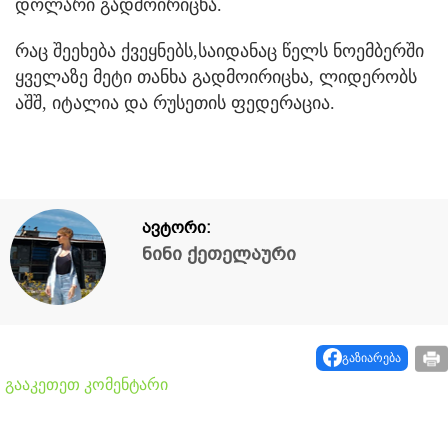
დოლარი გადმოირიცხა.
რაც შეეხება ქვეყნებს,საიდანაც წელს ნოემბერში
ყველაზე მეტი თანხა გადმოირიცხა, ლიდერობს
აშშ, იტალია და რუსეთის ფედერაცია.
ავტორი:
ნინი ქეთელაური
გაზიარება
გააკეთეთ კომენტარი