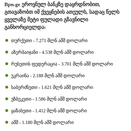
Bpn.ge ეროვნულ ბანკზე დაყრდნობით,
გთავაზობთ იმ ქვეყნების ათეულს, სადაც წელს
ყველაზე მეტი ფულადი გზავნილი
განხორციელდა:
თურქეთი - 7.271 მლნ აშშ დოლარი
აზერბაიჯანი - 4.538 მლნ აშშ დოლარი
რუსეთის ფედერაცია - 3.701 მლნ აშშ დოლარი
უკრაინა - 2.188 მლნ აშშ დოლარი
საბერძნეთი - 1.621 მლნ აშშ დოლარი
უზბეკეთი - 1.586 მლნ აშშ დოლარი
ყაზახეთი - 1.412 მლნ აშშ დოლარი
აშშ - 1.180 მლნ აშშ დოლარი