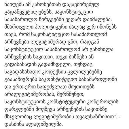
წაიღებს ამ კანონებთან დაკავშირებულ
გადაწყვეტილებებს, საკონსტიტუციო
სასამართლო ჩირგვებში ვეღარ დაიმალება.
მმართველი პოლიტიკური ძალაც ვერ იწონებს
თავს, რომ საკონსტიტუციო სასამართლომ
არჩევნები ლეგიტიმურად ცნო, რადგან
საკონსტიტუციო სასამართლომ არ განიხილა
არჩევნების საკითხი. თუკი ბიზნესი ან
გადასახადის გადამხდელი, თუნდაც,
საგადასახადო კოდექსის ცვლილებებზე
გაასაჩივრებს საკონსტიტუციო სასამართლოში
და ერთ-ერთ საფუძვლად მიუთითებს
არალეგიტიმურობას, მერწმუნეთ,
საკონსტიტუციოს კონსტიტუციური კონტროლის
ფარგლებში მოუწევს არჩევნების საკითხზე
მსჯელობაც ლეგიტიმურობის თვალსაზრისით“, -
დასძინა ალაფიშვილმა.