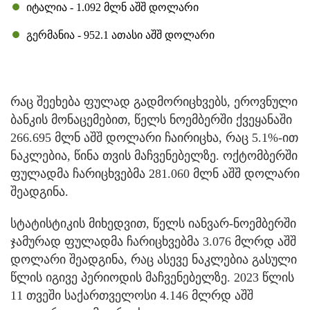
იტალია - 1.092 მლნ აშშ დოლარი
გერმანია - 952.1 ათასი აშშ დოლარი
რაც შეეხება ფულად გადმორიცხვებს, ეროვნული
ბანკის მონაცემებით, წელს ნოემბერში ქვეყანაში
266.695 მლნ აშშ დოლარი ჩაირიცხა, რაც 5.1%-ით
ნაკლებია, წინა თვის მაჩვენებელზე. ოქტომბერში
ფულადმა ჩარიცხვებმა 281.060 მლნ აშშ დოლარი
შეადგინა.
სტატისტიკის მიხედვით, წელს იანვარ-ნოემბერში
ჯამურად ფულადმა ჩარიცხვებმა 3.076 მლრდ აშშ
დოლარი შეადგინა, რაც ასევე ნაკლებია გასული
წლის იგივე პერიოდის მაჩვენებელზე. 2023 წლის
11 თვეში საქართველოსი 4.146 მლრდ აშშ