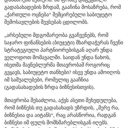
გადასახადების ზრდამ, გააჩინა მოსაზრება, რომ
„ქართული ოცნება“ შემცირებული საბიუჯეტო
შემოსავლების შევსებას ცდილობს.
„არსებული მდგომარეობა გვაჩვენებს, რომ
საჯარო ფინანსების (ბიუჯეტი) მხარდაჭერას ჩვენი
სტრატეგიული პარტნიორებისგან აღარ უნდა
ველოდოთ მომავალში. საიდან უნდა ნახოს,
ისეთმა მავნებლურმა მთავრობამ როგორიც
გვყავს, საბიუჯეტო თანხები? ისევ უნდა ამოიღოს
იმ საშუალებები, რომელიც გააჩნია
(გადასახადების ზრდა ბიზნესისთვის).
მთავრობა შესაძლოა, აქვს ასეთი შეხედულება,
რომ ბიზნესს თუ გადასახადს უზრდის, „მერე რა,
ბიზნესია და აიტანს“, რაც არასწორია, რადგან
ბიზნესი იმ ფულს მომხმარებლისგან იღებს.