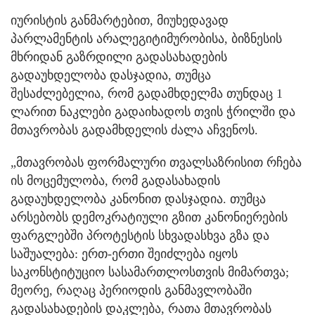
იურისტის განმარტებით, მიუხედავად
პარლამენტის არალეგიტიმურობისა, ბიზნესის
მხრიდან გაზრდილი გადასახადების
გადაუხდელობა დასჯადია, თუმცა
შესაძლებელია, რომ გადამხდელმა თუნდაც 1
ლარით ნაკლები გადაიხადოს თვის ჭრილში და
მთავრობას გადამხდელის ძალა აჩვენოს.
„მთავრობას ფორმალური თვალსაზრისით რჩება
ის მოცემულობა, რომ გადასახადის
გადაუხდელობა კანონით დასჯადია. თუმცა
არსებობს დემოკრატიული გზით კანონიერების
ფარგლებში პროტესტის სხვადასხვა გზა და
საშუალება: ერთ-ერთი შეიძლება იყოს
საკონსტიტუციო სასამართლოსთვის მიმართვა;
მეორე, რაღაც პერიოდის განმავლობაში
გადასახადების დაკლება, რათა მთავრობას