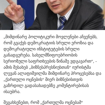
„მიმდინარე პოლიტიკური მოვლენები აჩვენებს,
რომ გვაქვს დემოკრატიის სრული ეროზია და
დემოკრატიული ინსტიტუტების სრული
განადგურება. სახელმწიფოებრიობის
სერიოზული საფრთხეების წინაშე ვდგავართ“, -
ამის შესახებ „ბიზნესპრესნიუსთან“ იურისტმა
ლევან ალაფიშვილმა მიმდინარე პროცესებსა და
„ქართული ოცნების“ მიერ ბიზნესისთვის
გაზრდილ გადასახადებზე კომენტირებისას
ისაუბრა.
შეგახსენებთ, რომ „ქართულმა ოცნებამ“