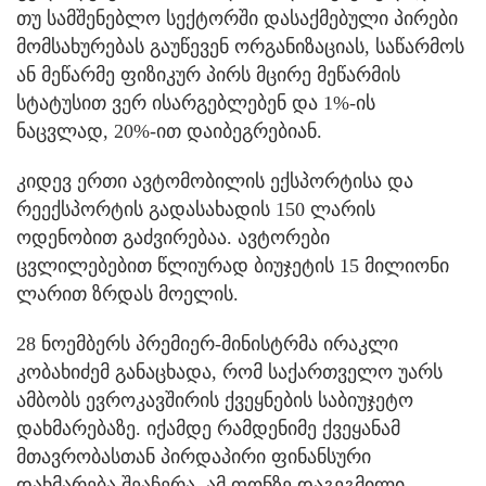
თუ სამშენებლო სექტორში დასაქმებული პირები
მომსახურებას გაუწევენ ორგანიზაციას, საწარმოს
ან მეწარმე ფიზიკურ პირს მცირე მეწარმის
სტატუსით ვერ ისარგებლებენ და 1%-ის
ნაცვლად, 20%-ით დაიბეგრებიან.
კიდევ ერთი ავტომობილის ექსპორტისა და
რეექსპორტის გადასახადის 150 ლარის
ოდენობით გაძვირებაა. ავტორები
ცვლილებებით წლიურად ბიუჯეტის 15 მილიონი
ლარით ზრდას მოელის.
28 ნოემბერს პრემიერ-მინისტრმა ირაკლი
კობახიძემ განაცხადა, რომ საქართველო უარს
ამბობს ევროკავშირის ქვეყნების საბიუჯეტო
დახმარებაზე. იქამდე რამდენიმე ქვეყანამ
მთავრობასთან პირდაპირი ფინანსური
დახმარება შეაჩერა. ამ ფონზე დაგეგმილი