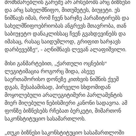
მომხმარებლის გარეშე არ არსებობს არც ბიზნესი
და არც სახელმწიფო, მითუმეტეს, ბიუჯეტი. ეს
ნიშნავს იმას, რომ ჩვენ ხარჯზე პარაზიტირებს და
სახელმწიფოებრიობას ანგრევს მთავრობა, თან
საბიუჯეტო დანაკლისსაც ჩვენ გვახდევინებს და
იმასაც, რასაც საიდუმლოდ, გრიფით ხარჯავს
დარბევებზე“, - აღნიშნავს ლევან ალაფიშვილი.
მისი განმარტებით, „ქართული ოცნების“
ლეგიტიმაცია როგორც შიდა, ასევე
საერთაშორისო დონეზე კითხვის ნიშნის ქვეშ
დგას, შესაბამისად, პირველი სხდომიდან
მოყოლებული არალეგიტიმური პარლამენტის
მიერ მიღებული ნებისმიერი კანონი სადავოა. ამ
ფონზე ბიზნესებს რჩებათ ბერკეტი, მიმართონ
საკონსტიტუციო სასამართლოს.
„თუკი ბიზნესი საკონსტიტუციო სასამართლოში