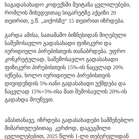
საგადასახადო კოდექსში შეიტანა ცვლილებები,
რომლის მიხედვითაც სიგარეტზე აქციზი 20
თეთრით, ე.წ. „აიქოსზე“ 15 თეთრით იზრდება.
გარდა ამისა, სათამაშო ბიზნესიდან მიღებული
საშემოსავლო გადასახადი ფიზიკური და
იურიდიული პირებისთვის თანაბრდება. უფრო
კონკრეტულად, საშემოსავლო გადასახადი
ფიზიკური პირებისთვის 15%-ის ნაცვლად 20%
იქნება, ხოლო იურიდიული პირებისთვის
დივიდენდის 5%-იანი გადასახადი უქმდება და
ნაცვლად 15%+5%-ისა მათ შემოსავლის 20%-ის
გადახდა მოუწევთ.
ამასთანავე, იზრდება გადასახადები სამშენებლო
მიმართულებითაც. კერძოდ, დაგეგმილი
ცვლილებებით, 2025 წლის 1-ლი თებერვლიდან