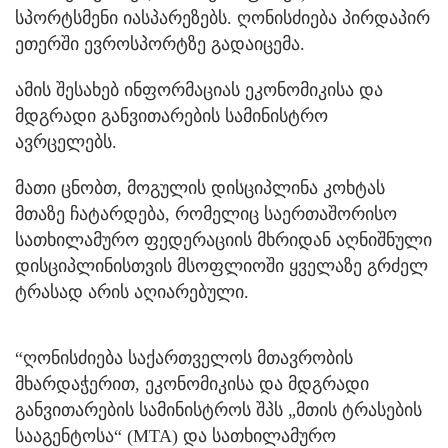
სპორტსმენი იასპარეზებს. ღონისძიება პირდაპირ
ეთერში ევროსპორტზე გადაიცემა.
ამის შესახებ ინფორმაციას ეკონომიკისა და
მდგრადი განვითარების სამინისტრო
ავრცელებს.
მათი ცნობთ, მოგულის დისციპლინა კოხტას
მთაზე ჩატარდება, რომელიც საერთაშორისო
სათხილამურო ფედერაციის მხრიდან აღნიშნული
დისციპლინისთვის მსოფლიოში ყველაზე გრძელ
ტრასად არის აღიარებული.
“ღონისძიება საქართველოს მთავრობის
მხარდაჭერით, ეკონომიკისა და მდგრადი
განვითარების სამინისტროს შპს „მთის ტრასების
სააგენტოსა“ (MTA) და სათხილამურო