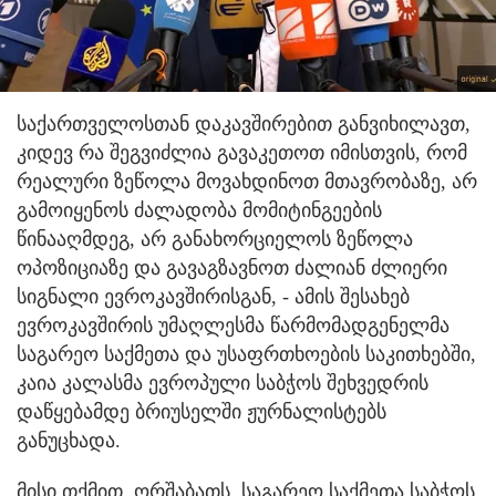
საქართველოსთან დაკავშირებით განვიხილავთ,
კიდევ რა შეგვიძლია გავაკეთოთ იმისთვის, რომ
რეალური ზეწოლა მოვახდინოთ მთავრობაზე, არ
გამოიყენოს ძალადობა მომიტინგეების
წინააღმდეგ, არ განახორციელოს ზეწოლა
ოპოზიციაზე და გავაგზავნოთ ძალიან ძლიერი
სიგნალი ევროკავშირისგან, - ამის შესახებ
ევროკავშირის უმაღლესმა წარმომადგენელმა
საგარეო საქმეთა და უსაფრთხოების საკითხებში,
კაია კალასმა ევროპული საბჭოს შეხვედრის
დაწყებამდე ბრიუსელში ჟურნალისტებს
განუცხადა.
მისი თქმით, ორშაბათს, საგარეო საქმეთა საბჭოს