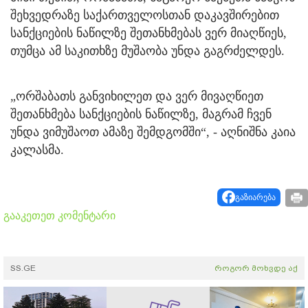
შეხვედრაზე საქართველოსთან დაკავშირებით
სანქციების ნაწილზე შეთანხმებას ვერ მიაღწიეს,
თუმცა ამ საკითხზე მუშაობა უნდა გაგრძელდეს.
„ორშაბათს განვიხილეთ და ვერ მივაღწიეთ
შეთანხმება სანქციების ნაწილზე, მაგრამ ჩვენ
უნდა ვიმუშაოთ ამაზე შემდგომში“, - აღნიშნა კაია
კალასმა.
გაზიარება
გააკეთეთ კომენტარი
SS.GE
როგორ მოხვდე აქ