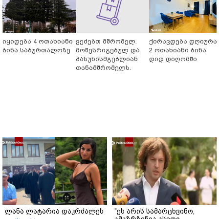
იყიდება 4 ოთახიანი
ვეძებთ მშრომელ.
ქირავდება დღიურა
ბინა საბურთალოზე
მოწესრიგებულ და
2 ოთახიანი ბინა
პასუხისმგებლიან
დიდ დიღომში
თანამშრომელს.
ლანა ლატარია დაკრძალეს
"ეს არის სამარცხვინო,
ამაზრზენია ასეთი