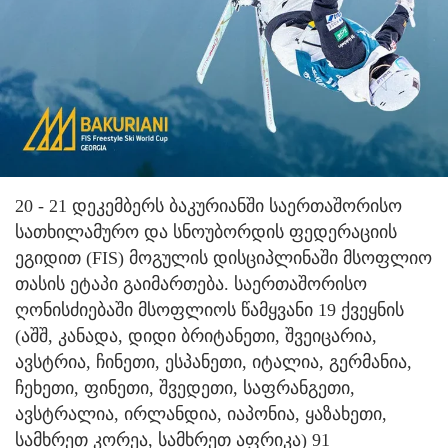
20 - 21 დეკემბერს ბაკურიანში საერთაშორისო
სათხილამურო და სნოუბორდის ფედერაციის
ეგიდით (FIS) მოგულის დისციპლინაში მსოფლიო
თასის ეტაპი გაიმართება. საერთაშორისო
ღონისძიებაში მსოფლიოს წამყვანი 19 ქვეყნის
(აშშ, კანადა, დიდი ბრიტანეთი, შვეიცარია,
ავსტრია, ჩინეთი, ესპანეთი, იტალია, გერმანია,
ჩეხეთი, ფინეთი, შვედეთი, საფრანგეთი,
ავსტრალია, ირლანდია, იაპონია, ყაზახეთი,
სამხრეთ კორეა, სამხრეთ აფრიკა) 91