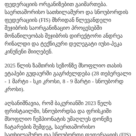
ფედერაციის ორგანიზებით გაიმართება.
საერთაშორისო სათხილამურო და სნოუბორდის
ფედერაციის (FIS) მხრიდან წლევანდელი
შეჯიბრის საორგანიზაციო პროცესებში
მონაწილეობას შეჯიბრის დირექტორი ანდრეა
რინალდი და ტექნიკური დელეგატი იუსი-პეკა
კინუნენი მიიღებენ.
2025 წლის ზამთრის სეზონზე მსოფლიო თასის
ეტაპები გუდაურში გაგრძელდება (28 თებერვალი
- 1 მარტი - სკი კროსი, 8 - 9 მარტი - სნოუბორდ
კროსი).
აღსანიშნავია, რომ ბაკურიანში 2023 წელს
ფრისტაილში, სნოუბორდსა და ფრისკიში
მსოფლიო ჩემპიონატის უმაღლეს დონეზე
ჩატარების შემდეგ, საერთაშორისო
სათხილამურო და სნოუბორდი ფედერაციის (FIS)