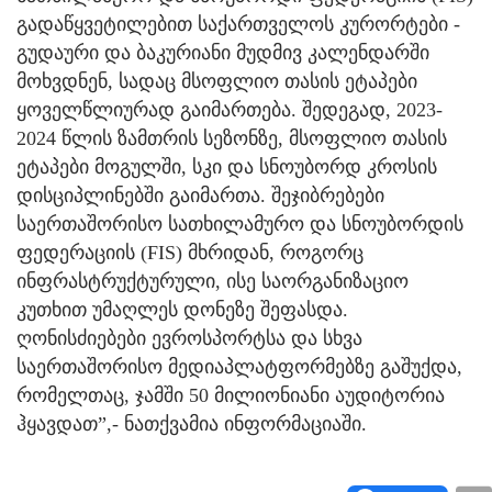
გადაწყვეტილებით საქართველოს კურორტები -
გუდაური და ბაკურიანი მუდმივ კალენდარში
მოხვდნენ, სადაც მსოფლიო თასის ეტაპები
ყოველწლიურად გაიმართება. შედეგად, 2023-
2024 წლის ზამთრის სეზონზე, მსოფლიო თასის
ეტაპები მოგულში, სკი და სნოუბორდ კროსის
დისციპლინებში გაიმართა. შეჯიბრებები
საერთაშორისო სათხილამურო და სნოუბორდის
ფედერაციის (FIS) მხრიდან, როგორც
ინფრასტრუქტურული, ისე საორგანიზაციო
კუთხით უმაღლეს დონეზე შეფასდა.
ღონისძიებები ევროსპორტსა და სხვა
საერთაშორისო მედიაპლატფორმებზე გაშუქდა,
რომელთაც, ჯამში 50 მილიონიანი აუდიტორია
ჰყავდათ”,- ნათქვამია ინფორმაციაში.