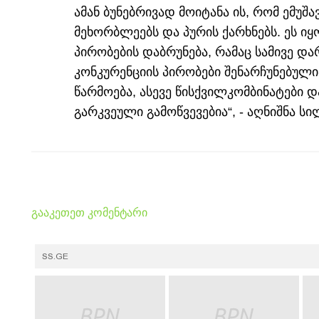
ამან ბუნებრივად მოიტანა ის, რომ ემუშ
მეხორბლეებს და პურის ქარხნებს. ეს იყ
პირობების დაბრუნება, რამაც სამივე და
კონკურენციის პირობები შენარჩუნებულ
წარმოება, ასევე წისქვილკომბინატები დ
გარკვეული გამოწვევებია“, - აღნიშნა სი
გააკეთეთ კომენტარი
SS.GE