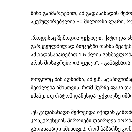
მისი განმარტებით, ამ გადასახადის შემო
აკუმულირებულია 50 მილიონი ლარი, რა
„როდესაც შემოდის ფქვილი, ქატო და ას
გარკვეულწილად ბიუჯეტში თანხა შეაქვს
ამ გადასახადებით 1.5 წლის განმავლო
არის მოსაკრებლის ფული“, - განაცხადა
როგორც მან აღნიშნა, ამ ე.წ. სტაბილიზ
შეიძლება იმისთვის, რომ პურზე ფასი დ
იმაზე, თუ რატომ დაწესდა ფქვილზე იმპ
„ეს გადასახადი შემოვიდა იქიდან გამო
კონკურენციის პირობები დაირღვა ხორბ
გადასახადი იმისთვის, რომ ბაზარზე კო