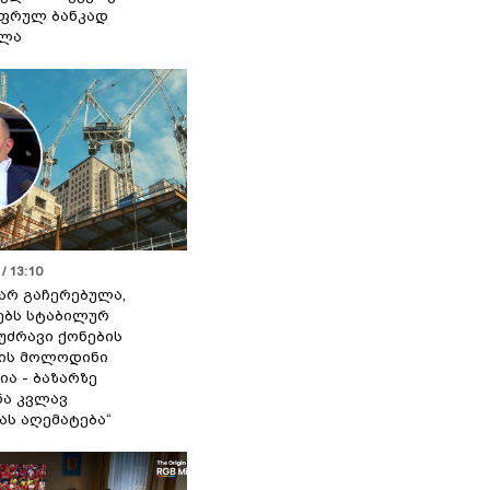
ფრულ ბანკად
ელა
/ 13:10
 არ გაჩერებულა,
ებს სტაბილურ
 უძრავი ქონების
ის მოლოდინი
ია - ბაზარზე
ა კვლავ
ას აღემატება“