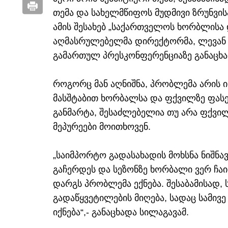
თემა და სახელმწიფოს მუდმივი ზრუნვისა
ამის შესახებ „საქართველოს ხორბლისა
აღმასრულებელმა დირექტორმა, ლევან ს
გამართულ პრესკონფერენციაზე განაცხა
როგორც მან აღნიშნა, პრობლემა არის
მასშტაბით ხორბალსა და ფქვილზე ფასე
განმარტა, შესაძლებელია თუ არა ფქვილ
მეპურეები მოითხოვენ.
„საიმპორტო გადასახადის მოხსნა ნიშნა
გაჩერდეს და სეზონზე ხორბალი ვერ ჩაიბ
დარგს პრობლემა ექნება. შესაბამისად,
გადაწყვეტილების მიღება, სადაც სამივ
იქნება“,- განაცხადა სილაგავამ.