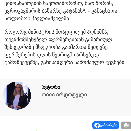
კიბოსნაირების საერთაშორისო, მათ შორის,
ევროკავშირის ბაზარზე გატანას“, - განაცხადა
სოლომონ პავლიაშვილმა.
როგორც მინისტრის მოადგილემ აღნიშნა,
თევზმომშენებელ ფერმერებთან გამართულ
შეხვედრაზე მსჯელობა გაიმართა მეთევზე
ფერმერების დღის წესრიგში არსებულ
გამოწვევებზე, განისაზღვრა სამომავლო გეგმები.
ავტორი:
თაია არდოტელი
გაზიარება