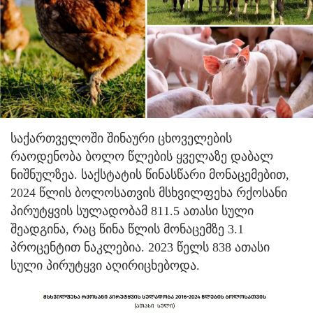
საქართველოში შინაური ცხოველების
რაოდენობა ბოლო წლების ყველაზე დაბალ
ნიშნულზეა. საქსტატის წინასწარი მონაცემებით,
2024 წლის ბოლოსათვის მსხვილფეხა რქოსანი
პირუტყვის სულადობამ 811.5 ათასი სული
შეადგინა, რაც წინა წლის მონაცემზე 3.1
პროცენტით ნაკლებია. 2023 წელს 838 ათასი
სული პირუტყვი აღირიცხებოდა.