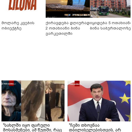
მოლარე კვების
ქირავდება დღიურად
იყიდება 5 ოთახიან
ობიექტზე
2 ოთახიანი ბინა
ბინა საბურთალოზე
ვარკეთილში
"სახლში იყო ფარული
"ჩემი თხოვნაა
მოსასმენები, ამ წუთში, რაც
თბილისელებისთვის, არ