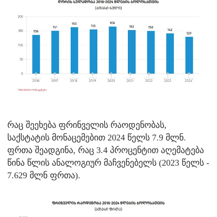
რაც შეეხება ფრინველის რაოდენობას,
საქსტატის მონაცემებით 2024 წელს 7.9 მლნ.
ფრთა შეადგინა, რაც 3.4 პროცენტით აღემატება
წინა წლის ანალოგიურ მაჩვენებელს (2023 წელს -
7.629 მლნ ფრთა).