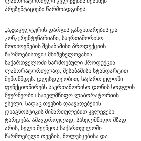
ლაბორატორიული კვლევების შესახებ
პრეზენტაციები წარმოადგინეს.
„აკვაკულტურის დარგის განვითარების და
კონკურენტუნარიანი, საერთაშორისო
მოთხოვნების შესაბამისი პროდუქციის
წარმოებისთვის მნიშვნელოვანია,
საქართველოში წარმოებული პროდუქცია
ლაბორატორიულად, შესაბამისი სტანდარტით
შემოწმდეს. დღესდღეობით, საქართველოში
ფუნქციონირებს საერთაშორისო დონის სოფლის
მეურნეობის სახელმწიფო ლაბორატორიის
ქსელი, სადაც თევზის დაავადებების
დიაგნოსტიკის მიმართულებით კვლევები
ტარდება. ამავდროულად, სახელმწიფო მზად
არის, ხელი შეუწყოს საქართველოში
წარმოებული თევზის, მოლუსკებისა და