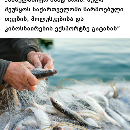
შეუწყოს საქართველოში წარმოებული
თევზის, მოლუსკებისა და
კიბოსნაირების ექსპორტზე გატანას“