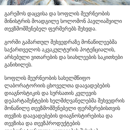
გარემოს დაცვისა და სოფლის მეურნეობის
მინისტრის მოადგილე სოლომონ პავლიაშვილი
თევზმომშენებელ ფერმერებს შეხვდა.
გორში გამართულ შეხვედრაზე მონაწილეებმა
საქართველოს აკვაკულტურის პოტენციალის,
არსებული ვითარების და სიახლეების საკითხები
განიხილეს.
სოფლის მეურნეობის სახელმწიფო
ლაბორატორიის ცხოველთა დაავადებების
დიაგნოსტიკის და სურსათის კვლევის
დეპარტამენტების ხელმძღვანელებმა შეხვედრის
მონაწილე თევზმომშენებელი ფერმერებისთვის
თევზის დაავადებების დიაგნოსტირებისა და
თევზისა და თევზპროდუქტების