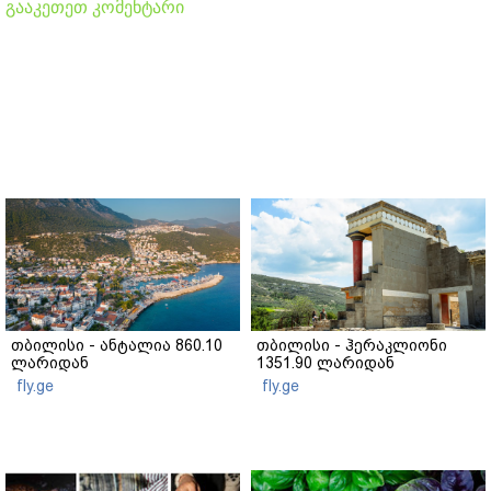
გააკეთეთ კომენტარი
თბილისი - ანტალია 860.10
თბილისი - ჰერაკლიონი
ლარიდან
1351.90 ლარიდან
fly.ge
fly.ge