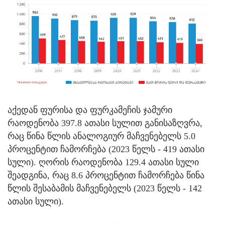
აქედან ფურისა და ფურკამეჩის ჯამური
რაოდენობა 397.8 ათასი სულით განისაზღვრა,
რაც წინა წლის ანალოგიურ მაჩვენებელს 5.0
პროცენტით ჩამორჩება (2023 წელს - 419 ათასი
სული). ღორის რაოდენობა 129.4 ათასი სული
შეადგინა, რაც 8.6 პროცენტით ჩამორჩება წინა
წლის შესაბამის მაჩვენებელს (2023 წელს - 142
ათასი სული).