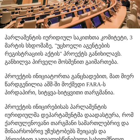
პარლამენტის იურიდიულ საკითხთა კომიტეტი, 3
მარტის სხდომაზე, "უცხოელი აგენტების
რეგისტრაციის აქტის" პროექტს განიხილავს.
განხილვა პირველი მოსმენით გაიმართება.
პროექტის ინიციატორთა განცხადებით, მათ მიერ
წარდგენილია აშშ-ში მოქმედი FARA-ს
პირდაპირი, სიტყვა-სიტყვითი თარგმანია.
პროექტის ინიცირებისას პარლამენტის
იურიდიულმა დეპარტამენტმა დაადასტურა, რომ
ქართულენოვანი თარგმანი სამართლებრივ და
შინაარსობრივ უზუსტობებს შეიცავს და
პროექტით გათვალისწინებული სახელმწიფო