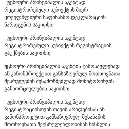
. უცხოური პრინციპალის აგენტად
რეგისტრირებული სუბიექტის მიერ
ყოველწლიური საფინანსო დეკლარაციის
წარდგენის საკითხი;
. უცხოური პრინციპალის აგენტად
რეგისტრირებული სუბიექტის რეგისტრაციის
გაუქმების საკითხი;
უცხოური პრინციპალის აგენტის გამოსავლენად
ან კანონპროექტით განსაზღვრულ მოთხოვნათა
შესრულების შესამოწმებლად მონიტორინგის
განხორციელების საკითხი;
. უცხოური პრინციპალის აგენტად
რეგისტრაციისთვის თავის არიდებისას ან
კანონპროექტით განსაზღვრულ შესაბამის
მოთხოვნათა შეუსრულებლობისას სისხლის