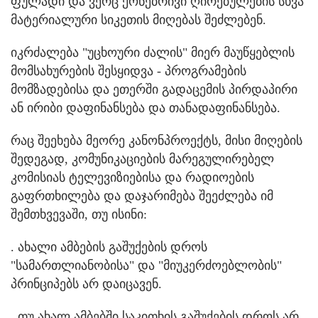
ფულადი და ვერც ქონებრივი ღირებულების სხვა
მატერიალური სიკეთის მიღებას შეძლებენ.
იკრძალება "უცხოური ძალის" მიერ მაუწყებლის
მომსახურების შესყიდვა - პროგრამების
მომზადებისა და ეთერში გადაცემის პირდაპირი
ან ირიბი დაფინანსება და თანადაფინანსება.
რაც შეეხება მეორე კანონპროექტს, მისი მიღების
შედეგად, კომუნიკაციების მარეგულირებელ
კომისიას ტელევიზიებისა და რადიოების
გაფრთხილება და დაჯარიმება შეეძლება იმ
შემთხვევაში, თუ ისინი:
. ახალი ამბების გაშუქების დროს
"სამართლიანობისა" და "მიუკერძოებლობის"
პრინციპებს არ დაიცავენ.
. თუ ახალ ამბებში საკითხის გაშუქების დროს არ