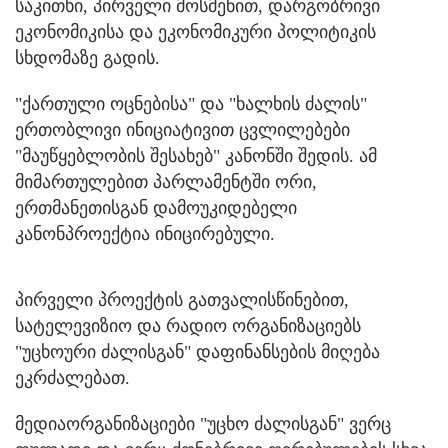
საკითხი, პირველი მოსმენით, დარგობრივი
ეკონომიკისა და ეკონომიკური პოლიტიკის
სხდომაზე გადის.
"ქართული ოცნებისა" და "ხალხის ძალის"
ერთობლივი ინიციატივით ცვლილებები
"მაუწყებლობის შესახებ" კანონში შედის. ამ
მიმართულებით პარლამენტში ორი,
ერთმანეთისგან დამოუკიდებელი
კანონპროექტია ინიცირებული.
პირველი პროექტის გათვალისწინებით,
სატელევიზიო და რადიო ორგანიზაციებს
"უცხოური ძალისგან" დაფინანსების მიღება
ეკრძალებათ.
მედიაორგანიზაციები "უცხო ძალისგან" ვერც