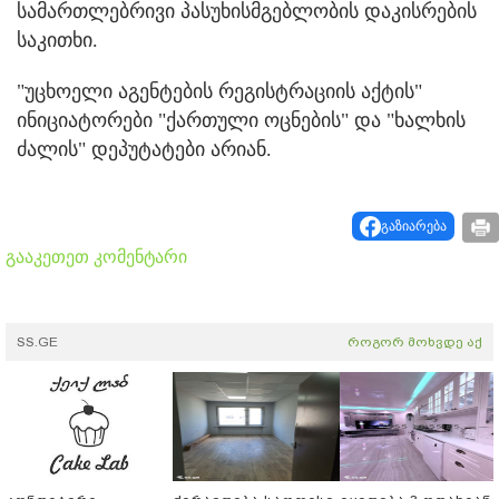
სამართლებრივი პასუხისმგებლობის დაკისრების
საკითხი.
"უცხოელი აგენტების რეგისტრაციის აქტის"
ინიციატორები "ქართული ოცნების" და "ხალხის
ძალის" დეპუტატები არიან.
გაზიარება
გააკეთეთ კომენტარი
SS.GE
როგორ მოხვდე აქ