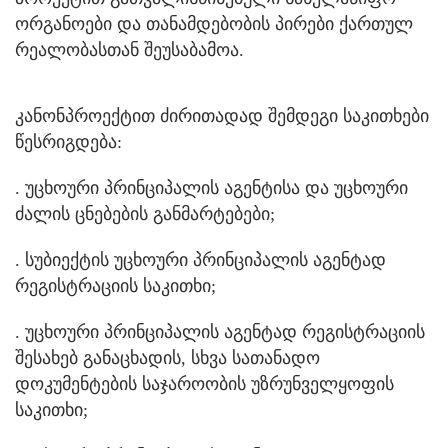
ორგანოები და თანამდებობის პირები ქართულ
რეალობასთან შეუსაბამოა.
კანონპროექტით ძირითადად შემდეგი საკითხები
წესრიგდება:
. უცხოური პრინციპალის აგენტისა და უცხოური
ძალის ცნებების განმარტებები;
. სუბიექტის უცხოური პრინციპალის აგენტად
რეგისტრაციის საკითხი;
. უცხოური პრინციპალის აგენტად რეგისტრაციის
შესახებ განაცხადის, სხვა სათანადო
დოკუმენტების საჯაროობის უზრუნველყოფის
საკითხი;