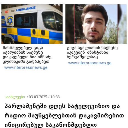
მასწავლებელ გიგა
გიგა ავალიანის საქმეზე
ავალიანის საქმეზე
აკავებენ ანასტასია
დაკავებული ნია იმნაძე
ბერუაშვილსაც
კლინიკაში გადაჰყავთ
www.interpressnews.ge
www.interpressnews.ge
სიახლეები
/
03.03.2025 / 10:33
პარლამენტში დღეს სატელევიზიო და
რადიო მაუწყებლებთან დაკავშირებით
ინიცირებულ საკანონმდებლო