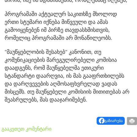
პროგრამაში აქტუალურ საკითხზე მხოლოდ
ერთი სტუმარი იქნება მიწვეული და ამას
გამოიყენებენ იმ პირზე თავდასხმისთვის,
რომელიც პროგრამაში არ მონაწილეობს.
"მაუწყებლობის შესახებ" კანონით, თუ
კომუნიკაციების მარეგულირებელი კომისია
დაადგენს, რომ მაუწყებელმა ეთიკური
სტანდარტი დაარღვია, ის მას გააფრთხილებს
და დარღვევების აღმოსაფხვრელად ვადას
მისცემს. თუ მაუწყებელი კომისიის მითითებას არ
შეასრულებს, მას დააჯარიმებენ.
გაზიარება
გააკეთეთ კომენტარი