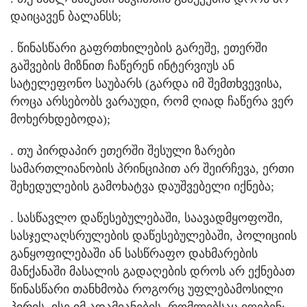
დაიცავენ ბალანსს;
. წინასწარი გაფრთხილების გარეშე, ეთერში
გაშვების მიზნით ჩაწერენ ინტერვიუს ან
სატელეფონო საუბარს (გარდა იმ შემთხვევისა,
როცა არსებობს ვარაუდი, რომ ღიად ჩაწერა ვერ
მოხერხდებოდა);
. თუ პირდაპირ ეთერში შესული ზარები
სამართლიანობის პრინციპით არ შეირჩევა, ერთი
შეხედულების გამოხატვა დაუშვებელი იქნება;
. სასწავლო დაწესებულებაში, საავადმყოფოში,
სასჯელაღსრულების დაწესებულებაში, პოლიციის
განყოფილებაში ან სასწრაფო დახმარების
მანქანაში მასალის გადაღების დროს არ ექნებათ
წინასწარი თანხმობა როგორც უფლებამოსილი
პირის, ისე იმ ადამიანების, რომლებსაც იღებენ;