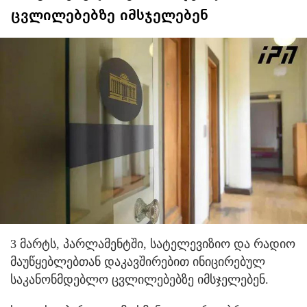
ცვლილებებზე იმსჯელებენ
3 მარტს, პარლამენტში, სატელევიზიო და რადიო
მაუწყებლებთან დაკავშირებით ინიცირებულ
საკანონმდებლო ცვლილებებზე იმსჯელებენ.