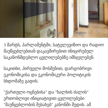
3 მარტს, პარლამენტში, სატელევიზიო და რადიო
მაუწყებლებთან დაკავშირებით ინიცირებულ
საკანონმდებლო ცვლილებებზე იმსჯელებენ.
საკითხი, პირველი მოსმენით, დარგობრივი
ეკონომიკისა და ეკონომიკური პოლიტიკის
სხდომაზე გადის.
"ქართული ოცნებისა" და "ხალხის ძალის"
ერთობლივი ინიციატივით ცვლილებები
"მაუწყებლობის შესახებ" კანონში შედის. ამ