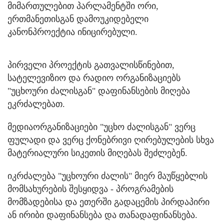
მიმართულებით პარლამენტში ორი,
ერთმანეთისგან დამოუკიდებელი
კანონპროექტია ინიცირებული.
პირველი პროექტის გათვალისწინებით,
სატელევიზიო და რადიო ორგანიზაციებს
"უცხოური ძალისგან" დაფინანსების მიღება
ეკრძალებათ.
მედიაორგანიზაციები "უცხო ძალისგან" ვერც
ფულადი და ვერც ქონებრივი ღირებულების სხვა
მატერიალური სიკეთის მიღებას შეძლებენ.
იკრძალება "უცხოური ძალის" მიერ მაუწყებლის
მომსახურების შესყიდვა - პროგრამების
მომზადებისა და ეთერში გადაცემის პირდაპირი
ან ირიბი დაფინანსება და თანადაფინანსება.