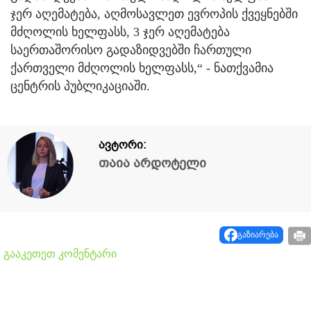
ჯერ აღემატება, აღმოსავლეთ ევროპის ქვეყნებში
მძღოლის ხელფასს, 3 ჯერ აღემატება
საერთაშორისო გადაზიდვებში ჩართული
ქართველი მძღოლის ხელფასს,“ - ნათქვამია
ცენტრის პუბლიკაციაში.
ავტორი:
თაია არდოტელი
გაზიარება
გააკეთეთ კომენტარი