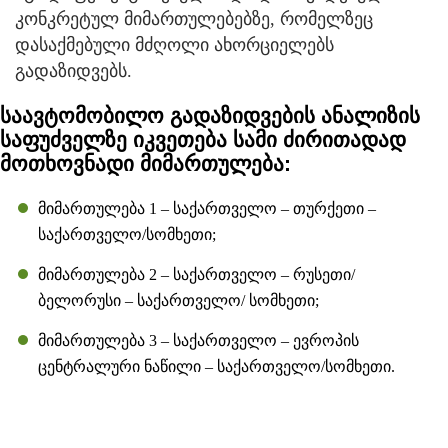
კონკრეტულ მიმართულებებზე, რომელზეც
დასაქმებული მძღოლი ახორციელებს
გადაზიდვებს.
საავტომობილო გადაზიდვების ანალიზის
საფუძველზე იკვეთება სამი ძირითადად
მოთხოვნადი მიმართულება:
მიმართულება 1 – საქართველო – თურქეთი –
საქართველო/სომხეთი;
მიმართულება 2 – საქართველო – რუსეთი/
ბელორუსი – საქართველო/ სომხეთი;
მიმართულება 3 – საქართველო – ევროპის
ცენტრალური ნაწილი – საქართველო/სომხეთი.