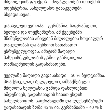
მძღოლების ფუნქცია – მოვალეობები თითქმის
იდენტურია, სახელფასო განაკვეთები
სხვადასხვაა.
დასავლეთ ევროპა – გერმანია, საფრანგეთი,
ბელგია და ლუქსემბური. ამ ქვეყნებში
მნიშვნელობას ანიჭებენ მძღოლების სოციალურ
დაცულობას და პენსიით სათანადო
უზრუნველყოფას, ამიტომ მაღალი
პასუხისმგებლობის გამო, გაზრდილია
დამსაქმებლის გადასახადები.
ყველაზე მაღალი გადასახადი – 50 % ბელგიაშია.
პრაქტიკულად ბელგიელი დამსაქმებელი
მძღოლს ხელფასის გარდა დახლოებით
იმდენივეს, გადასახადის სახით უხდის
სახელმწიფოს. საფრანგეთში და ლუქსემბურგში
გადასახადის ზომა 45 % ია, გერმანიაში – 40 % ს