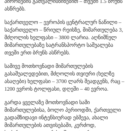
პირობების გათვალისწინებით – თვეში 1.5 ბრუნს
ასწრებს.
საქართველო – ევროპის ცენტრალურ ნაწილი –
საქართველო – წრიულ რეისზე, მიმართულება 3,
მძღოლის ხელფასი – 3800 ლარია. აღნიშნულ
მიმართულებაზე სატრანსპორტო საშუალება
თვეში ერთ ბრუნს ასწრებს.
სამივე მოთხოვნადი მიმართულების
გასაშუალედებით, მძღოლის თვიური (ხელზე
ასაღები) ხელფასი – 3700 ლარს შეადგენს, რაც –
1200 ევროს ტოლფასი, დღეში – 40 ევროა.
გარდა ყველაზე მოთხოვნადი სამი
მიმართულებისა, ბოლო პერიოდში, ქართველი
გადამზიდავი ინტენსიურად ებმევა, ახალი
მიმართულების ათვისებაში, კერძოდ,