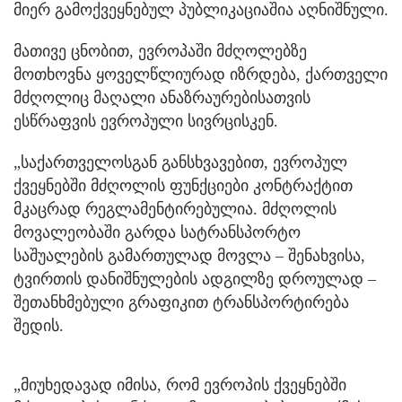
მიერ გამოქვეყნებულ პუბლიკაციაშია აღნიშნული.
მათივე ცნობით, ევროპაში მძღოლებზე
მოთხოვნა ყოველწლიურად იზრდება, ქართველი
მძღოლიც მაღალი ანაზრაურებისათვის
ესწრაფვის ევროპული სივრცისკენ.
„საქართველოსგან განსხვავებით, ევროპულ
ქვეყნებში მძღოლის ფუნქციები კონტრაქტით
მკაცრად რეგლამენტირებულია. მძღოლის
მოვალეობაში გარდა სატრანსპორტო
საშუალების გამართულად მოვლა – შენახვისა,
ტვირთის დანიშნულების ადგილზე დროულად –
შეთანხმებული გრაფიკით ტრანსპორტირება
შედის.
„მიუხედავად იმისა, რომ ევროპის ქვეყნებში