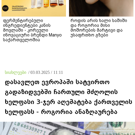
ფერმენტირებული
როდის არის ხალი საშიში
ინგრედიენტები კანის
და როგორია მისი
მოვლაში - კორეული
მოშორების მარტივი და
ინოვაციური ბრენდი Manyo
უსაფრთხო გზები
საქართველოშია
სიახლეები
/
03.03.2025 / 11:11
დასავლეთ ევროპაში სატვირთო
გადაზიდვებში ჩართული მძღოლის
ხელფასი 3-ჯერ აღემატება ქართველის
ხელფასს - როგორია ანაზღაურება