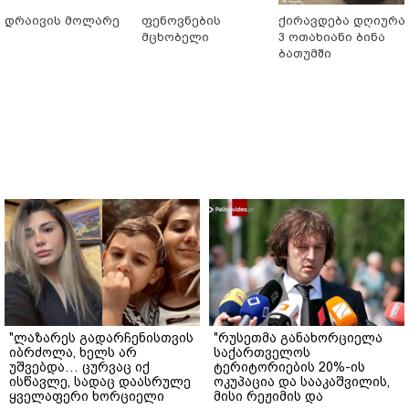
დრაივის მოლარე
ფენოვნების
ქირავდება დღიურა
მცხობელი
3 ოთახიანი ბინა
ბათუმში
"ლაზარეს გადარჩენისთვის
"რუსეთმა განახორციელა
იბრძოლა, ხელს არ
საქართველოს
უშვებდა… ცურვაც იქ
ტერიტორიების 20%-ის
ისწავლე, სადაც დაასრულე
ოკუპაცია და სააკაშვილის,
ყველაფერი ხორციელი
მისი რეჟიმის და