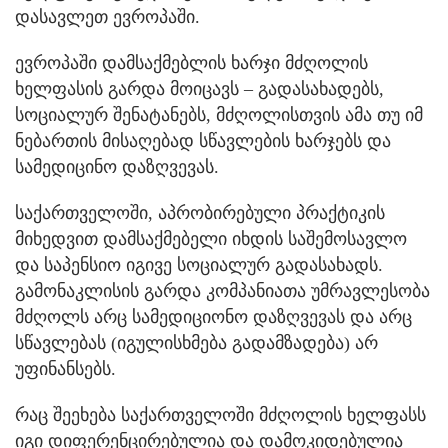
დასავლეთ ევროპაში.
ევროპაში დამსაქმებლის ხარჯი მძღოლის
ხელფასის გარდა მოიცავს – გადასახადებს,
სოციალურ შენატანებს, მძღოლისთვის ამა თუ იმ
ნებართის მისაღებად სწავლების ხარჯებს და
სამედიცინო დაზღვევას.
საქართველოში, აპრობირებული პრაქტიკის
მიხედვით დამსაქმებელი იხდის საშემოსავლო
და საპენსიო იგივე სოციალურ გადასახადს.
გამონაკლისის გარდა კომპანიათა უმრავლესობა
მძღოლს არც სამედიციონო დაზღვევას და არც
სწავლებას (იგულისხმება გადამზადება) არ
უფინანსებს.
რაც შეეხება საქართველოში მძღოლის ხელფასს
იგი დიფერენცირებულია და დამოკიდებულია