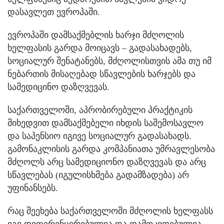
დასავლეთ ევროპაში.
ევროპაში დამსაქმებლის ხარჯი მძღოლის
ხელფასის გარდა მოიცავს – გადასახადებს,
სოციალურ შენატანებს, მძღოლისთვის ამა თუ იმ
ნებართის მისაღებად სწავლების ხარჯებს და
სამედიცინო დაზღვევას.
საქართველოში, აპრობირებული პრაქტიკის
მიხედვით დამსაქმებელი იხდის საშემოსავლო
და საპენსიო იგივე სოციალურ გადასახადს.
გამონაკლისის გარდა კომპანიათა უმრავლესობა
მძღოლს არც სამედიციონო დაზღვევას და არც
სწავლებას (იგულისხმება გადამზადება) არ
უფინანსებს.
რაც შეეხება საქართველოში მძღოლის ხელფასს
იგი დიფერენცირებულია და დამოკიდებულია