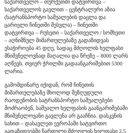
საქართველო – თურქეთში დატვირთვა –
საქართველოს გავლით – ცენტრალური აზია
(სატრანსპორტო საშუალების დაცლა და
ცარიელი ჩინეთში შესვლა) – ჩინეთში
დატვირთვა – რუსეთი – საქართველო / სომხეთი
– აღნიშნულ მიმართულებაზე გადაზიდვას
ესაჭიროება 45 დღე, სადაც მძღოლის ხელფასი
მნიშვნელოვნად მაღალია და წრეზე – 8000 ლარს
აღწევს. თვიურ ჭრილში გადაანგარიშებით 5300
ლარია.
გამომდინარე იქიდან, რომ ჩინეთის
მიმართულებაზე მხოლოდ შეზღუდული
რაოდენობის სატრანსპორტო საშუალებები
მოძრაობენ, საშუალო ხელფასის გაანგარიშებაში
მნიშვნელოვანი გავლენა არ გააჩნია. დასკვნის
სახით – დასავლეთ ევროპაში სატვირთო
გადაზიდვებში ჩართული მძღოლის ხელფასი 2.5