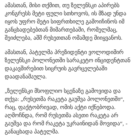
ამასთან, მისი თქმით, თუ ზელენსკი აპირებს
კონგრესს მეტი ფული სთხოვოს, ის მზად უნდა
იყოს უფრო მეტი სიფრთხილე გამოიჩინოს იმ
განცხადებებთან მიმართებაში, რომელმაც,
შეიძლება, აშშ რუსეთთან ომამდე მიიყვანოს.
ამასთან, პატელმა პრეზიდენტი ვოლოდიმირ
ზელენსკი პოლონეთში სარაკეტო ინციდენტთან
დაკავშირებით სიცრუის გავრცელებაში
დაადანაშაულა.
„ზელენსკი მსოფლიო სცენაზე გამოვიდა და
თქვა: „რუსეთმა რაკეტა გაუშვა პოლონეთში“,
რაც, ფაქტობრივად, ომის აქტი იქნებოდა.
აღმოჩნდა, რომ რუსეთმა ასეთი რაკეტა არ
გაუშვა და რომ რაკეტა უკრაინიდან მოვიდა“, -
განაცხადა პატელმა.