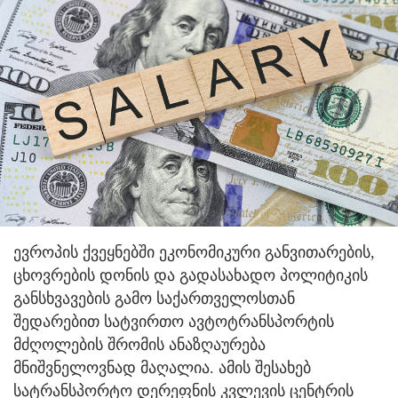
ევროპის ქვეყნებში ეკონომიკური განვითარების,
ცხოვრების დონის და გადასახადო პოლიტიკის
განსხვავების გამო საქართველოსთან
შედარებით სატვირთო ავტოტრანსპორტის
მძღოლების შრომის ანაზღაურება
მნიშვნელოვნად მაღალია. ამის შესახებ
სატრანსპორტო დერეფნის კვლევის ცენტრის