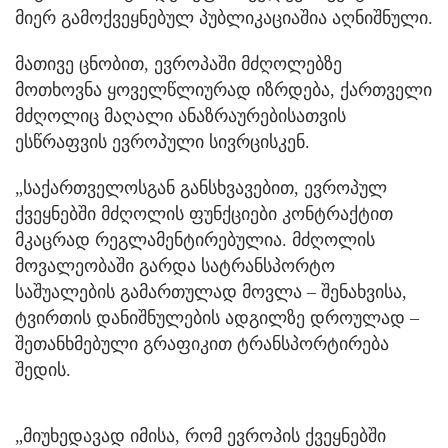
მიერ გამოქვეყნებულ პუბლიკაციაშია აღნიშნული.
მათივე ცნობით, ევროპაში მძღოლებზე
მოთხოვნა ყოველწლიურად იზრდება, ქართველი
მძღოლიც მაღალი ანაზრაურებისათვის
ესწრაფვის ევროპული სივრცისკენ.
„საქართველოსგან განსხვავებით, ევროპულ
ქვეყნებში მძღოლის ფუნქციები კონტრაქტით
მკაცრად რეგლამენტირებულია. მძღოლის
მოვალეობაში გარდა სატრანსპორტო
საშუალების გამართულად მოვლა – შენახვისა,
ტვირთის დანიშნულების ადგილზე დროულად –
შეთანხმებული გრაფიკით ტრანსპორტირება
შედის.
„მიუხედავად იმისა, რომ ევროპის ქვეყნებში