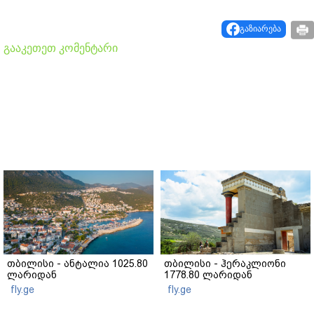
გაზიარება
გააკეთეთ კომენტარი
თბილისი - ანტალია 1025.80
თბილისი - ჰერაკლიონი
ლარიდან
1778.80 ლარიდან
fly.ge
fly.ge