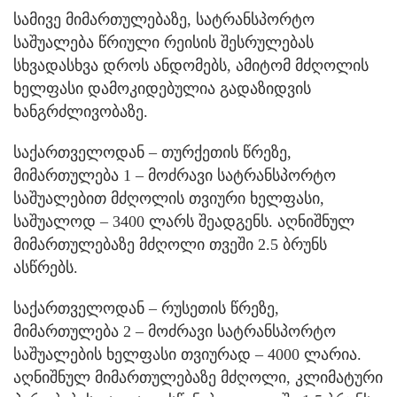
სამივე მიმართულებაზე, სატრანსპორტო
საშუალება წრიული რეისის შესრულებას
სხვადასხვა დროს ანდომებს, ამიტომ მძღოლის
ხელფასი დამოკიდებულია გადაზიდვის
ხანგრძლივობაზე.
საქართველოდან – თურქეთის წრეზე,
მიმართულება 1 – მოძრავი სატრანსპორტო
საშუალებით მძღოლის თვიური ხელფასი,
საშუალოდ – 3400 ლარს შეადგენს. აღნიშნულ
მიმართულებაზე მძღოლი თვეში 2.5 ბრუნს
ასწრებს.
საქართველოდან – რუსეთის წრეზე,
მიმართულება 2 – მოძრავი სატრანსპორტო
საშუალების ხელფასი თვიურად – 4000 ლარია.
აღნიშნულ მიმართულებაზე მძღოლი, კლიმატური