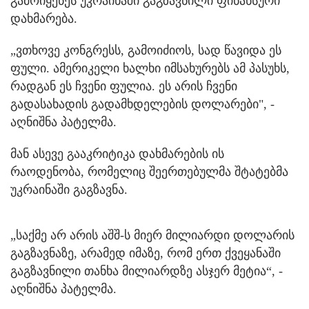
გამოიყენეს უკრაინაში გაგზავნილი ფინანსური
დახმარება.
„ვთხოვე კონგრესს, გამოიძიოს, სად წავიდა ეს
ფული. ამერიკელი ხალხი იმსახურებს ამ პასუხს,
რადგან ეს ჩვენი ფულია. ეს არის ჩვენი
გადასახადის გადამხდელების დოლარები", -
აღნიშნა პატელმა.
მან ასევე გააკრიტიკა დახმარების ის
რაოდენობა, რომელიც შეერთებულმა შტატებმა
უკრაინაში გაგზავნა.
„საქმე არ არის აშშ-ს მიერ მილიარდი დოლარის
გაგზავნაზე, არამედ იმაზე, რომ ერთ ქვეყანაში
გაგზავნილი თანხა მილიარდზე ასჯერ მეტია“, -
აღნიშნა პატელმა.