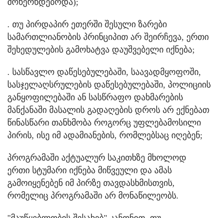
მოხერხდებოდა);
. თუ პირდაპირ ეთერში შესული ზარები
სამართლიანობის პრინციპით არ შეირჩევა, ერთი
შეხედულების გამოხატვა დაუშვებელი იქნება;
. სასწავლო დაწესებულებაში, საავადმყოფოში,
სასჯელაღსრულების დაწესებულებაში, პოლიციის
განყოფილებაში ან სასწრაფო დახმარების
მანქანაში მასალის გადაღების დროს არ ექნებათ
წინასწარი თანხმობა როგორც უფლებამოსილი
პირის, ისე იმ ადამიანების, რომლებსაც იღებენ;
პროგრამაში აქტუალურ საკითხზე მხოლოდ
ერთი სტუმარი იქნება მიწვეული და ამას
გამოიყენებენ იმ პირზე თავდასხმისთვის,
რომელიც პროგრამაში არ მონაწილეობს.