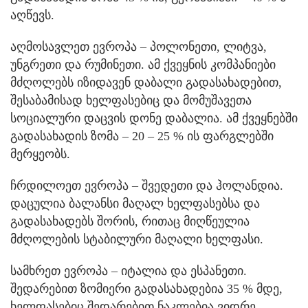
აღწევს.
აღმოსავლეთ ევროპა – პოლონეთი, ლიტვა,
უნგრეთი და რუმინეთი. ამ ქვეყნის კომპანიები
მძღოლებს იზიდავენ დაბალი გადასახადებით,
შესაბამისად ხელფასებიც და მომუშავეთა
სოციალური დაცვის დონე დაბალია. ამ ქვეყნებში
გადასახადის ზომა – 20 – 25 % ის ფარგლებში
მერყეობს.
ჩრდილოეთ ევროპა – შვედეთი და ჰოლანდია.
დაცულია ბალანსი მაღალ ხელფასებსა და
გადასახადებს შორის, რითაც მიღწეულია
მძღოლების სტაბილური მაღალი ხელფასი.
სამხრეთ ევროპა – იტალია და ესპანეთი.
შედარებით ზომიერი გადასახადებია 35 % მდე,
ხელფასებიც შედარებით ნაკლებია ვიდრე