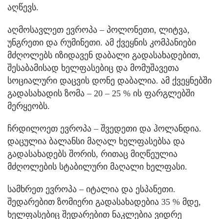
აღწევს.
აღმოსავლეთ ევროპა – პოლონეთი, ლიტვა,
უნგრეთი და რუმინეთი. ამ ქვეყნის კომპანიები
მძღოლებს იზიდავენ დაბალი გადასახადებით,
შესაბამისად ხელფასებიც და მომუშავეთა
სოციალური დაცვის დონე დაბალია. ამ ქვეყნებში
გადასახადის ზომა – 20 – 25 % ის ფარგლებში
მერყეობს.
ჩრდილოეთ ევროპა – შვედეთი და ჰოლანდია.
დაცულია ბალანსი მაღალ ხელფასებსა და
გადასახადებს შორის, რითაც მიღწეულია
მძღოლების სტაბილური მაღალი ხელფასი.
სამხრეთ ევროპა – იტალია და ესპანეთი.
შედარებით ზომიერი გადასახადებია 35 % მდე,
ხელფასებიც შედარებით ნაკლებია ვიდრე