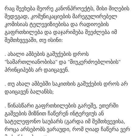
რაც შეეხება მეორე კანონპროექტს, მისი მიღების
შედეგად, კომუნიკაციების მარეგულირებელ
კომისიას ტელევიზიებისა და რადიოების
გაფრთხილება და დაჯარიმება შეეძლება იმ
შემთხვევაში, თუ ისინი:
. ახალი ამბების გაშუქების დროს
"სამართლიანობისა" და "მიუკერძოებლობის"
პრინციპებს არ დაიცავენ.
. თუ ახალ ამბებში საკითხის გაშუქების დროს არ
დაიცავენ ბალანსს;
. წინასწარი გაფრთხილების გარეშე, ეთერში
გაშვების მიზნით ჩაწერენ ინტერვიუს ან
სატელეფონო საუბარს (გარდა იმ შემთხვევისა,
როცა არსებობს ვარაუდი, რომ ღიად ჩაწერა ვერ