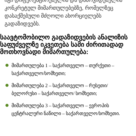
კონკრეტულ მიმართულებებზე, რომელზეც
დასაქმებული მძღოლი ახორციელებს
გადაზიდვებს.
საავტომობილო გადაზიდვების ანალიზის
საფუძველზე იკვეთება სამი ძირითადად
მოთხოვნადი მიმართულება:
მიმართულება 1 – საქართველო – თურქეთი –
საქართველო/სომხეთი;
მიმართულება 2 – საქართველო – რუსეთი/
ბელორუსი – საქართველო/ სომხეთი;
მიმართულება 3 – საქართველო – ევროპის
ცენტრალური ნაწილი – საქართველო/სომხეთი.