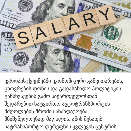
ევროპის ქვეყნებში ეკონომიკური განვითარების,
ცხოვრების დონის და გადასახადო პოლიტიკის
განსხვავების გამო საქართველოსთან
შედარებით სატვირთო ავტოტრანსპორტის
მძღოლების შრომის ანაზღაურება
მნიშვნელოვნად მაღალია. ამის შესახებ
სატრანსპორტო დერეფნის კვლევის ცენტრის