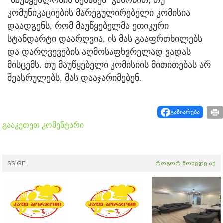
"მაუწყებლობის შესახებ" კანონით, თუ
კომუნიკაციების მარეგულირებელი კომისია
დაადგენს, რომ მაუწყებელმა ეთიკური
სტანდარტი დაარღვია, ის მას გააფრთხილებს
და დარღვევების აღმოსაფხვრელად ვადას
მისცემს. თუ მაუწყებელი კომისიის მითითებას არ
შეასრულებს, მას დააჯარიმებენ.
გაზიარება
გააკეთეთ კომენტარი
SS.GE
როგორ მოხვდე აქ