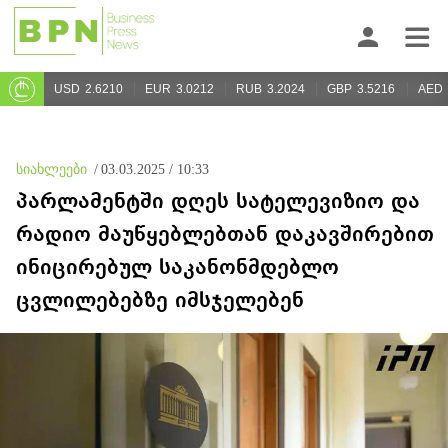
USD
2.6210
EUR
3.0212
RUB
3.2024
GBP
3.5216
AED
სიახლეები
/
03.03.2025 / 10:33
პარლამენტში დღეს სატელევიზიო და
რადიო მაუწყებლებთან დაკავშირებით
ინიცირებულ საკანონმდებლო
ცვლილებებზე იმსჯელებენ