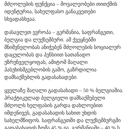
მძღოლების ფუნქცია – მოვალეობები თითქმის
იდენტურია, სახელფასო განაკვეთები
სხვადასხვაა.
დასავლეთ ევროპა – გერმანია, საფრანგეთი,
ბელგია და ლუქსემბური. ამ ქვეყნებში
მნიშვნელობას ანიჭებენ მძღოლების სოციალურ
დაცულობას და პენსიით სათანადო
უზრუნველყოფას, ამიტომ მაღალი
პასუხისმგებლობის გამო, გაზრდილია
დამსაქმებლის გადასახადები.
ყველაზე მაღალი გადასახადი – 50 % ბელგიაშია.
პრაქტიკულად ბელგიელი დამსაქმებელი
მძღოლს ხელფასის გარდა დახლოებით
იმდენივეს, გადასახადის სახით უხდის
სახელმწიფოს. საფრანგეთში და ლუქსემბურგში
გადასახადის ზომა 45 % ია, გერმანიაში – 40 % ს