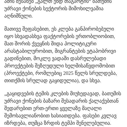
ამის შესახებ „გალთ ენდ თაგარტის“ ბათუმის
უძრავი ქონების სექტორის მიმოხილვაშია
აღნიშნული.
მათივე შეფასებით, ეს კლება განპირობებული
იყო სხვადასხვა ფაქტორების ერთობლიობით,
მათ შორის ქვეყნის შიდა პოლიტიკური
არასტაბილურობით, მიგრანტების ეტაპობრივი
გადინებით, მოკლე ვადაში დასრულებადი
პროექტების შეზღუდული ხელმისაწვდომობით
(პროექტები, რომლებიც 2025 წელს სრულდება,
თითქმის სრულად გაყიდულია), და სხვა.
„გაყიდვების ტემის კლების მიუხედავად, ბათუმის
უძრავი ქონების ბაზარი შესადარის ქალაქებთან
შედარებით ერთ-ერთი ყველაზე მაღალი
შემოსავლიანობით ხასიათდება. ფასები კვლავ
იზრდება, თუმცა ზრდის ტემპი შენელებულია.