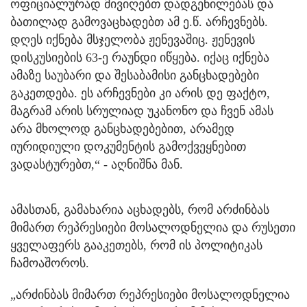
ოფიციალურად მივიღებთ დადგენილებას და
ბათილად გამოვაცხადებთ ამ ე.წ. არჩევნებს.
დღეს იქნება მსჯელობა ჟენევაშიც. ჟენევის
დისკუსიების 63-ე რაუნდი იწყება. იქაც იქნება
ამაზე საუბარი და შესაბამისი განცხადებები
გაკეთდება. ეს არჩევნები კი არის დე ფაქტო,
მაგრამ არის სრულიად უკანონო და ჩვენ ამას
არა მხოლოდ განცხადებებით, არამედ
იურიდიული დოკუმენტის გამოქვეყნებით
ვადასტურებთ,“ - აღნიშნა მან.
ამასთან, გამახარია აცხადებს, რომ არძინბას
მიმართ რეპრესიები მოსალოდნელია და რუსეთი
ყველაფერს გააკეთებს, რომ ის პოლიტიკას
ჩამოაშოროს.
„არძინბას მიმართ რეპრესიები მოსალოდნელია