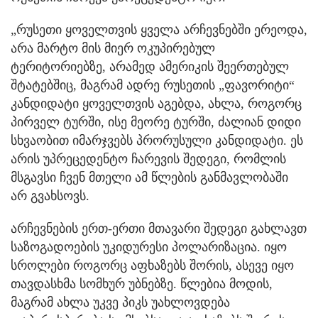
„რუსეთი ყოველთვის ყველა არჩევნებში ერეოდა,
არა მარტო მის მიერ ოკუპირებულ
ტერიტორიებზე, არამედ ამერიკის შეერთებულ
შტატებშიც, მაგრამ ადრე რუსეთის „ფავორიტი“
კანდიდატი ყოველთვის აგებდა, ახლა, როგორც
პირველ ტურში, ისე მეორე ტურში, ძალიან დიდი
სხვაობით იმარჯვებს პრორუსული კანდიდატი. ეს
არის უპრეცედენტო ჩარევის შედეგი, რომლის
მსგავსი ჩვენ მთელი ამ წლების განმავლობაში
არ გვახსოვს.
არჩევნების ერთ-ერთი მთავარი შედეგი გახლავთ
საზოგადოების უკიდურესი პოლარიზაცია. იყო
სროლები როგორც აფხაზებს შორის, ასევე იყო
თავდასხმა სომხურ უბნებზე. წლებია მოდის,
მაგრამ ახლა უკვე პიკს უახლოვდება