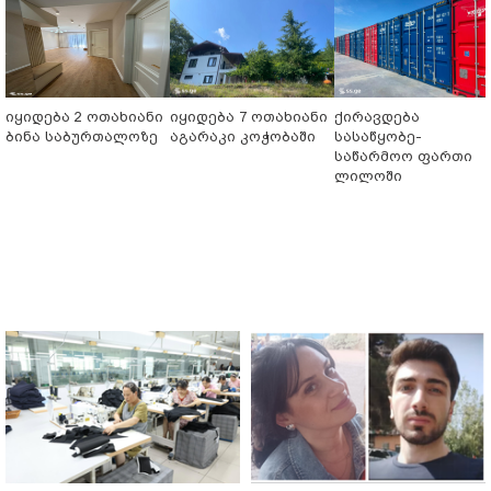
იყიდება 2 ოთახიანი
იყიდება 7 ოთახიანი
ქირავდება
ბინა საბურთალოზე
აგარაკი კოჭობაში
სასაწყობე-
საწარმოო ფართი
ლილოში