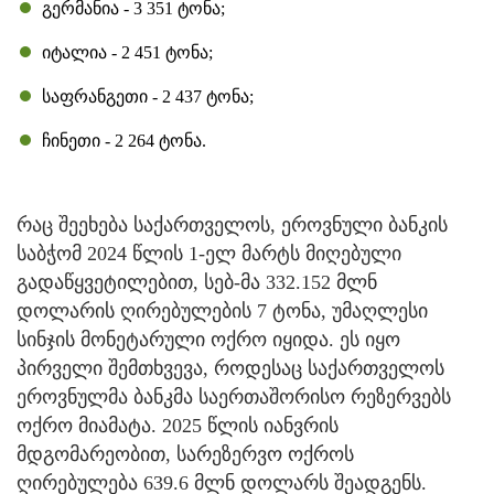
გერმანია - 3 351 ტონა;
იტალია - 2 451 ტონა;
საფრანგეთი - 2 437 ტონა;
ჩინეთი - 2 264 ტონა.
რაც შეეხება საქართველოს, ეროვნული ბანკის
საბჭომ 2024 წლის 1-ელ მარტს მიღებული
გადაწყვეტილებით, სებ-მა 332.152 მლნ
დოლარის ღირებულების 7 ტონა, უმაღლესი
სინჯის მონეტარული ოქრო იყიდა. ეს იყო
პირველი შემთხვევა, როდესაც საქართველოს
ეროვნულმა ბანკმა საერთაშორისო რეზერვებს
ოქრო მიამატა. 2025 წლის იანვრის
მდგომარეობით, სარეზერვო ოქროს
ღირებულება 639.6 მლნ დოლარს შეადგენს.