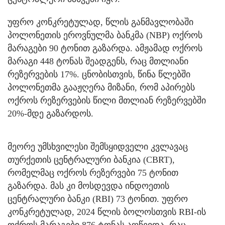
უფრო კონკრეტულად, წლის განმავლობაში
პოლონეთის ეროვნულმა ბანკმა (NBP) ოქროს
მარაგები 90 ტონით გაზარდა. ამჟამად ოქროს
მარაგი 448 ტონას შეადგენს, რაც მთლიანი
რეზერვების 17%. ცნობისთვის, წინა წლებში
პოლონეთმა გააჟღერა მიზანი, რომ აპირებს
ოქროს რეზერვების წილი მთლიან რეზერვებში
20%-მდე გაზარდოს.
მეორე უმსხვილესი შემსყიდველი კვლავაც
თურქეთის ცენტრალური ბანკია (CBRT),
რომელმაც ოქროს რეზერვები 75 ტონით
გაზარდა. მას კი მოსდევდა ინდოეთის
ცენტრალური ბანკი (RBI) 73 ტონით. უფრო
კონკრეტულად, 2024 წლის ბოლოსთვის RBI-ის
ოქროს მარაგები 876 ტონას აღწევდა, რაც