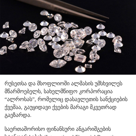
რუსეთსა და მსოფლიოში ალმასის უმსხვილეს
მწარმოებელს, სახელმწიფო კორპორაცია
“ალროსას”, რომელიც დასავლეთის სანქციების
ქვეშაა, გაუყიდავი ქვების მარაგი მკვეთრად
გაეზარდა.
საერთაშორისო ფინანსური ანგარიშგების