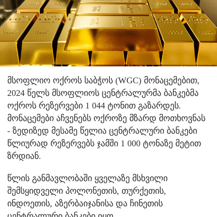
მსოფლიო ოქროს საბჭოს (WGC) მონაცემებით,
2024 წელს მსოფლიოს ცენტრალურმა ბანკებმა
ოქროს რეზერვები 1 044 ტონით გაზარდეს.
მონაცემები აჩვენებს ოქროზე მზარდ მოთხოვნას
- ზედიზედ მესამე წელია ცენტრალური ბანკები
წლიურად რეზერვებს ჯამში 1 000 ტონაზე მეტით
ზრდიან.
წლის განმავლობაში ყველაზე მსხვილი
შემსყიდველი პოლონეთის, თურქეთის,
ინდოეთის, აზერბაიჯანისა და ჩინეთის
ცენტრალური ბანკები იყო.