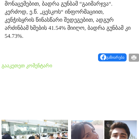
მონაცემებით, ბადრა გუნბამ “გაიმარჯვა“.
კერძოდ, ე.წ. „ცესკოს“ ინფორმაციით,
კენჭისყრის წინასწარი შედეგებით, ადგურ
არძინბამ ხმების 41.54% მიიღო, ბადრა გუნბამ კი
54.73%.
გაზიარება
გააკეთეთ კომენტარი