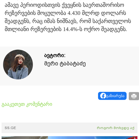
ამავე პერიოდისთვის ქვეყნის საერთაშორისო
რეზერვების მოცულობა 4.430 მლრდ დოლარს
შეადგენს, რაც იმას ნიშნავს, რომ საქართველოს
მთლიანი რეზერვების 14.4%-ს ოქრო შეადგენს.
ავტორი:
მერი ტაბატაძე
გაზიარება
გააკეთეთ კომენტარი
SS.GE
როგორ მოხვდე აქ