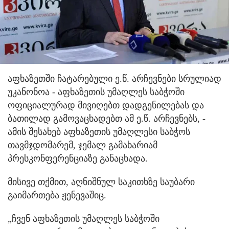
აფხაზეთში ჩატარებული ე.წ. არჩევნები სრულიად
უკანონოა - აფხაზეთის უმაღლეს საბჭოში
ოფიციალურად მივიღებთ დადგენილებას და
ბათილად გამოვაცხადებთ ამ ე.წ. არჩევნებს, -
ამის შესახებ აფხაზეთის უმაღლესი საბჭოს
თავმჯდომარემ, ჯემალ გამახარიამ
პრესკონფერენციაზე განაცხადა.
მისივე თქმით, აღნიშნულ საკითხზე საუბარი
გაიმართება ჟენევაშიც.
„ჩვენ აფხაზეთის უმაღლეს საბჭოში