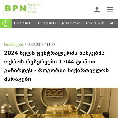
USD
2.6210
EUR
3.0212
RUB
3.2024
GBP
3.5216
AED
სიახლეები
/
03.03.2025 / 11:57
2024 წელს ცენტრალურმა ბანკებმა
ოქროს რეზერვები 1 044 ტონით
გაზარდეს - როგორია საქართველოს
მარაგები