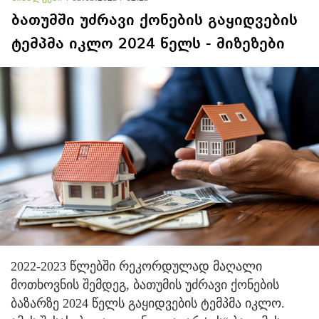
ბათუმში უძრავი ქონების გაყიდვების
ტემპმა იკლო 2024 წელს - მიზეზები
2022-2023 წლებში რეკორდულად მაღალი
მოთხოვნის შემდეგ, ბათუმის უძრავი ქონების
ბაზარზე 2024 წელს გაყიდვების ტემპმა იკლო.