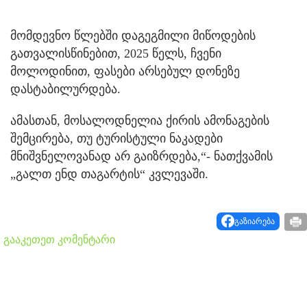
მომდევნო წლებში დაგეგმილი მიწოდების
გათვალისწინებით, 2025 წელს, ჩვენი
მოლოდინით, ფასები არსებულ დონეზე
დასტაბილურდება.
ამასთან, მოსალოდნელია ქირის ამონაგების
შემცირება, თუ ტურისტული ნაკადები
მნიშვნელოვანად არ გაიზრდება,“- ნათქვამის
„გალთ ენდ თაგარტის“ კვლევაში.
გაზიარება
გააკეთეთ კომენტარი