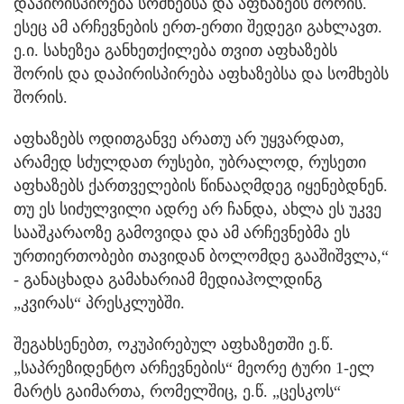
დაპირისპირება სომხებსა და აფხაზებს შორის.
ესეც ამ არჩევნების ერთ-ერთი შედეგი გახლავთ.
ე.ი. სახეზეა განხეთქილება თვით აფხაზებს
შორის და დაპირისპირება აფხაზებსა და სომხებს
შორის.
აფხაზებს ოდითგანვე არათუ არ უყვარდათ,
არამედ სძულდათ რუსები, უბრალოდ, რუსეთი
აფხაზებს ქართველების წინააღმდეგ იყენებდნენ.
თუ ეს სიძულვილი ადრე არ ჩანდა, ახლა ეს უკვე
სააშკარაოზე გამოვიდა და ამ არჩევნებმა ეს
ურთიერთობები თავიდან ბოლომდე გააშიშვლა,“
- განაცხადა გამახარიამ მედიაჰოლდინგ
„კვირას“ პრესკლუბში.
შეგახსენებთ, ოკუპირებულ აფხაზეთში ე.წ.
„საპრეზიდენტო არჩევნების“ მეორე ტური 1-ელ
მარტს გაიმართა, რომელშიც, ე.წ. „ცესკოს“