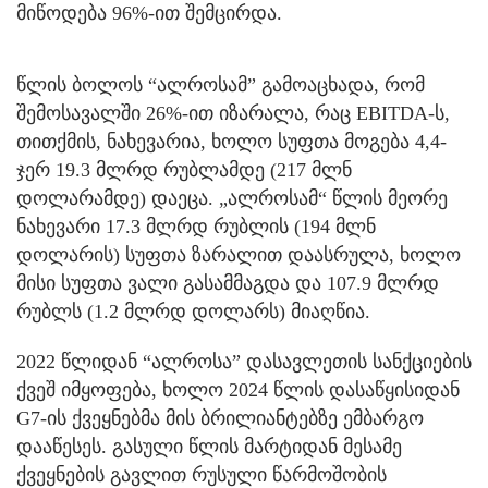
მიწოდება 96%-ით შემცირდა.
წლის ბოლოს “ალროსამ” გამოაცხადა, რომ
შემოსავალში 26%-ით იზარალა, რაც EBITDA-ს,
თითქმის, ნახევარია, ხოლო სუფთა მოგება 4,4-
ჯერ 19.3 მლრდ რუბლამდე (217 მლნ
დოლარამდე) დაეცა. „ალროსამ“ წლის მეორე
ნახევარი 17.3 მლრდ რუბლის (194 მლნ
დოლარის) სუფთა ზარალით დაასრულა, ხოლო
მისი სუფთა ვალი გასამმაგდა და 107.9 მლრდ
რუბლს (1.2 მლრდ დოლარს) მიაღწია.
2022 წლიდან “ალროსა” დასავლეთის სანქციების
ქვეშ იმყოფება, ხოლო 2024 წლის დასაწყისიდან
G7-ის ქვეყნებმა მის ბრილიანტებზე ემბარგო
დააწესეს. გასული წლის მარტიდან მესამე
ქვეყნების გავლით რუსული წარმოშობის