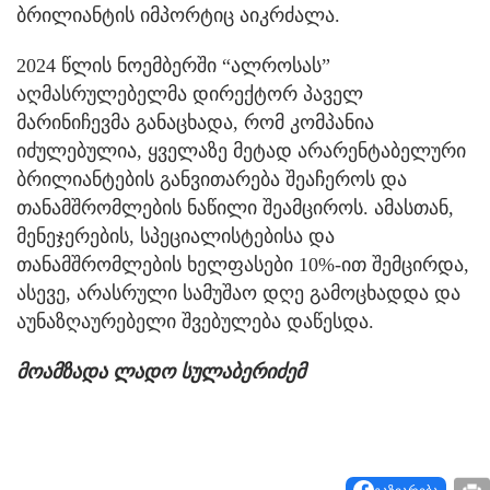
ბრილიანტის იმპორტიც აიკრძალა.
2024 წლის ნოემბერში “ალროსას”
აღმასრულებელმა დირექტორ პაველ
მარინიჩევმა განაცხადა, რომ კომპანია
იძულებულია, ყველაზე მეტად არარენტაბელური
ბრილიანტების განვითარება შეაჩეროს და
თანამშრომლების ნაწილი შეამციროს. ამასთან,
მენეჯერების, სპეციალისტებისა და
თანამშრომლების ხელფასები 10%-ით შემცირდა,
ასევე, არასრული სამუშაო დღე გამოცხადდა და
აუნაზღაურებელი შვებულება დაწესდა.
მოამზადა ლადო სულაბერიძემ