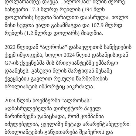
დოლარამდე) დაეცა. „ალროსამ“ წლის მეორე
ნახევარი 17.3 მლრდ რუბლის (194 მლნ
დოლარის) სუფთა ზარალით დაასრულა, ხოლო
მისი სუფთა ვალი გასამმაგდა და 107.9 მლრდ
რუბლს (1.2 მლრდ დოლარს) მიაღწია.
2022 წლიდან “ალროსა” დასავლეთის სანქციების
ქვეშ იმყოფება, ხოლო 2024 წლის დასაწყისიდან
G7-ის ქვეყნებმა მის ბრილიანტებზე ემბარგო
დააწესეს. გასული წლის მარტიდან მესამე
ქვეყნების გავლით რუსული წარმოშობის
ბრილიანტის იმპორტიც აიკრძალა.
2024 წლის ნოემბერში “ალროსას”
აღმასრულებელმა დირექტორ პაველ
მარინიჩევმა განაცხადა, რომ კომპანია
იძულებულია, ყველაზე მეტად არარენტაბელური
ბრილიანტების განვითარება შეაჩეროს და