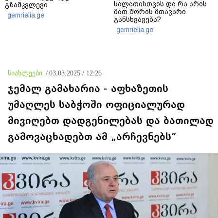
სალათისთვის და რა არის
გზამკვლევი
მათ შორის მთავარი
gemrielia.ge
განსხვავება?
gemrielia.ge
სიახლეები
/
03.03.2025 / 12:26
ჯემალ გამახარია - აფხაზეთის
უმაღლეს საბჭოში ოფიციალურად
მივიღებთ დადგენილებას და ბათილად
გამოვაცხადებთ ამ „არჩევნებს“