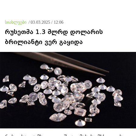
სიახლეები
/
03.03.2025 / 12:06
რუსეთმა 1.3 მლრდ დოლარის
ბრილიანტი ვერ გაყიდა