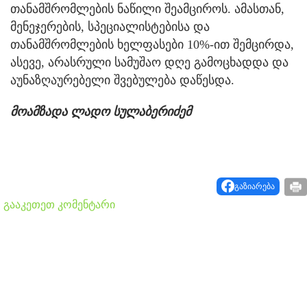
თანამშრომლების ნაწილი შეამციროს. ამასთან,
მენეჯერების, სპეციალისტებისა და
თანამშრომლების ხელფასები 10%-ით შემცირდა,
ასევე, არასრული სამუშაო დღე გამოცხადდა და
აუნაზღაურებელი შვებულება დაწესდა.
მოამზადა ლადო სულაბერიძემ
გაზიარება
გააკეთეთ კომენტარი