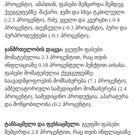
პროცენტი). ამასთან, ფასები შემცირდა შემდეგ
ქვეჯგუფებზე: შაქარი, ჯემი და სხვა ტკბილეული
(-2.5 პროცენტი), რძე, ყველი და კვერცხი (-0.4
პროცენტი), თევზეული (-0.3 პროცენტი), პური და
პურპროდუქტები (-0.1 პროცენტი);
ჯანმრთელობის დაცვა:
ჯგუფში ფასები
მომატებულია 2.3 პროცენტით, რაც თვის
ინფლაციაზე 0.18 პროცენტული პუნქტით აისახა.
ფასები მომატებულია ქვეჯგუფებზე:
საავადმყოფოების მომსახურება (7.1 პროცენტი),
ამბულატორიული სამედიცინო მომსახურება (2.4
პროცენტი), სამედიცინო პროდუქცია, აპარატურა
და მოწყობილობა (0.2 პროცენტი);
ტანსაცმელი და ფეხსაცმელი:
ჯგუფში ფასები
შემცირდა 2.8 პროცენტით, რაც თვის ინფლაციაზე