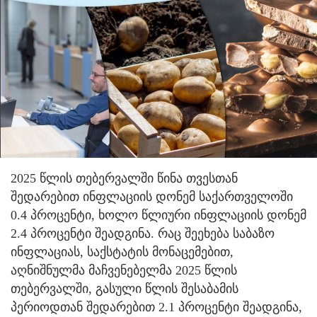
2025 წლის თებერვალში წინა თვესთან
შედარებით ინფლაციის დონემ საქართველოში
0.4 პროცენტი, ხოლო წლიური ინფლაციის დონემ
2.4 პროცენტი შეადგინა. რაც შეეხება საბაზო
ინფლაციას, საქსტატის მონაცემებით,
აღნიშნულმა მაჩვენებელმა 2025 წლის
თებერვალში, გასული წლის შესაბამის
პერიოდთან შედარებით 2.1 პროცენტი შეადგინა,