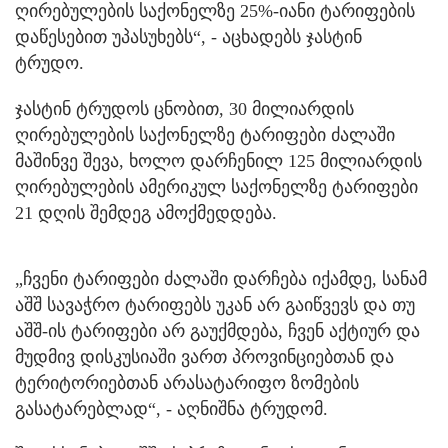
ღირებულების საქონელზე 25%-იანი ტარიფების
დაწესებით უპასუხებს“, - აცხადებს ჯასტინ
ტრუდო.
ჯასტინ ტრუდოს ცნობით, 30 მილიარდის
ღირებულების საქონელზე ტარიფები ძალაში
მაშინვე შევა, ხოლო დარჩენილ 125 მილიარდის
ღირებულების ამერიკულ საქონელზე ტარიფები
21 დღის შემდეგ ამოქმედდება.
„ჩვენი ტარიფები ძალაში დარჩება იქამდე, სანამ
აშშ სავაჭრო ტარიფებს უკან არ გაიწვევს და თუ
აშშ-ის ტარიფები არ გაუქმდება, ჩვენ აქტიურ და
მუდმივ დისკუსიაში ვართ პროვინციებთან და
ტერიტორიებთან არასატარიფო ზომების
გასატარებლად“, - აღნიშნა ტრუდომ.