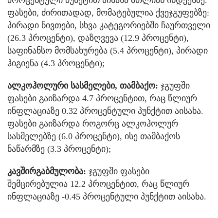
პროცენტული პუნქტით აისახა მთლიან ინდექსზე.
ფასები, ძირითადად, მომატებულია ქვეჯგუფებზე:
პირადი ნივთები, სხვა კატეგორიებში ჩაურთველი
(26.3 პროცენტი), დაზღვევა (12.9 პროცენტი),
საფინანსო მომსახურება (5.4 პროცენტი), პირადი
ჰიგიენა (4.3 პროცენტი);
ალკოჰოლური სასმელები, თამბაქო:
ჯგუფში
ფასები გაიზარდა 4.7 პროცენტით, რაც წლიურ
ინფლაციაზე 0.32 პროცენტული პუნქტით აისახა.
ფასები გაიზარდა როგორც ალკოჰოლურ
სასმელებზე (6.0 პროცენტი), ისე თამბაქოს
ნაწარმზე (3.3 პროცენტი);
კავშირგაბმულობა:
ჯგუფში ფასები
შემცირებულია 12.2 პროცენტით, რაც წლიურ
ინფლაციაზე -0.45 პროცენტული პუნქტით აისახა.