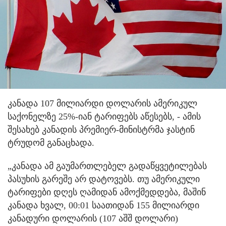
კანადა 107 მილიარდი დოლარის ამერიკულ
საქონელზე 25%-იან ტარიფებს აწესებს, - ამის
შესახებ კანადის პრემიერ-მინისტრმა ჯასტინ
ტრუდომ განაცხადა.
„კანადა ამ გაუმართლებელ გადაწყვეტილებას
პასუხის გარეშე არ დატოვებს. თუ ამერიკული
ტარიფები დღეს ღამიდან ამოქმედდება, მაშინ
კანადა ხვალ, 00:01 საათიდან 155 მილიარდი
კანადური დოლარის (107 აშშ დოლარი)