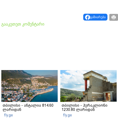
გაზიარება
გააკეთეთ კომენტარი
თბილისი - ანტალია 814.60
თბილისი - ჰერაკლიონი
ლარიდან
1230.80 ლარიდან
fly.ge
fly.ge