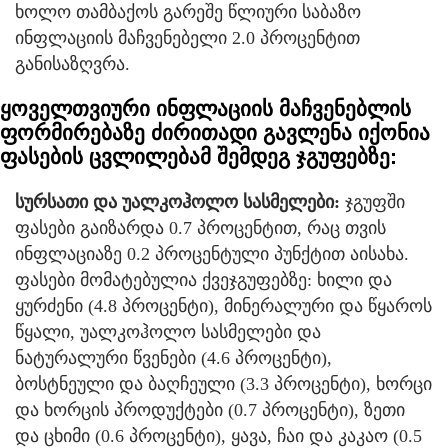
ხოლო თამბაქოს გარეშე წლიური საბაზო
ინფლაციის მაჩვენებელი 2.0 პროცენტით
განისაზღვრა.
ყოველთვიური ინფლაციის მაჩვენებლის
ფორმირებაზე ძირითადი გავლენა იქონია
ფასების ცვლილებამ შემდეგ ჯგუფებზე:
სურსათი და უალკოჰოლო სასმელები:
ჯგუფში
ფასები გაიზარდა 0.7 პროცენტით, რაც თვის
ინფლაციაზე 0.2 პროცენტული პუნქტით აისახა.
ფასები მომატებულია ქვეჯგუფებზე: ხილი და
ყურძენი (4.8 პროცენტი), მინერალური და წყაროს
წყალი, უალკოჰოლო სასმელები და
ნატურალური წვენები (4.6 პროცენტი),
ბოსტნეული და ბაღჩეული (3.3 პროცენტი), ხორცი
და ხორცის პროდუქტები (0.7 პროცენტი), ზეთი
და ცხიმი (0.6 პროცენტი), ყავა, ჩაი და კაკაო (0.5