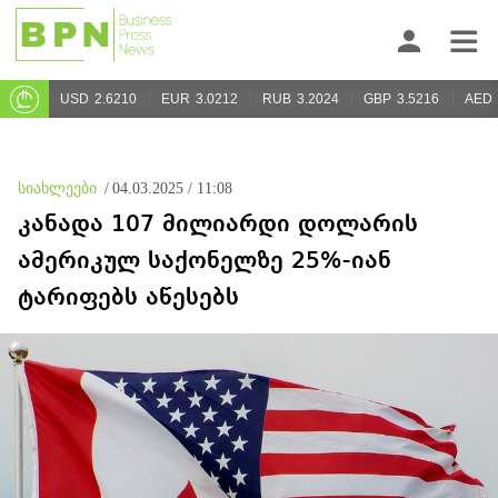
USD
2.6210
EUR
3.0212
RUB
3.2024
GBP
3.5216
AED
სიახლეები
/
04.03.2025 / 11:08
კანადა 107 მილიარდი დოლარის
ამერიკულ საქონელზე 25%-იან
ტარიფებს აწესებს