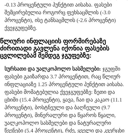
-0.13 პროცენტული პუნქტით აისახა. ფასები
შემცირებულია როგორც ფეხსაცმლის (-3.0
პროცენტი), ისე ტანსაცმლის (-2.6 პროცენტი)
ქვეჯგუფებზე.
წლიური ინფლაციის ფორმირებაზე
ძირითადი გავლენა იქონია ფასების
ცვლილებამ შემდეგ ჯგუფებზე:
სურსათი და უალკოჰოლო სასმელები:
ჯგუფში
ფასები გაიზარდა 3.7 პროცენტით, რაც წლიურ
ინფლაციაზე 1.25 პროცენტული პუნქტით აისახა.
ფასები მომატებულია ქვეჯგუფებზე: ზეთი და
ცხიმი (15.4 პროცენტი), ყავა, ჩაი და კაკაო (11.1
პროცენტი), ბოსტნეული და ბაღჩეული (9.7
პროცენტი), მინერალური და წყაროს წყალი,
უალკოჰოლო სასმელები და ნატურალური
წვენები (5.4 პროცენტი), რძე, ყველი და კვერცხი