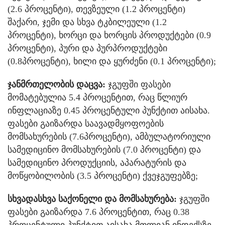
(2.6 პროცენტი), თევზეული (1.2 პროცენტი)
შაქარი, ჯემი და სხვა ტკბილეული (1.2
პროცენტი), ხორცი და ხორცის პროდუქტები (0.9
პროცენტი), პური და პურპროდუქტები
(0.8პროცენტი), ხილი და ყურძენი (0.1 პროცენტი);
ჯანმრთელობის დაცვა:
ჯგუფში ფასები
მომატებულია 5.4 პროცენტით, რაც წლიურ
ინფლაციაზე 0.45 პროცენტული პუნქტით აისახა.
ფასები გაიზარდა საავადმყოფოების
მომსახურების (7.6პროცენტი), ამბულატორიული
სამედიცინო მომსახურების (7.0 პროცენტი) და
სამედიცინო პროდუქციის, აპარატურის და
მოწყობილობის (3.5 პროცენტი) ქვეჯგუფებზე;
სხვადასხვა საქონელი და მომსახურება:
ჯგუფში
ფასები გაიზარდა 7.6 პროცენტით, რაც 0.38